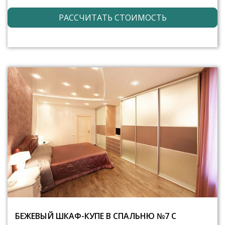
РАССЧИТАТЬ СТОИМОСТЬ
БЕЖЕВЫЙ ШКАФ-КУПЕ В СПАЛЬНЮ №7 С