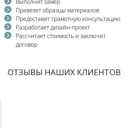
Выполнит замер
Привезет образцы материалов
Предоставит грамотную консультацию
Разработает дизайн-проект
Рассчитает стоимость и заключит
договор
ОТЗЫВЫ НАШИХ КЛИЕНТОВ