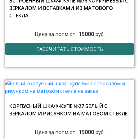
ВСТРОЕННЫЙ ШКАФ-КУПЕ №76 КОРИЧНЕВЫЙ С
ЗЕРКАЛОМ И ВСТАВКАМИ ИЗ МАТОВОГО
СТЕКЛА
15000
Цена за пог.м от
руб.
РАССЧИТАТЬ СТОИМОСТЬ
КОРПУСНЫЙ ШКАФ-КУПЕ №27 БЕЛЫЙ С
ЗЕРКАЛОМ И РИСУНКОМ НА МАТОВОМ СТЕКЛЕ
15000
Цена за пог.м от
руб.