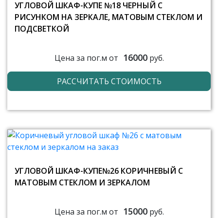
УГЛОВОЙ ШКАФ-КУПЕ №18 ЧЕРНЫЙ С
РИСУНКОМ НА ЗЕРКАЛЕ, МАТОВЫМ СТЕКЛОМ И
ПОДСВЕТКОЙ
16000
Цена за пог.м от
руб.
РАССЧИТАТЬ СТОИМОСТЬ
УГЛОВОЙ ШКАФ-КУПЕ№26 КОРИЧНЕВЫЙ С
МАТОВЫМ СТЕКЛОМ И ЗЕРКАЛОМ
15000
Цена за пог.м от
руб.