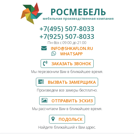
РОСМЕБЕЛЬ
мебельная производственная компания
+7(495) 507-8033
+7(925) 507-8033
Пн-Вск с 09:00 до 21:00
INFO@SHKAFLON.RU
WHATSAPP
ЗАКАЗАТЬ ЗВОНОК
Мы перезвоним Вам в ближайшее время.
ВЫЗВАТЬ ЗАМЕРЩИКА
Произведем все замеры бесплатно.
ОТПРАВИТЬ ЭСКИЗ
Мы рассчитаем Вам в ближайшее время.
ПОДОЛЬСК
Найдите ближайший к Вам адрес.