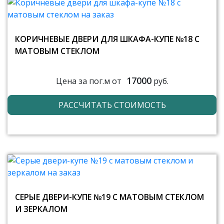
КОРИЧНЕВЫЕ ДВЕРИ ДЛЯ ШКАФА-КУПЕ №18 С
МАТОВЫМ СТЕКЛОМ
17000
Цена за пог.м от
руб.
РАССЧИТАТЬ СТОИМОСТЬ
СЕРЫЕ ДВЕРИ-КУПЕ №19 С МАТОВЫМ СТЕКЛОМ
И ЗЕРКАЛОМ