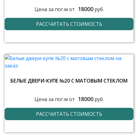
18000
Цена за пог.м от
руб.
РАССЧИТАТЬ СТОИМОСТЬ
БЕЛЫЕ ДВЕРИ-КУПЕ №20 С МАТОВЫМ СТЕКЛОМ
18000
Цена за пог.м от
руб.
РАССЧИТАТЬ СТОИМОСТЬ