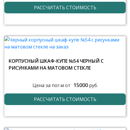
РАССЧИТАТЬ СТОИМОСТЬ
КОРПУСНЫЙ ШКАФ-КУПЕ №54 ЧЕРНЫЙ С
РИСУНКАМИ НА МАТОВОМ СТЕКЛЕ
15000
Цена за пог.м от
руб.
РАССЧИТАТЬ СТОИМОСТЬ