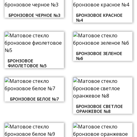
БРОНЗОВОЕ ЧЕРНОЕ №3
БРОНЗОВОЕ КРАСНОЕ
№4
БРОНЗОВОЕ ЗЕЛЕНОЕ
№6
БРОНЗОВОЕ
ФИОЛЕТОВОЕ №5
БРОНЗОВОЕ БЕЛОЕ №7
БРОНЗОВОЕ СВЕТЛОЕ
ОРАНЖЕВОЕ №8