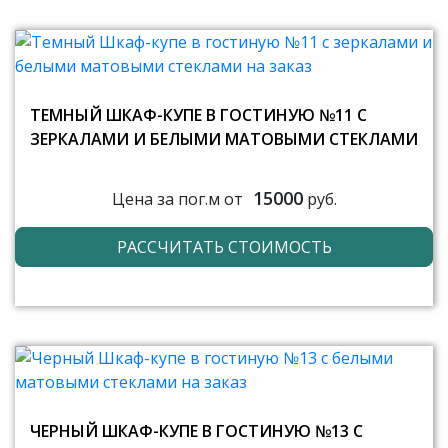
ТЕМНЫЙ ШКАФ-КУПЕ В ГОСТИНУЮ №11 С
ЗЕРКАЛАМИ И БЕЛЫМИ МАТОВЫМИ СТЕКЛАМИ
15000
Цена за пог.м от
руб.
РАССЧИТАТЬ СТОИМОСТЬ
ЧЕРНЫЙ ШКАФ-КУПЕ В ГОСТИНУЮ №13 С