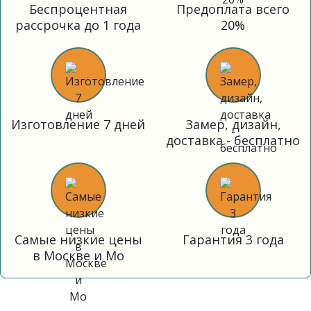
Беспроцентная
Предоплата всего
рассрочка до 1 года
20%
Изготовление 7 дней
Замер, дизайн,
доставка - бесплатно
Самые низкие цены
Гарантия 3 года
в Москве и Мо