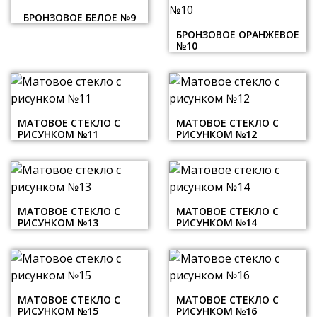
БРОНЗОВОЕ БЕЛОЕ №9
БРОНЗОВОЕ ОРАНЖЕВОЕ
№10
МАТОВОЕ СТЕКЛО С
МАТОВОЕ СТЕКЛО С
РИСУНКОМ №11
РИСУНКОМ №12
МАТОВОЕ СТЕКЛО С
МАТОВОЕ СТЕКЛО С
РИСУНКОМ №13
РИСУНКОМ №14
МАТОВОЕ СТЕКЛО С
МАТОВОЕ СТЕКЛО С
РИСУНКОМ №15
РИСУНКОМ №16