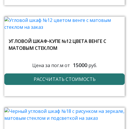
УГЛОВОЙ ШКАФ-КУПЕ №12 ЦВЕТА ВЕНГЕ С
МАТОВЫМ СТЕКЛОМ
15000
Цена за пог.м от
руб.
РАССЧИТАТЬ СТОИМОСТЬ