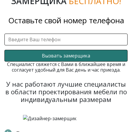
ЗАМЕРЩИКА
БЕСПЛАТНО!
Оставьте свой номер телефона
Вызвать замерщика
Специалист свяжется с Вами в ближайшее время и
согласует удобный для Вас день и час приезда.
У нас работают лучшие специалисты
в области проектирования мебели по
индивидуальным размерам