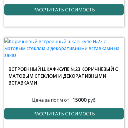
РАССЧИТАТЬ СТОИМОСТЬ
ВСТРОЕННЫЙ ШКАФ-КУПЕ №23 КОРИЧНЕВЫЙ С
МАТОВЫМ СТЕКЛОМ И ДЕКОРАТИВНЫМИ
ВСТАВКАМИ
15000
Цена за пог.м от
руб.
РАССЧИТАТЬ СТОИМОСТЬ