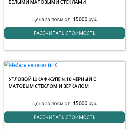
БЕЛЫМИ МАТОВЫМИ СТЕКЛАМИ
15000
Цена за пог.м от
руб.
РАССЧИТАТЬ СТОИМОСТЬ
УГЛОВОЙ ШКАФ-КУПЕ №10 ЧЕРНЫЙ С
МАТОВЫМ СТЕКЛОМ И ЗЕРКАЛОМ
15000
Цена за пог.м от
руб.
РАССЧИТАТЬ СТОИМОСТЬ