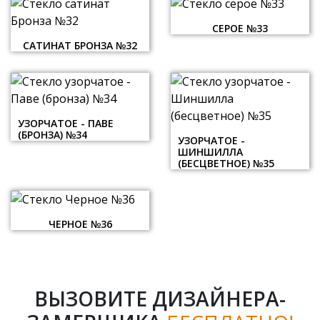
СЕРОЕ №33
САТИНАТ БРОНЗА №32
УЗОРЧАТОЕ - ПАВЕ
(БРОНЗА) №34
УЗОРЧАТОЕ -
ШИНШИЛЛА
(БЕСЦВЕТНОЕ) №35
ЧЕРНОЕ №36
ВЫЗОВИТЕ ДИЗАЙНЕРА-