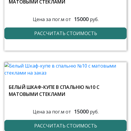
МАТОВЫМИ СТЕКЛАМИ
15000
Цена за пог.м от
руб.
РАССЧИТАТЬ СТОИМОСТЬ
БЕЛЫЙ ШКАФ-КУПЕ В СПАЛЬНЮ №10 С
МАТОВЫМИ СТЕКЛАМИ
15000
Цена за пог.м от
руб.
РАССЧИТАТЬ СТОИМОСТЬ