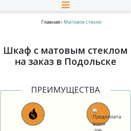
Главная
›
Матовое стекло
Шкаф с матовым стеклом
на заказ в Подольске
ПРЕИМУЩЕСТВА