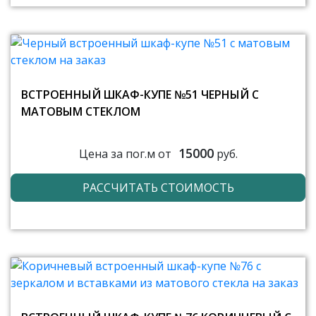
ВСТРОЕННЫЙ ШКАФ-КУПЕ №51 ЧЕРНЫЙ С
МАТОВЫМ СТЕКЛОМ
15000
Цена за пог.м от
руб.
РАССЧИТАТЬ СТОИМОСТЬ