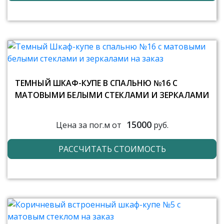
ТЕМНЫЙ ШКАФ-КУПЕ В СПАЛЬНЮ №16 С
МАТОВЫМИ БЕЛЫМИ СТЕКЛАМИ И ЗЕРКАЛАМИ
15000
Цена за пог.м от
руб.
РАССЧИТАТЬ СТОИМОСТЬ