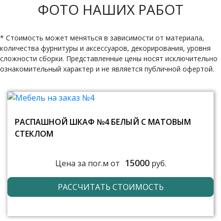
ФОТО НАШИХ РАБОТ
* Стоимость может меняться в зависимости от материала,
количества фурнитуры и аксессуаров, декорирования, уровня
сложности сборки. Представленные цены носят исключительно
ознакомительный характер и не является публичной офертой.
РАСПАШНОЙ ШКАФ №4 БЕЛЫЙ С МАТОВЫМ
СТЕКЛОМ
15000
Цена за пог.м от
руб.
РАССЧИТАТЬ СТОИМОСТЬ