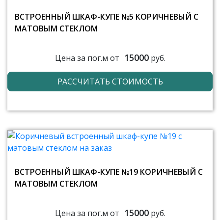
ВСТРОЕННЫЙ ШКАФ-КУПЕ №5 КОРИЧНЕВЫЙ С
МАТОВЫМ СТЕКЛОМ
15000
Цена за пог.м от
руб.
РАССЧИТАТЬ СТОИМОСТЬ
ВСТРОЕННЫЙ ШКАФ-КУПЕ №19 КОРИЧНЕВЫЙ С
МАТОВЫМ СТЕКЛОМ
15000
Цена за пог.м от
руб.