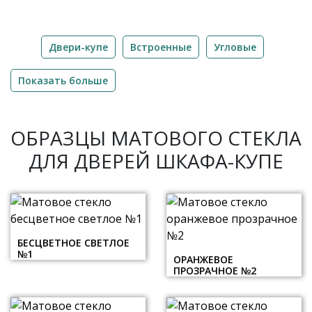
Двери-купе
Встроенные
Угловые
Показать больше
ОБРАЗЦЫ МАТОВОГО СТЕКЛА
ДЛЯ ДВЕРЕЙ ШКАФА-КУПЕ
БЕСЦВЕТНОЕ СВЕТЛОЕ
№1
ОРАНЖЕВОЕ
ПРОЗРАЧНОЕ №2