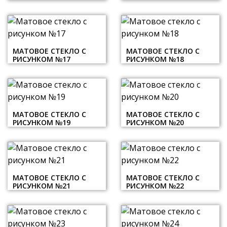
МАТОВОЕ СТЕКЛО С
МАТОВОЕ СТЕКЛО С
РИСУНКОМ №17
РИСУНКОМ №18
МАТОВОЕ СТЕКЛО С
МАТОВОЕ СТЕКЛО С
РИСУНКОМ №19
РИСУНКОМ №20
МАТОВОЕ СТЕКЛО С
МАТОВОЕ СТЕКЛО С
РИСУНКОМ №21
РИСУНКОМ №22