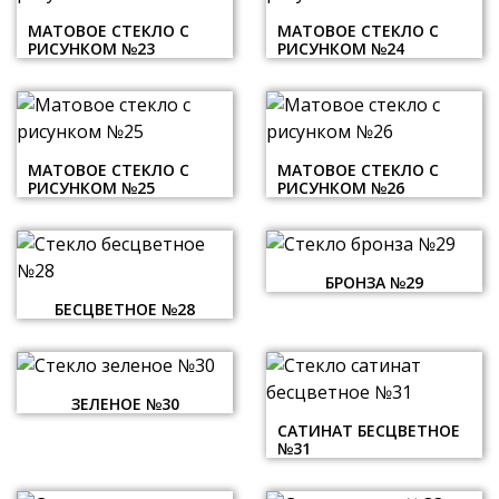
МАТОВОЕ СТЕКЛО С
МАТОВОЕ СТЕКЛО С
РИСУНКОМ №23
РИСУНКОМ №24
МАТОВОЕ СТЕКЛО С
МАТОВОЕ СТЕКЛО С
РИСУНКОМ №25
РИСУНКОМ №26
БРОНЗА №29
БЕСЦВЕТНОЕ №28
ЗЕЛЕНОЕ №30
САТИНАТ БЕСЦВЕТНОЕ
№31