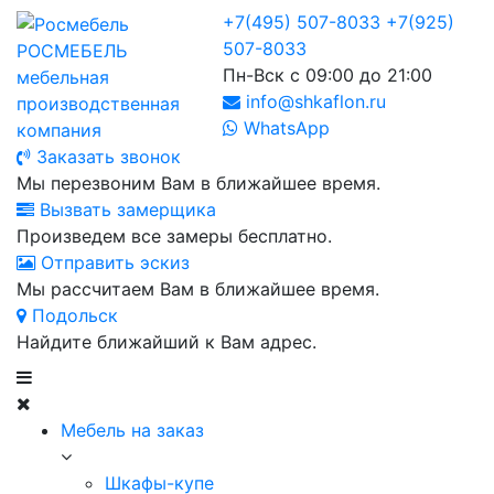
+7(495) 507-8033
+7(925)
507-8033
РОСМЕБЕЛЬ
Пн-Вск с 09:00 до 21:00
мебельная
info@shkaflon.ru
производственная
WhatsApp
компания
Заказать звонок
Мы перезвоним Вам в ближайшее время.
Вызвать замерщика
Произведем все замеры бесплатно.
Отправить эскиз
Мы рассчитаем Вам в ближайшее время.
Подольск
Найдите ближайший к Вам адрес.
Мебель на заказ
Шкафы-купе