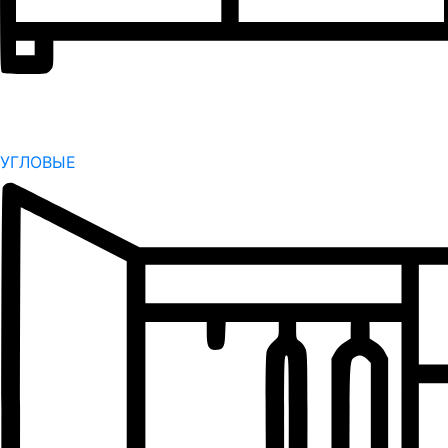
УГЛОВЫЕ