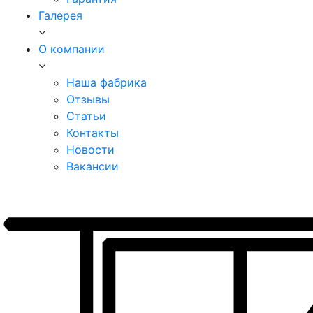
Галерея
О компании
Наша фабрика
Отзывы
Статьи
Контакты
Новости
Вакансии