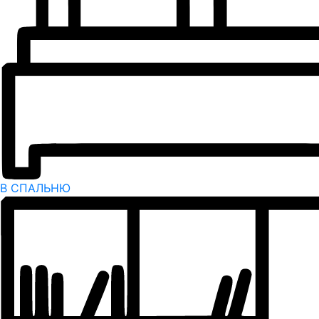
В СПАЛЬНЮ