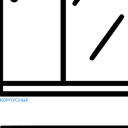
КОРПУСНЫЕ