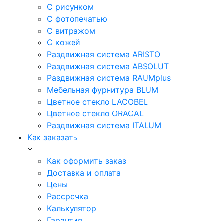
С рисунком
С фотопечатью
С витражом
С кожей
Раздвижная система ARISTO
Раздвижная система ABSOLUT
Раздвижная система RAUMplus
Мебельная фурнитура BLUM
Цветное стекло LACOBEL
Цветное стекло ORACAL
Раздвижная система ITALUM
Как заказать
Как оформить заказ
Доставка и оплата
Цены
Рассрочка
Калькулятор
Гарантия