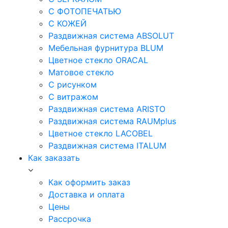
С ФОТОПЕЧАТЬЮ
С КОЖЕЙ
Раздвижная система ABSOLUT
Мебельная фурнитура BLUM
Цветное стекло ORACAL
Матовое стекло
C рисунком
C витражом
Раздвижная система ARISTO
Раздвижная система RAUMplus
Цветное стекло LACOBEL
Раздвижная система ITALUM
Как заказать
Как оформить заказ
Доставка и оплата
Цены
Рассрочка