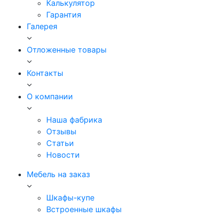
Калькулятор
Гарантия
Галерея
Отложенные товары
Контакты
О компании
Наша фабрика
Отзывы
Статьи
Новости
Мебель на заказ
Шкафы-купе
Встроенные шкафы