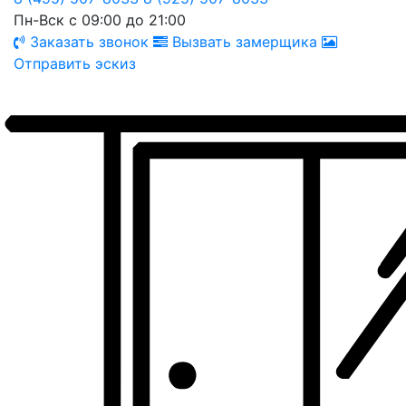
Пн-Вск с 09:00 до 21:00
Заказать звонок
Вызвать замерщика
Отправить эскиз