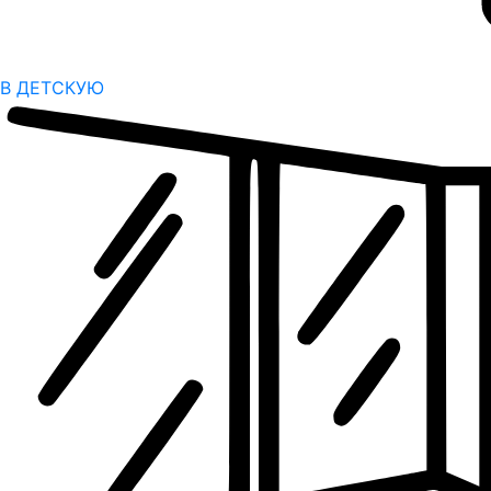
В ДЕТСКУЮ