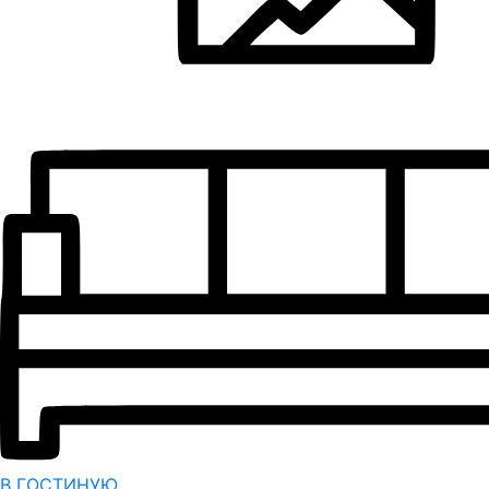
В ГОСТИНУЮ