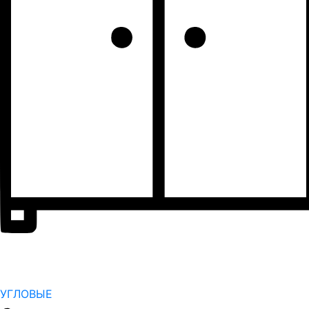
УГЛОВЫЕ