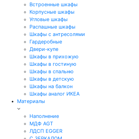
Встроенные шкафы
Корпусные шкафы
Угловые шкафы
Распашные шкафы
Шкафы с антресолями
Гардеробные
Двери-купе
Шкафы в прихожую
Шкафы в гостиную
Шкафы в спальню
Шкафы в детскую
Шкафы на балкон
Шкафы аналог ИКЕА
Материалы
Наполнение
МДФ AGT
ЛДСП EGGER
С ЗЕРКАЛОМ