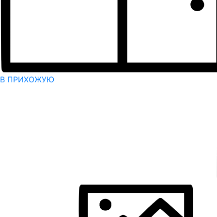
В ПРИХОЖУЮ