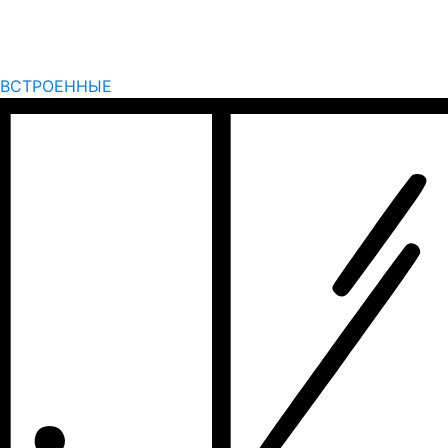
ВСТРОЕННЫЕ