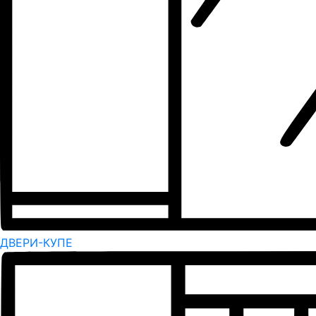
ДВЕРИ-КУПЕ