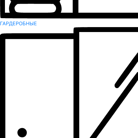
ГАРДЕРОБНЫЕ