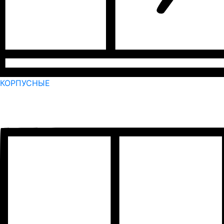
КОРПУСНЫЕ