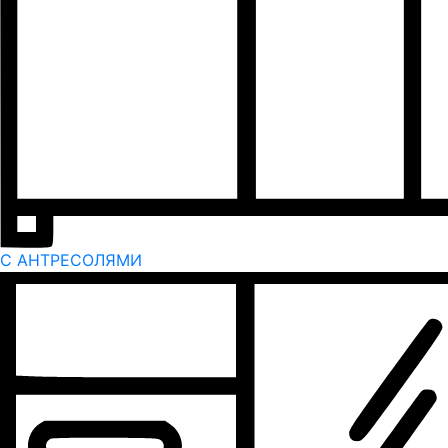
С АНТРЕСОЛЯМИ