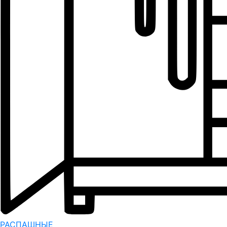
РАСПАШНЫЕ