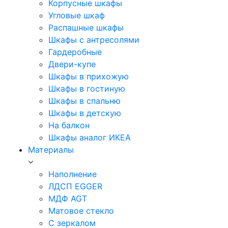
Корпусные шкафы
Угловые шкаф
Распашные шкафы
Шкафы с антресолями
Гардеробные
Двери-купе
Шкафы в прихожую
Шкафы в гостиную
Шкафы в спальню
Шкафы в детскую
На балкон
Шкафы аналог ИКЕА
Материалы
Наполнение
ЛДСП EGGER
МДФ AGT
Матовое стекло
С зеркалом