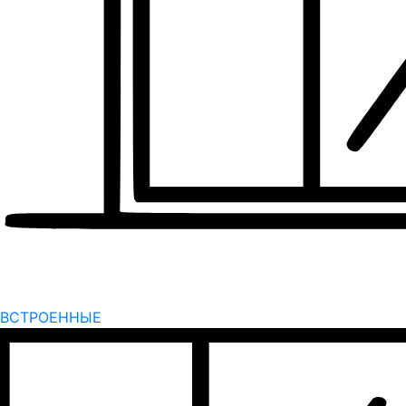
ВСТРОЕННЫЕ