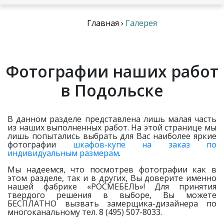
Главная
›
Галерея
Фотографии наших работ
в Подольске
В данном разделе представлена лишь малая часть
из наших выполненных работ. На этой странице мы
лишь попытались выбрать для Вас наиболее яркие
фотографии
шкафов-купе на заказ по
индивидуальным размерам
.
Мы надеемся, что посмотрев фотографии как в
этом разделе, так и в других, Вы доверите именно
нашей фабрике «РОСМЕБЕЛЬ»! Для принятия
твердого решения в выборе, Вы можете
БЕСПЛАТНО вызвать замерщика-дизайнера по
многоканальному тел. 8 (495) 507-8033.