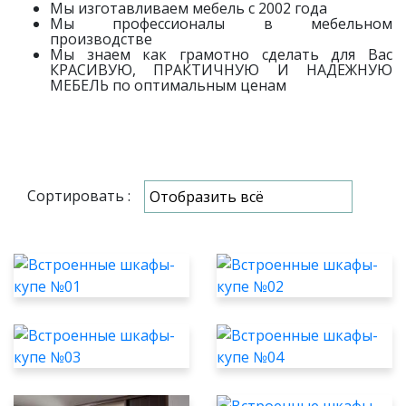
Мы изготавливаем мебель с 2002 года
Мы профессионалы в мебельном
производстве
Мы знаем как грамотно сделать для Вас
КРАСИВУЮ, ПРАКТИЧНУЮ И НАДЕЖНУЮ
МЕБЕЛЬ по оптимальным ценам
Сортировать :