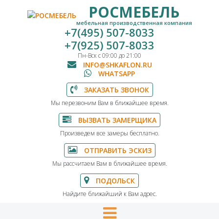
РОСМЕБЕЛЬ
мебельная производственная компания
+7(495) 507-8033
+7(925) 507-8033
Пн-Вск с 09:00 до 21:00
INFO@SHKAFLON.RU
WHATSAPP
ЗАКАЗАТЬ ЗВОНОК
Мы перезвоним Вам в ближайшее время.
ВЫЗВАТЬ ЗАМЕРЩИКА
Произведем все замеры бесплатно.
ОТПРАВИТЬ ЭСКИЗ
Мы рассчитаем Вам в ближайшее время.
ПОДОЛЬСК
Найдите ближайший к Вам адрес.