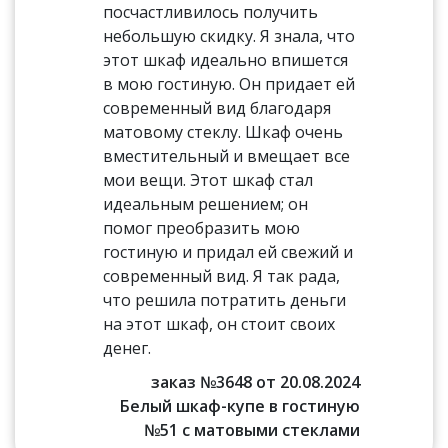
посчастливилось получить
небольшую скидку. Я знала, что
этот шкаф идеально впишется
в мою гостиную. Он придает ей
современный вид благодаря
матовому стеклу. Шкаф очень
вместительный и вмещает все
мои вещи. Этот шкаф стал
идеальным решением; он
помог преобразить мою
гостиную и придал ей свежий и
современный вид. Я так рада,
что решила потратить деньги
на этот шкаф, он стоит своих
денег.
заказ №3648 от 20.08.2024
Белый шкаф-купе в гостиную
№51 с матовыми стеклами