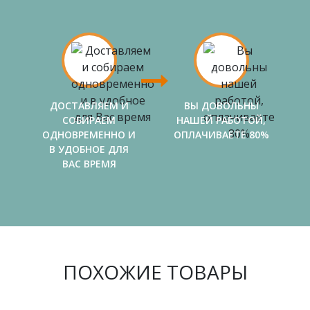
ДОСТАВЛЯЕМ И
ВЫ ДОВОЛЬНЫ
СОБИРАЕМ
НАШЕЙ РАБОТОЙ,
ОДНОВРЕМЕННО И
ОПЛАЧИВАЕТЕ 80%
В УДОБНОЕ ДЛЯ
ВАС ВРЕМЯ
ПОХОЖИЕ ТОВАРЫ