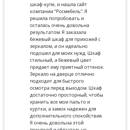
шкаф-купе, и нашла сайт
компании "Росмебель". Я
решила попробовать и
осталась очень довольна
результатом. Я заказала
бежевый шкаф для прихожей с
зеркалом, и он идеально
подошел для моих нужд. Шкаф
стильный, а бежевый цвет
придает ему приятный оттенок.
Зеркало на дверце отлично
подходит для быстрого
осмотра перед выходом. Шкаф
достаточно просторный, чтобы
хранить все мои пальто и
куртки, а замок надежен для
дополнительного спокойствия.
Я очень довольна этой
покупкой и обязательно