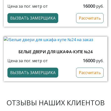
16000
Цена за пог. метр от
руб.
ВЫЗВАТЬ ЗАМЕРЩИКА
Рассчитать
БЕЛЫЕ ДВЕРИ ДЛЯ ШКАФА-КУПЕ №24
16000
Цена за пог. метр от
руб.
ВЫЗВАТЬ ЗАМЕРЩИКА
Рассчитать
ОТЗЫВЫ НАШИХ КЛИЕНТОВ