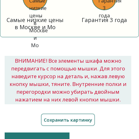
Самые низкие цены
Гарантия 3 года
в Москве и Мо
ВНИМАНИЕ! Все элементы шкафа можно
передвигать с помощью мышки. Для этого
наведите курсор на деталь и, нажав левую
кнопку мышки, тяните. Внутренние полки и
перегородки можно убирать двойным
нажатием на них левой кнопки мышки.