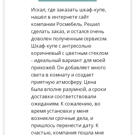
Искал, где заказать шкаф-купе,
нашёл в интернете сайт
компании Росмебель. Решил
сделать заказ, и остался очень
доволен полученным сервисом.
Шкаф-купе с антресолью
коричневый с цветным стеклом
- идеальный вариант для моей
прихожей. Он добавляет много
света в комнату и создает
приятную атмосферу. Цена
была вполне разумной, а сроки
доставки соответствовали
ожиданиям. К сожалению, во
время установки у меня
возникли срочные дела, и
пришлось перенести дату. К
счастью, компания пошла мне