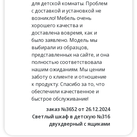
для детской комнаты. Проблем
с доставкой и установкой не
возникло! Мебель очень
хорошего качества и
доставлена вовремя, как и
было заявлено. Модель мы
выбирали из образцов,
представленных на сайте, и она
полностью соответствовала
нашим ожиданиям. Мы ценим
заботу о клиенте и отношение
к продукту. Спасибо за то, что
обеспечили качественное и
быстрое обслуживание!
заказ №3652 от 26.12.2024
Светлый шкаф в детскую №316
двухдверный с ящиками