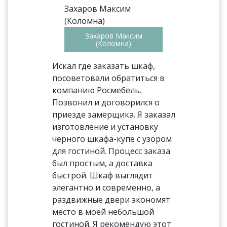
Захаров Максим
(Коломна)
Искал где заказать шкаф,
посоветовали обратиться в
компанию Росмебель.
Позвонил и договорился о
приезде замерщика. Я заказал
изготовление и установку
черного шкафа-купе с узором
для гостиной. Процесс заказа
был простым, а доставка
быстрой. Шкаф выглядит
элегантно и современно, а
раздвижные двери экономят
место в моей небольшой
гостиной. Я рекомендую этот