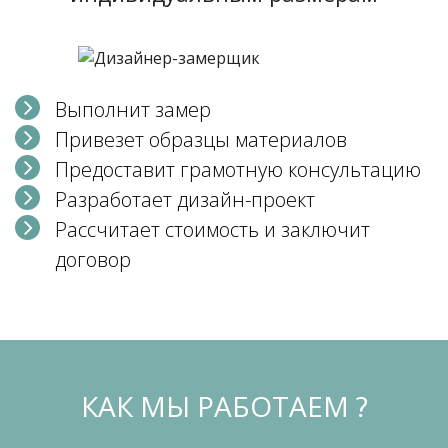
Выполнит замер
Привезет образцы материалов
Предоставит грамотную консультацию
Разработает дизайн-проект
Рассчитает стоимость и заключит
договор
КАК МЫ РАБОТАЕМ ?