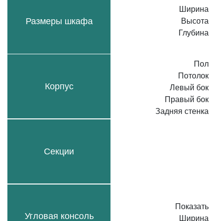
Ширина
Размеры шкафа
Высота
Глубина
Пол
Потолок
Корпус
Левый бок
Правый бок
Задняя стенка
Секции
Показать
Угловая консоль
Ширина