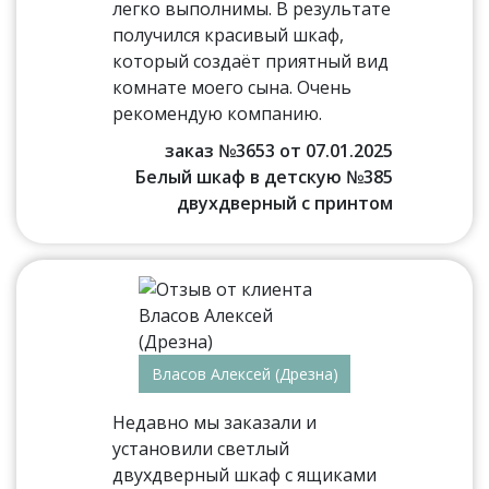
легко выполнимы. В результате
получился красивый шкаф,
который создаёт приятный вид
комнате моего сына. Очень
рекомендую компанию.
заказ №3653 от 07.01.2025
Белый шкаф в детскую №385
двухдверный с принтом
Власов Алексей (Дрезна)
Недавно мы заказали и
установили светлый
двухдверный шкаф с ящиками