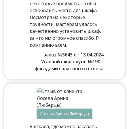
некоторые предметы, чтобы
освободить место для шкафа.
Несмотря на некоторые
трудности, мастерам удалось
качественно установить шкаф,
за что им огромное спасибо. Р
компанию всем.
заказ №3643 от 13.04.2024
Угловой шкаф-купе №190 с
фасадами салатного оттенка
Лосева Арина (Люберцы)
Я искала, где можно заказать