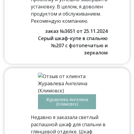
установку. В целом, я доволен
продуктом и обслуживанием.
Рекомендую компанию.
заказ №3651 от 25.11.2024
Серый шкаф-купе в спальню
№207 с фотопечатью и
зеркалом
Журавлева Ангелина
(Климовск)
Недавно я заказала светлый
распашной шкаф для спальни в
глянцевой отделке. Шкаф