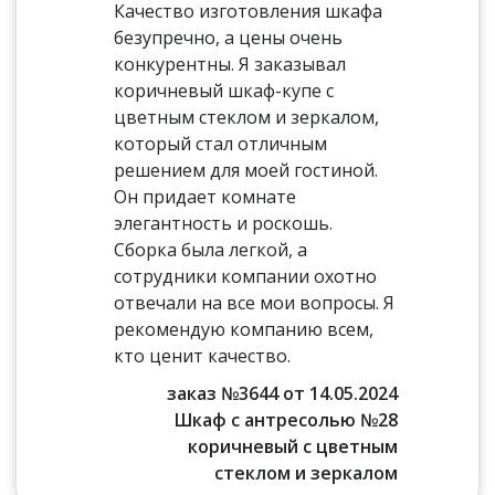
Качество изготовления шкафа
безупречно, а цены очень
конкурентны. Я заказывал
коричневый шкаф-купе с
цветным стеклом и зеркалом,
который стал отличным
решением для моей гостиной.
Он придает комнате
элегантность и роскошь.
Сборка была легкой, а
сотрудники компании охотно
отвечали на все мои вопросы. Я
рекомендую компанию всем,
кто ценит качество.
заказ №3644 от 14.05.2024
Шкаф с антресолью №28
коричневый с цветным
стеклом и зеркалом