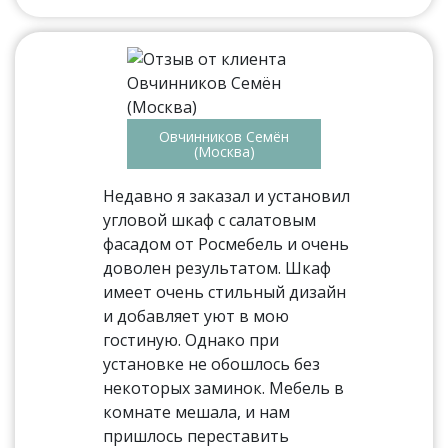
Овчинников Семён
(Москва)
Недавно я заказал и установил
угловой шкаф с салатовым
фасадом от Росмебель и очень
доволен результатом. Шкаф
имеет очень стильный дизайн
и добавляет уют в мою
гостиную. Однако при
установке не обошлось без
некоторых заминок. Мебель в
комнате мешала, и нам
пришлось переставить