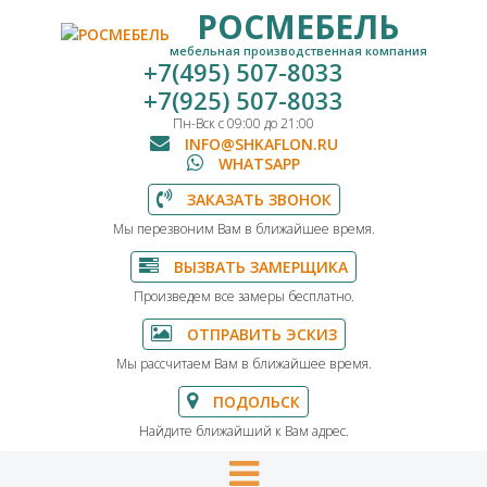
РОСМЕБЕЛЬ
мебельная производственная компания
+7(495) 507-8033
+7(925) 507-8033
Пн-Вск с 09:00 до 21:00
INFO@SHKAFLON.RU
WHATSAPP
ЗАКАЗАТЬ ЗВОНОК
Мы перезвоним Вам в ближайшее время.
ВЫЗВАТЬ ЗАМЕРЩИКА
Произведем все замеры бесплатно.
ОТПРАВИТЬ ЭСКИЗ
Мы рассчитаем Вам в ближайшее время.
ПОДОЛЬСК
Найдите ближайший к Вам адрес.