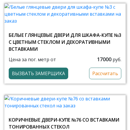
БЕЛЫЕ ГЛЯНЦЕВЫЕ ДВЕРИ ДЛЯ ШКАФА-КУПЕ №3
С ЦВЕТНЫМ СТЕКЛОМ И ДЕКОРАТИВНЫМИ
ВСТАВКАМИ
17000
Цена за пог. метр от
руб.
ВЫЗВАТЬ ЗАМЕРЩИКА
Рассчитать
КОРИЧНЕВЫЕ ДВЕРИ-КУПЕ №76 СО ВСТАВКАМИ
ТОНИРОВАННЫХ СТЕКОЛ