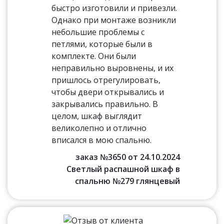
быстро изготовили и привезли.
Однако при монтаже возникли
небольшие проблемы с
петлями, которые были в
комплекте. Они были
неправильно выровнены, и их
пришлось отрегулировать,
чтобы двери открывались и
закрывались правильно. В
целом, шкаф выглядит
великолепно и отлично
вписался в мою спальню.
заказ №3650 от 24.10.2024
Светлый распашной шкаф в
спальню №279 глянцевый