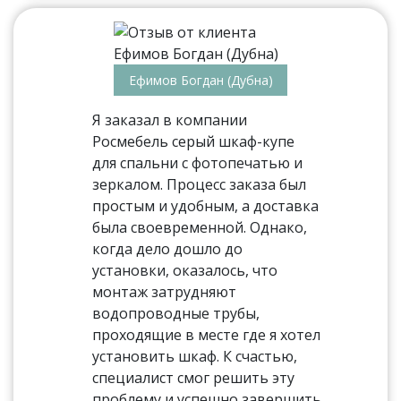
Ефимов Богдан (Дубна)
Я заказал в компании
Росмебель серый шкаф-купе
для спальни с фотопечатью и
зеркалом. Процесс заказа был
простым и удобным, а доставка
была своевременной. Однако,
когда дело дошло до
установки, оказалось, что
монтаж затрудняют
водопроводные трубы,
проходящие в месте где я хотел
установить шкаф. К счастью,
специалист смог решить эту
проблему и успешно завершить