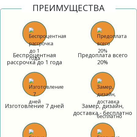
ПРЕИМУЩЕСТВА
Беспроцентная
Предоплата всего
рассрочка до 1 года
20%
Изготовление 7 дней
Замер, дизайн,
доставка - бесплатно