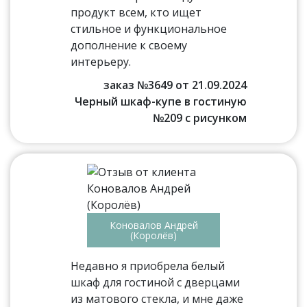
продукт всем, кто ищет
стильное и функциональное
дополнение к своему
интерьеру.
заказ №3649 от 21.09.2024
Черный шкаф-купе в гостиную
№209 с рисунком
Коновалов Андрей
(Королёв)
Недавно я приобрела белый
шкаф для гостиной с дверцами
из матового стекла, и мне даже