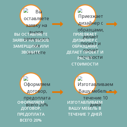
ВЫ ОСТАВЛЯЕТЕ
ПРИЕЗЖАЕТ
ЗАЯВКУ НА ВЫЗОВ
ДИЗАЙНЕР С
ЗАМЕРЩИКА ИЛИ
ОБРАЗЦАМИ,
ЗВОНИТЕ
ДЕЛАЕТ ПРОЕКТ И
РАСЧЕТ
СТОИМОСТИ
ОФОРМЛЯЕМ
ИЗГОТАВЛИВАЕМ
ДОГОВОР,
ВАШУ МЕБЕЛЬ В
ПРЕДОПЛАТА
ТЕЧЕНИЕ 7 ДНЕЙ
ВСЕГО 20%