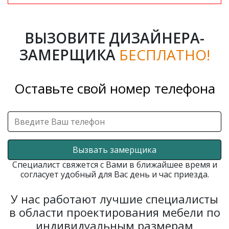
ВЫЗОВИТЕ ДИЗАЙНЕРА-
ЗАМЕРЩИКА
БЕСПЛАТНО!
Оставьте свой номер телефона
Вызвать замерщика
Специалист свяжется с Вами в ближайшее время и
согласует удобный для Вас день и час приезда.
У нас работают лучшие специалисты
в области проектирования мебели по
индивидуальным размерам