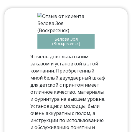
Белова Зоя
(Воскресенск)
Я очень довольна своим
заказом и установкой в этой
компании. Приобретенный
мной белый двухдверный шкаф
для детской с принтом имеет
отличное качество, материалы
и фурнитура на высшем уровне.
Установщики молодцы, были
очень аккуратны с полом, а
инструкции по использованию
и обслуживанию понятны и