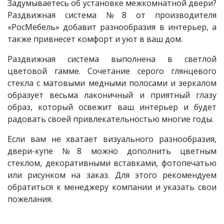
Задумываетесь об установке межкомнатной двери?
Раздвижная система №8 от производителя
«РосМебель» добавит разнообразия в интерьер, а
также привнесет комфорт и уют в ваш дом.
Раздвижная система выполнена в светлой
цветовой гамме. Сочетание серого глянцевого
стекла с матовыми медными полосами и зеркалом
образует весьма лаконичный и приятный глазу
образ, который освежит ваш интерьер и будет
радовать своей привлекательностью многие годы.
Если вам не хватает визуального разнообразия,
двери-купе №8 можно дополнить цветным
стеклом, декоративными вставками, фотопечатью
или рисунком на заказ. Для этого рекомендуем
обратиться к менеджеру компании и указать свои
пожелания.