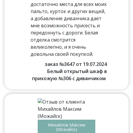
достаточно места для всех моих
пальто, курток и других вещей,
а добавление диванчика дает
мне возможность присесть и
передохнуть с дороги. Белая
отделка смотрится
великолепно, и я очень
довольна своей покупкой.
заказ №3647 от 19.07.2024
Белый открытый шкаф в
прихожую №306 с диванчиком
Михайлов Максим
(Можайск)