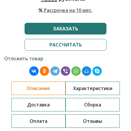
Рассрочка на 10 мес.
ЗАКАЗАТЬ
РАССЧИТАТЬ
Отложить товар
Описание
Характеристики
Доставка
Сборка
Оплата
Отзывы