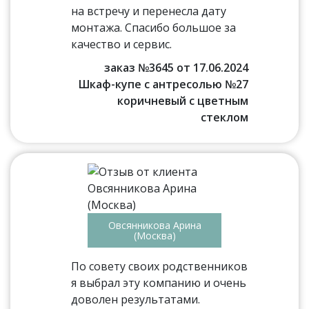
на встречу и перенесла дату
монтажа. Спасибо большое за
качество и сервис.
заказ №3645 от 17.06.2024
Шкаф-купе с антресолью №27
коричневый с цветным
стеклом
Овсянникова Арина
(Москва)
По совету своих родственников
я выбрал эту компанию и очень
доволен результатами.