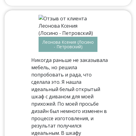
Леонова Ксения (Лосино
- Петровский)
Никогда раньше не заказывала
мебель, но решила
попробовать и рада, что
сделала это. Я нашла
идеальный белый открытый
шкаф с диваном для моей
прихожей. По моей просьбе
дизайн был немного изменен в
процессе изготовления, и
результат получился
идеальным. В шкафу