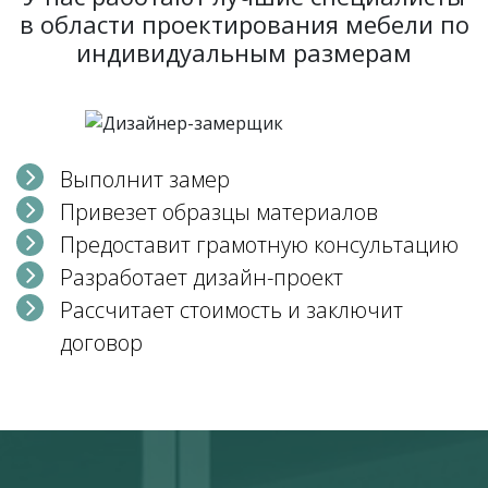
в области проектирования мебели по
индивидуальным размерам
Выполнит замер
Привезет образцы материалов
Предоставит грамотную консультацию
Разработает дизайн-проект
Рассчитает стоимость и заключит
договор