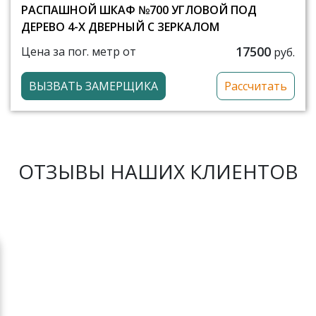
РАСПАШНОЙ ШКАФ №700 УГЛОВОЙ ПОД
ДЕРЕВО 4-Х ДВЕРНЫЙ С ЗЕРКАЛОМ
17500
Цена за пог. метр от
руб.
ВЫЗВАТЬ ЗАМЕРЩИКА
Рассчитать
ОТЗЫВЫ НАШИХ КЛИЕНТОВ