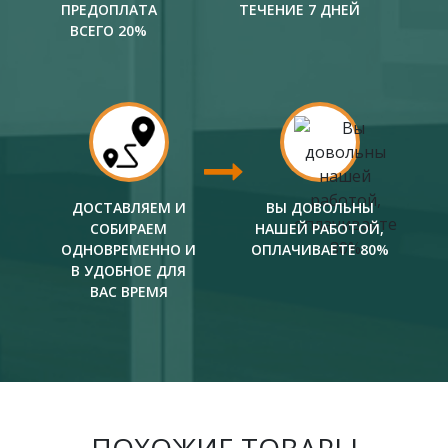
ПРЕДОПЛАТА
ТЕЧЕНИЕ 7 ДНЕЙ
ВСЕГО 20%
ДОСТАВЛЯЕМ И
ВЫ ДОВОЛЬНЫ
СОБИРАЕМ
НАШЕЙ РАБОТОЙ,
ОДНОВРЕМЕННО И
ОПЛАЧИВАЕТЕ 80%
В УДОБНОЕ ДЛЯ
ВАС ВРЕМЯ
ПОХОЖИЕ ТОВАРЫ