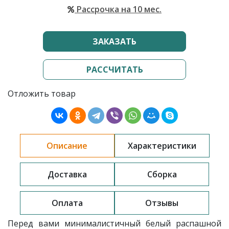
Рассрочка на 10 мес.
ЗАКАЗАТЬ
РАССЧИТАТЬ
Отложить товар
Описание
Характеристики
Доставка
Сборка
Оплата
Отзывы
Перед вами минималистичный белый распашной