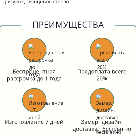
рисунок, глянцевое стекло.
ПРЕИМУЩЕСТВА
Беспроцентная
Предоплата всего
рассрочка до 1 года
20%
Изготовление 7 дней
Замер, дизайн,
доставка - бесплатно