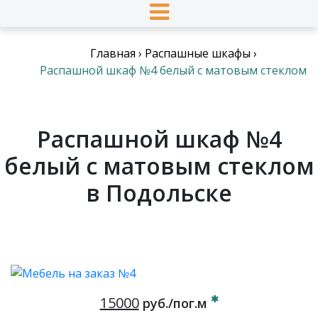
Главная
›
Распашные шкафы
›
Распашной шкаф №4 белый с матовым стеклом
Распашной шкаф №4
белый с матовым стеклом
в Подольске
15000
руб./пог.м