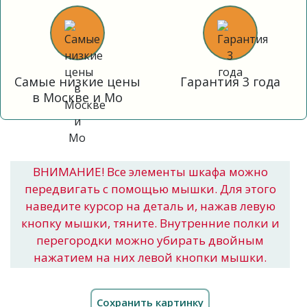
Самые низкие цены
Гарантия 3 года
в Москве и Мо
ВНИМАНИЕ! Все элементы шкафа можно
передвигать с помощью мышки. Для этого
наведите курсор на деталь и, нажав левую
кнопку мышки, тяните. Внутренние полки и
перегородки можно убирать двойным
нажатием на них левой кнопки мышки.