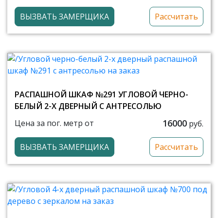
ВЫЗВАТЬ ЗАМЕРЩИКА
Рассчитать
РАСПАШНОЙ ШКАФ №291 УГЛОВОЙ ЧЕРНО-
БЕЛЫЙ 2-Х ДВЕРНЫЙ С АНТРЕСОЛЬЮ
16000
Цена за пог. метр от
руб.
ВЫЗВАТЬ ЗАМЕРЩИКА
Рассчитать