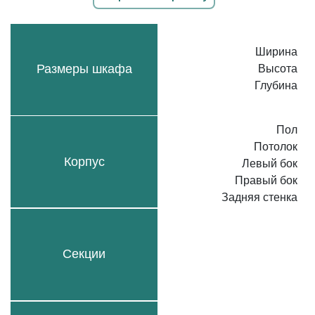
Ширина
Размеры шкафа
Высота
Глубина
Пол
Потолок
Корпус
Левый бок
Правый бок
Задняя стенка
Секции