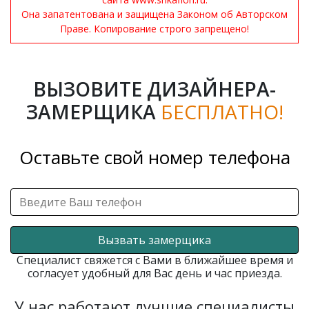
Она запатентована и защищена Законом об Авторском
Праве. Копирование строго запрещено!
ВЫЗОВИТЕ ДИЗАЙНЕРА-
ЗАМЕРЩИКА
БЕСПЛАТНО!
Оставьте свой номер телефона
Вызвать замерщика
Специалист свяжется с Вами в ближайшее время и
согласует удобный для Вас день и час приезда.
У нас работают лучшие специалисты