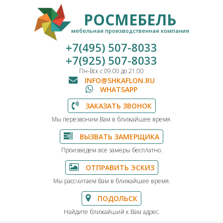
РОСМЕБЕЛЬ
мебельная производственная компания
+7(495) 507-8033
+7(925) 507-8033
Пн-Вск с 09:00 до 21:00
INFO@SHKAFLON.RU
WHATSAPP
ЗАКАЗАТЬ ЗВОНОК
Мы перезвоним Вам в ближайшее время.
ВЫЗВАТЬ ЗАМЕРЩИКА
Произведем все замеры бесплатно.
ОТПРАВИТЬ ЭСКИЗ
Мы рассчитаем Вам в ближайшее время.
ПОДОЛЬСК
Найдите ближайший к Вам адрес.