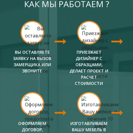
КАК МЫ РАБОТАЕМ ?
ВЫ ОСТАВЛЯЕТЕ
ПРИЕЗЖАЕТ
ЗАЯВКУ НА ВЫЗОВ
ДИЗАЙНЕР С
ЗАМЕРЩИКА ИЛИ
ОБРАЗЦАМИ,
ЗВОНИТЕ
ДЕЛАЕТ ПРОЕКТ И
РАСЧЕТ
СТОИМОСТИ
ОФОРМЛЯЕМ
ИЗГОТАВЛИВАЕМ
ДОГОВОР,
ВАШУ МЕБЕЛЬ В