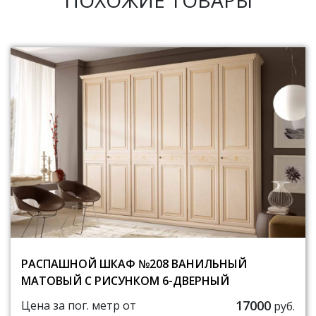
РАСПАШНОЙ ШКАФ №208 ВАНИЛЬНЫЙ
МАТОВЫЙ С РИСУНКОМ 6-ДВЕРНЫЙ
17000
Цена за пог. метр от
руб.