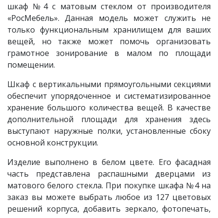
шкаф
№4 с матовым стеклом
от производителя
«РосМебель». Данная модель может служить не
только функциональным хранилищем для ваших
вещей, но также может помочь организовать
грамотное зонирование в малом по площади
помещении.
Шкаф с вертикальными прямоугольными секциями
обеспечит упорядоченное и систематизированное
хранение большого количества вещей. В качестве
дополнительной площади для хранения здесь
выступают наружные полки, установленные сбоку
основной конструкции.
Изделие выполнено в белом цвете. Его фасадная
часть представлена распашными дверцами из
матового белого стекла. При покупке шкафа №4 на
заказ вы можете выбрать любое из 127 цветовых
решений корпуса, добавить зеркало, фотопечать,