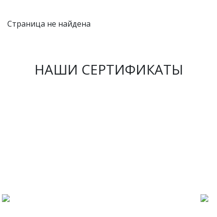
Страница не найдена
НАШИ СЕРТИФИКАТЫ