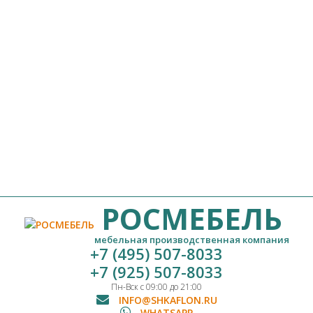
РОСМЕБЕЛЬ
мебельная производственная компания
+7 (495) 507-8033
+7 (925) 507-8033
Пн-Вск с 09:00 до 21:00
INFO@SHKAFLON.RU
WHATSAPP