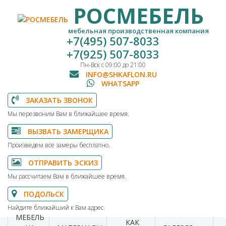
РОСМЕБЕЛЬ
мебельная производственная компания
+7(495) 507-8033
+7(925) 507-8033
Пн-Вск с 09:00 до 21:00
INFO@SHKAFLON.RU
WHATSAPP
ЗАКАЗАТЬ ЗВОНОК
Мы перезвоним Вам в ближайшее время.
ВЫЗВАТЬ ЗАМЕРЩИКА
Произведем все замеры бесплатно.
ОТПРАВИТЬ ЭСКИЗ
Мы рассчитаем Вам в ближайшее время.
ПОДОЛЬСК
Найдите ближайший к Вам адрес.
МЕБЕЛЬ
КАК