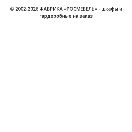
© 2002-2026 ФАБРИКА «РОСМЕБЕЛЬ» - шкафы и
гардеробные на заказ