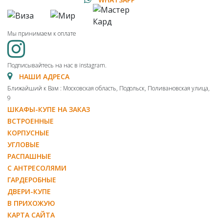
Мы принимаем к оплате
Подписывайтесь на нас в instagram.
НАШИ АДРЕСА
Ближайший к Вам : Московская область, Подольск, Поливановская улица,
9
ШКАФЫ-КУПЕ НА ЗАКАЗ
ВСТРОЕННЫЕ
КОРПУСНЫЕ
УГЛОВЫЕ
РАСПАШНЫЕ
С АНТРЕСОЛЯМИ
ГАРДЕРОБНЫЕ
ДВЕРИ-КУПЕ
В ПРИХОЖУЮ
КАРТА САЙТА