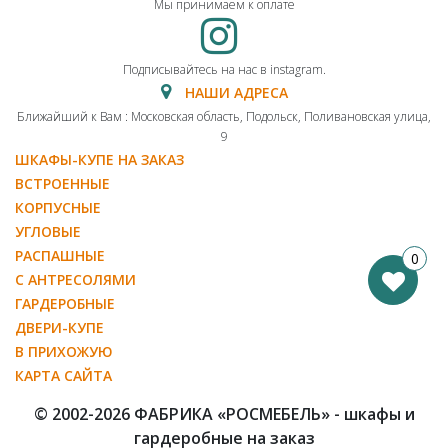
Мы принимаем к оплате
Подписывайтесь на нас в instagram.
НАШИ АДРЕСА
Ближайший к Вам : Московская область, Подольск, Поливановская улица,
9
ШКАФЫ-КУПЕ НА ЗАКАЗ
ВСТРОЕННЫЕ
КОРПУСНЫЕ
УГЛОВЫЕ
РАСПАШНЫЕ
0
С АНТРЕСОЛЯМИ
ГАРДЕРОБНЫЕ
ДВЕРИ-КУПЕ
В ПРИХОЖУЮ
КАРТА САЙТА
© 2002-2026 ФАБРИКА «РОСМЕБЕЛЬ» - шкафы и
гардеробные на заказ