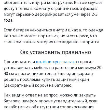
обогреватель внутри конструкции. В этом случает
доступ тепла в комнату ограничиться, а фасады
могут серьезно деформироваться уже через 2-3
года.
Если батарея находиться внутри шкафа, то одежда
не только может портиться, но и есть риск, что
слишком тонкая материя неожиданно загорится.
Как установить правильно
Производители
шкафов-купе на заказ
просят
устанавливать мебель на расстоянии минимум 20-
40 см от источников тепла. Еще один вариант
решить проблемы: купить защитный экран
(декоративный короб) на батарею.
Как видим ответ на вопрос, можно ли закрыть
батарею шкафом вполне утвердительный, если
позаботиться об отсутствии соприкосновения