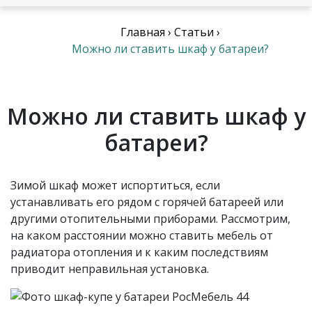
Главная
›
Статьи
›
Можно ли ставить шкаф у батареи?
Можно ли ставить шкаф у
батареи?
Зимой шкаф может испортиться, если
устанавливать его рядом с горячей батареей или
другими отопительными приборами. Рассмотрим,
на каком расстоянии можно ставить мебель от
радиатора отопления и к каким последствиям
приводит неправильная установка.