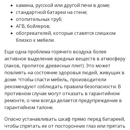
камина, русской или другой печи в доме;
стандартной батареи на стене;
отопительных труб;
АГВ, бойлеров;
обогревателей, которые ставятся слишком
близко к мебели.
Еще одна проблема горячего воздуха: более
активное выделение вредных веществ в атмосферу
(лаков, пропиток древесных плит). Это может
повлиять на состояние здоровья людей, живущих в
доме. Чтобы спасти мебель, производители
рекомендуют соблюдать правила безопасности. В
противном случае могут отказать в гарантийном
ремонте, о чем всегда делается предупреждение в
гарантийном талоне.
Опасно устанавливать шкаф прямо перед батареей,
чтобы спрятать ее от посторонних глаз или прятать