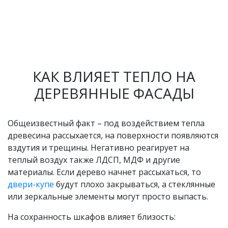
КАК ВЛИЯЕТ ТЕПЛО НА
ДЕРЕВЯННЫЕ ФАСАДЫ
Общеизвестный факт – под воздействием тепла
древесина рассыхается, на поверхности появляются
вздутия и трещины. Негативно реагирует на
теплый воздух также ЛДСП, МДФ и другие
материалы. Если дерево начнет рассыхаться, то
двери-купе
будут плохо закрываться, а стеклянные
или зеркальные элементы могут просто выпасть.
На сохранность шкафов влияет близость: