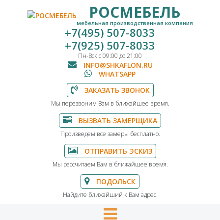
РОСМЕБЕЛЬ
мебельная производственная компания
+7(495) 507-8033
+7(925) 507-8033
Пн-Вск с 09:00 до 21:00
INFO@SHKAFLON.RU
WHATSAPP
ЗАКАЗАТЬ ЗВОНОК
Мы перезвоним Вам в ближайшее время.
ВЫЗВАТЬ ЗАМЕРЩИКА
Произведем все замеры бесплатно.
ОТПРАВИТЬ ЭСКИЗ
Мы рассчитаем Вам в ближайшее время.
ПОДОЛЬСК
Найдите ближайший к Вам адрес.