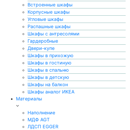
Встроенные шкафы
Корпусные шкафы
Угловые шкафы
Распашные шкафы
Шкафы с антресолями
Гардеробные
Двери-купе
Шкафы в прихожую
Шкафы в гостиную
Шкафы в спальню
Шкафы в детскую
Шкафы на балкон
Шкафы аналог ИКЕА
Материалы
Наполнение
МДФ AGT
ЛДСП EGGER