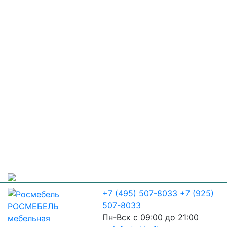
+7 (495) 507-8033
+7 (925)
507-8033
РОСМЕБЕЛЬ
Пн-Вск с 09:00 до 21:00
мебельная