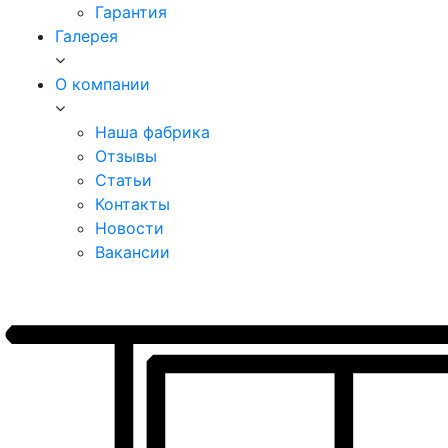
Гарантия
Галерея
О компании
Наша фабрика
Отзывы
Статьи
Контакты
Новости
Вакансии