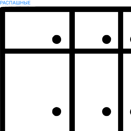
РАСПАШНЫЕ