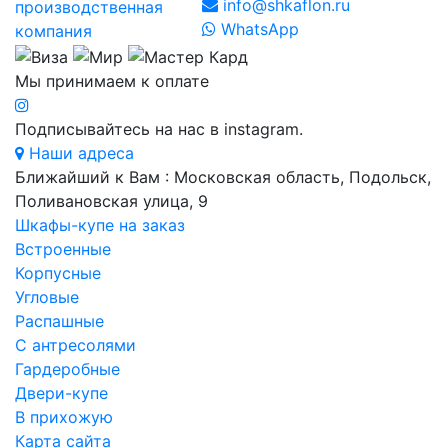
info@shkaflon.ru
производственная
WhatsApp
компания
Мы принимаем к оплате
Подписывайтесь на нас в instagram.
Наши адреса
Ближайший к Вам : Московская область, Подольск,
Поливановская улица, 9
Шкафы-купе на заказ
Встроенные
Корпусные
Угловые
Распашные
С антресолями
Гардеробные
Двери-купе
В прихожую
Карта сайта