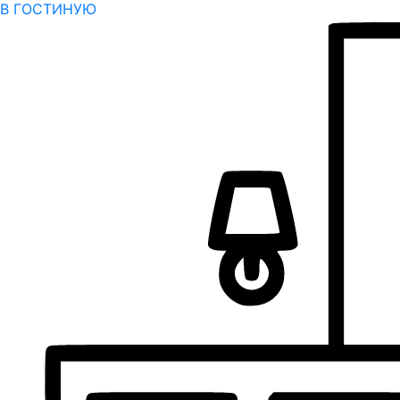
В ГОСТИНУЮ