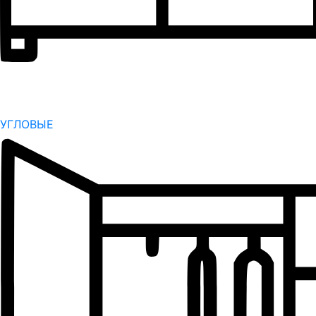
УГЛОВЫЕ