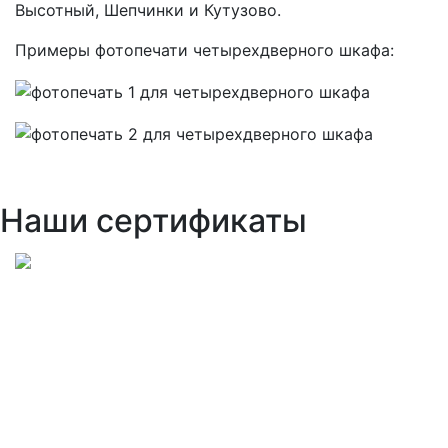
Высотный, Шепчинки и Кутузово.
Примеры фотопечати четырехдверного шкафа:
Наши сертификаты