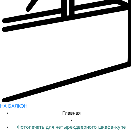
НА БАЛКОН
Главная
›
Фотопечать для четырехдверного шкафа-купе