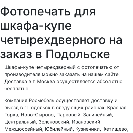
Фотопечать для
шкафа-купе
четырехдверного на
заказ в Подольске
Шкафы-купе четырехдверный с фотопечатью от
производителя можно заказать на нашем сайте.
Доставка в г. Москва осуществляется абсолютно
бесплатно.
Компания Росмебель осуществляет доставку и
выезд в г.Подольск в следующих районах: Красная
Горка, Ново-Сырово, Парковый, Залинейный,
Центральный, Зеленовский, Ивановский,
Межшоссейный, Юбилейный, Кузнечики, Фетищево,