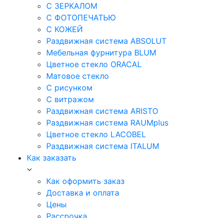
С ЗЕРКАЛОМ
С ФОТОПЕЧАТЬЮ
С КОЖЕЙ
Раздвижная система ABSOLUT
Мебельная фурнитура BLUM
Цветное стекло ORACAL
Матовое стекло
C рисунком
C витражом
Раздвижная система ARISTO
Раздвижная система RAUMplus
Цветное стекло LACOBEL
Раздвижная система ITALUM
Как заказать
Как оформить заказ
Доставка и оплата
Цены
Рассрочка