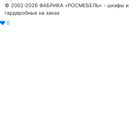
© 2002-2026 ФАБРИКА «РОСМЕБЕЛЬ» - шкафы и
гардеробные на заказ
0