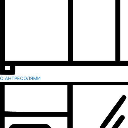
С АНТРЕСОЛЯМИ