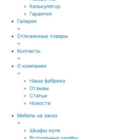
Калькулятор
Гарантия
Галерея
Отложенные товары
Контакты
О компании
Наша фабрика
Отзывы
Статьи
Новости
Мебель на заказ
Шкафы-купе
Встроенные шкафы