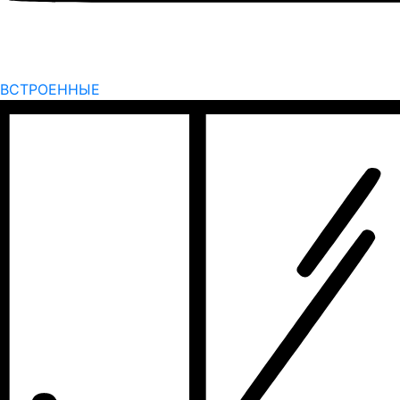
ВСТРОЕННЫЕ