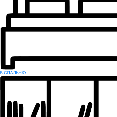
В СПАЛЬНЮ