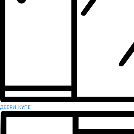
ДВЕРИ-КУПЕ