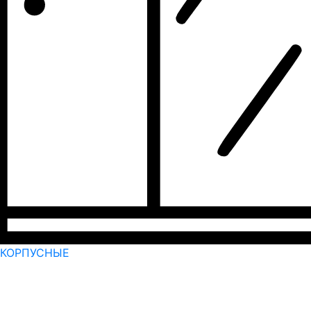
КОРПУСНЫЕ