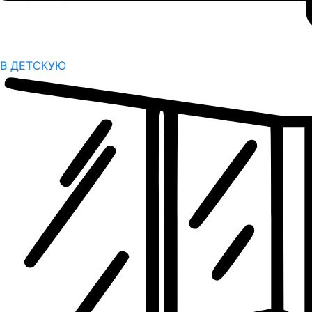
В ДЕТСКУЮ