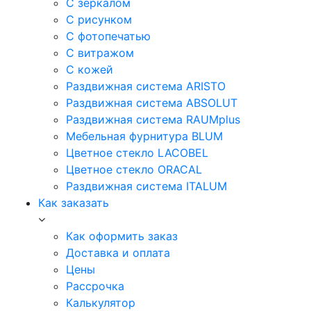
С зеркалом
С рисунком
С фотопечатью
С витражом
С кожей
Раздвижная система ARISTO
Раздвижная система ABSOLUT
Раздвижная система RAUMplus
Мебельная фурнитура BLUM
Цветное стекло LACOBEL
Цветное стекло ORACAL
Раздвижная система ITALUM
Как заказать
Как оформить заказ
Доставка и оплата
Цены
Рассрочка
Калькулятор