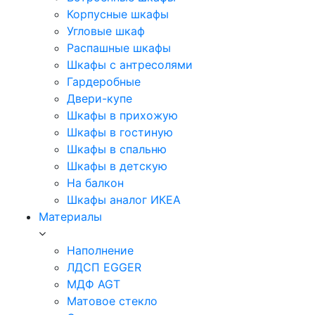
Корпусные шкафы
Угловые шкаф
Распашные шкафы
Шкафы с антресолями
Гардеробные
Двери-купе
Шкафы в прихожую
Шкафы в гостиную
Шкафы в спальню
Шкафы в детскую
На балкон
Шкафы аналог ИКЕА
Материалы
Наполнение
ЛДСП EGGER
МДФ AGT
Матовое стекло