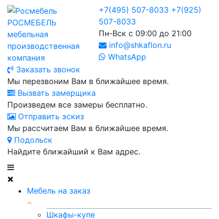
+7(495) 507-8033
+7(925)
507-8033
РОСМЕБЕЛЬ
Пн-Вск с 09:00 до 21:00
мебельная
info@shkaflon.ru
производственная
WhatsApp
компания
Заказать звонок
Мы перезвоним Вам в ближайшее время.
Вызвать замерщика
Произведем все замеры бесплатно.
Отправить эскиз
Мы рассчитаем Вам в ближайшее время.
Подольск
Найдите ближайший к Вам адрес.
Мебель на заказ
Шкафы-купе