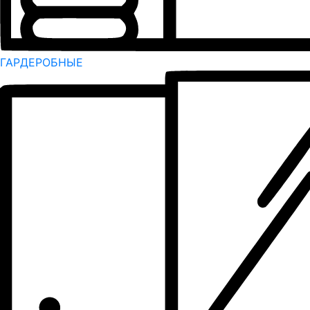
ГАРДЕРОБНЫЕ