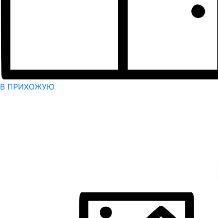
В ПРИХОЖУЮ