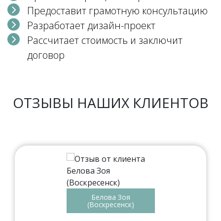
Предоставит грамотную консультацию
Разработает дизайн-проект
Рассчитает стоимость и заключит
договор
ОТЗЫВЫ НАШИХ КЛИЕНТОВ
Белова Зоя
(Воскресенск)