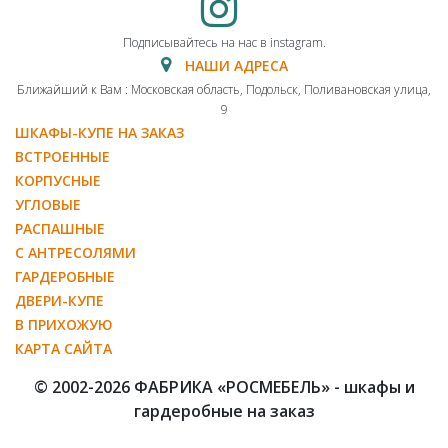
Подписывайтесь на нас в instagram.
НАШИ АДРЕСА
Ближайший к Вам : Московская область, Подольск, Поливановская улица,
9
ШКАФЫ-КУПЕ НА ЗАКАЗ
ВСТРОЕННЫЕ
КОРПУСНЫЕ
УГЛОВЫЕ
РАСПАШНЫЕ
С АНТРЕСОЛЯМИ
ГАРДЕРОБНЫЕ
ДВЕРИ-КУПЕ
В ПРИХОЖУЮ
КАРТА САЙТА
© 2002-2026 ФАБРИКА «РОСМЕБЕЛЬ» - шкафы и
гардеробные на заказ