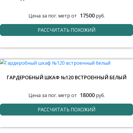
17500
Цена за пог. метр от
руб.
РАССЧИТАТЬ ПОХОЖИЙ
ГАРДЕРОБНЫЙ ШКАФ №120 ВСТРОЕННЫЙ БЕЛЫЙ
18000
Цена за пог. метр от
руб.
РАССЧИТАТЬ ПОХОЖИЙ