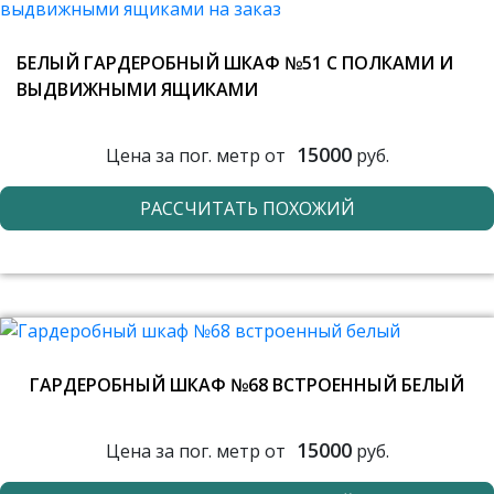
БЕЛЫЙ ГАРДЕРОБНЫЙ ШКАФ №51 С ПОЛКАМИ И
ВЫДВИЖНЫМИ ЯЩИКАМИ
15000
Цена за пог. метр от
руб.
РАССЧИТАТЬ ПОХОЖИЙ
ГАРДЕРОБНЫЙ ШКАФ №68 ВСТРОЕННЫЙ БЕЛЫЙ
15000
Цена за пог. метр от
руб.