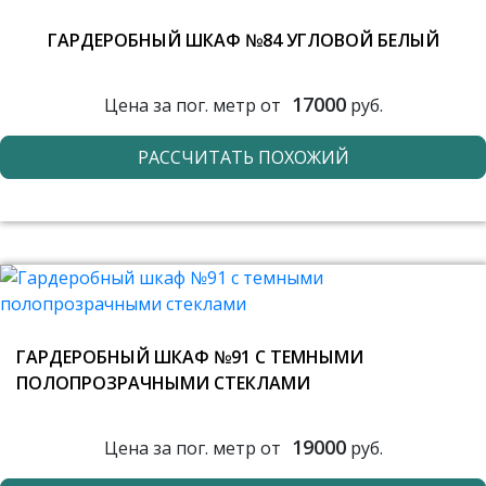
ГАРДЕРОБНЫЙ ШКАФ №84 УГЛОВОЙ БЕЛЫЙ
17000
Цена за пог. метр от
руб.
РАССЧИТАТЬ ПОХОЖИЙ
ГАРДЕРОБНЫЙ ШКАФ №91 С ТЕМНЫМИ
ПОЛОПРОЗРАЧНЫМИ СТЕКЛАМИ
19000
Цена за пог. метр от
руб.