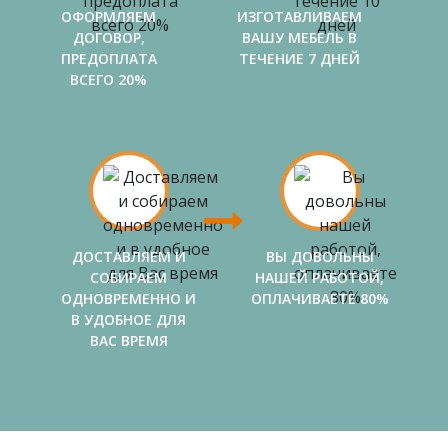
ОФОРМЛЯЕМ
ИЗГОТАВЛИВАЕМ
ДОГОВОР,
ВАШУ МЕБЕЛЬ В
ПРЕДОПЛАТА
ТЕЧЕНИЕ 7 ДНЕЙ
ВСЕГО 20%
ДОСТАВЛЯЕМ И
ВЫ ДОВОЛЬНЫ
СОБИРАЕМ
НАШЕЙ РАБОТОЙ,
ОДНОВРЕМЕННО И
ОПЛАЧИВАЕТЕ 80%
В УДОБНОЕ ДЛЯ
ВАС ВРЕМЯ