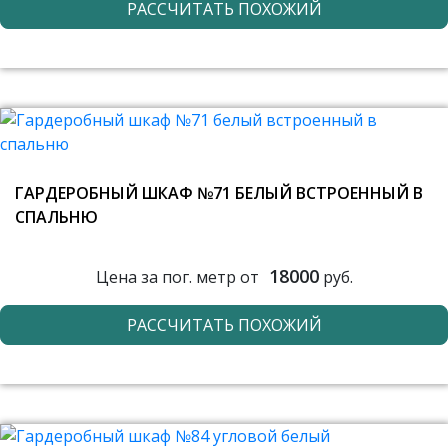
РАССЧИТАТЬ ПОХОЖИЙ
ГАРДЕРОБНЫЙ ШКАФ №71 БЕЛЫЙ ВСТРОЕННЫЙ В
СПАЛЬНЮ
18000
Цена за пог. метр от
руб.
РАССЧИТАТЬ ПОХОЖИЙ