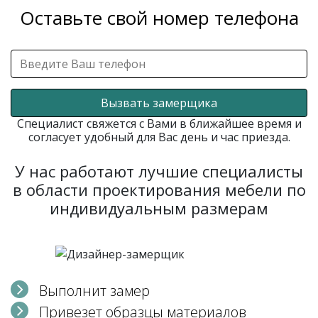
Оставьте свой номер телефона
Вызвать замерщика
Специалист свяжется с Вами в ближайшее время и
согласует удобный для Вас день и час приезда.
У нас работают лучшие специалисты
в области проектирования мебели по
индивидуальным размерам
Выполнит замер
Привезет образцы материалов