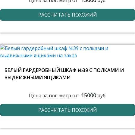
15000
Цена за пог. метр от
руб.
РАССЧИТАТЬ ПОХОЖИЙ
БЕЛЫЙ ГАРДЕРОБНЫЙ ШКАФ №39 С ПОЛКАМИ И
ВЫДВИЖНЫМИ ЯЩИКАМИ
15000
Цена за пог. метр от
руб.
РАССЧИТАТЬ ПОХОЖИЙ