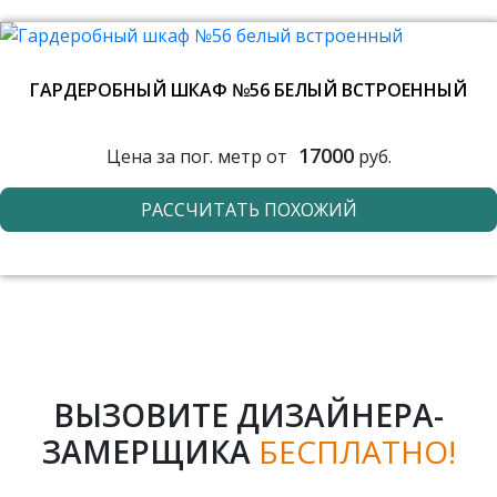
ГАРДЕРОБНЫЙ ШКАФ №56 БЕЛЫЙ ВСТРОЕННЫЙ
17000
Цена за пог. метр от
руб.
РАССЧИТАТЬ ПОХОЖИЙ
ВЫЗОВИТЕ ДИЗАЙНЕРА-
ЗАМЕРЩИКА
БЕСПЛАТНО!