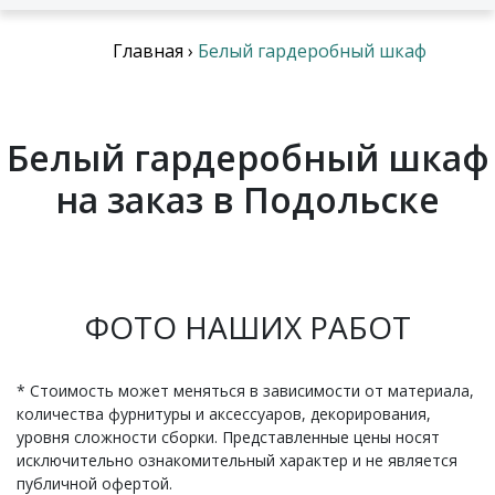
Главная
›
Белый гардеробный шкаф
Белый гардеробный шкаф
на заказ в Подольске
ФОТО НАШИХ РАБОТ
* Стоимость может меняться в зависимости от материала,
количества фурнитуры и аксессуаров, декорирования,
уровня сложности сборки. Представленные цены носят
исключительно ознакомительный характер и не является
публичной офертой.