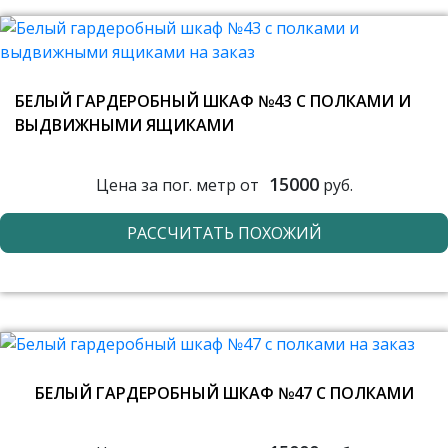
БЕЛЫЙ ГАРДЕРОБНЫЙ ШКАФ №43 С ПОЛКАМИ И
ВЫДВИЖНЫМИ ЯЩИКАМИ
15000
Цена за пог. метр от
руб.
РАССЧИТАТЬ ПОХОЖИЙ
БЕЛЫЙ ГАРДЕРОБНЫЙ ШКАФ №47 С ПОЛКАМИ