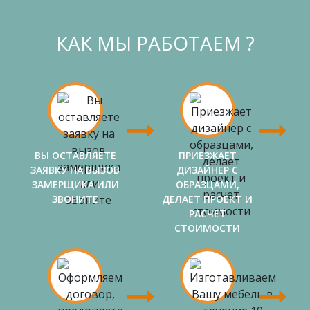
КАК МЫ РАБОТАЕМ ?
ВЫ ОСТАВЛЯЕТЕ
ПРИЕЗЖАЕТ
ЗАЯВКУ НА ВЫЗОВ
ДИЗАЙНЕР С
ЗАМЕРЩИКА ИЛИ
ОБРАЗЦАМИ,
ЗВОНИТЕ
ДЕЛАЕТ ПРОЕКТ И
РАСЧЕТ
СТОИМОСТИ