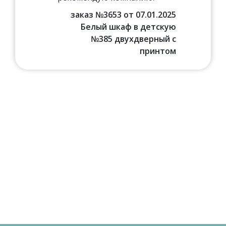
заказ №3653 от 07.01.2025
Белый шкаф в детскую
№385 двухдверный с
принтом