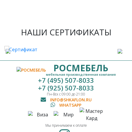
НАШИ СЕРТИФИКАТЫ
РОСМЕБЕЛЬ
мебельная производственная компания
+7 (495) 507-8033
+7 (925) 507-8033
Пн-Вск с 09:00 до 21:00
INFO@SHKAFLON.RU
WHATSAPP
Мы принимаем к оплате