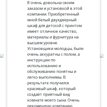
Я очень довольна своим
заказом и установкой в этой
компании. Приобретенный
мной белый двухдверный
шкаф для детской с принтом
имеет отличное качество,
материалы и фурнитура на
высшем уровне.
Установщики молодцы, были
очень аккуратны с полом, а
инструкции по
использованию и
обслуживанию понятны и
легко выполнимы. В
результате получился
красивый шкаф, который
создаёт приятный вид
комнате моего сына. Очень
рекомендую компанию.