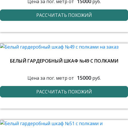
15000
Цена за пог. метр от
руб.
РАССЧИТАТЬ ПОХОЖИЙ
БЕЛЫЙ ГАРДЕРОБНЫЙ ШКАФ №49 С ПОЛКАМИ
15000
Цена за пог. метр от
руб.
РАССЧИТАТЬ ПОХОЖИЙ