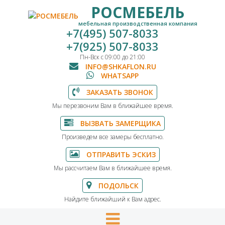
РОСМЕБЕЛЬ
мебельная производственная компания
+7(495) 507-8033
+7(925) 507-8033
Пн-Вск с 09:00 до 21:00
INFO@SHKAFLON.RU
WHATSAPP
ЗАКАЗАТЬ ЗВОНОК
Мы перезвоним Вам в ближайшее время.
ВЫЗВАТЬ ЗАМЕРЩИКА
Произведем все замеры бесплатно.
ОТПРАВИТЬ ЭСКИЗ
Мы рассчитаем Вам в ближайшее время.
ПОДОЛЬСК
Найдите ближайший к Вам адрес.