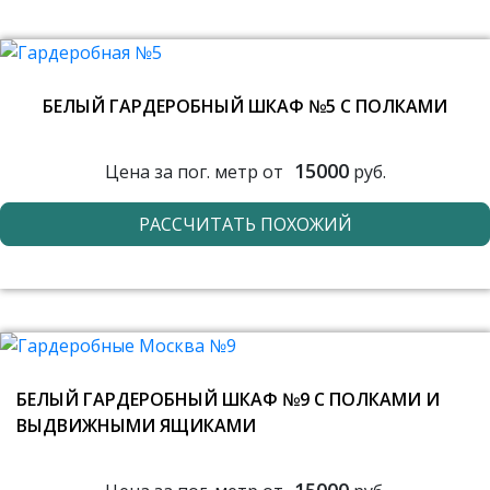
БЕЛЫЙ ГАРДЕРОБНЫЙ ШКАФ №5 С ПОЛКАМИ
15000
Цена за пог. метр от
руб.
РАССЧИТАТЬ ПОХОЖИЙ
БЕЛЫЙ ГАРДЕРОБНЫЙ ШКАФ №9 С ПОЛКАМИ И
ВЫДВИЖНЫМИ ЯЩИКАМИ