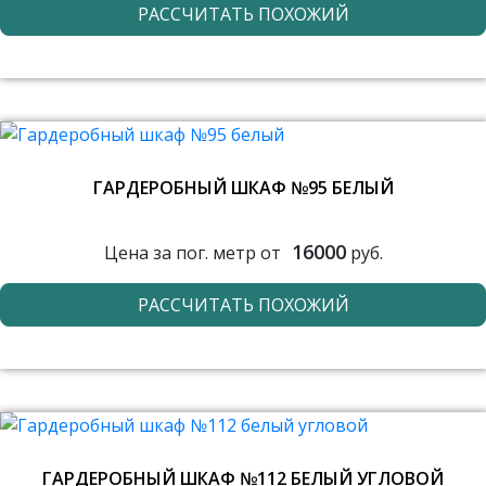
РАССЧИТАТЬ ПОХОЖИЙ
ГАРДЕРОБНЫЙ ШКАФ №95 БЕЛЫЙ
16000
Цена за пог. метр от
руб.
РАССЧИТАТЬ ПОХОЖИЙ
ГАРДЕРОБНЫЙ ШКАФ №112 БЕЛЫЙ УГЛОВОЙ