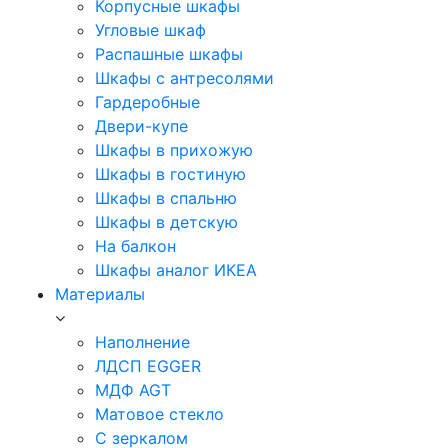
Корпусные шкафы
Угловые шкаф
Распашные шкафы
Шкафы с антресолями
Гардеробные
Двери-купе
Шкафы в прихожую
Шкафы в гостиную
Шкафы в спальню
Шкафы в детскую
На балкон
Шкафы аналог ИКЕА
Материалы
Наполнение
ЛДСП EGGER
МДФ AGT
Матовое стекло
С зеркалом