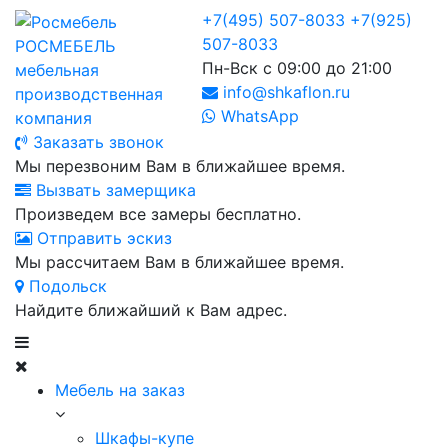
+7(495) 507-8033
+7(925)
507-8033
РОСМЕБЕЛЬ
Пн-Вск с 09:00 до 21:00
мебельная
info@shkaflon.ru
производственная
WhatsApp
компания
Заказать звонок
Мы перезвоним Вам в ближайшее время.
Вызвать замерщика
Произведем все замеры бесплатно.
Отправить эскиз
Мы рассчитаем Вам в ближайшее время.
Подольск
Найдите ближайший к Вам адрес.
Мебель на заказ
Шкафы-купе