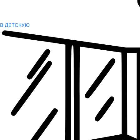
В ДЕТСКУЮ