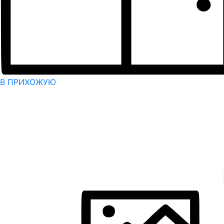
В ПРИХОЖУЮ