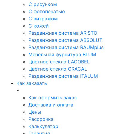
С рисунком
С фотопечатью
С витражом
С кожей
Раздвижная система ARISTO
Раздвижная система ABSOLUT
Раздвижная система RAUMplus
Мебельная фурнитура BLUM
Цветное стекло LACOBEL
Цветное стекло ORACAL
Раздвижная система ITALUM
Как заказать
Как оформить заказ
Доставка и оплата
Цены
Рассрочка
Калькулятор
Гарантия