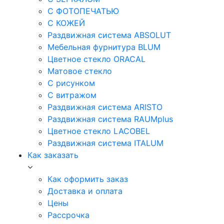
С ФОТОПЕЧАТЬЮ
С КОЖЕЙ
Раздвижная система ABSOLUT
Мебельная фурнитура BLUM
Цветное стекло ORACAL
Матовое стекло
C рисунком
C витражом
Раздвижная система ARISTO
Раздвижная система RAUMplus
Цветное стекло LACOBEL
Раздвижная система ITALUM
Как заказать
Как оформить заказ
Доставка и оплата
Цены
Рассрочка