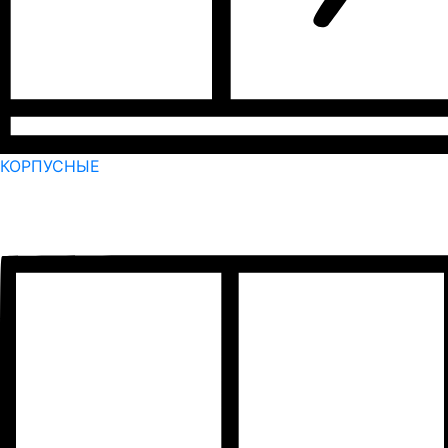
КОРПУСНЫЕ