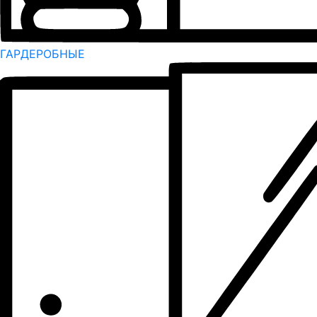
ГАРДЕРОБНЫЕ