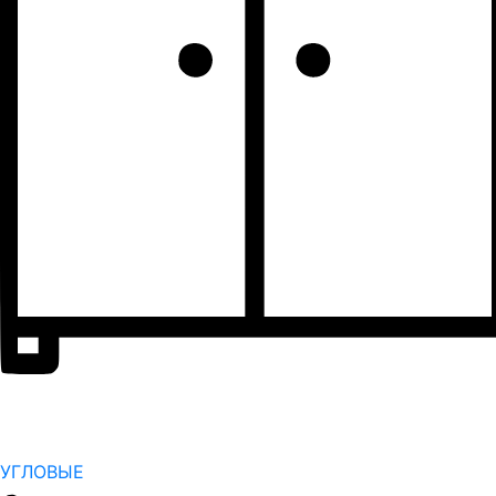
УГЛОВЫЕ