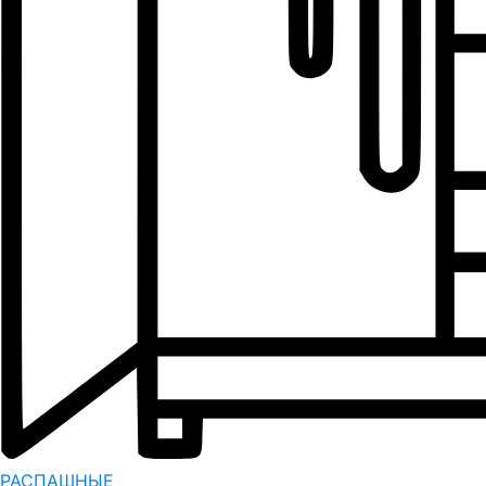
РАСПАШНЫЕ