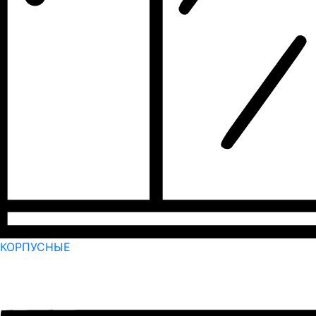
КОРПУСНЫЕ