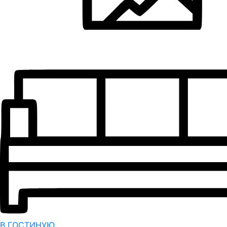
В ГОСТИНУЮ