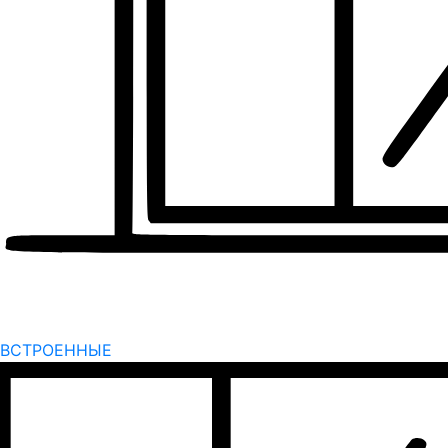
ВСТРОЕННЫЕ