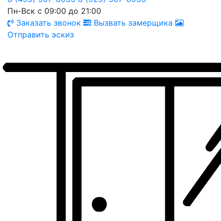
Пн-Вск с 09:00 до 21:00
Заказать звонок
Вызвать замерщика
Отправить эскиз