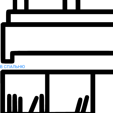
В СПАЛЬНЮ