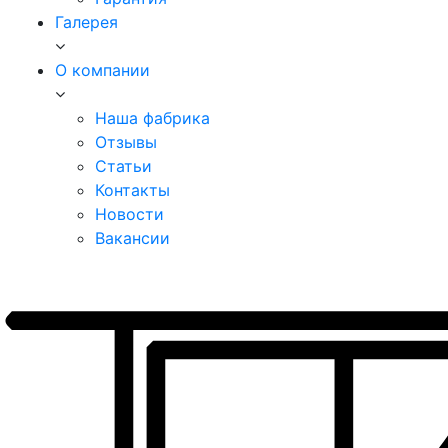
Галерея
О компании
Наша фабрика
Отзывы
Статьи
Контакты
Новости
Вакансии