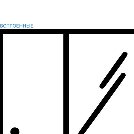
ВСТРОЕННЫЕ