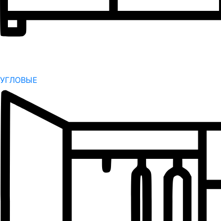
УГЛОВЫЕ