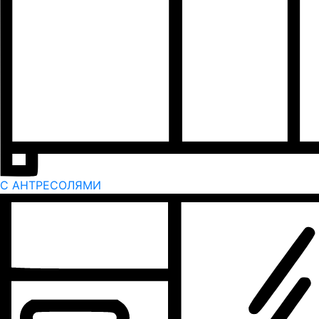
С АНТРЕСОЛЯМИ