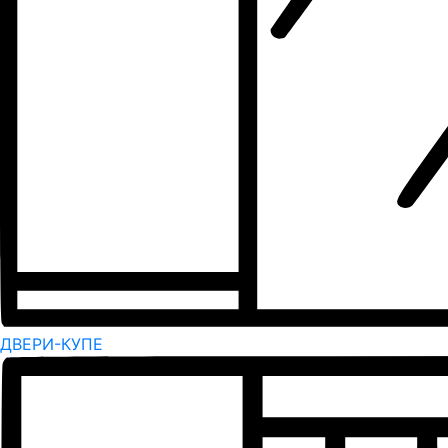
ДВЕРИ-КУПЕ