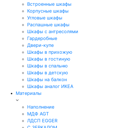
Встроенные шкафы
Корпусные шкафы
Угловые шкафы
Распашные шкафы
Шкафы с антресолями
Гардеробные
Двери-купе
Шкафы в прихожую
Шкафы в гостиную
Шкафы в спальню
Шкафы в детскую
Шкафы на балкон
Шкафы аналог ИКЕА
Материалы
Наполнение
МДФ AGT
ЛДСП EGGER
С ЗЕРКАЛОМ