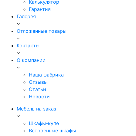
Калькулятор
Гарантия
Галерея
Отложенные товары
Контакты
О компании
Наша фабрика
Отзывы
Статьи
Новости
Мебель на заказ
Шкафы-купе
Встроенные шкафы