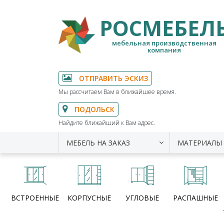
РОСМЕБЕЛ
мебельная производственная
компания
ОТПРАВИТЬ ЭСКИЗ
Мы рассчитаем Вам в ближайшее время.
ПОДОЛЬСК
Найдите ближайший к Вам адрес.
МЕБЕЛЬ НА ЗАКАЗ
МАТЕРИАЛЫ
ВСТРОЕННЫЕ
КОРПУСНЫЕ
УГЛОВЫЕ
РАСПАШНЫЕ