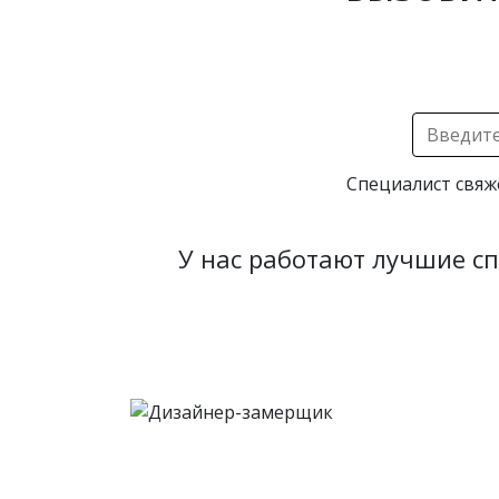
Специалист свяж
У нас работают лучшие с