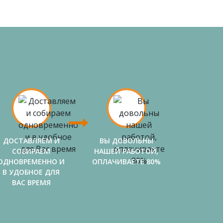
ДОСТАВЛЯЕМ И
ВЫ ДОВОЛЬНЫ
СОБИРАЕМ
НАШЕЙ РАБОТОЙ,
ОДНОВРЕМЕННО И
ОПЛАЧИВАЕТЕ 80%
В УДОБНОЕ ДЛЯ
ВАС ВРЕМЯ