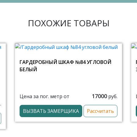
ПОХОЖИЕ ТОВАРЫ
ГАРДЕРОБНЫЙ ШКАФ №84 УГЛОВОЙ
БЕЛЫЙ
17000
Цена за пог. метр от
руб.
.
ВЫЗВАТЬ ЗАМЕРЩИКА
Рассчитать