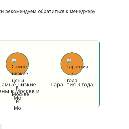
ки рекомендуем обратиться к менеджеру
Самые низкие
Гарантия 3 года
ены в Москве и
Мо