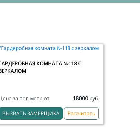
ГАРДЕРОБНАЯ КОМНАТА №118 С
ЗЕРКАЛОМ
18000
Цена за пог. метр от
руб.
ВЫЗВАТЬ ЗАМЕРЩИКА
Рассчитать