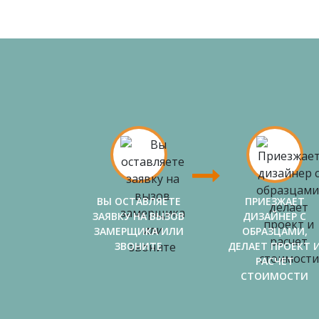
ВЫ ОСТАВЛЯЕТЕ
ПРИЕЗЖАЕТ
ЗАЯВКУ НА ВЫЗОВ
ДИЗАЙНЕР С
ЗАМЕРЩИКА ИЛИ
ОБРАЗЦАМИ,
ЗВОНИТЕ
ДЕЛАЕТ ПРОЕКТ 
РАСЧЕТ
СТОИМОСТИ