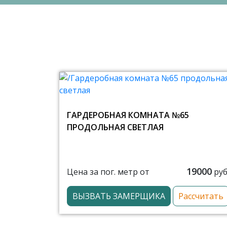
ГАРДЕРОБНАЯ КОМНАТА №65
ПРОДОЛЬНАЯ СВЕТЛАЯ
19000
Цена за пог. метр от
руб
ВЫЗВАТЬ ЗАМЕРЩИКА
Рассчитать