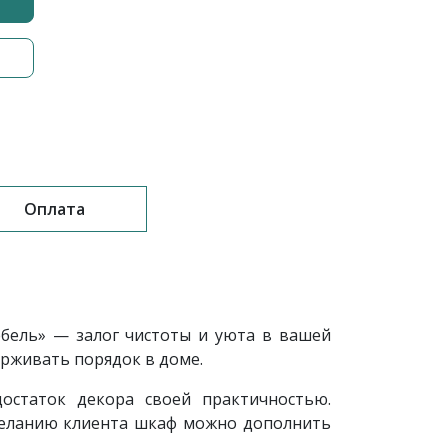
Оплата
бель» — залог чистоты и уюта в вашей
ерживать порядок в доме.
остаток декора своей практичностью.
желанию клиента шкаф можно дополнить