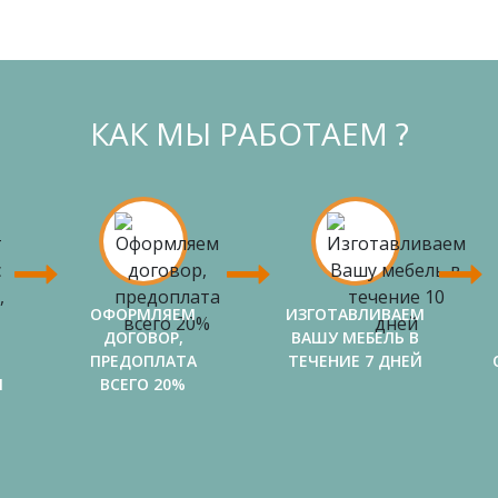
КАК МЫ РАБОТАЕМ ?
ОФОРМЛЯЕМ
ИЗГОТАВЛИВАЕМ
ДОГОВОР,
ВАШУ МЕБЕЛЬ В
ПРЕДОПЛАТА
ТЕЧЕНИЕ 7 ДНЕЙ
И
ВСЕГО 20%