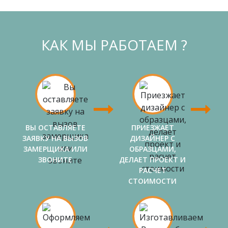
КАК МЫ РАБОТАЕМ ?
ВЫ ОСТАВЛЯЕТЕ
ПРИЕЗЖАЕТ
ЗАЯВКУ НА ВЫЗОВ
ДИЗАЙНЕР С
ЗАМЕРЩИКА ИЛИ
ОБРАЗЦАМИ,
ЗВОНИТЕ
ДЕЛАЕТ ПРОЕКТ И
РАСЧЕТ
СТОИМОСТИ