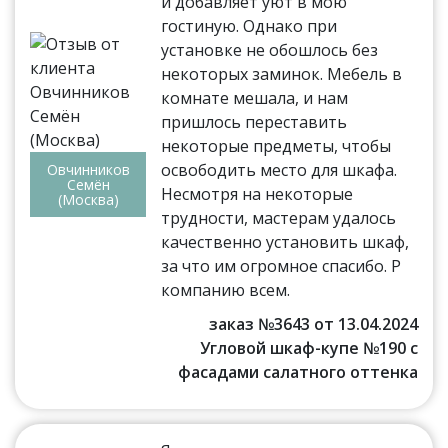
и добавляет уют в мою
гостиную. Однако при
установке не обошлось без
некоторых заминок. Мебель в
комнате мешала, и нам
пришлось переставить
некоторые предметы, чтобы
освободить место для шкафа.
Овчинников
Семён
Несмотря на некоторые
(Москва)
трудности, мастерам удалось
качественно установить шкаф,
за что им огромное спасибо. Р
компанию всем.
заказ №3643 от 13.04.2024
Угловой шкаф-купе №190 с
фасадами салатного оттенка