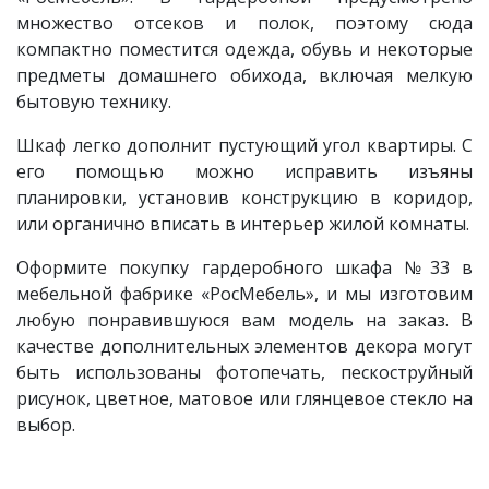
множество отсеков и полок, поэтому сюда
компактно поместится одежда, обувь и некоторые
предметы домашнего обихода, включая мелкую
бытовую технику.
Шкаф легко дополнит пустующий угол квартиры. С
его помощью можно исправить изъяны
планировки, установив конструкцию в коридор,
или органично вписать в интерьер жилой комнаты.
Оформите покупку гардеробного шкафа №33 в
мебельной фабрике «РосМебель», и мы изготовим
любую понравившуюся вам модель на заказ. В
качестве дополнительных элементов декора могут
быть использованы фотопечать, пескоструйный
рисунок, цветное, матовое или глянцевое стекло на
выбор.