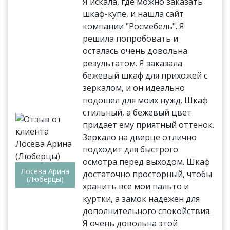
Я искала, где можно заказать
шкаф-купе, и нашла сайт
компании "Росмебель". Я
решила попробовать и
осталась очень довольна
результатом. Я заказала
бежевый шкаф для прихожей с
зеркалом, и он идеально
подошел для моих нужд. Шкаф
стильный, а бежевый цвет
придает ему приятный оттенок.
Зеркало на дверце отлично
подходит для быстрого
осмотра перед выходом. Шкаф
Лосева Арина
достаточно просторный, чтобы
(Люберцы)
хранить все мои пальто и
куртки, а замок надежен для
дополнительного спокойствия.
Я очень довольна этой