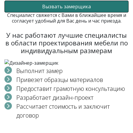
Вызвать замерщика
Специалист свяжется с Вами в ближайшее время и
согласует удобный для Вас день и час приезда.
У нас работают лучшие специалисты
в области проектирования мебели по
индивидуальным размерам
Выполнит замер
Привезет образцы материалов
Предоставит грамотную консультацию
Разработает дизайн-проект
Рассчитает стоимость и заключит
договор