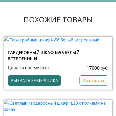
ПОХОЖИЕ ТОВАРЫ
ГАРДЕРОБНЫЙ ШКАФ №56 БЕЛЫЙ
ВСТРОЕННЫЙ
17000
Цена за пог. метр от
руб.
ВЫЗВАТЬ ЗАМЕРЩИКА
Рассчитать