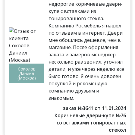
недорогие коричневые двери-
купе с вставками из
тонированного стекла.
Компанию Росмебель я нашёл
по отзывам в интернет. Двери
мне обошлись дешевле, чем в
магазине. После оформления
заказа и замеров менеджер
несколько раз звонил, уточнял
детали, и уже через неделю всё
Соколов
Даниил
было готово. Я очень доволен
(Москва)
покупкой и рекомендую
компанию друзьям и
знакомым.
заказ №3641 от 11.01.2024
Коричневые двери-купе №76
со вставками тонированных
стекол