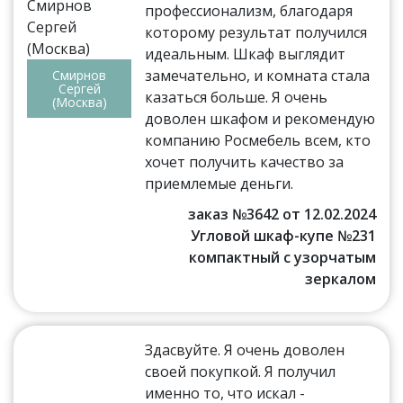
профессионализм, благодаря
которому результат получился
идеальным. Шкаф выглядит
замечательно, и комната стала
Смирнов
Сергей
казаться больше. Я очень
(Москва)
доволен шкафом и рекомендую
компанию Росмебель всем, кто
хочет получить качество за
приемлемые деньги.
заказ №3642 от 12.02.2024
Угловой шкаф-купе №231
компактный с узорчатым
зеркалом
Здасвуйте. Я очень доволен
своей покупкой. Я получил
именно то, что искал -