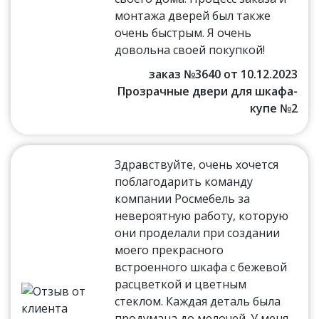
монтажа дверей был также
очень быстрым. Я очень
довольна своей покупкой!
заказ №3640 от 10.12.2023
Прозрачные двери для шкафа-
купе №2
Здравствуйте, очень хочется
поблагодарить команду
компании Росмебель за
невероятную работу, которую
они проделали при создании
моего прекрасного
встроенного шкафа с бежевой
расцветкой и цветным
стеклом. Каждая деталь была
продумана до мелочей. У меня