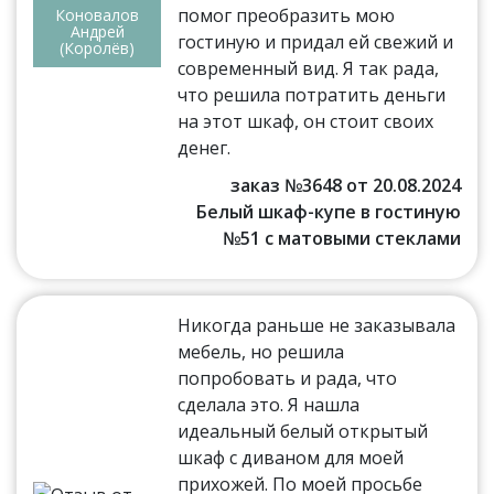
помог преобразить мою
Коновалов
Андрей
гостиную и придал ей свежий и
(Королёв)
современный вид. Я так рада,
что решила потратить деньги
на этот шкаф, он стоит своих
денег.
заказ №3648 от 20.08.2024
Белый шкаф-купе в гостиную
№51 с матовыми стеклами
Никогда раньше не заказывала
мебель, но решила
попробовать и рада, что
сделала это. Я нашла
идеальный белый открытый
шкаф с диваном для моей
прихожей. По моей просьбе