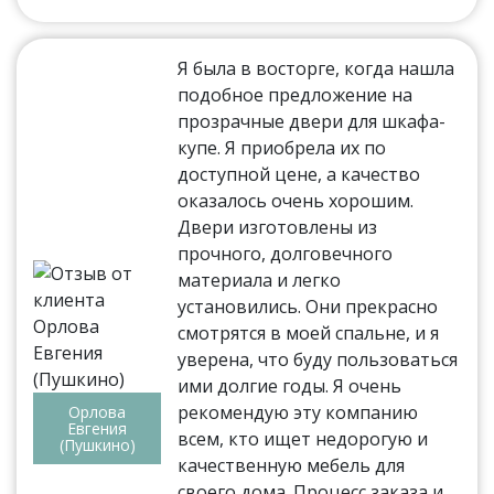
Я была в восторге, когда нашла
подобное предложение на
прозрачные двери для шкафа-
купе. Я приобрела их по
доступной цене, а качество
оказалось очень хорошим.
Двери изготовлены из
прочного, долговечного
материала и легко
установились. Они прекрасно
смотрятся в моей спальне, и я
уверена, что буду пользоваться
ими долгие годы. Я очень
рекомендую эту компанию
Орлова
Евгения
всем, кто ищет недорогую и
(Пушкино)
качественную мебель для
своего дома. Процесс заказа и