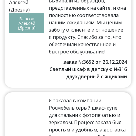
выбирали из образцов,
представленных на сайте, и она
полностью соответствовала
Власов
нашим ожиданиям. Мы ценим
Алексей
(Дрезна)
заботу о клиенте и отношение
к продукту. Спасибо за то, что
обеспечили качественное и
быстрое обслуживание!
заказ №3652 от 26.12.2024
Светлый шкаф в детскую №316
двухдверный с ящиками
Я заказал в компании
Росмебель серый шкаф-купе
для спальни с фотопечатью и
зеркалом. Процесс заказа был
простым и удобным, а доставка