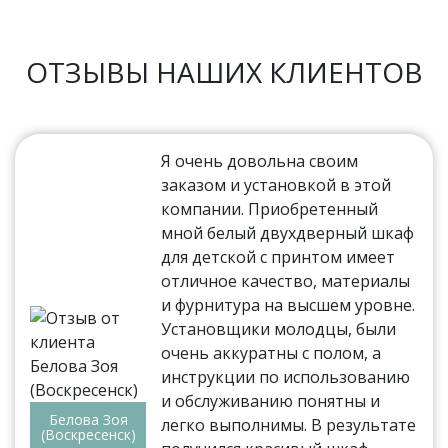
ОТЗЫВЫ НАШИХ КЛИЕНТОВ
Я очень довольна своим
заказом и установкой в этой
компании. Приобретенный
мной белый двухдверный шкаф
для детской с принтом имеет
отличное качество, материалы
и фурнитура на высшем уровне.
Установщики молодцы, были
очень аккуратны с полом, а
инструкции по использованию
и обслуживанию понятны и
Белова Зоя
легко выполнимы. В результате
(Воскресенск)