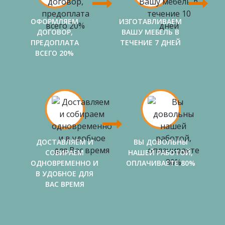
ОФОРМЛЯЕМ
ИЗГОТАВЛИВАЕМ
ДОГОВОР,
ВАШУ МЕБЕЛЬ В
ПРЕДОПЛАТА
ТЕЧЕНИЕ 7 ДНЕЙ
ВСЕГО 20%
ДОСТАВЛЯЕМ И
ВЫ ДОВОЛЬНЫ
СОБИРАЕМ
НАШЕЙ РАБОТОЙ,
ОДНОВРЕМЕННО И
ОПЛАЧИВАЕТЕ 80%
В УДОБНОЕ ДЛЯ
ВАС ВРЕМЯ