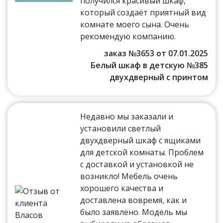
получился красивый шкаф,
который создаёт приятный вид
комнате моего сына. Очень
рекомендую компанию.
заказ №3653 от 07.01.2025
Белый шкаф в детскую №385
двухдверный с принтом
Недавно мы заказали и
установили светлый
двухдверный шкаф с ящиками
для детской комнаты. Проблем
с доставкой и установкой не
возникло! Мебель очень
хорошего качества и
доставлена вовремя, как и
было заявлено. Модель мы