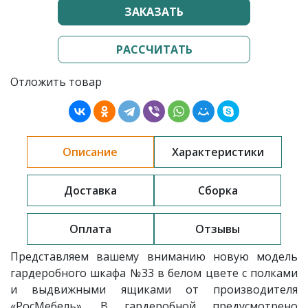
ЗАКАЗАТЬ
РАССЧИТАТЬ
Отложить товар
Описание
Характеристики
Доставка
Сборка
Оплата
Отзывы
Представляем вашему вниманию новую модель
гардеробного шкафа
№33 в белом цвете с полками
и выдвижными ящиками
от производителя
«РосМебель». В гардеробной предусмотрено