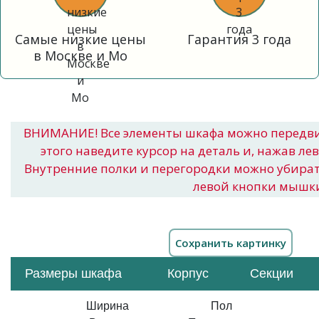
Самые низкие цены
Гарантия 3 года
в Москве и Мо
ВНИМАНИЕ! Все элементы шкафа можно передв
этого наведите курсор на деталь и, нажав ле
Внутренние полки и перегородки можно убира
левой кнопки мышк
Размеры шкафа
Корпус
Секции
Ширина
Пол