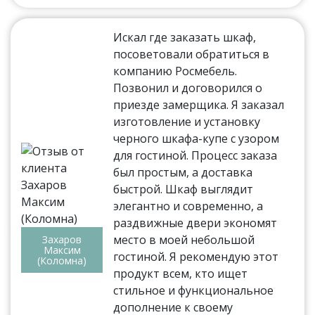
Искал где заказать шкаф,
посоветовали обратиться в
компанию Росмебель.
Позвонил и договорился о
приезде замерщика. Я заказал
изготовление и установку
черного шкафа-купе с узором
для гостиной. Процесс заказа
был простым, а доставка
быстрой. Шкаф выглядит
элегантно и современно, а
раздвижные двери экономят
место в моей небольшой
Захаров
Максим
гостиной. Я рекомендую этот
(Коломна)
продукт всем, кто ищет
стильное и функциональное
дополнение к своему