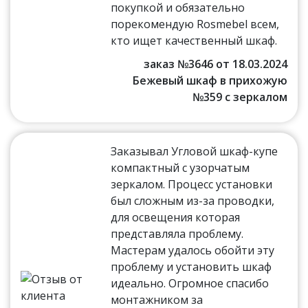
покупкой и обязательно
порекомендую Rosmebel всем,
кто ищет качественный шкаф.
заказ №3646 от 18.03.2024
Бежевый шкаф в прихожую
№359 с зеркалом
Заказывал Угловой шкаф-купе
компактный с узорчатым
зеркалом. Процесс установки
был сложным из-за проводки,
для освещения которая
представляла проблему.
Мастерам удалось обойти эту
проблему и установить шкаф
идеально. Огромное спасибо
монтажником за