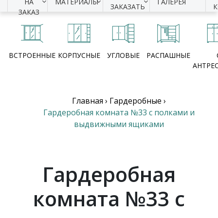
НА
МАТЕРИАЛЫ
ГАЛЕРЕЯ
ЗАКАЗАТЬ
ЗАКАЗ
ВСТРОЕННЫЕ
КОРПУСНЫЕ
УГЛОВЫЕ
РАСПАШНЫЕ
АНТРЕ
Главная
›
Гардеробные
›
Гардеробная комната №33 с полками и
выдвижными ящиками
Гардеробная
комната №33 с