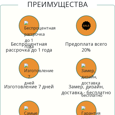
ПРЕИМУЩЕСТВА
Беспроцентная
Предоплата всего
рассрочка до 1 года
20%
Изготовление 7 дней
Замер, дизайн,
доставка - бесплатно