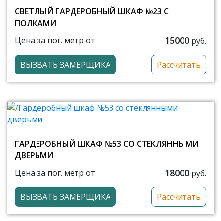
СВЕТЛЫЙ ГАРДЕРОБНЫЙ ШКАФ №23 С
ПОЛКАМИ
15000
Цена за пог. метр от
руб.
ВЫЗВАТЬ ЗАМЕРЩИКА
Рассчитать
ГАРДЕРОБНЫЙ ШКАФ №53 СО СТЕКЛЯННЫМИ
ДВЕРЬМИ
18000
Цена за пог. метр от
руб.
ВЫЗВАТЬ ЗАМЕРЩИКА
Рассчитать