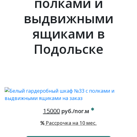
полками и
выдвижными
ящиками в
Подольске
15000
руб./пог.м
Рассрочка на 10 мес.