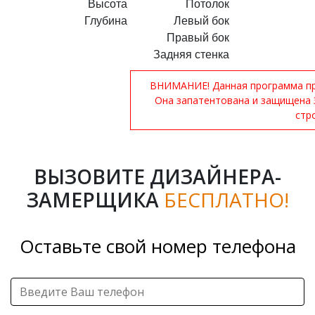
Высота
Потолок
Глубина
Левый бок
Правый бок
Задняя стенка
ВНИМАНИЕ! Данная программа при
Она запатентована и защищена 
стр
ВЫЗОВИТЕ ДИЗАЙНЕРА-
ЗАМЕРЩИКА
БЕСПЛАТНО!
Оставьте свой номер телефона