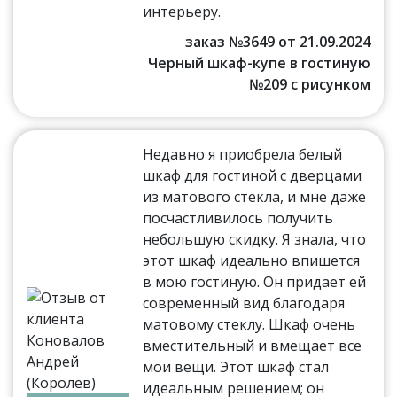
интерьеру.
заказ №3649 от 21.09.2024
Черный шкаф-купе в гостиную
№209 с рисунком
Недавно я приобрела белый
шкаф для гостиной с дверцами
из матового стекла, и мне даже
посчастливилось получить
небольшую скидку. Я знала, что
этот шкаф идеально впишется
в мою гостиную. Он придает ей
современный вид благодаря
матовому стеклу. Шкаф очень
вместительный и вмещает все
мои вещи. Этот шкаф стал
идеальным решением; он