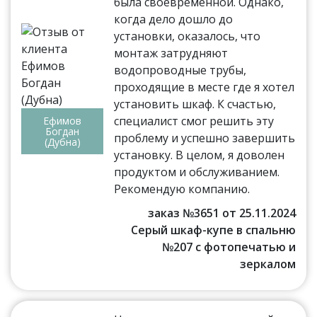
была своевременной. Однако,
когда дело дошло до
установки, оказалось, что
монтаж затрудняют
водопроводные трубы,
проходящие в месте где я хотел
установить шкаф. К счастью,
специалист смог решить эту
Ефимов
Богдан
проблему и успешно завершить
(Дубна)
установку. В целом, я доволен
продуктом и обслуживанием.
Рекомендую компанию.
заказ №3651 от 25.11.2024
Серый шкаф-купе в спальню
№207 с фотопечатью и
зеркалом