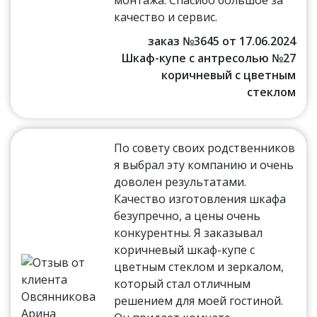
качество и сервис.
заказ №3645 от 17.06.2024
Шкаф-купе с антресолью №27
коричневый с цветным
стеклом
По совету своих родственников
я выбрал эту компанию и очень
доволен результатами.
Качество изготовления шкафа
безупречно, а цены очень
конкурентны. Я заказывал
коричневый шкаф-купе с
цветным стеклом и зеркалом,
который стал отличным
решением для моей гостиной.