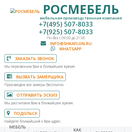
РОСМЕБЕЛЬ
мебельная производственная компания
+7(495) 507-8033
+7(925) 507-8033
Пн-Вск с 09:00 до 21:00
INFO@SHKAFLON.RU
WHATSAPP
ЗАКАЗАТЬ ЗВОНОК
Мы перезвоним Вам в ближайшее время.
ВЫЗВАТЬ ЗАМЕРЩИКА
Произведем все замеры бесплатно.
ОТПРАВИТЬ ЭСКИЗ
Мы рассчитаем Вам в ближайшее время.
ПОДОЛЬСК
Найдите ближайший к Вам адрес.
МЕБЕЛЬ
КАК