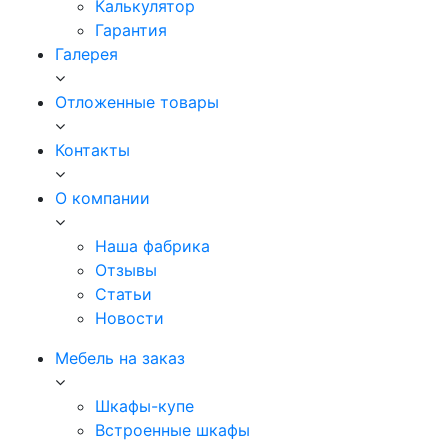
Калькулятор
Гарантия
Галерея
Отложенные товары
Контакты
О компании
Наша фабрика
Отзывы
Статьи
Новости
Мебель на заказ
Шкафы-купе
Встроенные шкафы