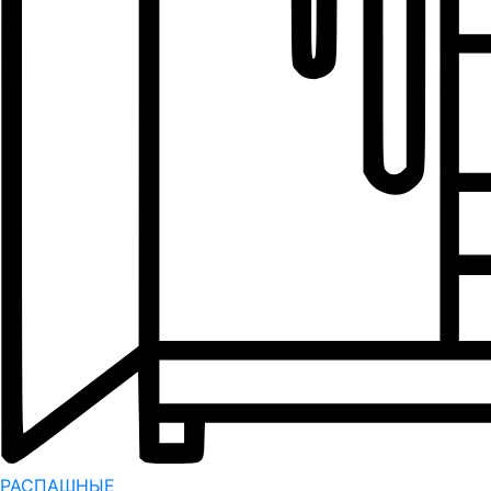
РАСПАШНЫЕ