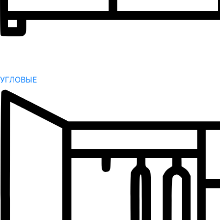
УГЛОВЫЕ