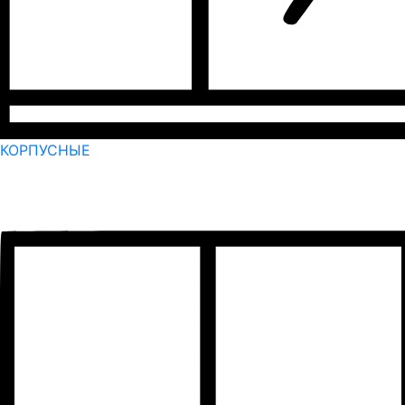
КОРПУСНЫЕ