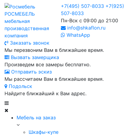
+7(495) 507-8033
+7(925)
507-8033
РОСМЕБЕЛЬ
Пн-Вск с 09:00 до 21:00
мебельная
info@shkaflon.ru
производственная
WhatsApp
компания
Заказать звонок
Мы перезвоним Вам в ближайшее время.
Вызвать замерщика
Произведем все замеры бесплатно.
Отправить эскиз
Мы рассчитаем Вам в ближайшее время.
Подольск
Найдите ближайший к Вам адрес.
Мебель на заказ
Шкафы-купе