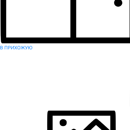
В ПРИХОЖУЮ