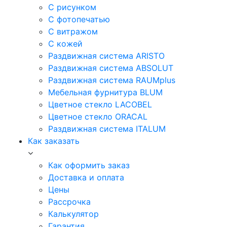
С рисунком
С фотопечатью
С витражом
С кожей
Раздвижная система ARISTO
Раздвижная система ABSOLUT
Раздвижная система RAUMplus
Мебельная фурнитура BLUM
Цветное стекло LACOBEL
Цветное стекло ORACAL
Раздвижная система ITALUM
Как заказать
Как оформить заказ
Доставка и оплата
Цены
Рассрочка
Калькулятор
Гарантия