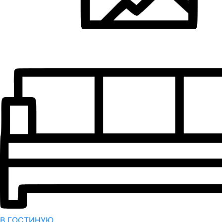
В ГОСТИНУЮ