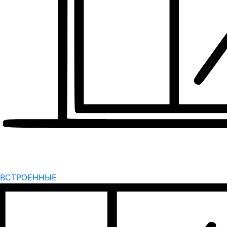
ВСТРОЕННЫЕ