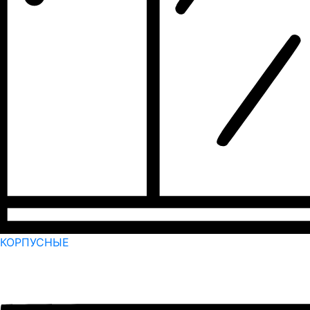
КОРПУСНЫЕ