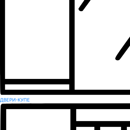
ДВЕРИ-КУПЕ