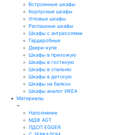
Встроенные шкафы
Корпусные шкафы
Угловые шкафы
Распашные шкафы
Шкафы с антресолями
Гардеробные
Двери-купе
Шкафы в прихожую
Шкафы в гостиную
Шкафы в спальню
Шкафы в детскую
Шкафы на балкон
Шкафы аналог ИКЕА
Материалы
Наполнение
МДФ AGT
ЛДСП EGGER
С ЗЕРКАЛОМ