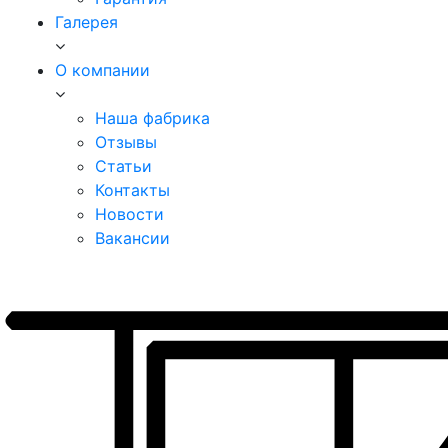
Галерея
О компании
Наша фабрика
Отзывы
Статьи
Контакты
Новости
Вакансии