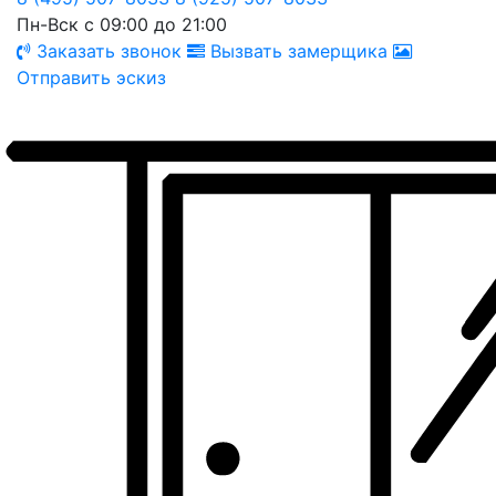
Пн-Вск с 09:00 до 21:00
Заказать звонок
Вызвать замерщика
Отправить эскиз