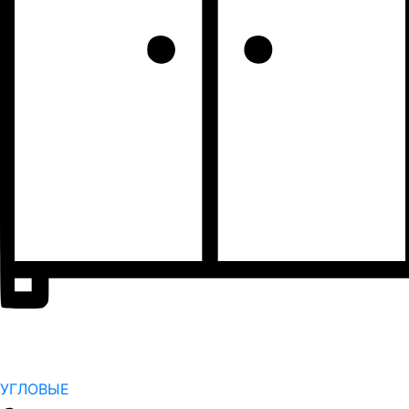
УГЛОВЫЕ