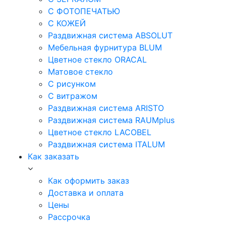
С ФОТОПЕЧАТЬЮ
С КОЖЕЙ
Раздвижная система ABSOLUT
Мебельная фурнитура BLUM
Цветное стекло ORACAL
Матовое стекло
C рисунком
C витражом
Раздвижная система ARISTO
Раздвижная система RAUMplus
Цветное стекло LACOBEL
Раздвижная система ITALUM
Как заказать
Как оформить заказ
Доставка и оплата
Цены
Рассрочка