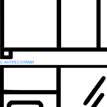
С АНТРЕСОЛЯМИ