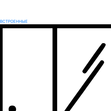
ВСТРОЕННЫЕ