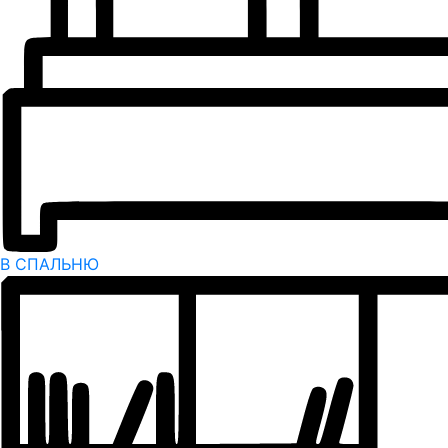
В СПАЛЬНЮ