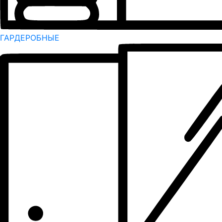
ГАРДЕРОБНЫЕ