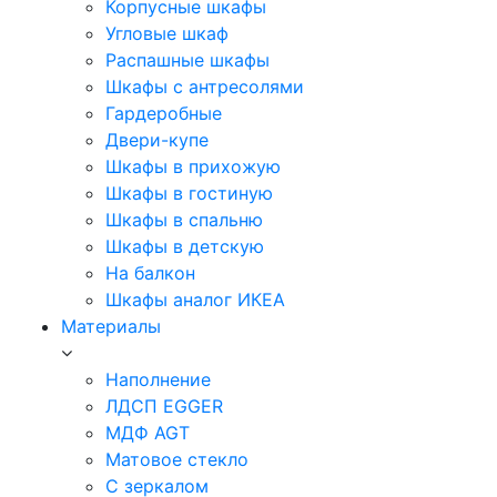
Корпусные шкафы
Угловые шкаф
Распашные шкафы
Шкафы с антресолями
Гардеробные
Двери-купе
Шкафы в прихожую
Шкафы в гостиную
Шкафы в спальню
Шкафы в детскую
На балкон
Шкафы аналог ИКЕА
Материалы
Наполнение
ЛДСП EGGER
МДФ AGT
Матовое стекло
С зеркалом