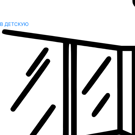
В ДЕТСКУЮ