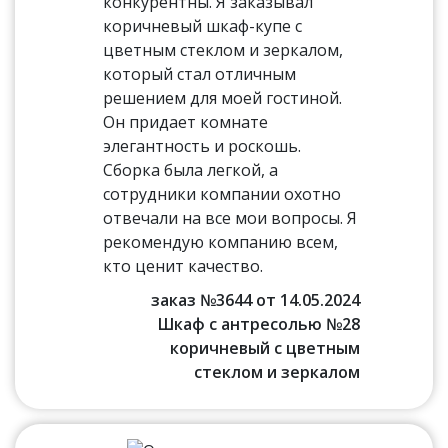
конкурентны. Я заказывал
коричневый шкаф-купе с
цветным стеклом и зеркалом,
который стал отличным
решением для моей гостиной.
Он придает комнате
элегантность и роскошь.
Сборка была легкой, а
сотрудники компании охотно
отвечали на все мои вопросы. Я
рекомендую компанию всем,
кто ценит качество.
заказ №3644 от 14.05.2024
Шкаф с антресолью №28
коричневый с цветным
стеклом и зеркалом