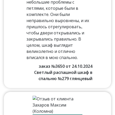
небольшие проблемы с
петлями, которые были в
комплекте. Они были
неправильно выровнены, и их
пришлось отрегулировать,
чтобы двери открывались и
закрывались правильно. В
целом, шкаф выглядит
великолепно и отлично
вписался в мою спальню.
заказ №3650 от 24.10.2024
Светлый распашной шкаф в
спальню №279 глянцевый