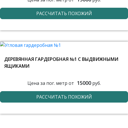
РАССЧИТАТЬ ПОХОЖИЙ
ДЕРЕВЯННАЯ ГАРДЕРОБНАЯ №1 С ВЫДВИЖНЫМИ
ЯЩИКАМИ
15000
Цена за пог. метр от
руб.
РАССЧИТАТЬ ПОХОЖИЙ