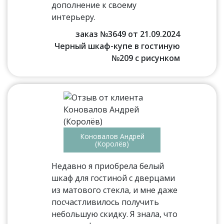
дополнение к своему
интерьеру.
заказ №3649 от 21.09.2024
Черный шкаф-купе в гостиную
№209 с рисунком
Коновалов Андрей
(Королёв)
Недавно я приобрела белый
шкаф для гостиной с дверцами
из матового стекла, и мне даже
посчастливилось получить
небольшую скидку. Я знала, что