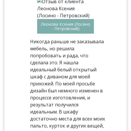
Леонова Ксения (Лосино
- Петровский)
Никогда раньше не заказывала
мебель, но решила
попробовать и рада, что
сделала это. Я нашла
идеальный белый открытый
шкаф с диваном для моей
прихожей. По моей просьбе
дизайн был немного изменен в
процессе изготовления, и
результат получился
идеальным. В шкафу
достаточно места для всех моих
пальто, курток и других вещей,