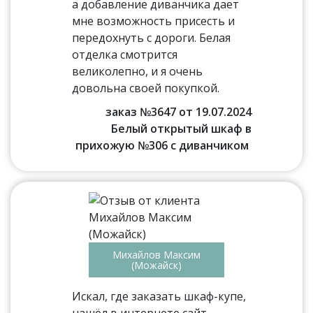
а добавление диванчика дает
мне возможность присесть и
передохнуть с дороги. Белая
отделка смотрится
великолепно, и я очень
довольна своей покупкой.
заказ №3647 от 19.07.2024
Белый открытый шкаф в
прихожую №306 с диванчиком
Михайлов Максим
(Можайск)
Искал, где заказать шкаф-купе,