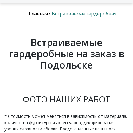
Главная
›
Встраиваемая гардеробная
Встраиваемые
гардеробные на заказ в
Подольске
ФОТО НАШИХ РАБОТ
* Стоимость может меняться в зависимости от материала,
количества фурнитуры и аксессуаров, декорирования,
уровня сложности сборки. Представленные цены носят