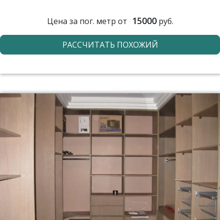
15000
Цена за пог. метр от
руб.
РАССЧИТАТЬ ПОХОЖИЙ