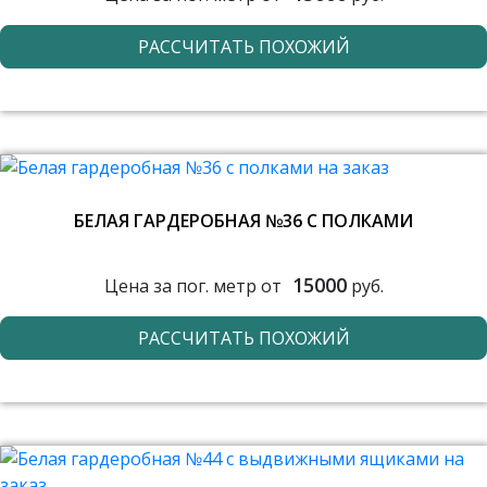
РАССЧИТАТЬ ПОХОЖИЙ
БЕЛАЯ ГАРДЕРОБНАЯ №36 С ПОЛКАМИ
15000
Цена за пог. метр от
руб.
РАССЧИТАТЬ ПОХОЖИЙ