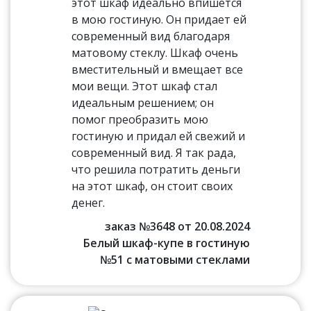
этот шкаф идеально впишется
в мою гостиную. Он придает ей
современный вид благодаря
матовому стеклу. Шкаф очень
вместительный и вмещает все
мои вещи. Этот шкаф стал
идеальным решением; он
помог преобразить мою
гостиную и придал ей свежий и
современный вид. Я так рада,
что решила потратить деньги
на этот шкаф, он стоит своих
денег.
заказ №3648 от 20.08.2024
Белый шкаф-купе в гостиную
№51 с матовыми стеклами