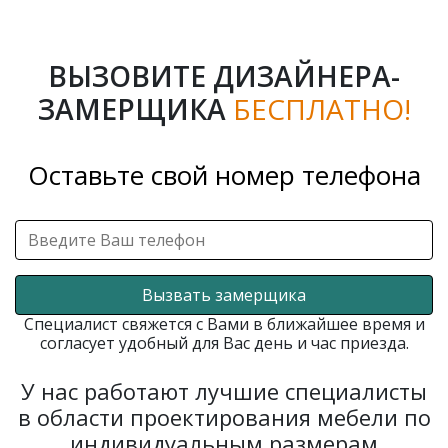
ВЫЗОВИТЕ ДИЗАЙНЕРА-
ЗАМЕРЩИКА
БЕСПЛАТНО!
Оставьте свой номер телефона
Вызвать замерщика
Специалист свяжется с Вами в ближайшее время и
согласует удобный для Вас день и час приезда.
У нас работают лучшие специалисты
в области проектирования мебели по
индивидуальным размерам