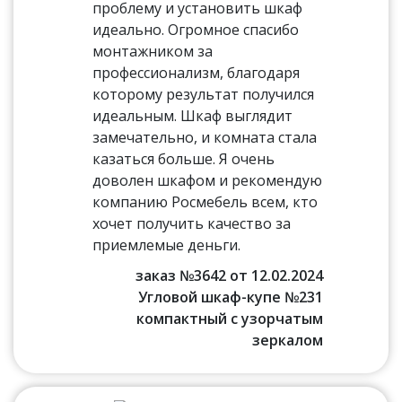
проблему и установить шкаф
идеально. Огромное спасибо
монтажником за
профессионализм, благодаря
которому результат получился
идеальным. Шкаф выглядит
замечательно, и комната стала
казаться больше. Я очень
доволен шкафом и рекомендую
компанию Росмебель всем, кто
хочет получить качество за
приемлемые деньги.
заказ №3642 от 12.02.2024
Угловой шкаф-купе №231
компактный с узорчатым
зеркалом