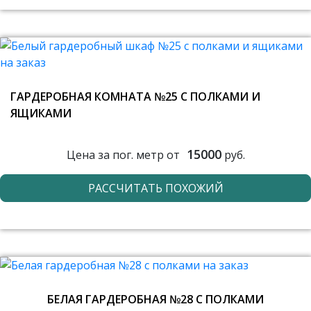
ГАРДЕРОБНАЯ КОМНАТА №25 С ПОЛКАМИ И
ЯЩИКАМИ
15000
Цена за пог. метр от
руб.
РАССЧИТАТЬ ПОХОЖИЙ
БЕЛАЯ ГАРДЕРОБНАЯ №28 С ПОЛКАМИ