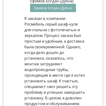
Ефимов Богдан (Дубна)
Я заказал в компании
Росмебель серый шкаф-купе
для спальни с фотопечатью и
зеркалом. Процесс заказа был
простым и удобным, а доставка
была своевременной. Однако,
когда дело дошло до
установки, оказалось, что
монтаж затрудняют
водопроводные трубы,
проходящие в месте где я хотел
установить шкаф. К счастью,
специалист смог решить эту
проблему и успешно завершить
установку. В целом, я доволен
продуктом и обслуживанием.