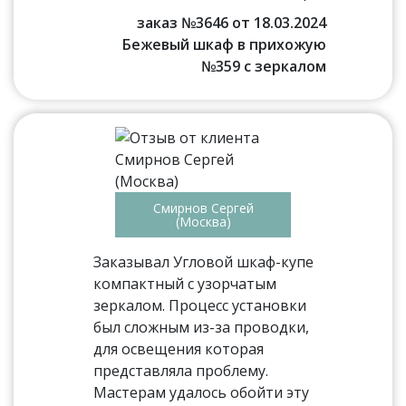
заказ №3646 от 18.03.2024
Бежевый шкаф в прихожую
№359 с зеркалом
Смирнов Сергей
(Москва)
Заказывал Угловой шкаф-купе
компактный с узорчатым
зеркалом. Процесс установки
был сложным из-за проводки,
для освещения которая
представляла проблему.
Мастерам удалось обойти эту