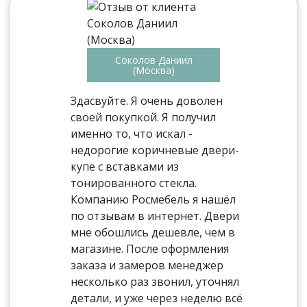
Соколов Даниил
(Москва)
Здасвуйте. Я очень доволен
своей покупкой. Я получил
именно то, что искал -
недорогие коричневые двери-
купе с вставками из
тонированного стекла.
Компанию Росмебель я нашёл
по отзывам в интернет. Двери
мне обошлись дешевле, чем в
магазине. После оформления
заказа и замеров менеджер
несколько раз звонил, уточнял
детали, и уже через неделю всё