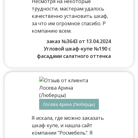
Несмотря на некоторые
трудности, мастерам удалось
качественно установить шкаф,
за что им огромное спасибо. Р
компанию всем.
заказ №3643 от 13.04.2024
Угловой шкаф-купе №190 с
фасадами салатного оттенка
Лосева Арина (Люберцы)
Я искала, где можно заказать
шкаф-купе, и нашла сайт
компании "Росмебель". Я