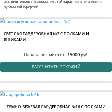
исключительно ознакомительный характер и не является
публичной офертой.
СВЕТЛАЯ ГАРДЕРОБНАЯ №2 С ПОЛКАМИ И
ЯЩИКАМИ
15000
Цена за пог. метр от
руб.
РАССЧИТАТЬ ПОХОЖИЙ
ТЕМНО-БЕЖЕВАЯ ГАРДЕРОБНАЯ №16 С ПОЛКАМИ