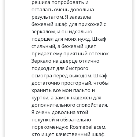
решила попробовать и
осталась очень довольна
результатом. Я заказала
бежевый шкаф для прихожей с
зеркалом, и он идеально
подошел для моих нужд. Шкаф
стильный, а бежевый цвет
придает ему приятный оттенок.
Зеркало на дверце отлично
подходит для быстрого
осмотра перед выходом. Шкаф
достаточно просторный, чтобы
хранить все мои пальто и
куртки, а замок надежен для
дополнительного спокойствия.
Я очень довольна этой
покупкой и обязательно
порекомендую Rosmebel всем,
кто ищет качественный шкаф.