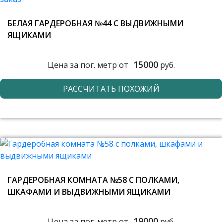
БЕЛАЯ ГАРДЕРОБНАЯ №44 С ВЫДВИЖНЫМИ
ЯЩИКАМИ
15000
Цена за пог. метр от
руб.
РАССЧИТАТЬ ПОХОЖИЙ
ГАРДЕРОБНАЯ КОМНАТА №58 С ПОЛКАМИ,
ШКАФАМИ И ВЫДВИЖНЫМИ ЯЩИКАМИ
19000
Цена за пог. метр от
руб.