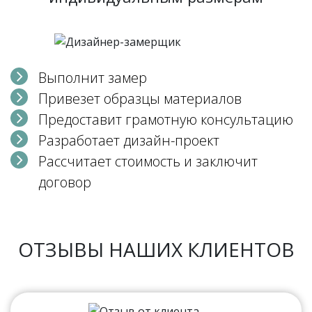
Выполнит замер
Привезет образцы материалов
Предоставит грамотную консультацию
Разработает дизайн-проект
Рассчитает стоимость и заключит
договор
ОТЗЫВЫ НАШИХ КЛИЕНТОВ