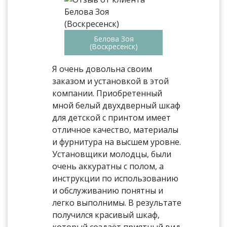
Белова Зоя
(Воскресенск)
Я очень довольна своим
заказом и установкой в этой
компании. Приобретенный
мной белый двухдверный шкаф
для детской с принтом имеет
отличное качество, материалы
и фурнитура на высшем уровне.
Установщики молодцы, были
очень аккуратны с полом, а
инструкции по использованию
и обслуживанию понятны и
легко выполнимы. В результате
получился красивый шкаф,