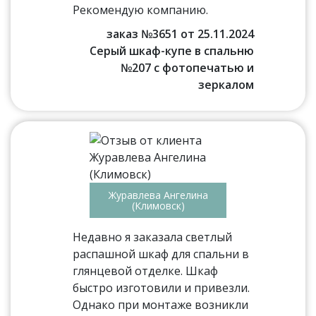
Рекомендую компанию.
заказ №3651 от 25.11.2024
Серый шкаф-купе в спальню
№207 с фотопечатью и
зеркалом
Журавлева Ангелина
(Климовск)
Недавно я заказала светлый
распашной шкаф для спальни в
глянцевой отделке. Шкаф
быстро изготовили и привезли.
Однако при монтаже возникли