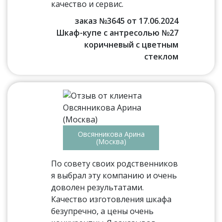
качество и сервис.
заказ №3645 от 17.06.2024
Шкаф-купе с антресолью №27
коричневый с цветным
стеклом
Овсянникова Арина
(Москва)
По совету своих родственников
я выбрал эту компанию и очень
доволен результатами.
Качество изготовления шкафа
безупречно, а цены очень