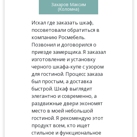
Захаров Максим
(Коломна)
Искал где заказать шкаф,
посоветовали обратиться в
компанию Росмебель.
Позвонил и договорился о
приезде замерщика. Я заказал
изготовление и установку
черного шкафа-купе с узором
для гостиной. Процесс заказа
был простым, а доставка
быстрой. Шкаф выглядит
элегантно и современно, а
раздвижные двери экономят
место в моей небольшой
гостиной. Я рекомендую этот
продукт всем, кто ищет
стильное и функциональное