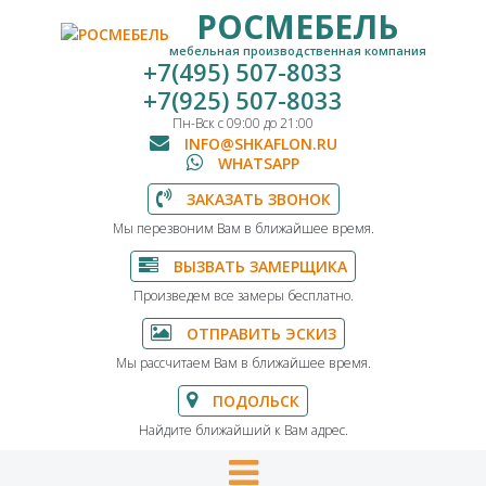
РОСМЕБЕЛЬ
мебельная производственная компания
+7(495) 507-8033
+7(925) 507-8033
Пн-Вск с 09:00 до 21:00
INFO@SHKAFLON.RU
WHATSAPP
ЗАКАЗАТЬ ЗВОНОК
Мы перезвоним Вам в ближайшее время.
ВЫЗВАТЬ ЗАМЕРЩИКА
Произведем все замеры бесплатно.
ОТПРАВИТЬ ЭСКИЗ
Мы рассчитаем Вам в ближайшее время.
ПОДОЛЬСК
Найдите ближайший к Вам адрес.