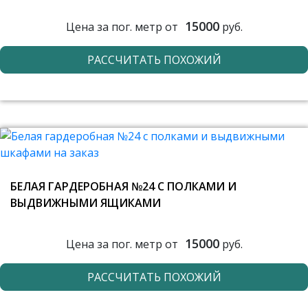
15000
Цена за пог. метр от
руб.
РАССЧИТАТЬ ПОХОЖИЙ
БЕЛАЯ ГАРДЕРОБНАЯ №24 С ПОЛКАМИ И
ВЫДВИЖНЫМИ ЯЩИКАМИ
15000
Цена за пог. метр от
руб.
РАССЧИТАТЬ ПОХОЖИЙ