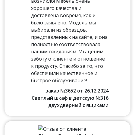
возникло! Мебель очень
хорошего качества и
доставлена вовремя, как и
было заявлено. Модель мы
выбирали из образцов,
представленных на сайте, и она
полностью соответствовала
нашим ожиданиям. Мы ценим
заботу о клиенте и отношение
к продукту. Спасибо за то, что
обеспечили качественное и
быстрое обслуживание!
заказ №3652 от 26.12.2024
Светлый шкаф в детскую №316
двухдверный с ящиками