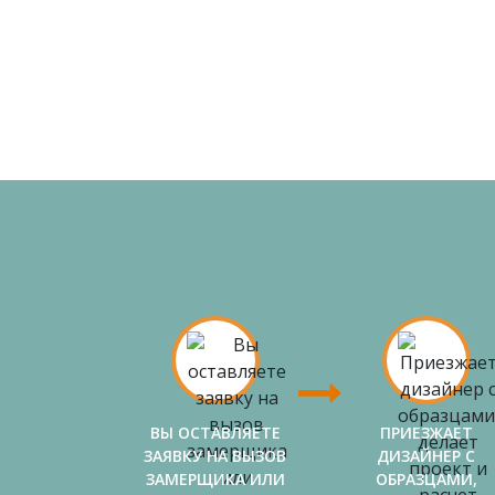
ВЫ ОСТАВЛЯЕТЕ
ПРИЕЗЖАЕТ
ЗАЯВКУ НА ВЫЗОВ
ДИЗАЙНЕР С
ЗАМЕРЩИКА ИЛИ
ОБРАЗЦАМИ,