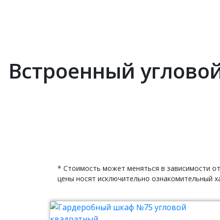
Встроенный угловой
* Стоимость может меняться в зависимости от
цены носят исключительно ознакомительный ха