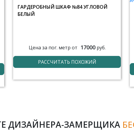
ГАРДЕРОБНЫЙ ШКАФ №84 УГЛОВОЙ
БЕЛЫЙ
17000
Цена за пог. метр от
руб.
РАССЧИТАТЬ ПОХОЖИЙ
Е ДИЗАЙНЕРА-ЗАМЕРЩИКА
БЕ