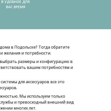
В УДОБНОЕ ДЛЯ
ВАС ВРЕМЯ
дома в Подольске? Тогда обратите
и желания и потребности.
 выбрать размеры и конфигурацию в
ответствовать вашим потребностям и
истемы для аксессуаров все это
ссуаров.
ежностью. Мы используем только
 службы и превосходный внешний вид
жении многих лет.