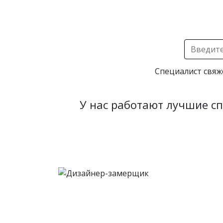
Специалист свяж
У нас работают лучшие с