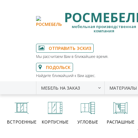
РОСМЕБЕЛ
мебельная производственная
компания
ОТПРАВИТЬ ЭСКИЗ
Мы рассчитаем Вам в ближайшее время.
ПОДОЛЬСК
Найдите ближайший к Вам адрес.
МЕБЕЛЬ НА ЗАКАЗ
МАТЕРИАЛЫ
ВСТРОЕННЫЕ
КОРПУСНЫЕ
УГЛОВЫЕ
РАСПАШНЫЕ