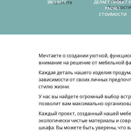
ЗВОНИТЕ
ДЕЛАЕТ ПРОЕКТ 
РАСЧЕТ
СТОИМОСТИ
Мечтаете о создании уютной, функцио
внимание на решение от мебельной фа
Каждая деталь нашего изделия продум
зависимости от своих личных предпочт
стилю жизни.
У нас вы найдете огромный выбор встр
позволит вам максимально организоват
Каждый проект, созданный нашей мебе
экологически чистые материалы и сов
шкафа. Вы можете быть уверены, что в