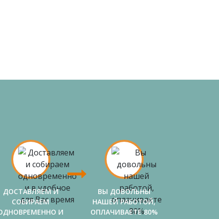
ДОСТАВЛЯЕМ И
ВЫ ДОВОЛЬНЫ
СОБИРАЕМ
НАШЕЙ РАБОТОЙ,
ОДНОВРЕМЕННО И
ОПЛАЧИВАЕТЕ 80%