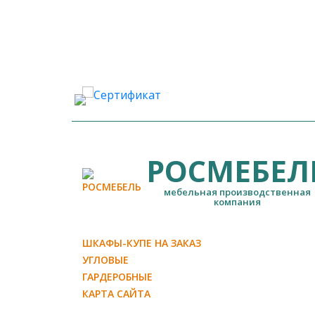
РОСМЕБЕЛ
мебельная производственная
компания
ШКАФЫ-КУПЕ НА ЗАКАЗ
УГЛОВЫЕ
ГАРДЕРОБНЫЕ
КАРТА САЙТА