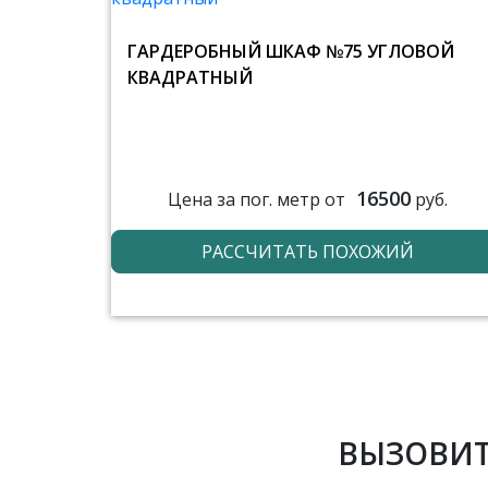
ГАРДЕРОБНЫЙ ШКАФ №75 УГЛОВОЙ
КВАДРАТНЫЙ
16500
Цена за пог. метр от
руб.
РАССЧИТАТЬ ПОХОЖИЙ
ВЫЗОВИТ