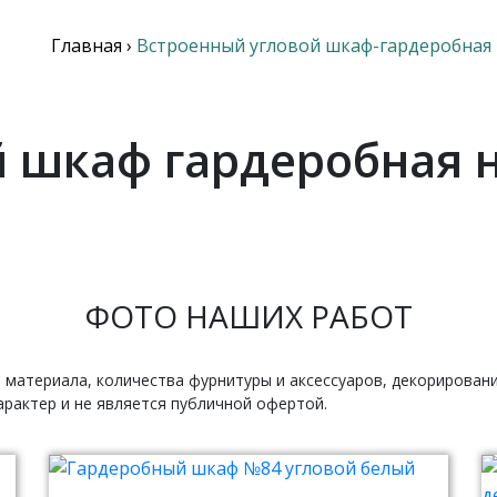
Главная
›
Встроенный угловой шкаф-гардеробная
 шкаф гардеробная н
ФОТО НАШИХ РАБОТ
 материала, количества фурнитуры и аксессуаров, декорирован
рактер и не является публичной офертой.