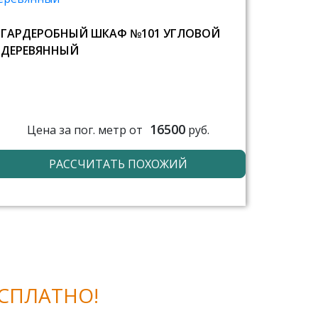
ГАРДЕРОБНЫЙ ШКАФ №101 УГЛОВОЙ
ДЕРЕВЯННЫЙ
16500
Цена за пог. метр от
руб.
РАССЧИТАТЬ ПОХОЖИЙ
СПЛАТНО!