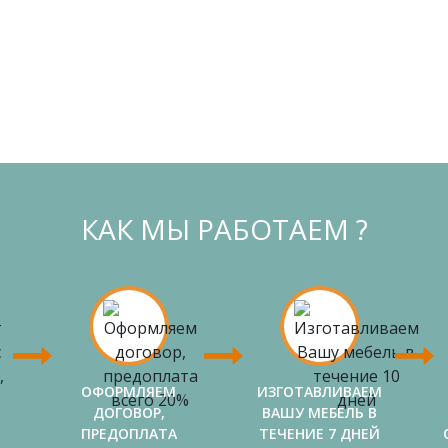
КАК МЫ РАБОТАЕМ ?
ОФОРМЛЯЕМ
ИЗГОТАВЛИВАЕМ
ДОГОВОР,
ВАШУ МЕБЕЛЬ В
ПРЕДОПЛАТА
ТЕЧЕНИЕ 7 ДНЕЙ