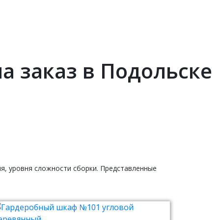
а заказ в Подольске
ия, уровня сложности сборки. Представленные