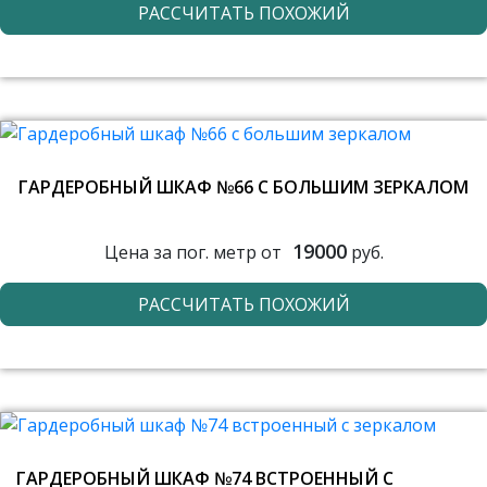
РАССЧИТАТЬ ПОХОЖИЙ
ГАРДЕРОБНЫЙ ШКАФ №66 С БОЛЬШИМ ЗЕРКАЛОМ
19000
Цена за пог. метр от
руб.
РАССЧИТАТЬ ПОХОЖИЙ
ГАРДЕРОБНЫЙ ШКАФ №74 ВСТРОЕННЫЙ С