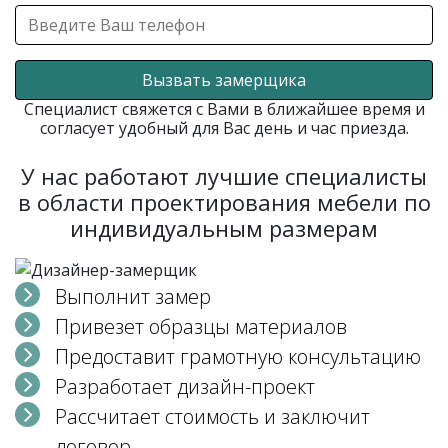
Вызвать замерщика
Специалист свяжется с Вами в ближайшее время и
согласует удобный для Вас день и час приезда.
У нас работают лучшие специалисты
в области проектирования мебели по
индивидуальным размерам
Выполнит замер
Привезет образцы материалов
Предоставит грамотную консультацию
Разработает дизайн-проект
Рассчитает стоимость и заключит
договор