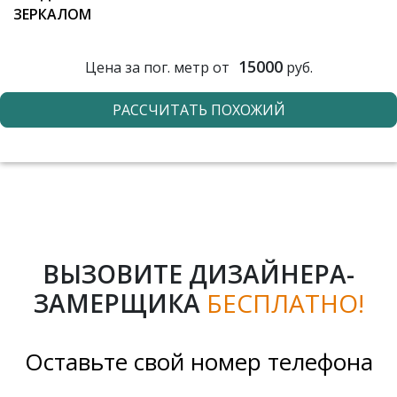
ЗЕРКАЛОМ
15000
Цена за пог. метр от
руб.
РАССЧИТАТЬ ПОХОЖИЙ
ВЫЗОВИТЕ ДИЗАЙНЕРА-
ЗАМЕРЩИКА
БЕСПЛАТНО!
Оставьте свой номер телефона