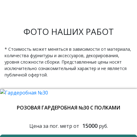
ФОТО НАШИХ РАБОТ
* Стоимость может меняться в зависимости от материала,
количества фурнитуры и аксессуаров, декорирования,
уровня сложности сборки. Представленные цены носят
исключительно ознакомительный характер и не является
публичной офертой.
РОЗОВАЯ ГАРДЕРОБНАЯ №30 С ПОЛКАМИ
15000
Цена за пог. метр от
руб.