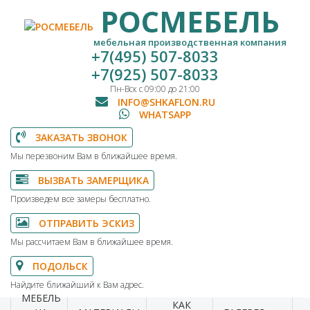
РОСМЕБЕЛЬ
мебельная производственная компания
+7(495) 507-8033
+7(925) 507-8033
Пн-Вск с 09:00 до 21:00
INFO@SHKAFLON.RU
WHATSAPP
ЗАКАЗАТЬ ЗВОНОК
Мы перезвоним Вам в ближайшее время.
ВЫЗВАТЬ ЗАМЕРЩИКА
Произведем все замеры бесплатно.
ОТПРАВИТЬ ЭСКИЗ
Мы рассчитаем Вам в ближайшее время.
ПОДОЛЬСК
Найдите ближайший к Вам адрес.
МЕБЕЛЬ
КАК