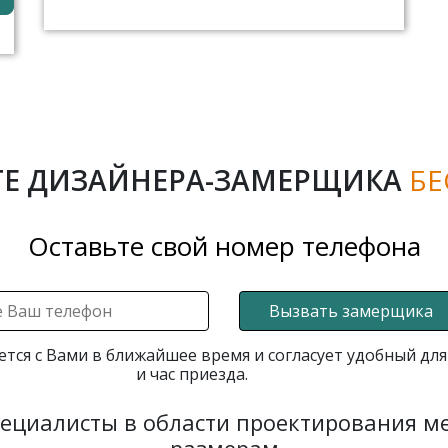
Е ДИЗАЙНЕРА-ЗАМЕРЩИКА
БЕ
Оставьте свой номер телефона
Вызвать замерщика
ется с Вами в ближайшее время и согласует удобный для
и час приезда.
пециалисты в области проектирования 
размерам