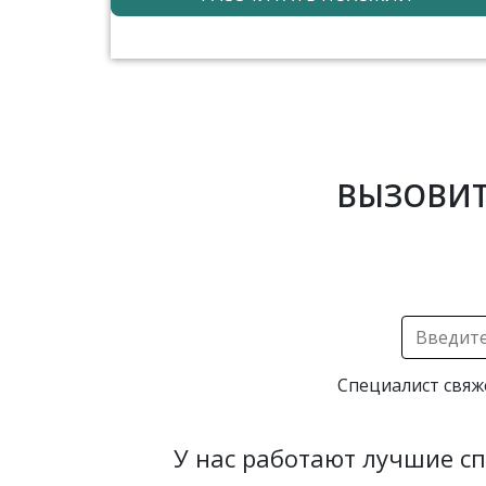
ВЫЗОВИТ
Специалист свяж
У нас работают лучшие с