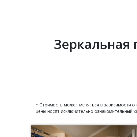
Зеркальная 
* Стоимость может меняться в зависимости от
цены носят исключительно ознакомительный ха