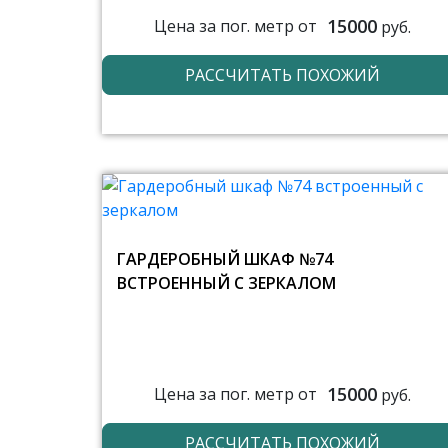
15000
Цена за пог. метр от
руб.
РАССЧИТАТЬ ПОХОЖИЙ
ГАРДЕРОБНЫЙ ШКАФ №74
ВСТРОЕННЫЙ С ЗЕРКАЛОМ
15000
Цена за пог. метр от
руб.
РАССЧИТАТЬ ПОХОЖИЙ