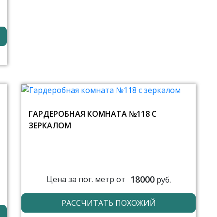
ГАРДЕРОБНАЯ КОМНАТА №118 С
ЗЕРКАЛОМ
18000
Цена за пог. метр от
руб.
РАССЧИТАТЬ ПОХОЖИЙ