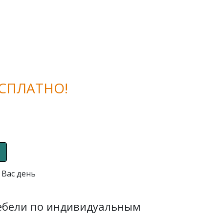
СПЛАТНО!
 Вас день
мебели по индивидуальным