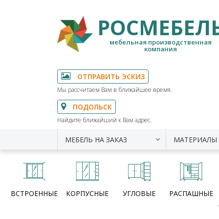
РОСМЕБЕЛ
мебельная производственная
компания
ОТПРАВИТЬ ЭСКИЗ
Мы рассчитаем Вам в ближайшее время.
ПОДОЛЬСК
Найдите ближайший к Вам адрес.
МЕБЕЛЬ НА ЗАКАЗ
МАТЕРИАЛЫ
ВСТРОЕННЫЕ
КОРПУСНЫЕ
УГЛОВЫЕ
РАСПАШНЫЕ