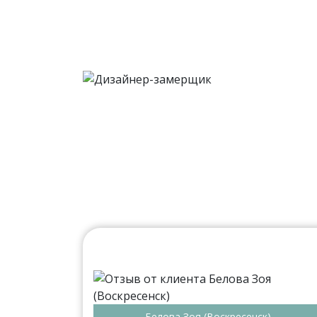
Белова Зоя (Воскресенск)