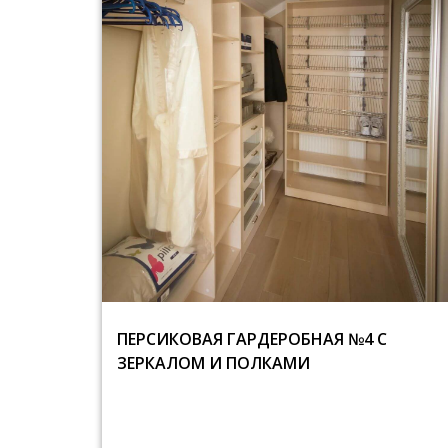
ПЕРСИКОВАЯ ГАРДЕРОБНАЯ №4 С
ЗЕРКАЛОМ И ПОЛКАМИ