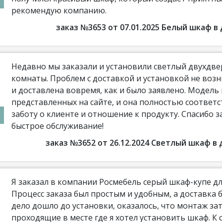
рекомендую компанию.
заказ №3653 от 07.01.2025 Белый шкаф 
Недавно мы заказали и установили светлый двухдве
комнаты. Проблем с доставкой и установкой не воз
и доставлена вовремя, как и было заявлено. Модель
представленных на сайте, и она полностью соотве
заботу о клиенте и отношение к продукту. Спасибо з
быстрое обслуживание!
заказ №3652 от 26.12.2024 Светлый шкаф 
Я заказал в компании Росмебель серый шкаф-купе дл
Процесс заказа был простым и удобным, а доставка 
дело дошло до установки, оказалось, что монтаж з
проходящие в месте где я хотел установить шкаф. К 