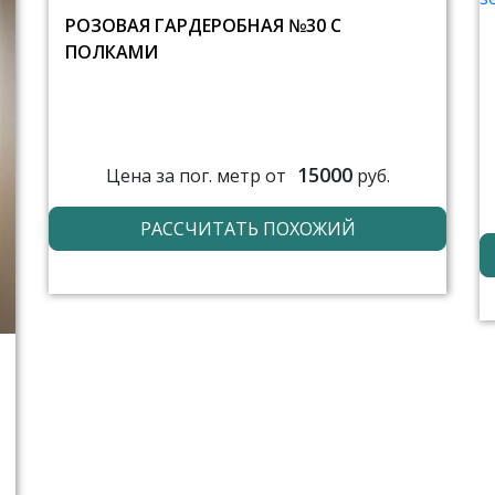
РОЗОВАЯ ГАРДЕРОБНАЯ №30 С
ПОЛКАМИ
15000
Цена за пог. метр от
руб.
РАССЧИТАТЬ ПОХОЖИЙ