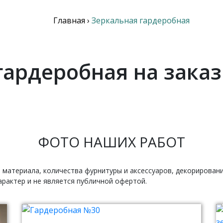
Главная
›
Зеркальная гардеробная
гардеробная на заказ
ФОТО НАШИХ РАБОТ
 материала, количества фурнитуры и аксессуаров, декорирован
рактер и не является публичной офертой.