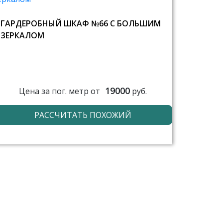
ГАРДЕРОБНЫЙ ШКАФ №66 С БОЛЬШИМ
ЗЕРКАЛОМ
19000
Цена за пог. метр от
руб.
РАССЧИТАТЬ ПОХОЖИЙ