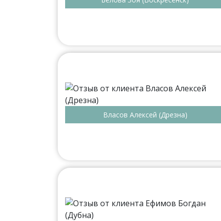
Власов Алексей (Дрезна)