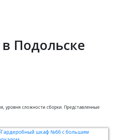
 в Подольске
ия, уровня сложности сборки. Представленные