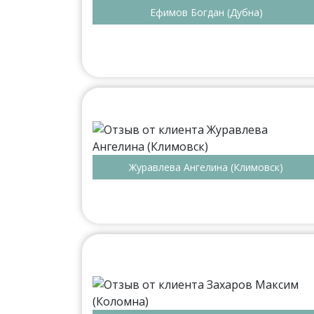
Ефимов Богдан (Дубна)
Журавлева Ангелина (Климовск)