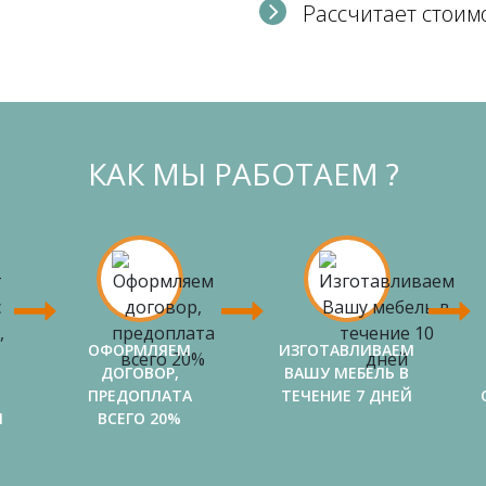
Рассчитает стоим
КАК МЫ РАБОТАЕМ ?
ОФОРМЛЯЕМ
ИЗГОТАВЛИВАЕМ
ДОГОВОР,
ВАШУ МЕБЕЛЬ В
ПРЕДОПЛАТА
ТЕЧЕНИЕ 7 ДНЕЙ
И
ВСЕГО 20%