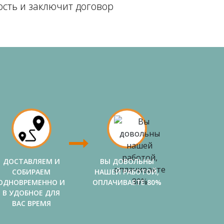
ость и заключит договор
ДОСТАВЛЯЕМ И
ВЫ ДОВОЛЬНЫ
СОБИРАЕМ
НАШЕЙ РАБОТОЙ,
ОДНОВРЕМЕННО И
ОПЛАЧИВАЕТЕ 80%
В УДОБНОЕ ДЛЯ
ВАС ВРЕМЯ