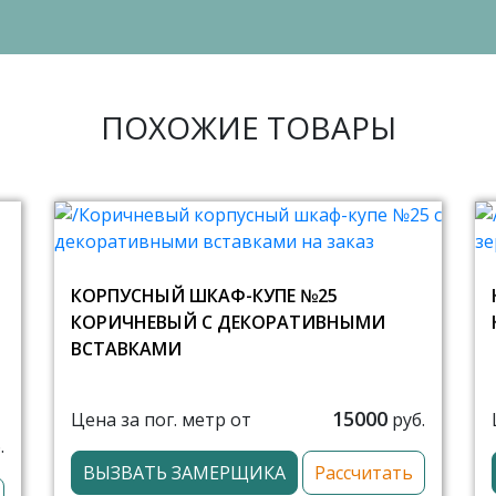
ПОХОЖИЕ ТОВАРЫ
КОРПУСНЫЙ ШКАФ-КУПЕ №25
КОРИЧНЕВЫЙ С ДЕКОРАТИВНЫМИ
ВСТАВКАМИ
15000
Цена за пог. метр от
руб.
.
ВЫЗВАТЬ ЗАМЕРЩИКА
Рассчитать