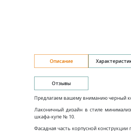
Описание
Характеристи
Отзывы
Предлагаем вашему вниманию черный ко
Лаконичный дизайн в стиле минимализ
шкафа-купе № 10.
Фасадная часть корпусной конструкции 