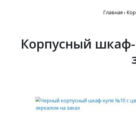
Главная
›
Кор
Корпусный шкаф-