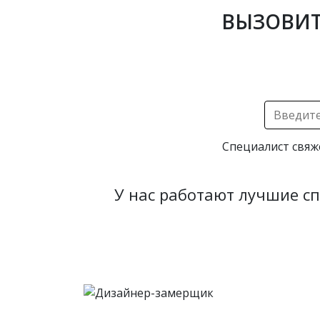
ВЫЗОВИТ
Специалист свяж
У нас работают лучшие с