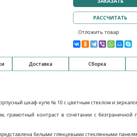
ЗАКАЗАТЬ
РАССЧИТАТЬ
Отложить товар
ки
Доставка
Сборка
рпусный шкаф-купе № 10 с цветным стеклом и зеркало
м, грамотный контраст в сочетании с безграничной 
представлена белыми глянцевыми стеклянными панелям