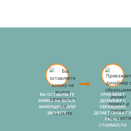
ВЫ ОСТАВЛЯЕТЕ
ПРИЕЗЖАЕТ
ЗАЯВКУ НА ВЫЗОВ
ДИЗАЙНЕР С
ЗАМЕРЩИКА ИЛИ
ОБРАЗЦАМИ,
ЗВОНИТЕ
ДЕЛАЕТ ПРОЕКТ 
РАСЧЕТ
СТОИМОСТИ