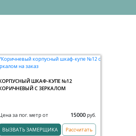
КОРПУСНЫЙ ШКАФ-КУПЕ №12
КОРИЧНЕВЫЙ С ЗЕРКАЛОМ
15000
Цена за пог. метр от
руб.
ВЫЗВАТЬ ЗАМЕРЩИКА
Рассчитать