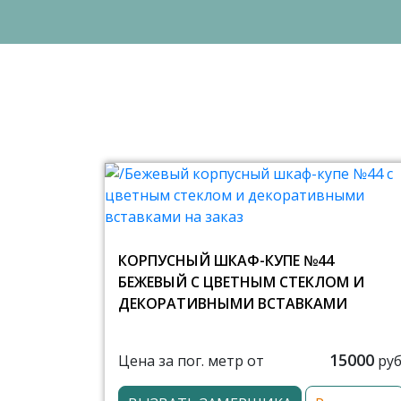
КОРПУСНЫЙ ШКАФ-КУПЕ №44
БЕЖЕВЫЙ С ЦВЕТНЫМ СТЕКЛОМ И
ДЕКОРАТИВНЫМИ ВСТАВКАМИ
15000
Цена за пог. метр от
руб