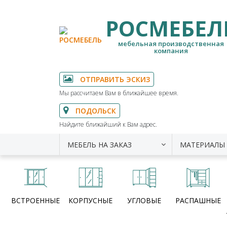
РОСМЕБЕЛ
мебельная производственная
компания
ОТПРАВИТЬ ЭСКИЗ
Мы рассчитаем Вам в ближайшее время.
ПОДОЛЬСК
Найдите ближайший к Вам адрес.
МЕБЕЛЬ НА ЗАКАЗ
МАТЕРИАЛЫ
ВСТРОЕННЫЕ
КОРПУСНЫЕ
УГЛОВЫЕ
РАСПАШНЫЕ