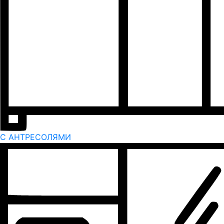
С АНТРЕСОЛЯМИ