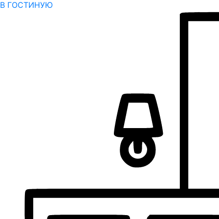
В ГОСТИНУЮ