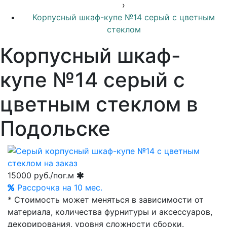
›
Корпусный шкаф-купе №14 серый с цветным
стеклом
Корпусный шкаф-
купе №14 серый с
цветным стеклом в
Подольске
15000
руб./пог.м
Рассрочка на 10 мес.
* Стоимость может меняться в зависимости от
материала, количества фурнитуры и аксессуаров,
декорирования, уровня сложности сборки.