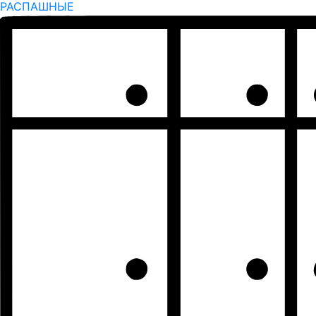
РАСПАШНЫЕ