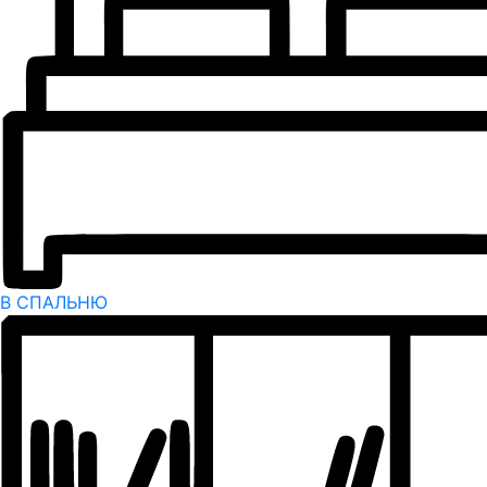
В СПАЛЬНЮ