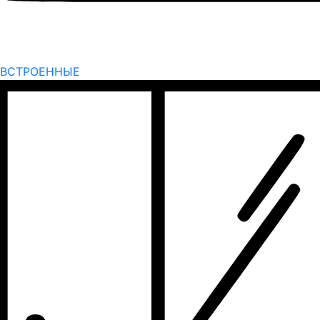
ВСТРОЕННЫЕ