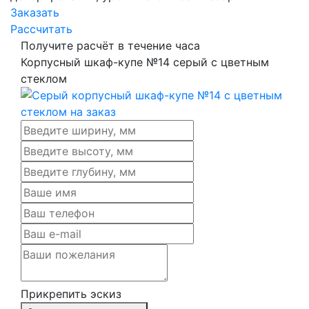
Заказать
Рассчитать
Получите расчёт в течение часа
Корпусный шкаф-купе №14 серый с цветным
стеклом
Прикрепить эскиз