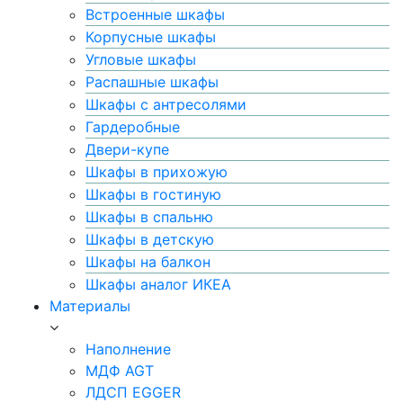
Встроенные шкафы
Корпусные шкафы
Угловые шкафы
Распашные шкафы
Шкафы с антресолями
Гардеробные
Двери-купе
Шкафы в прихожую
Шкафы в гостиную
Шкафы в спальню
Шкафы в детскую
Шкафы на балкон
Шкафы аналог ИКЕА
Материалы
Наполнение
МДФ AGT
ЛДСП EGGER