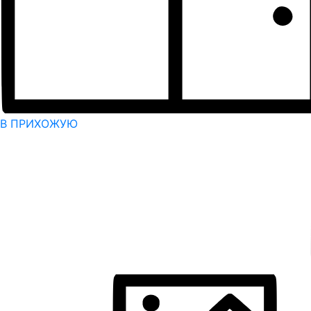
В ПРИХОЖУЮ