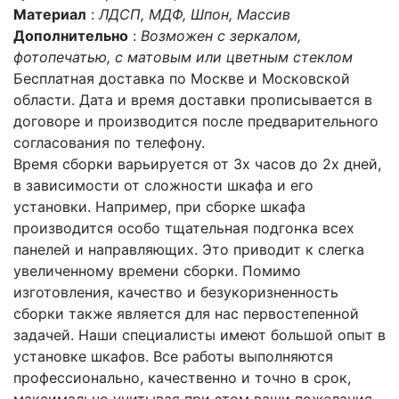
Материал
:
ЛДСП, МДФ, Шпон, Массив
Дополнительно
:
Возможен с зеркалом,
фотопечатью, с матовым или цветным стеклом
Бесплатная доставка по Москве и Московской
области. Дата и время доставки прописывается в
договоре и производится после предварительного
согласования по телефону.
Время сборки варьируется от 3х часов до 2х дней,
в зависимости от сложности шкафа и его
установки. Например, при сборке шкафа
производится особо тщательная подгонка всех
панелей и направляющих. Это приводит к слегка
увеличенному времени сборки. Помимо
изготовления, качество и безукоризненность
сборки также является для нас первостепенной
задачей. Наши специалисты имеют большой опыт в
установке шкафов. Все работы выполняются
профессионально, качественно и точно в срок,