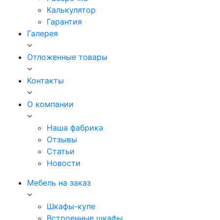
Калькулятор
Гарантия
Галерея
Отложенные товары
Контакты
О компании
Наша фабрика
Отзывы
Статьи
Новости
Мебель на заказ
Шкафы-купе
Встроенные шкафы