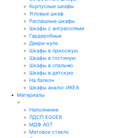
Корпусные шкафы
Угловые шкаф
Распашные шкафы
Шкафы с антресолями
Гардеробные
Двери-купе
Шкафы в прихожую
Шкафы в гостиную
Шкафы в спальню
Шкафы в детскую
На балкон
Шкафы аналог ИКЕА
Материалы
Наполнение
ЛДСП EGGER
МДФ AGT
Матовое стекло