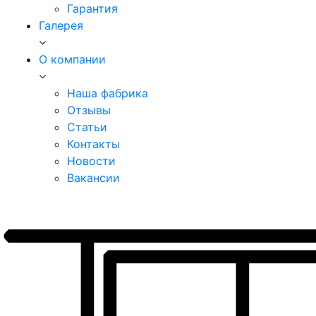
Гарантия
Галерея
О компании
Наша фабрика
Отзывы
Статьи
Контакты
Новости
Вакансии