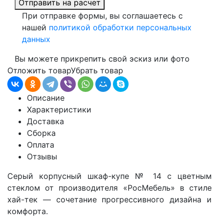
Отправить на расчет
При отправке формы, вы соглашаетесь с
нашей
политикой обработки персональных
данных
Вы можете прикрепить свой эскиз или фото
Отложить товар
Убрать товар
Описание
Характеристики
Доставка
Сборка
Оплата
Отзывы
Серый корпусный шкаф-купе № 14 с цветным
стеклом от производителя «РосМебель» в стиле
хай-тек — сочетание прогрессивного дизайна и
комфорта.