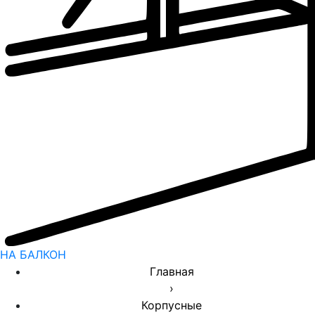
НА БАЛКОН
Главная
›
Корпусные