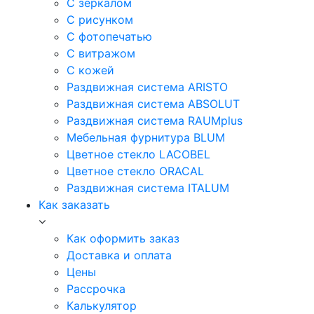
С зеркалом
С рисунком
С фотопечатью
С витражом
С кожей
Раздвижная система ARISTO
Раздвижная система ABSOLUT
Раздвижная система RAUMplus
Мебельная фурнитура BLUM
Цветное стекло LACOBEL
Цветное стекло ORACAL
Раздвижная система ITALUM
Как заказать
Как оформить заказ
Доставка и оплата
Цены
Рассрочка
Калькулятор