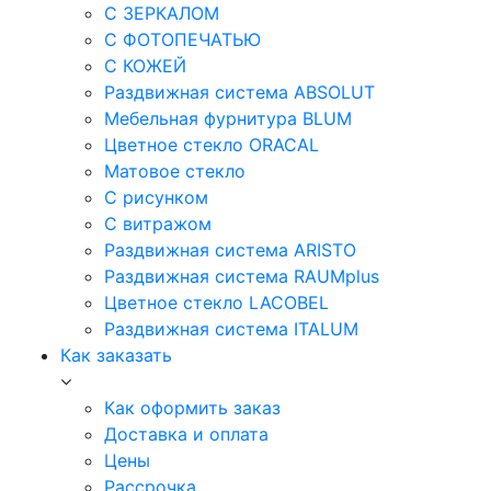
С ЗЕРКАЛОМ
С ФОТОПЕЧАТЬЮ
С КОЖЕЙ
Раздвижная система ABSOLUT
Мебельная фурнитура BLUM
Цветное стекло ORACAL
Матовое стекло
C рисунком
C витражом
Раздвижная система ARISTO
Раздвижная система RAUMplus
Цветное стекло LACOBEL
Раздвижная система ITALUM
Как заказать
Как оформить заказ
Доставка и оплата
Цены
Рассрочка