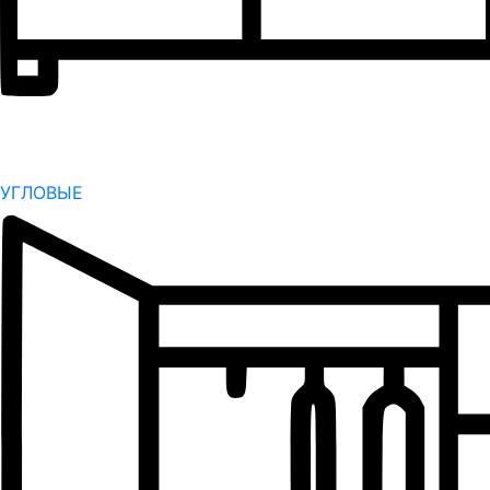
УГЛОВЫЕ