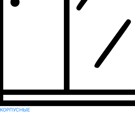
КОРПУСНЫЕ