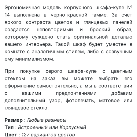
Эргономичная модель корпусного шкафа-купе №
14 выполнена в черно-красной гамме. За счет
яркого контраста цветов и глянцевых панелей
создается неповторимый и броский образ,
которому суждено стать оригинальной деталью
вашего интерьера. Такой шкаф будет уместен в
комнате с аналогичным стилем, либо с созвучным
ему минимализмом.
При покупке серого шкафа-купе с цветным
стеклом на заказ вы можете выбрать его
оформление самостоятельно, а мы в соответствии
с вашими предпочтениями добавим
дополнительный узор, фотопечать, матовое или
глянцевое стекло.
Размер
:
Любые размеры
Тип
:
Встроенный или Корпусный
Цвет
:
127 вариантов цветов