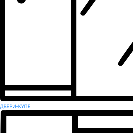
ДВЕРИ-КУПЕ