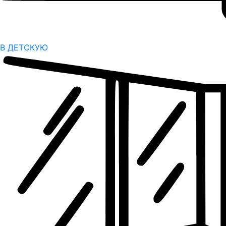
В ДЕТСКУЮ