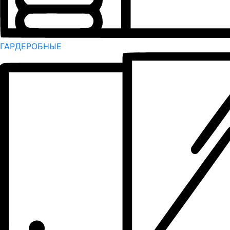
ГАРДЕРОБНЫЕ