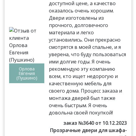
доступной цене, а качество
оказалось очень хорошим.
Двери изготовлены из
прочного, долговечного
материала и легко
установились. Они прекрасно
смотрятся в моей спальне, и я
уверена, что буду пользоваться
ими долгие годы. Я очень
рекомендую эту компанию
Орлова
Евгения
всем, кто ищет недорогую и
(Пушкино)
качественную мебель для
своего дома. Процесс заказа и
монтажа дверей был также
очень быстрым. Я очень
довольна своей покупкой!
заказ №3640 от 10.12.2023
Прозрачные двери для шкафа-