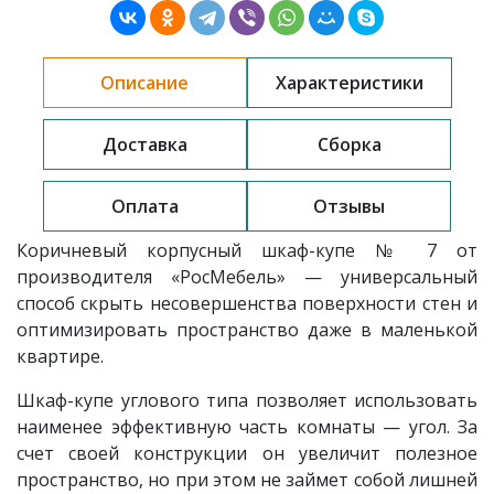
Описание
Характеристики
Доставка
Сборка
Оплата
Отзывы
Коричневый корпусный шкаф-купе № 7 от
производителя «РосМебель»
— универсальный
способ скрыть несовершенства поверхности стен и
оптимизировать пространство даже в маленькой
квартире.
Шкаф-купе углового типа позволяет использовать
наименее эффективную часть комнаты — угол. За
счет своей конструкции он увеличит полезное
пространство, но при этом не займет собой лишней