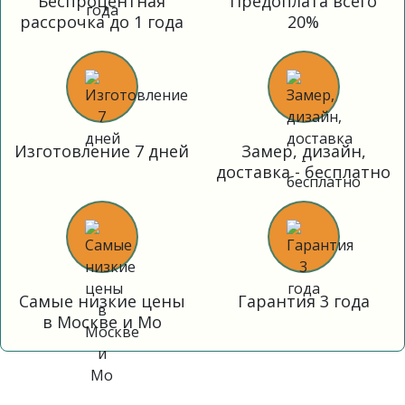
Беспроцентная
Предоплата всего
рассрочка до 1 года
20%
Изготовление 7 дней
Замер, дизайн,
доставка - бесплатно
Самые низкие цены
Гарантия 3 года
в Москве и Мо