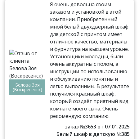
Я очень довольна своим
заказом и установкой в этой
компании. Приобретенный
мной белый двухдверный шкаф
для детской с принтом имеет
отличное качество, материалы
и фурнитура на высшем уровне.
Установщики молодцы, были
очень аккуратны с полом, а
инструкции по использованию
и обслуживанию понятны и
Белова Зоя
легко выполнимы. В результате
(Воскресенск)
получился красивый шкаф,
который создаёт приятный вид
комнате моего сына. Очень
рекомендую компанию.
заказ №3653 от 07.01.2025
Белый шкаф в детскую №385