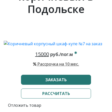
Подольске
15000
руб./пог.м
Рассрочка на 10 мес.
ЗАКАЗАТЬ
РАССЧИТАТЬ
Отложить товар