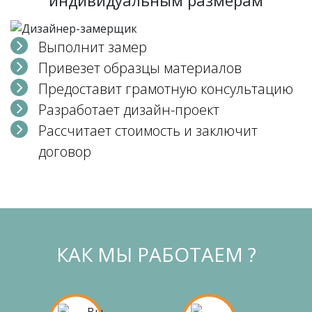
Выполнит замер
Привезет образцы материалов
Предоставит грамотную консультацию
Разработает дизайн-проект
Рассчитает стоимость и заключит
договор
КАК МЫ РАБОТАЕМ ?