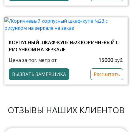
КОРПУСНЫЙ ШКАФ-КУПЕ №23 КОРИЧНЕВЫЙ С
РИСУНКОМ НА ЗЕРКАЛЕ
15000
Цена за пог. метр от
руб.
ВЫЗВАТЬ ЗАМЕРЩИКА
Рассчитать
ОТЗЫВЫ НАШИХ КЛИЕНТОВ