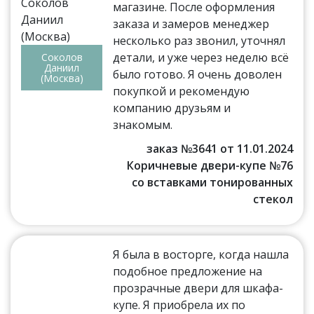
магазине. После оформления
заказа и замеров менеджер
несколько раз звонил, уточнял
детали, и уже через неделю всё
Соколов
Даниил
было готово. Я очень доволен
(Москва)
покупкой и рекомендую
компанию друзьям и
знакомым.
заказ №3641 от 11.01.2024
Коричневые двери-купе №76
со вставками тонированных
стекол
Я была в восторге, когда нашла
подобное предложение на
прозрачные двери для шкафа-
купе. Я приобрела их по