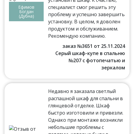
установить шкаф. К счастью,
специалист смог решить эту
Ефимов
Богдан
проблему и успешно завершить
(Дубна)
установку. В целом, я доволен
продуктом и обслуживанием.
Рекомендую компанию.
заказ №3651 от 25.11.2024
Серый шкаф-купе в спальню
№207 с фотопечатью и
зеркалом
Недавно я заказала светлый
распашной шкаф для спальни в
глянцевой отделке. Шкаф
быстро изготовили и привезли.
Однако при монтаже возникли
небольшие проблемы с