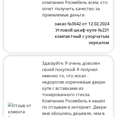
компанию Росмебель всем, кто
хочет получить качество за
приемлемые деньги.
заказ №3642 от 12.02.2024
Угловой шкаф-купе №231
компактный с узорчатым
зеркалом
Здасвуйте. Я очень доволен
своей покупкой. Я получил
именно то, что искал -
недорогие коричневые двери-
купе с вставками из
тонированного стекла.
Компанию Росмебель я нашёл
по отзывам в интернет. Двери
мне обошлись дешевле, чем в