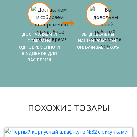
ДОСТАВЛЯЕМ И
ВЫ ДОВОЛЬНЫ
СОБИРАЕМ
НАШЕЙ РАБОТОЙ,
ОДНОВРЕМЕННО И
ОПЛАЧИВАЕТЕ 80%
В УДОБНОЕ ДЛЯ
ВАС ВРЕМЯ
ПОХОЖИЕ ТОВАРЫ