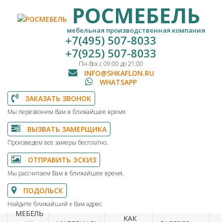
РОСМЕБЕЛЬ
мебельная производственная компания
+7(495) 507-8033
+7(925) 507-8033
Пн-Вск с 09:00 до 21:00
INFO@SHKAFLON.RU
WHATSAPP
ЗАКАЗАТЬ ЗВОНОК
Мы перезвоним Вам в ближайшее время.
ВЫЗВАТЬ ЗАМЕРЩИКА
Произведем все замеры бесплатно.
ОТПРАВИТЬ ЭСКИЗ
Мы рассчитаем Вам в ближайшее время.
ПОДОЛЬСК
Найдите ближайший к Вам адрес.
МЕБЕЛЬ
КАК