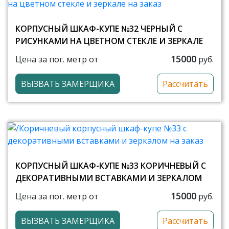
КОРПУСНЫЙ ШКАФ-КУПЕ №32 ЧЕРНЫЙ С
РИСУНКАМИ НА ЦВЕТНОМ СТЕКЛЕ И ЗЕРКАЛЕ
15000
Цена за пог. метр от
руб.
ВЫЗВАТЬ ЗАМЕРЩИКА
Рассчитать
КОРПУСНЫЙ ШКАФ-КУПЕ №33 КОРИЧНЕВЫЙ С
ДЕКОРАТИВНЫМИ ВСТАВКАМИ И ЗЕРКАЛОМ
15000
Цена за пог. метр от
руб.
ВЫЗВАТЬ ЗАМЕРЩИКА
Рассчитать