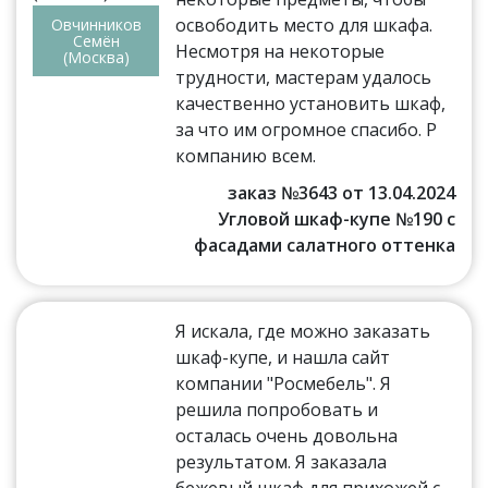
освободить место для шкафа.
Овчинников
Семён
Несмотря на некоторые
(Москва)
трудности, мастерам удалось
качественно установить шкаф,
за что им огромное спасибо. Р
компанию всем.
заказ №3643 от 13.04.2024
Угловой шкаф-купе №190 с
фасадами салатного оттенка
Я искала, где можно заказать
шкаф-купе, и нашла сайт
компании "Росмебель". Я
решила попробовать и
осталась очень довольна
результатом. Я заказала