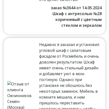
заказ №3644 от 14.05.2024
Шкаф с антресолью №28
коричневый с цветным
стеклом и зеркалом
Недавно я заказал и установил
угловой шкаф с салатовым
фасадом от Росмебель и очень
доволен результатом. Шкаф
имеет очень стильный дизайн
и добавляет уют в мою
гостиную. Однако при
установке не обошлось без
некоторых заминок. Мебель в
комнате мешала, и нам
пришлось переставить
некоторые предметы, чтобы