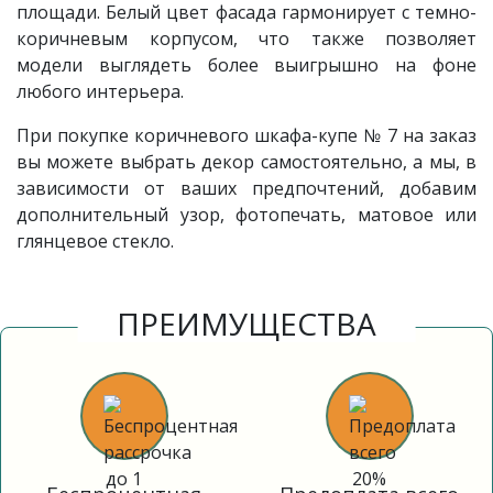
площади. Белый цвет фасада гармонирует с темно-
коричневым корпусом, что также позволяет
модели выглядеть более выигрышно на фоне
любого интерьера.
При покупке коричневого шкафа-купе № 7 на заказ
вы можете выбрать декор самостоятельно, а мы, в
зависимости от ваших предпочтений, добавим
дополнительный узор, фотопечать, матовое или
глянцевое стекло.
ПРЕИМУЩЕСТВА