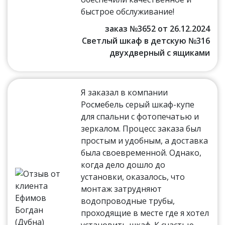
быстрое обслуживание!
заказ №3652 от 26.12.2024
Светлый шкаф в детскую №316
двухдверный с ящиками
Я заказал в компании
Росмебель серый шкаф-купе
для спальни с фотопечатью и
зеркалом. Процесс заказа был
простым и удобным, а доставка
была своевременной. Однако,
когда дело дошло до
установки, оказалось, что
монтаж затрудняют
водопроводные трубы,
проходящие в месте где я хотел