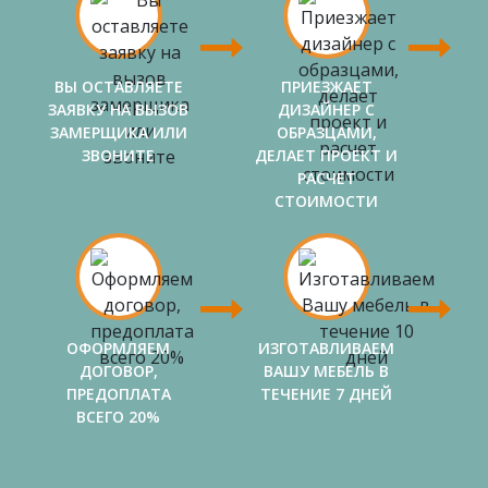
ВЫ ОСТАВЛЯЕТЕ
ПРИЕЗЖАЕТ
ЗАЯВКУ НА ВЫЗОВ
ДИЗАЙНЕР С
ЗАМЕРЩИКА ИЛИ
ОБРАЗЦАМИ,
ЗВОНИТЕ
ДЕЛАЕТ ПРОЕКТ И
РАСЧЕТ
СТОИМОСТИ
ОФОРМЛЯЕМ
ИЗГОТАВЛИВАЕМ
ДОГОВОР,
ВАШУ МЕБЕЛЬ В
ПРЕДОПЛАТА
ТЕЧЕНИЕ 7 ДНЕЙ
ВСЕГО 20%