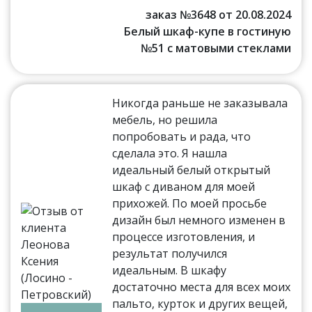
заказ №3648 от 20.08.2024
Белый шкаф-купе в гостиную
№51 с матовыми стеклами
Никогда раньше не заказывала
мебель, но решила
попробовать и рада, что
сделала это. Я нашла
идеальный белый открытый
шкаф с диваном для моей
прихожей. По моей просьбе
дизайн был немного изменен в
процессе изготовления, и
результат получился
идеальным. В шкафу
достаточно места для всех моих
пальто, курток и других вещей,