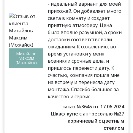
- идеальный вариант для моей
прихожей. Он добавляет много
света в комнату и создает
приятную атмосферу. Цена
была вполне разумной, а сроки
доставки соответствовали
ожиданиям. К сожалению, во
время установки у меня
Михайлов
Максим
возникли срочные дела, и
(Можайск)
пришлось перенести дату. К
счастью, компания пошла мне
на встречу и перенесла дату
монтажа. Спасибо большое за
качество и сервис.
заказ №3645 от 17.06.2024
Шкаф-купе с антресолью №27
коричневый с цветным
стеклом