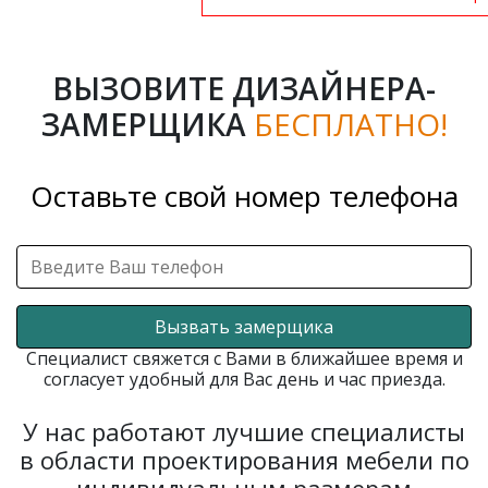
ВЫЗОВИТЕ ДИЗАЙНЕРА-
ЗАМЕРЩИКА
БЕСПЛАТНО!
Оставьте свой номер телефона
Вызвать замерщика
Специалист свяжется с Вами в ближайшее время и
согласует удобный для Вас день и час приезда.
У нас работают лучшие специалисты
в области проектирования мебели по
индивидуальным размерам