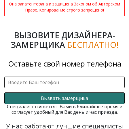
Она запатентована и защищена Законом об Авторском
Праве. Копирование строго запрещено!
ВЫЗОВИТЕ ДИЗАЙНЕРА-
ЗАМЕРЩИКА
БЕСПЛАТНО!
Оставьте свой номер телефона
Вызвать замерщика
Специалист свяжется с Вами в ближайшее время и
согласует удобный для Вас день и час приезда.
У нас работают лучшие специалисты