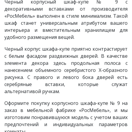
Черный корпусный шкаф-купе № 9 с
декоративными вставками от производителя
«РосМебель» выполнен в стиле минимализм. Такой
шкаф станет универсальным атрибутом вашего
интерьера и вместительным хранилищем для
удобного размещения вещей.
Черный корпус шкафа-купе приятно контрастирует
с белым фасадом раздвижных дверей. В качестве
элемента декора здесь продольная полоса с
нанесением объемного серебристого Х-образного
рисунка. С правого и левого бока дверей есть
серебряные вставки, которые служат
альтернативой ручкам.
Оформите покупку корпусного шкафа-купе № 9 на
заказ в мебельной фабрике «РосМебель», и мы
изготовим понравившуюся модель с учетом ваших
предпочтений и индивидуальных параметров
комнаты.