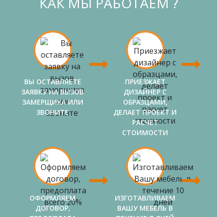
КАК МЫ РАБОТАЕМ ?
ВЫ ОСТАВЛЯЕТЕ
ПРИЕЗЖАЕТ
ЗАЯВКУ НА ВЫЗОВ
ДИЗАЙНЕР С
ЗАМЕРЩИКА ИЛИ
ОБРАЗЦАМИ,
ЗВОНИТЕ
ДЕЛАЕТ ПРОЕКТ И
РАСЧЕТ
СТОИМОСТИ
ОФОРМЛЯЕМ
ИЗГОТАВЛИВАЕМ
ДОГОВОР,
ВАШУ МЕБЕЛЬ В