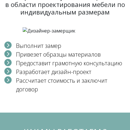
в области проектирования мебели по
индивидуальным размерам
Выполнит замер
Привезет образцы материалов
Предоставит грамотную консультацию
Разработает дизайн-проект
Рассчитает стоимость и заключит
договор