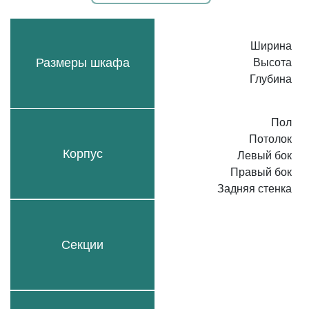
Ширина
Размеры шкафа
Высота
Глубина
Пол
Потолок
Корпус
Левый бок
Правый бок
Задняя стенка
Секции