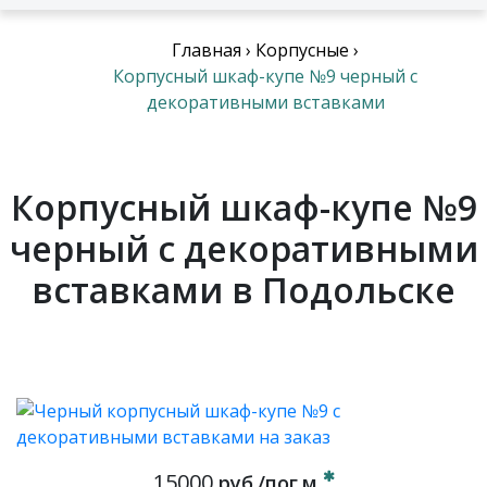
Главная
›
Корпусные
›
Корпусный шкаф-купе №9 черный с
декоративными вставками
Корпусный шкаф-купе №9
черный с декоративными
вставками в Подольске
15000
руб./пог.м