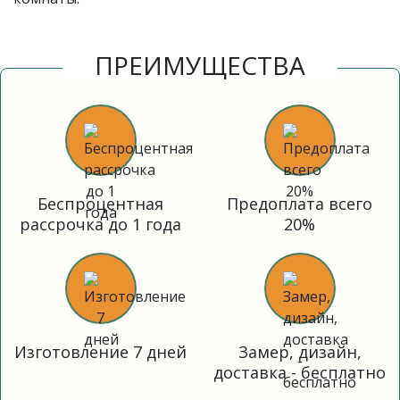
ПРЕИМУЩЕСТВА
Беспроцентная
Предоплата всего
рассрочка до 1 года
20%
Изготовление 7 дней
Замер, дизайн,
доставка - бесплатно