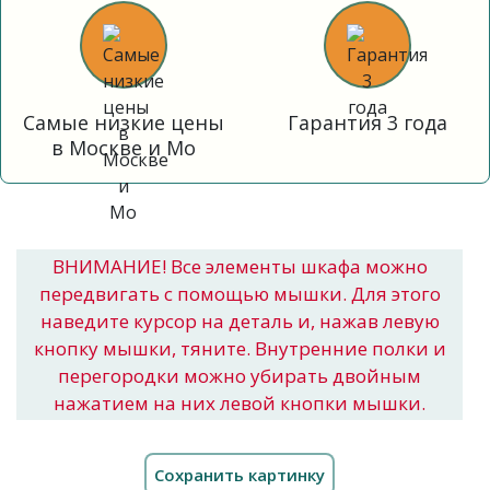
Самые низкие цены
Гарантия 3 года
в Москве и Мо
ВНИМАНИЕ! Все элементы шкафа можно
передвигать с помощью мышки. Для этого
наведите курсор на деталь и, нажав левую
кнопку мышки, тяните. Внутренние полки и
перегородки можно убирать двойным
нажатием на них левой кнопки мышки.