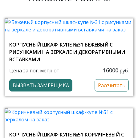
КОРПУСНЫЙ ШКАФ-КУПЕ №31 БЕЖЕВЫЙ С
РИСУНКАМИ НА ЗЕРКАЛЕ И ДЕКОРАТИВНЫМИ
ВСТАВКАМИ
16000
Цена за пог. метр от
руб.
ВЫЗВАТЬ ЗАМЕРЩИКА
Рассчитать
КОРПУСНЫЙ ШКАФ-КУПЕ №51 КОРИЧНЕВЫЙ С