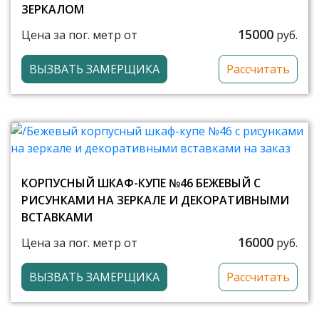
ЗЕРКАЛОМ
15000
Цена за пог. метр от
руб.
ВЫЗВАТЬ ЗАМЕРЩИКА
Рассчитать
КОРПУСНЫЙ ШКАФ-КУПЕ №46 БЕЖЕВЫЙ С
РИСУНКАМИ НА ЗЕРКАЛЕ И ДЕКОРАТИВНЫМИ
ВСТАВКАМИ
16000
Цена за пог. метр от
руб.
ВЫЗВАТЬ ЗАМЕРЩИКА
Рассчитать