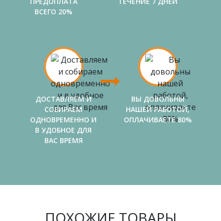
ПРЕДОПЛАТА
ТЕЧЕНИЕ 7 ДНЕЙ
ВСЕГО 20%
ДОСТАВЛЯЕМ И
ВЫ ДОВОЛЬНЫ
СОБИРАЕМ
НАШЕЙ РАБОТОЙ,
ОДНОВРЕМЕННО И
ОПЛАЧИВАЕТЕ 80%
В УДОБНОЕ ДЛЯ
ВАС ВРЕМЯ
ПОХОЖИЕ ТОВАРЫ