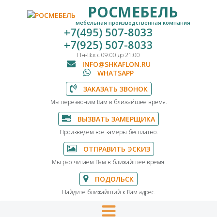
РОСМЕБЕЛЬ
мебельная производственная компания
+7(495) 507-8033
+7(925) 507-8033
Пн-Вск с 09:00 до 21:00
INFO@SHKAFLON.RU
WHATSAPP
ЗАКАЗАТЬ ЗВОНОК
Мы перезвоним Вам в ближайшее время.
ВЫЗВАТЬ ЗАМЕРЩИКА
Произведем все замеры бесплатно.
ОТПРАВИТЬ ЭСКИЗ
Мы рассчитаем Вам в ближайшее время.
ПОДОЛЬСК
Найдите ближайший к Вам адрес.