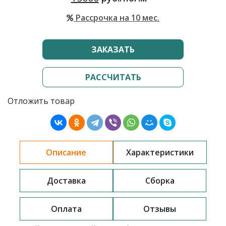
Рассрочка на 10 мес.
ЗАКАЗАТЬ
РАССЧИТАТЬ
Отложить товар
Описание
Характеристики
Доставка
Сборка
Оплата
Отзывы