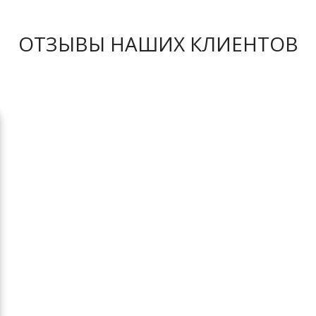
ОТЗЫВЫ НАШИХ КЛИЕНТОВ