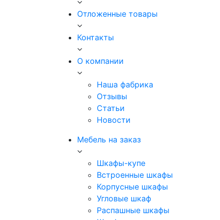
Отложенные товары
Контакты
О компании
Наша фабрика
Отзывы
Статьи
Новости
Мебель на заказ
Шкафы-купе
Встроенные шкафы
Корпусные шкафы
Угловые шкаф
Распашные шкафы