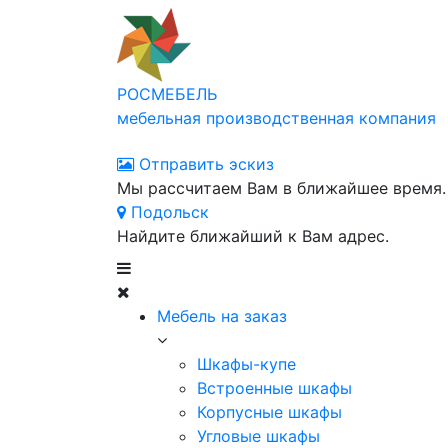
РОСМЕБЕЛЬ
мебельная производственная компания
Отправить эскиз
Мы рассчитаем Вам в ближайшее время.
Подольск
Найдите ближайший к Вам адрес.
Мебель на заказ
Шкафы-купе
Встроенные шкафы
Корпусные шкафы
Угловые шкафы