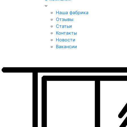
Наша фабрика
Отзывы
Статьи
Контакты
Новости
Вакансии