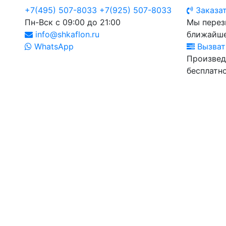
+7(495) 507-8033
+7(925) 507-8033
Заказат
Пн-Вск с 09:00 до 21:00
Мы перез
info@shkaflon.ru
ближайше
WhatsApp
Вызват
Произвед
бесплатно