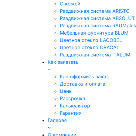
С кожей
Раздвижная система ARISTO
Раздвижная система ABSOLUT
Раздвижная система RAUMplus
Мебельная фурнитура BLUM
Цветное стекло LACOBEL
Цветное стекло ORACAL
Раздвижная система ITALUM
Как заказать
Как оформить заказ
Доставка и оплата
Цены
Рассрочка
Калькулятор
Гарантия
Галерея
О компании