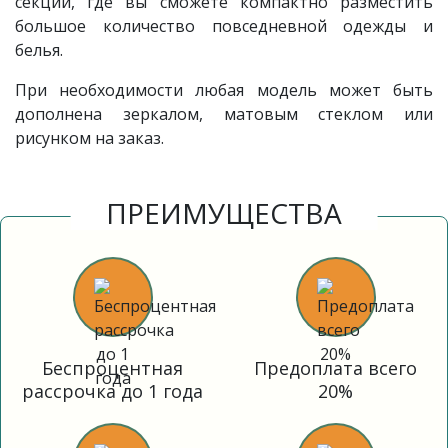
секции, где вы сможете компактно разместить
большое количество повседневной одежды и
белья.
При необходимости любая модель может быть
дополнена зеркалом, матовым стеклом или
рисунком на заказ.
ПРЕИМУЩЕСТВА
Беспроцентная
Предоплата всего
рассрочка до 1 года
20%