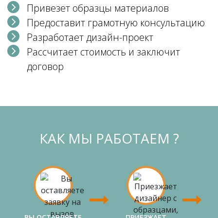
Привезет образцы материалов
Предоставит грамотную консультацию
Разработает дизайн-проект
Рассчитает стоимость и заключит
договор
КАК МЫ РАБОТАЕМ ?
ВЫ ОСТАВЛЯЕТЕ
ПРИЕЗЖАЕТ