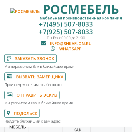
РОСМЕБЕЛЬ
мебельная производственная компания
+7(495) 507-8033
+7(925) 507-8033
Пн-Вск с 09:00 до 21:00
INFO@SHKAFLON.RU
WHATSAPP
ЗАКАЗАТЬ ЗВОНОК
Мы перезвоним Вам в ближайшее время.
ВЫЗВАТЬ ЗАМЕРЩИКА
Произведем все замеры бесплатно.
ОТПРАВИТЬ ЭСКИЗ
Мы рассчитаем Вам в ближайшее время.
ПОДОЛЬСК
Найдите ближайший к Вам адрес.
МЕБЕЛЬ
КАК