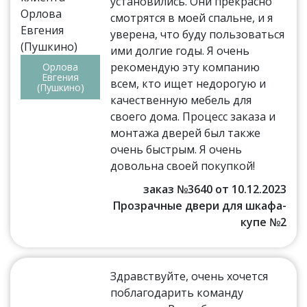
установились. Они прекрасно
смотрятся в моей спальне, и я
уверена, что буду пользоваться
ими долгие годы. Я очень
рекомендую эту компанию
Орлова
Евгения
всем, кто ищет недорогую и
(Пушкино)
качественную мебель для
своего дома. Процесс заказа и
монтажа дверей был также
очень быстрым. Я очень
довольна своей покупкой!
заказ №3640 от 10.12.2023
Прозрачные двери для шкафа-
купе №2
Здравствуйте, очень хочется
поблагодарить команду