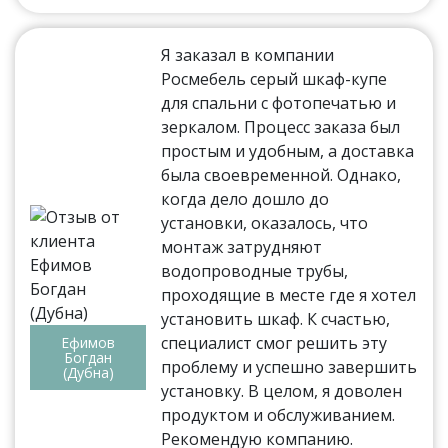
Я заказал в компании
Росмебель серый шкаф-купе
для спальни с фотопечатью и
зеркалом. Процесс заказа был
простым и удобным, а доставка
была своевременной. Однако,
когда дело дошло до
установки, оказалось, что
монтаж затрудняют
водопроводные трубы,
проходящие в месте где я хотел
установить шкаф. К счастью,
специалист смог решить эту
Ефимов
Богдан
проблему и успешно завершить
(Дубна)
установку. В целом, я доволен
продуктом и обслуживанием.
Рекомендую компанию.