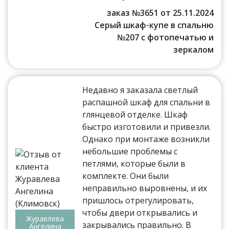
заказ №3651 от 25.11.2024
Серый шкаф-купе в спальню
№207 с фотопечатью и
зеркалом
Недавно я заказала светлый
распашной шкаф для спальни в
глянцевой отделке. Шкаф
быстро изготовили и привезли.
Однако при монтаже возникли
небольшие проблемы с
петлями, которые были в
комплекте. Они были
неправильно выровнены, и их
пришлось отрегулировать,
чтобы двери открывались и
Журавлева
закрывались правильно. В
Ангелина