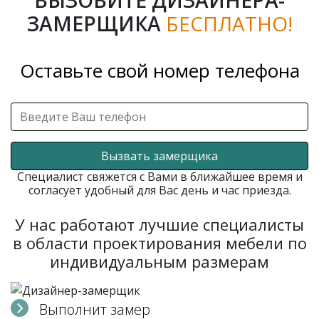
ЗАМЕРЩИКА
БЕСПЛАТНО!
Оставьте свой номер телефона
Вызвать замерщика
Специалист свяжется с Вами в ближайшее время и
согласует удобный для Вас день и час приезда.
У нас работают лучшие специалисты
в области проектирования мебели по
индивидуальным размерам
Выполнит замер