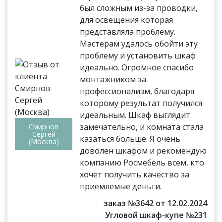
был сложным из-за проводки,
для освещения которая
представляла проблему.
Мастерам удалось обойти эту
проблему и установить шкаф
идеально. Огромное спасибо
монтажником за
профессионализм, благодаря
которому результат получился
идеальным. Шкаф выглядит
замечательно, и комната стала
Смирнов
Сергей
казаться больше. Я очень
(Москва)
доволен шкафом и рекомендую
компанию Росмебель всем, кто
хочет получить качество за
приемлемые деньги.
заказ №3642 от 12.02.2024
Угловой шкаф-купе №231