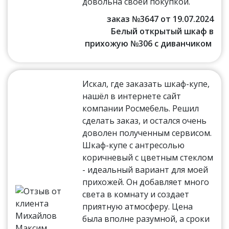
довольна своей покупкой.
заказ №3647 от 19.07.2024
Белый открытый шкаф в
прихожую №306 с диванчиком
Искал, где заказать шкаф-купе,
нашёл в интернете сайт
компании Росмебель. Решил
сделать заказ, и остался очень
доволен полученным сервисом.
Шкаф-купе с антресолью
коричневый с цветным стеклом
- идеальный вариант для моей
прихожей. Он добавляет много
света в комнату и создает
приятную атмосферу. Цена
была вполне разумной, а сроки