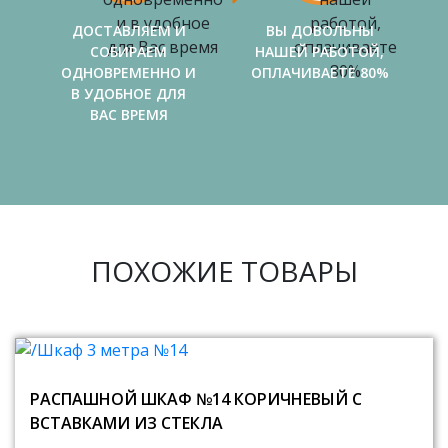
ДОСТАВЛЯЕМ И
ВЫ ДОВОЛЬНЫ
СОБИРАЕМ
НАШЕЙ РАБОТОЙ,
ОДНОВРЕМЕННО И
ОПЛАЧИВАЕТЕ 80%
В УДОБНОЕ ДЛЯ
ВАС ВРЕМЯ
ПОХОЖИЕ ТОВАРЫ
РАСПАШНОЙ ШКАФ №14 КОРИЧНЕВЫЙ С
ВСТАВКАМИ ИЗ СТЕКЛА