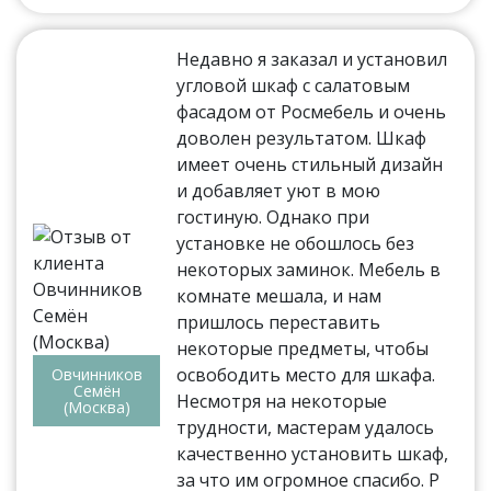
Недавно я заказал и установил
угловой шкаф с салатовым
фасадом от Росмебель и очень
доволен результатом. Шкаф
имеет очень стильный дизайн
и добавляет уют в мою
гостиную. Однако при
установке не обошлось без
некоторых заминок. Мебель в
комнате мешала, и нам
пришлось переставить
некоторые предметы, чтобы
освободить место для шкафа.
Овчинников
Семён
Несмотря на некоторые
(Москва)
трудности, мастерам удалось
качественно установить шкаф,
за что им огромное спасибо. Р