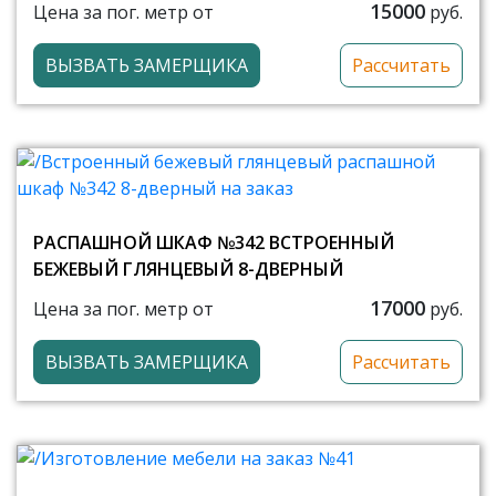
15000
Цена за пог. метр от
руб.
ВЫЗВАТЬ ЗАМЕРЩИКА
Рассчитать
РАСПАШНОЙ ШКАФ №342 ВСТРОЕННЫЙ
БЕЖЕВЫЙ ГЛЯНЦЕВЫЙ 8-ДВЕРНЫЙ
17000
Цена за пог. метр от
руб.
ВЫЗВАТЬ ЗАМЕРЩИКА
Рассчитать