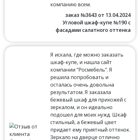
компанию всем.
заказ №3643 от 13.04.2024
Угловой шкаф-купе №190 с
фасадами салатного оттенка
Я искала, где можно заказать
шкаф-купе, и нашла сайт
компании "Росмебель". Я
решила попробовать и
осталась очень довольна
результатом. Я заказала
бежевый шкаф для прихожей с
зеркалом, и он идеально
подошел для моих нужд. Шкаф
стильный, а бежевый цвет
придает ему приятный оттенок.
Зеркало на дверце отлично