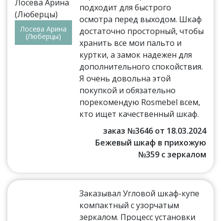
подходит для быстрого
осмотра перед выходом. Шкаф
Лосева Арина
достаточно просторный, чтобы
(Люберцы)
хранить все мои пальто и
куртки, а замок надежен для
дополнительного спокойствия.
Я очень довольна этой
покупкой и обязательно
порекомендую Rosmebel всем,
кто ищет качественный шкаф.
заказ №3646 от 18.03.2024
Бежевый шкаф в прихожую
№359 с зеркалом
Заказывал Угловой шкаф-купе
компактный с узорчатым
зеркалом. Процесс установки