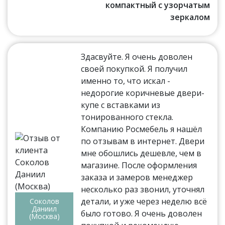
компактный с узорчатым
зеркалом
Здасвуйте. Я очень доволен
своей покупкой. Я получил
именно то, что искал -
недорогие коричневые двери-
купе с вставками из
тонированного стекла.
Компанию Росмебель я нашёл
по отзывам в интернет. Двери
мне обошлись дешевле, чем в
магазине. После оформления
заказа и замеров менеджер
несколько раз звонил, уточнял
детали, и уже через неделю всё
Соколов
Даниил
было готово. Я очень доволен
(Москва)