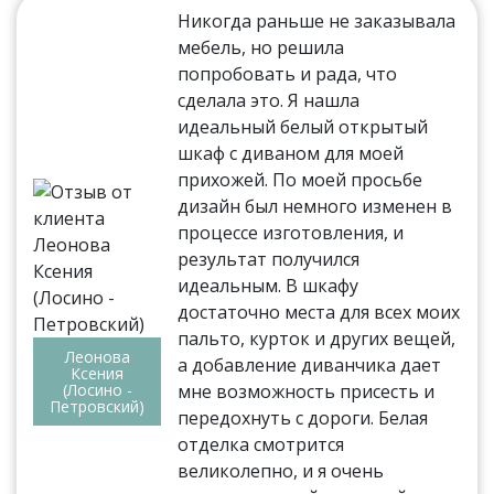
Никогда раньше не заказывала
мебель, но решила
попробовать и рада, что
сделала это. Я нашла
идеальный белый открытый
шкаф с диваном для моей
прихожей. По моей просьбе
дизайн был немного изменен в
процессе изготовления, и
результат получился
идеальным. В шкафу
достаточно места для всех моих
пальто, курток и других вещей,
Леонова
а добавление диванчика дает
Ксения
(Лосино -
мне возможность присесть и
Петровский)
передохнуть с дороги. Белая
отделка смотрится
великолепно, и я очень