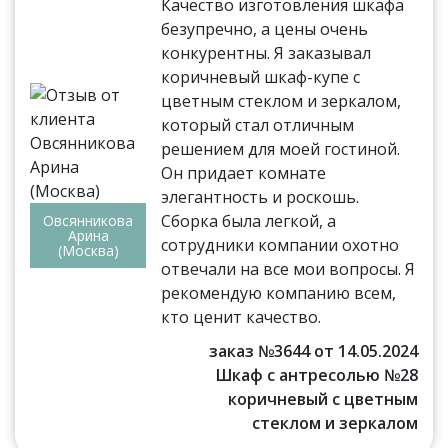
Качество изготовления шкафа
безупречно, а цены очень
конкурентны. Я заказывал
коричневый шкаф-купе с
цветным стеклом и зеркалом,
который стал отличным
решением для моей гостиной.
Он придает комнате
элегантность и роскошь.
Сборка была легкой, а
Овсянникова
Арина
сотрудники компании охотно
(Москва)
отвечали на все мои вопросы. Я
рекомендую компанию всем,
кто ценит качество.
заказ №3644 от 14.05.2024
Шкаф с антресолью №28
коричневый с цветным
стеклом и зеркалом