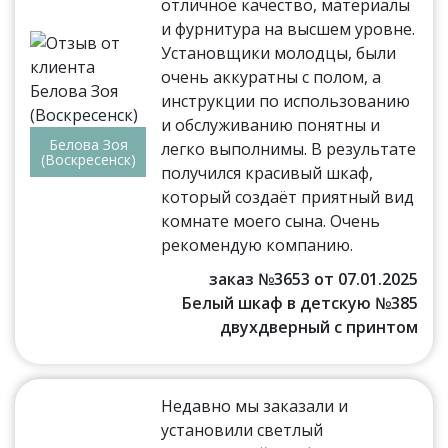
отличное качество, материалы
и фурнитура на высшем уровне.
Установщики молодцы, были
очень аккуратны с полом, а
инструкции по использованию
и обслуживанию понятны и
Белова Зоя
легко выполнимы. В результате
(Воскресенск)
получился красивый шкаф,
который создаёт приятный вид
комнате моего сына. Очень
рекомендую компанию.
заказ №3653 от 07.01.2025
Белый шкаф в детскую №385
двухдверный с принтом
Недавно мы заказали и
установили светлый