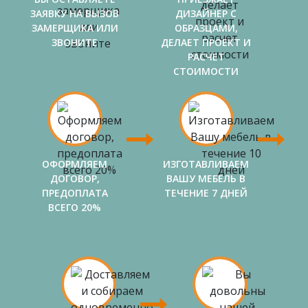
ЗАЯВКУ НА ВЫЗОВ
ДИЗАЙНЕР С
ЗАМЕРЩИКА ИЛИ
ОБРАЗЦАМИ,
ЗВОНИТЕ
ДЕЛАЕТ ПРОЕКТ И
РАСЧЕТ
СТОИМОСТИ
ОФОРМЛЯЕМ
ИЗГОТАВЛИВАЕМ
ДОГОВОР,
ВАШУ МЕБЕЛЬ В
ПРЕДОПЛАТА
ТЕЧЕНИЕ 7 ДНЕЙ
ВСЕГО 20%