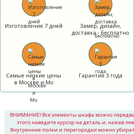
Изготовление 7 дней
Замер, дизайн,
доставка - бесплатно
Самые низкие цены
Гарантия 3 года
в Москве и Мо
ВНИМАНИЕ! Все элементы шкафа можно передв
этого наведите курсор на деталь и, нажав ле
Внутренние полки и перегородки можно убира