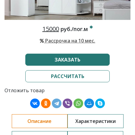
15000
руб./пог.м
Рассрочка на 10 мес.
ЗАКАЗАТЬ
РАССЧИТАТЬ
Отложить товар
Описание
Характеристики