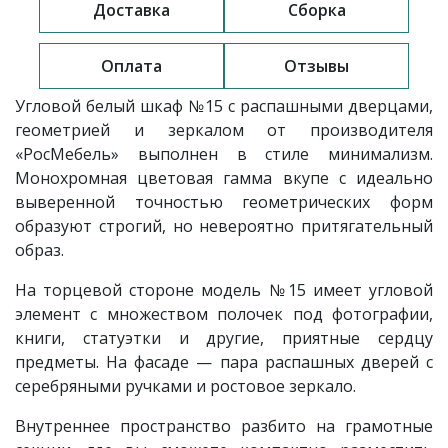
Доставка
Сборка
Оплата
Отзывы
Угловой белый шкаф
№15 с распашными дверцами,
геометрией и зеркалом
от производителя
«РосМебель»
выполнен в стиле минимализм.
Монохромная цветовая гамма вкупе с идеально
выверенной точностью геометрических форм
образуют строгий, но невероятно притягательный
образ.
На торцевой стороне модель
№15 имеет угловой
элемент с множеством полочек под фотографии,
книги, статуэтки и другие, приятные сердцу
предметы. На фасаде — пара распашных дверей с
серебряными ручками и ростовое зеркало.
Внутреннее пространство разбито на грамотные