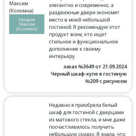
элегантно и современно, а
раздвижные двери экономят
место в моей небольшой
Захаров
Максим
гостиной. Я рекомендую этот
(Коломна)
продукт всем, кто ищет
стильное и функциональное
дополнение к своему
интерьеру.
заказ №3649 от 21.09.2024
Черный шкаф-купе в гостиную
№209 с рисунком
Недавно я приобрела белый
шкаф для гостиной с дверцами
из матового стекла, и мне даже
посчастливилось получить
небольшую скидку. Я знала, что