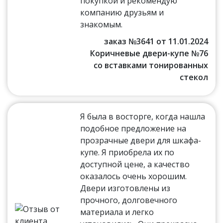
покупкой и рекомендую
компанию друзьям и
знакомым.
заказ №3641 от 11.01.2024
Коричневые двери-купе №76
со вставками тонированных
стекол
Я была в восторге, когда нашла
подобное предложение на
прозрачные двери для шкафа-
купе. Я приобрела их по
доступной цене, а качество
оказалось очень хорошим.
Двери изготовлены из
прочного, долговечного
материала и легко