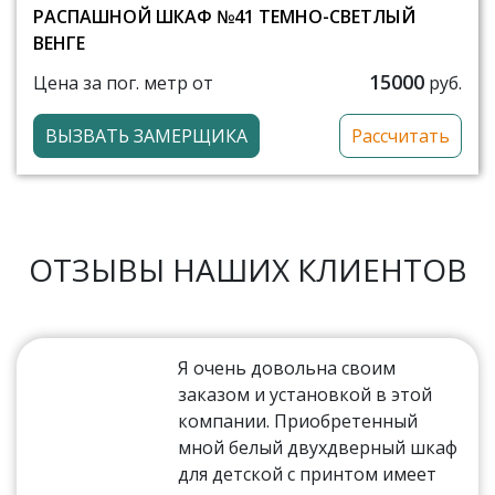
РАСПАШНОЙ ШКАФ №41 ТЕМНО-СВЕТЛЫЙ
ВЕНГЕ
15000
Цена за пог. метр от
руб.
ВЫЗВАТЬ ЗАМЕРЩИКА
Рассчитать
ОТЗЫВЫ НАШИХ КЛИЕНТОВ
Я очень довольна своим
заказом и установкой в этой
компании. Приобретенный
мной белый двухдверный шкаф
для детской с принтом имеет