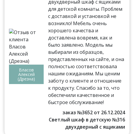
двухдверный шкаф с ящиками
для детской комнаты. Проблем
с доставкой и установкой не
возникло! Мебель очень
хорошего качества и
доставлена вовремя, как и
было заявлено. Модель мы
выбирали из образцов,
представленных на сайте, и она
полностью соответствовала
Власов
нашим ожиданиям. Мы ценим
Алексей
(Дрезна)
заботу о клиенте и отношение
к продукту. Спасибо за то, что
обеспечили качественное и
быстрое обслуживание!
заказ №3652 от 26.12.2024
Светлый шкаф в детскую №316
двухдверный с ящиками