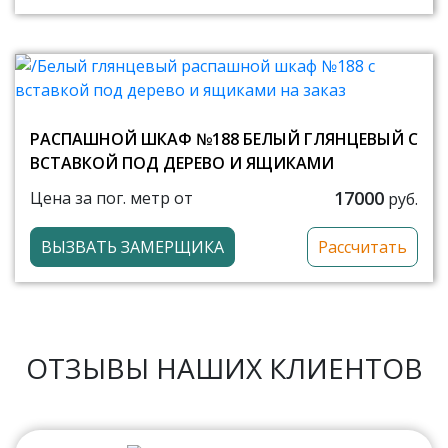
РАСПАШНОЙ ШКАФ №188 БЕЛЫЙ ГЛЯНЦЕВЫЙ С
ВСТАВКОЙ ПОД ДЕРЕВО И ЯЩИКАМИ
17000
Цена за пог. метр от
руб.
ВЫЗВАТЬ ЗАМЕРЩИКА
Рассчитать
ОТЗЫВЫ НАШИХ КЛИЕНТОВ