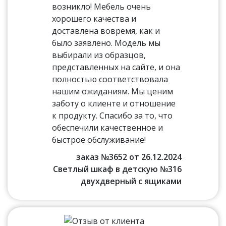
возникло! Мебель очень
хорошего качества и
доставлена вовремя, как и
было заявлено. Модель мы
выбирали из образцов,
представленных на сайте, и она
полностью соответствовала
нашим ожиданиям. Мы ценим
заботу о клиенте и отношение
к продукту. Спасибо за то, что
обеспечили качественное и
быстрое обслуживание!
заказ №3652 от 26.12.2024
Светлый шкаф в детскую №316
двухдверный с ящиками