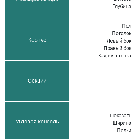
Глубина
Пол
Потолок
Корпус
Левый бок
Правый бок
Задняя стенка
Секции
Показать
Угловая консоль
Ширина
Полки