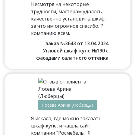
Несмотря на некоторые
трудности, мастерам удалось
качественно установить шкаф,
за что им огромное спасибо. Р
компанию всем.
заказ №3643 от 13.04.2024
Угловой шкаф-купе №190 с
фасадами салатного оттенка
Лосева Арина (Люберцы)
Я искала, где можно заказать
шкаф-купе, и нашла сайт
компании "Росмебель". Я