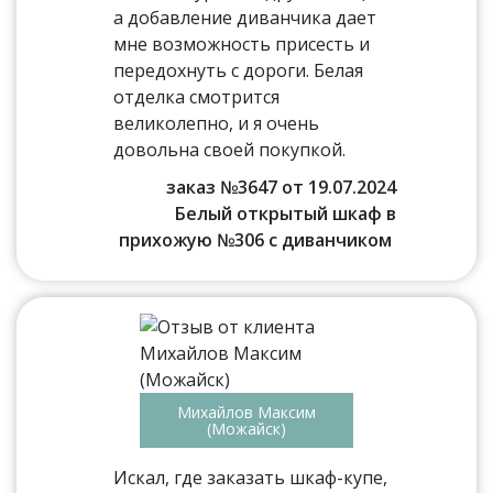
а добавление диванчика дает
мне возможность присесть и
передохнуть с дороги. Белая
отделка смотрится
великолепно, и я очень
довольна своей покупкой.
заказ №3647 от 19.07.2024
Белый открытый шкаф в
прихожую №306 с диванчиком
Михайлов Максим
(Можайск)
Искал, где заказать шкаф-купе,