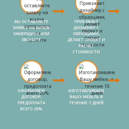
ВЫ ОСТАВЛЯЕТЕ
ПРИЕЗЖАЕТ
ЗАЯВКУ НА ВЫЗОВ
ДИЗАЙНЕР С
ЗАМЕРЩИКА ИЛИ
ОБРАЗЦАМИ,
ЗВОНИТЕ
ДЕЛАЕТ ПРОЕКТ И
РАСЧЕТ
СТОИМОСТИ
ОФОРМЛЯЕМ
ИЗГОТАВЛИВАЕМ
ДОГОВОР,
ВАШУ МЕБЕЛЬ В
ПРЕДОПЛАТА
ТЕЧЕНИЕ 7 ДНЕЙ
ВСЕГО 20%