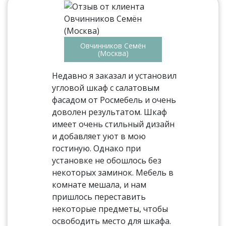
Овчинников Семён
(Москва)
Недавно я заказал и установил
угловой шкаф с салатовым
фасадом от Росмебель и очень
доволен результатом. Шкаф
имеет очень стильный дизайн
и добавляет уют в мою
гостиную. Однако при
установке не обошлось без
некоторых заминок. Мебель в
комнате мешала, и нам
пришлось переставить
некоторые предметы, чтобы
освободить место для шкафа.