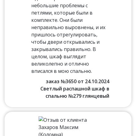
небольшие проблемы с
петлями, которые были в
комплекте. Они были
неправильно выровнены, и их
пришлось отрегулировать,
чтобы двери открывались и
закрывались правильно. В
целом, шкаф выглядит
великолепно и отлично
вписался в мою спальню.
заказ №3650 от 24.10.2024
Светлый распашной шкаф в
спальню №279 глянцевый