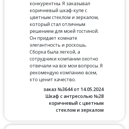
конкурентны. Я заказывал
коричневый шкаф-купе с
цветным стеклом и зеркалом,
который стал отличным
решением для моей гостиной.
Он придает комнате
элегантность и роскошь.
Сборка была легкой, а
сотрудники компании охотно
отвечали на все мои вопросы. Я
рекомендую компанию всем,
кто ценит качество.
заказ №3644 от 14.05.2024
Шкаф с антресолью №28
коричневый с цветным
стеклом и зеркалом