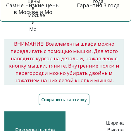
Самые низкие цены
Гарантия 3 года
в Москве и Мо
ВНИМАНИЕ! Все элементы шкафа можно
передвигать с помощью мышки. Для этого
наведите курсор на деталь и, нажав левую
кнопку мышки, тяните. Внутренние полки и
перегородки можно убирать двойным
нажатием на них левой кнопки мышки.
Ширина
Размеры шкафа
Высота