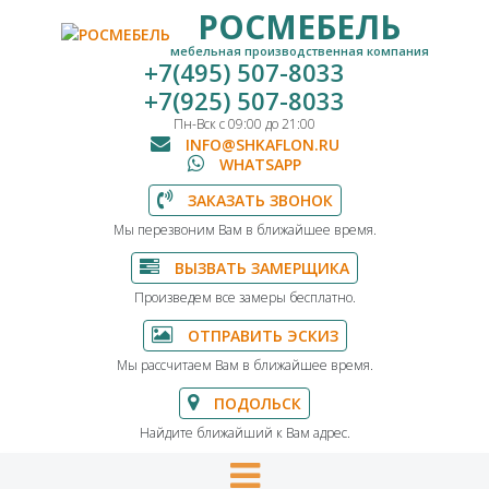
РОСМЕБЕЛЬ
мебельная производственная компания
+7(495) 507-8033
+7(925) 507-8033
Пн-Вск с 09:00 до 21:00
INFO@SHKAFLON.RU
WHATSAPP
ЗАКАЗАТЬ ЗВОНОК
Мы перезвоним Вам в ближайшее время.
ВЫЗВАТЬ ЗАМЕРЩИКА
Произведем все замеры бесплатно.
ОТПРАВИТЬ ЭСКИЗ
Мы рассчитаем Вам в ближайшее время.
ПОДОЛЬСК
Найдите ближайший к Вам адрес.