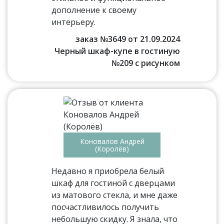
дополнение к своему
интерьеру.
заказ №3649 от 21.09.2024
Черный шкаф-купе в гостиную
№209 с рисунком
Коновалов Андрей
(Королёв)
Недавно я приобрела белый
шкаф для гостиной с дверцами
из матового стекла, и мне даже
посчастливилось получить
небольшую скидку. Я знала, что