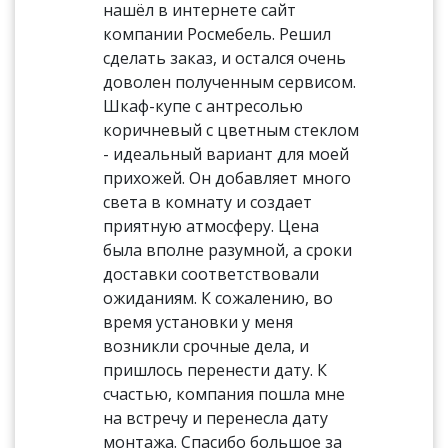
нашёл в интернете сайт
компании Росмебель. Решил
сделать заказ, и остался очень
доволен полученным сервисом.
Шкаф-купе с антресолью
коричневый с цветным стеклом
- идеальный вариант для моей
прихожей. Он добавляет много
света в комнату и создает
приятную атмосферу. Цена
была вполне разумной, а сроки
доставки соответствовали
ожиданиям. К сожалению, во
время установки у меня
возникли срочные дела, и
пришлось перенести дату. К
счастью, компания пошла мне
на встречу и перенесла дату
монтажа. Спасибо большое за