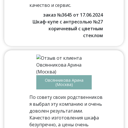
качество и сервис.
заказ №3645 от 17.06.2024
Шкаф-купе с антресолью №27
коричневый с цветным
стеклом
Овсянникова Арина
(Москва)
По совету своих родственников
я выбрал эту компанию и очень
доволен результатами.
Качество изготовления шкафа
безупречно, а цены очень