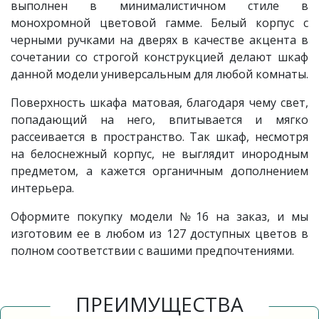
выполнен в минималистичном стиле в
монохромной цветовой гамме. Белый корпус с
черными ручками на дверях в качестве акцента в
сочетании со строгой конструкцией делают шкаф
данной модели универсальным для любой комнаты.
Поверхность шкафа матовая, благодаря чему свет,
попадающий на него, впитывается и мягко
рассеивается в пространство. Так шкаф, несмотря
на белоснежный корпус, не выглядит инородным
предметом, а кажется органичным дополнением
интерьера.
Оформите покупку модели №16 на заказ, и мы
изготовим ее в любом из 127 доступных цветов в
полном соответствии с вашими предпочтениями.
ПРЕИМУЩЕСТВА