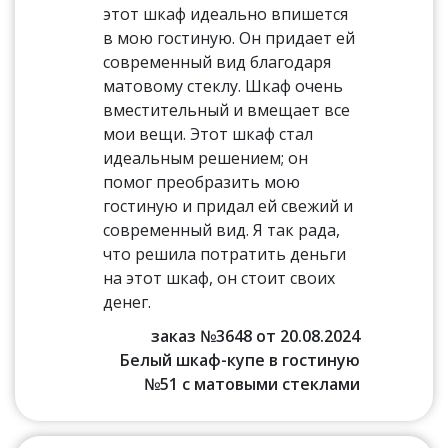
этот шкаф идеально впишется
в мою гостиную. Он придает ей
современный вид благодаря
матовому стеклу. Шкаф очень
вместительный и вмещает все
мои вещи. Этот шкаф стал
идеальным решением; он
помог преобразить мою
гостиную и придал ей свежий и
современный вид. Я так рада,
что решила потратить деньги
на этот шкаф, он стоит своих
денег.
заказ №3648 от 20.08.2024
Белый шкаф-купе в гостиную
№51 с матовыми стеклами