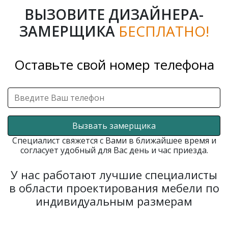
ВЫЗОВИТЕ ДИЗАЙНЕРА-
ЗАМЕРЩИКА
БЕСПЛАТНО!
Оставьте свой номер телефона
Вызвать замерщика
Специалист свяжется с Вами в ближайшее время и
согласует удобный для Вас день и час приезда.
У нас работают лучшие специалисты
в области проектирования мебели по
индивидуальным размерам