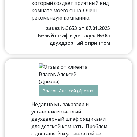
который создаёт приятный вид
комнате моего сына. Очень
рекомендую компанию.
заказ №3653 от 07.01.2025
Белый шкаф в детскую №385
двухдверный с принтом
Власов Алексей (Дрезна)
Недавно мы заказали и
установили светлый
двухдверный шкаф с ящиками
для детской комнаты. Проблем
с доставкой и установкой не