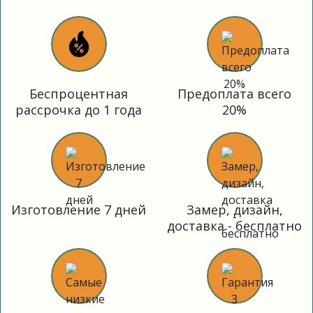
Беспроцентная
Предоплата всего
рассрочка до 1 года
20%
Изготовление 7 дней
Замер, дизайн,
доставка - бесплатно