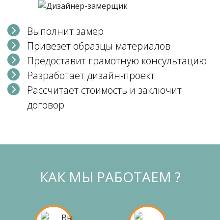
Выполнит замер
Привезет образцы материалов
Предоставит грамотную консультацию
Разработает дизайн-проект
Рассчитает стоимость и заключит
договор
КАК МЫ РАБОТАЕМ ?