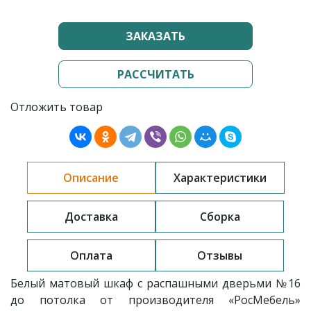
ЗАКАЗАТЬ
РАССЧИТАТЬ
Отложить товар
Описание
Характеристики
Доставка
Сборка
Оплата
Отзывы
Белый матовый шкаф с распашными дверьми
№16
до потолка
от производителя «РосМебель»