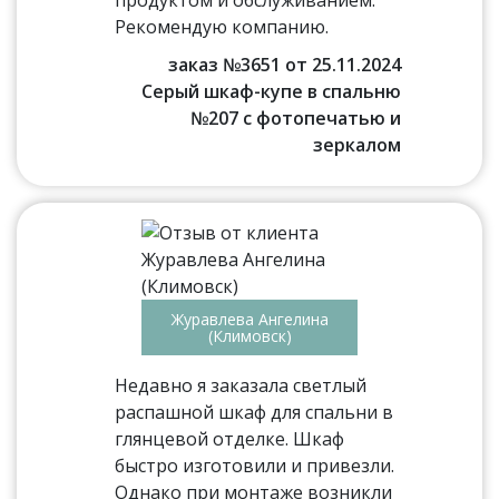
Рекомендую компанию.
заказ №3651 от 25.11.2024
Серый шкаф-купе в спальню
№207 с фотопечатью и
зеркалом
Журавлева Ангелина
(Климовск)
Недавно я заказала светлый
распашной шкаф для спальни в
глянцевой отделке. Шкаф
быстро изготовили и привезли.
Однако при монтаже возникли