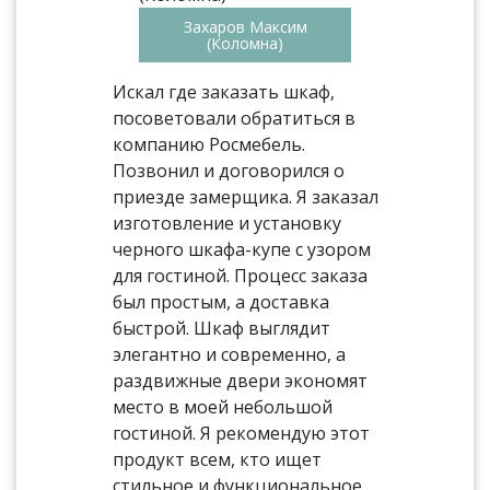
Захаров Максим
(Коломна)
Искал где заказать шкаф,
посоветовали обратиться в
компанию Росмебель.
Позвонил и договорился о
приезде замерщика. Я заказал
изготовление и установку
черного шкафа-купе с узором
для гостиной. Процесс заказа
был простым, а доставка
быстрой. Шкаф выглядит
элегантно и современно, а
раздвижные двери экономят
место в моей небольшой
гостиной. Я рекомендую этот
продукт всем, кто ищет
стильное и функциональное