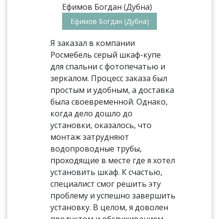
Ефимов Богдан (Дубна)
Я заказал в компании
Росмебель серый шкаф-купе
для спальни с фотопечатью и
зеркалом. Процесс заказа был
простым и удобным, а доставка
была своевременной. Однако,
когда дело дошло до
установки, оказалось, что
монтаж затрудняют
водопроводные трубы,
проходящие в месте где я хотел
установить шкаф. К счастью,
специалист смог решить эту
проблему и успешно завершить
установку. В целом, я доволен
продуктом и обслуживанием.