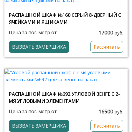
РАСПАШНОЙ ШКАФ №160 СЕРЫЙ 8-ДВЕРНЫЙ С
ЯЧЕЙКАМИ И ЯЩИКАМИ
17000
Цена за пог. метр от
руб.
ВЫЗВАТЬ ЗАМЕРЩИКА
Рассчитать
РАСПАШНОЙ ШКАФ №692 УГЛОВОЙ ВЕНГЕ С 2-
МЯ УГЛОВЫМИ ЭЛЕМЕНТАМИ
16500
Цена за пог. метр от
руб.
ВЫЗВАТЬ ЗАМЕРЩИКА
Рассчитать