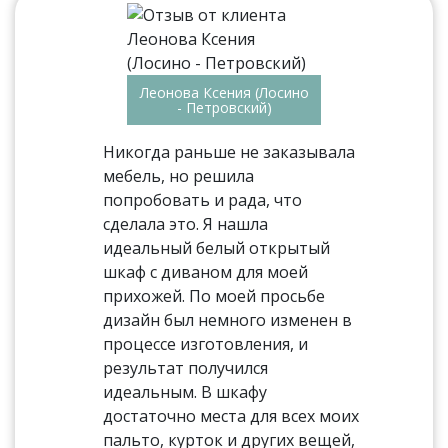
Леонова Ксения (Лосино
- Петровский)
Никогда раньше не заказывала
мебель, но решила
попробовать и рада, что
сделала это. Я нашла
идеальный белый открытый
шкаф с диваном для моей
прихожей. По моей просьбе
дизайн был немного изменен в
процессе изготовления, и
результат получился
идеальным. В шкафу
достаточно места для всех моих
пальто, курток и других вещей,