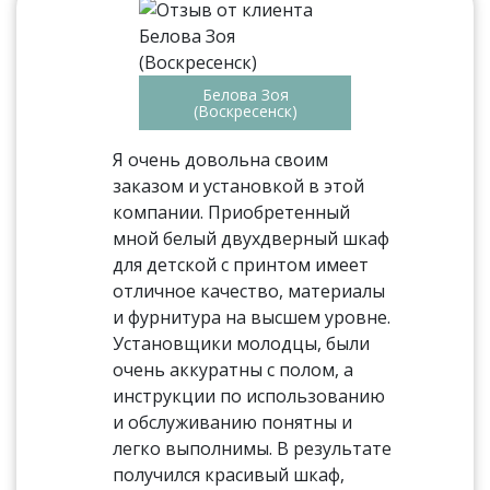
Белова Зоя
(Воскресенск)
Я очень довольна своим
заказом и установкой в этой
компании. Приобретенный
мной белый двухдверный шкаф
для детской с принтом имеет
отличное качество, материалы
и фурнитура на высшем уровне.
Установщики молодцы, были
очень аккуратны с полом, а
инструкции по использованию
и обслуживанию понятны и
легко выполнимы. В результате
получился красивый шкаф,