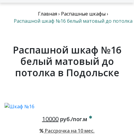
Главная
›
Распашные шкафы
›
Распашной шкаф №16 белый матовый до потолка
Распашной шкаф №16
белый матовый до
потолка в Подольске
10000
руб./пог.м
Рассрочка на 10 мес.