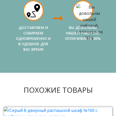
ДОСТАВЛЯЕМ И
ВЫ ДОВОЛЬНЫ
СОБИРАЕМ
НАШЕЙ РАБОТОЙ,
ОДНОВРЕМЕННО И
ОПЛАЧИВАЕТЕ 80%
В УДОБНОЕ ДЛЯ
ВАС ВРЕМЯ
ПОХОЖИЕ ТОВАРЫ