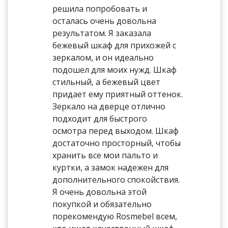
решила попробовать и
осталась очень довольна
результатом. Я заказала
бежевый шкаф для прихожей с
зеркалом, и он идеально
подошел для моих нужд. Шкаф
стильный, а бежевый цвет
придает ему приятный оттенок.
Зеркало на дверце отлично
подходит для быстрого
осмотра перед выходом. Шкаф
достаточно просторный, чтобы
хранить все мои пальто и
куртки, а замок надежен для
дополнительного спокойствия.
Я очень довольна этой
покупкой и обязательно
порекомендую Rosmebel всем,