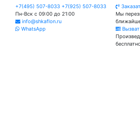
+7(495) 507-8033
+7(925) 507-8033
Заказат
Пн-Вск с 09:00 до 21:00
Мы перез
info@shkaflon.ru
ближайше
WhatsApp
Вызват
Произвед
бесплатно