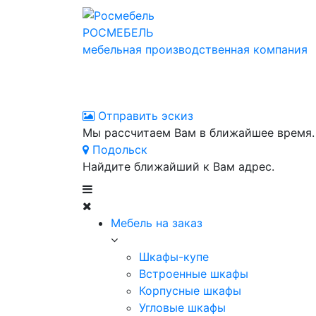
РОСМЕБЕЛЬ
мебельная производственная компания
Отправить эскиз
Мы рассчитаем Вам в ближайшее время.
Подольск
Найдите ближайший к Вам адрес.
Мебель на заказ
Шкафы-купе
Встроенные шкафы
Корпусные шкафы
Угловые шкафы