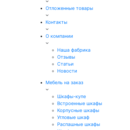
Отложенные товары
Контакты
О компании
Наша фабрика
Отзывы
Статьи
Новости
Мебель на заказ
Шкафы-купе
Встроенные шкафы
Корпусные шкафы
Угловые шкаф
Распашные шкафы