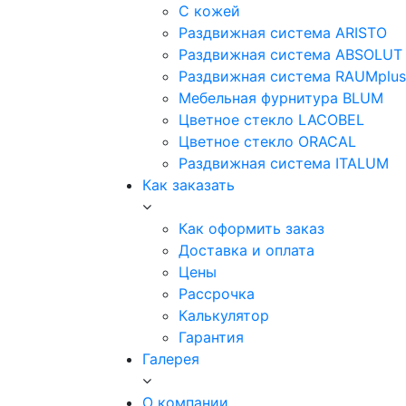
С кожей
Раздвижная система ARISTO
Раздвижная система ABSOLUT
Раздвижная система RAUMplus
Мебельная фурнитура BLUM
Цветное стекло LACOBEL
Цветное стекло ORACAL
Раздвижная система ITALUM
Как заказать
Как оформить заказ
Доставка и оплата
Цены
Рассрочка
Калькулятор
Гарантия
Галерея
О компании