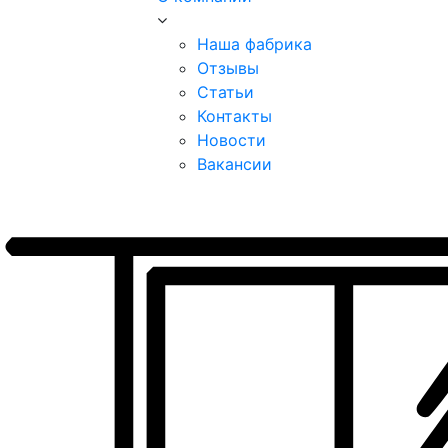
Наша фабрика
Отзывы
Статьи
Контакты
Новости
Вакансии