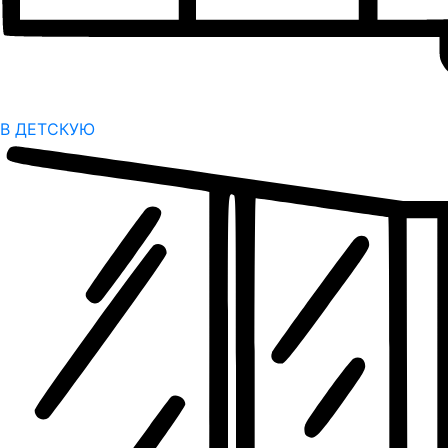
В ДЕТСКУЮ