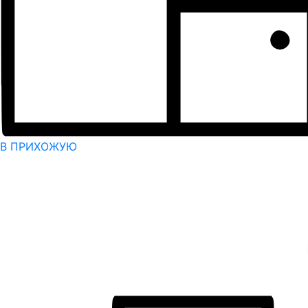
В ПРИХОЖУЮ