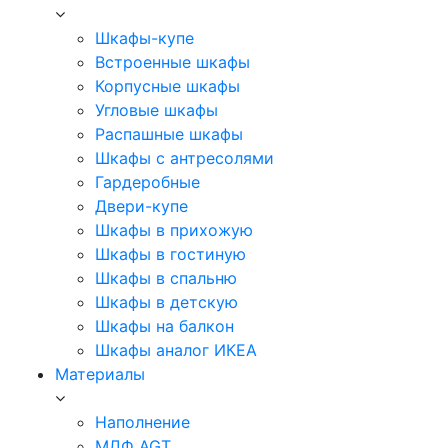
Шкафы-купе
Встроенные шкафы
Корпусные шкафы
Угловые шкафы
Распашные шкафы
Шкафы с антресолями
Гардеробные
Двери-купе
Шкафы в прихожую
Шкафы в гостиную
Шкафы в спальню
Шкафы в детскую
Шкафы на балкон
Шкафы аналог ИКЕА
Материалы
Наполнение
МДФ AGT