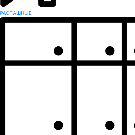
РАСПАШНЫЕ