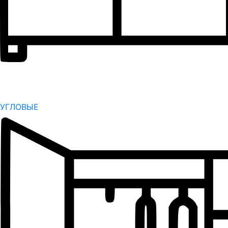
УГЛОВЫЕ