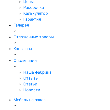
Цены
Рассрочка
Калькулятор
Гарантия
Галерея
Отложенные товары
Контакты
О компании
Наша фабрика
Отзывы
Статьи
Новости
Мебель на заказ