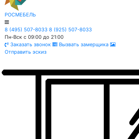
РОСМЕБЕЛЬ
8 (495) 507-8033
8 (925) 507-8033
Пн-Вск с 09:00 до 21:00
Заказать звонок
Вызвать замерщика
Отправить эскиз