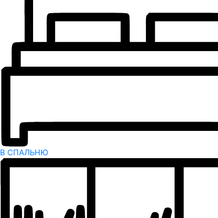
В СПАЛЬНЮ