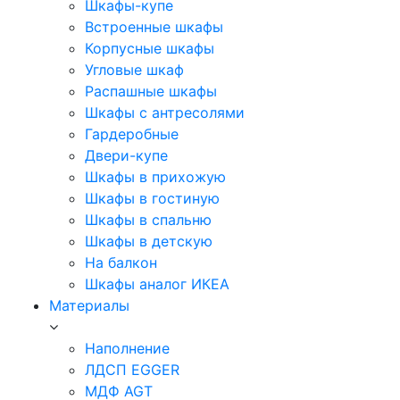
Шкафы-купе
Встроенные шкафы
Корпусные шкафы
Угловые шкаф
Распашные шкафы
Шкафы с антресолями
Гардеробные
Двери-купе
Шкафы в прихожую
Шкафы в гостиную
Шкафы в спальню
Шкафы в детскую
На балкон
Шкафы аналог ИКЕА
Материалы
Наполнение
ЛДСП EGGER
МДФ AGT