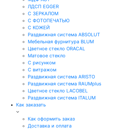
ЛДСП EGGER
С ЗЕРКАЛОМ
С ФОТОПЕЧАТЬЮ
С КОЖЕЙ
Раздвижная система ABSOLUT
Мебельная фурнитура BLUM
Цветное стекло ORACAL
Матовое стекло
C рисунком
C витражом
Раздвижная система ARISTO
Раздвижная система RAUMplus
Цветное стекло LACOBEL
Раздвижная система ITALUM
Как заказать
Как оформить заказ
Доставка и оплата