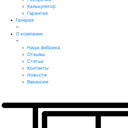
Калькулятор
Гарантия
Галерея
О компании
Наша фабрика
Отзывы
Статьи
Контакты
Новости
Вакансии