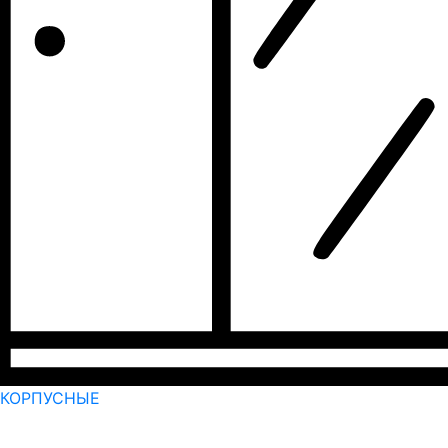
КОРПУСНЫЕ