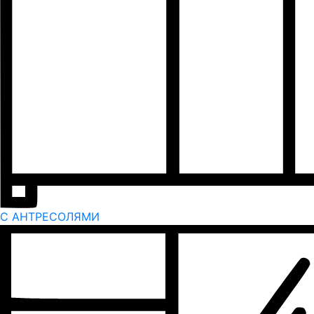
С АНТРЕСОЛЯМИ