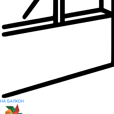
НА БАЛКОН