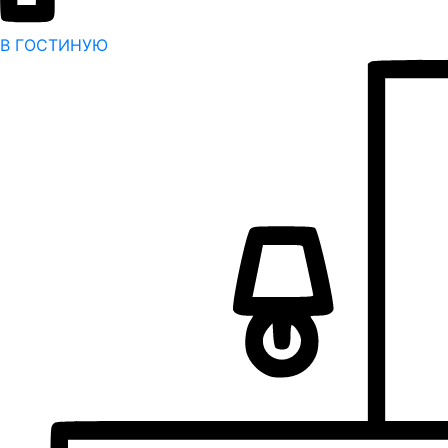
В ГОСТИНУЮ