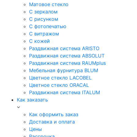
Матовое стекло
С зеркалом
С рисунком
С фотопечатью
С витражом
С кожей
Раздвижная система ARISTO
Раздвижная система ABSOLUT
Раздвижная система RAUMplus
Мебельная фурнитура BLUM
Цветное стекло LACOBEL
Цветное стекло ORACAL
Раздвижная система ITALUM
Как заказать
Как оформить заказ
Доставка и оплата
Цены
Рассрочка