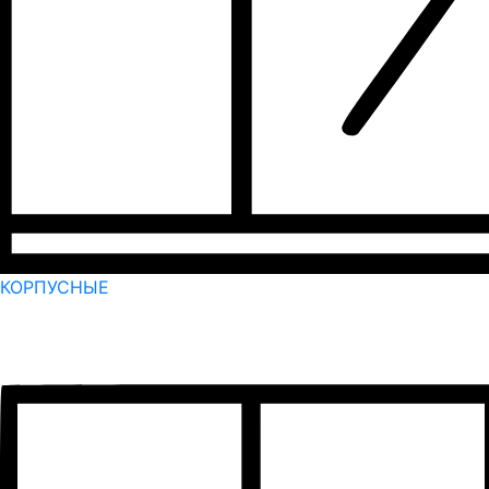
КОРПУСНЫЕ