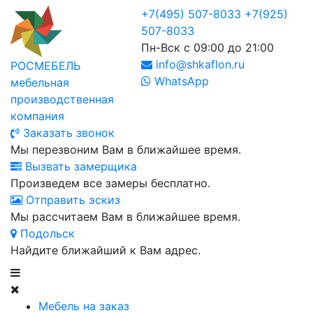
+7(495) 507-8033
+7(925)
507-8033
Пн-Вск с 09:00 до 21:00
info@shkaflon.ru
РОСМЕБЕЛЬ
WhatsApp
мебельная
производственная
компания
Заказать звонок
Мы перезвоним Вам в ближайшее время.
Вызвать замерщика
Произведем все замеры бесплатно.
Отправить эскиз
Мы рассчитаем Вам в ближайшее время.
Подольск
Найдите ближайший к Вам адрес.
Мебель на заказ