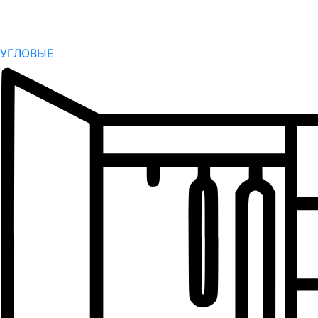
УГЛОВЫЕ