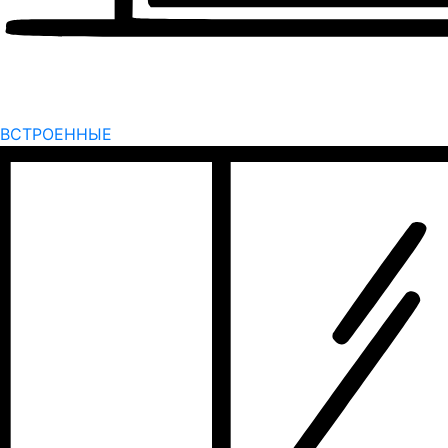
ВСТРОЕННЫЕ