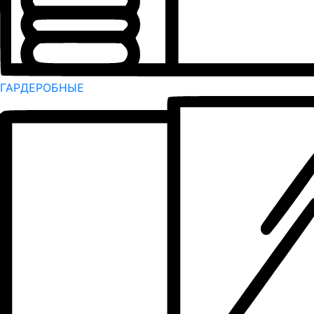
ГАРДЕРОБНЫЕ