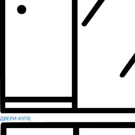
ДВЕРИ-КУПЕ