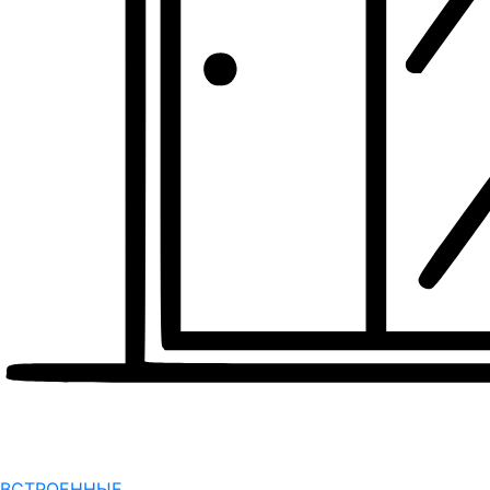
ВСТРОЕННЫЕ