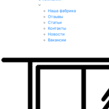
Наша фабрика
Отзывы
Статьи
Контакты
Новости
Вакансии