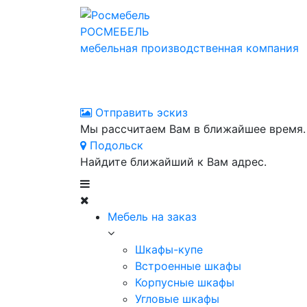
РОСМЕБЕЛЬ
мебельная производственная компания
Отправить эскиз
Мы рассчитаем Вам в ближайшее время.
Подольск
Найдите ближайший к Вам адрес.
Мебель на заказ
Шкафы-купе
Встроенные шкафы
Корпусные шкафы
Угловые шкафы