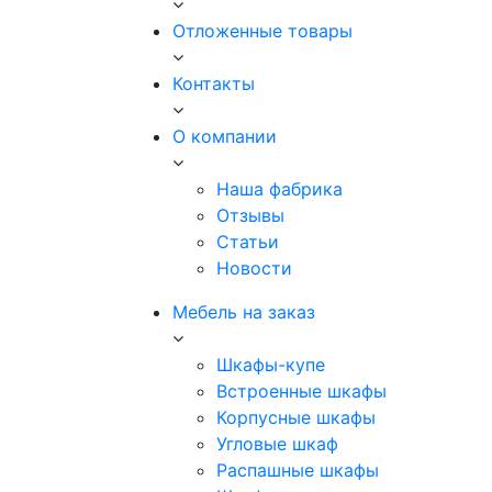
Отложенные товары
Контакты
О компании
Наша фабрика
Отзывы
Статьи
Новости
Мебель на заказ
Шкафы-купе
Встроенные шкафы
Корпусные шкафы
Угловые шкаф
Распашные шкафы