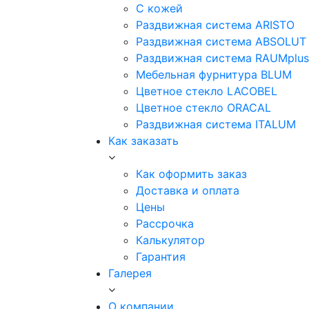
С кожей
Раздвижная система ARISTO
Раздвижная система ABSOLUT
Раздвижная система RAUMplus
Мебельная фурнитура BLUM
Цветное стекло LACOBEL
Цветное стекло ORACAL
Раздвижная система ITALUM
Как заказать
Как оформить заказ
Доставка и оплата
Цены
Рассрочка
Калькулятор
Гарантия
Галерея
О компании