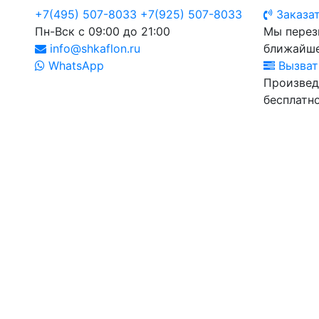
+7(495) 507-8033
+7(925) 507-8033
Заказат
Пн-Вск с 09:00 до 21:00
Мы перез
info@shkaflon.ru
ближайше
WhatsApp
Вызват
Произвед
бесплатно