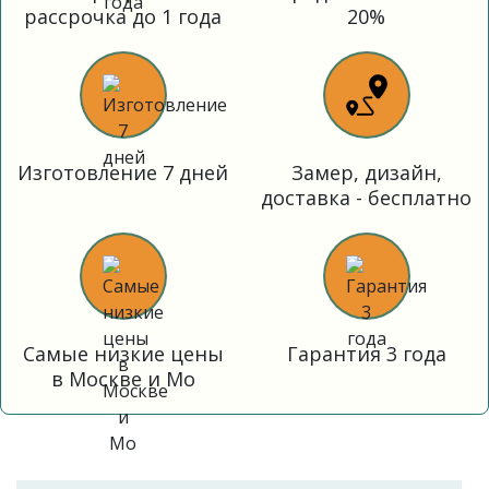
рассрочка до 1 года
20%
Изготовление 7 дней
Замер, дизайн,
доставка - бесплатно
Самые низкие цены
Гарантия 3 года
в Москве и Мо