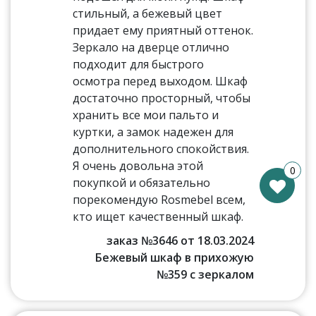
стильный, а бежевый цвет
придает ему приятный оттенок.
Зеркало на дверце отлично
подходит для быстрого
осмотра перед выходом. Шкаф
достаточно просторный, чтобы
хранить все мои пальто и
куртки, а замок надежен для
дополнительного спокойствия.
Я очень довольна этой
0
покупкой и обязательно
порекомендую Rosmebel всем,
кто ищет качественный шкаф.
заказ №3646 от 18.03.2024
Бежевый шкаф в прихожую
№359 с зеркалом