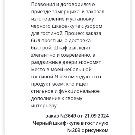
Позвонил и договорился о
приезде замерщика. Я заказал
изготовление и установку
черного шкафа-купе с узором
для гостиной. Процесс заказа
был простым, а доставка
быстрой. Шкаф выглядит
элегантно и современно, а
раздвижные двери экономят
место в моей небольшой
гостиной. Я рекомендую этот
продукт всем, кто ищет
стильное и функциональное
дополнение к своему
интерьеру.
заказ №3649 от 21.09.2024
Черный шкаф-купе в гостиную
№209 с рисунком