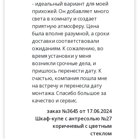
- идеальный вариант для моей
прихожей. Он добавляет много
света в комнату и создает
приятную атмосферу. Цена
была вполне разумной, а сроки
доставки соответствовали
ожиданиям. К сожалению, во
время установки у меня
возникли срочные дела, и
пришлось перенести дату. К
счастью, компания пошла мне
на встречу и перенесла дату
монтажа. Спасибо большое за
качество и сервис.
заказ №3645 от 17.06.2024
Шкаф-купе с антресолью №27
коричневый с цветным
стеклом