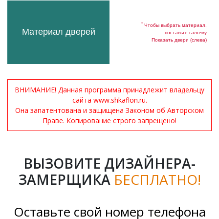
*
Чтобы выбрать материал,
Материал дверей
поставьте галочку
Показать двери (слева)
ВНИМАНИЕ! Данная программа принадлежит владельцу
сайта www.shkaflon.ru.
Она запатентована и защищена Законом об Авторском
Праве. Копирование строго запрещено!
ВЫЗОВИТЕ ДИЗАЙНЕРА-
ЗАМЕРЩИКА
БЕСПЛАТНО!
Оставьте свой номер телефона