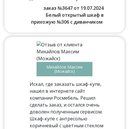
заказ №3647 от 19.07.2024
Белый открытый шкаф в
прихожую №306 с диванчиком
Михайлов Максим
(Можайск)
Искал, где заказать шкаф-купе,
нашёл в интернете сайт
компании Росмебель. Решил
сделать заказ, и остался очень
доволен полученным сервисом.
Шкаф-купе с антресолью
коричневый с цветным стеклом