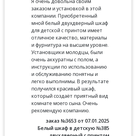
Я очень довольна своим
заказом и установкой в этой
компании. Приобретенный
мной белый двухдверный шкаф
для детской с принтом имеет
отличное качество, материалы
и фурнитура на высшем уровне.
Установщики молодцы, были
очень аккуратны с полом, а
инструкции по использованию
и обслуживанию понятны и
легко выполнимы. В результате
получился красивый шкаф,
который создаёт приятный вид
комнате моего сына. Очень
рекомендую компанию.
заказ №3653 от 07.01.2025
Белый шкаф в детскую №385
двухдверный с принтом