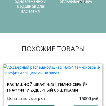
ОДНОВРЕМЕННО И
ОПЛАЧИВАЕТЕ 80%
В УДОБНОЕ ДЛЯ
ВАС ВРЕМЯ
ПОХОЖИЕ ТОВАРЫ
РАСПАШНОЙ ШКАФ №454 ТЕМНО-СЕРЫЙ/
ГРАФФИТИ 2-ДВЕРНЫЙ С ЯЩИКАМИ
16000
Цена за пог. метр от
руб.