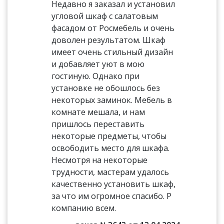
Недавно я заказал и установил
угловой шкаф с салатовым
фасадом от Росмебель и очень
доволен результатом. Шкаф
имеет очень стильный дизайн
и добавляет уют в мою
гостиную. Однако при
установке не обошлось без
некоторых заминок. Мебель в
комнате мешала, и нам
пришлось переставить
некоторые предметы, чтобы
освободить место для шкафа.
Несмотря на некоторые
трудности, мастерам удалось
качественно установить шкаф,
за что им огромное спасибо. Р
компанию всем.