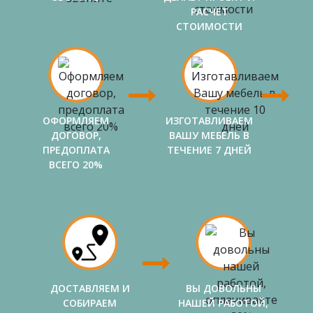
РАСЧЕТ
СТОИМОСТИ
ОФОРМЛЯЕМ
ИЗГОТАВЛИВАЕМ
ДОГОВОР,
ВАШУ МЕБЕЛЬ В
ПРЕДОПЛАТА
ТЕЧЕНИЕ 7 ДНЕЙ
ВСЕГО 20%
ДОСТАВЛЯЕМ И
ВЫ ДОВОЛЬНЫ
СОБИРАЕМ
НАШЕЙ РАБОТОЙ,