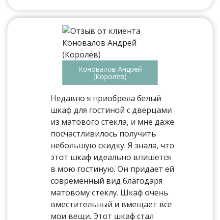
Коновалов Андрей
(Королёв)
Недавно я приобрела белый
шкаф для гостиной с дверцами
из матового стекла, и мне даже
посчастливилось получить
небольшую скидку. Я знала, что
этот шкаф идеально впишется
в мою гостиную. Он придает ей
современный вид благодаря
матовому стеклу. Шкаф очень
вместительный и вмещает все
мои вещи. Этот шкаф стал