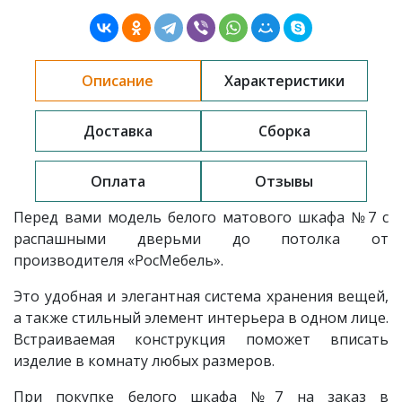
Описание
Характеристики
Доставка
Сборка
Оплата
Отзывы
Перед вами модель
белого матового
шкафа
№7 с
распашными дверьми до потолка
от
производителя «РосМебель»
.
Это удобная и элегантная система хранения вещей,
а также стильный элемент интерьера в одном лице.
Встраиваемая конструкция поможет вписать
изделие в комнату любых размеров.
При покупке белого шкафа №7 на заказ в