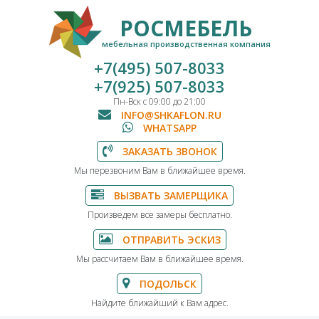
РОСМЕБЕЛЬ
мебельная производственная компания
+7(495) 507-8033
+7(925) 507-8033
Пн-Вск с 09:00 до 21:00
INFO@SHKAFLON.RU
WHATSAPP
ЗАКАЗАТЬ ЗВОНОК
Мы перезвоним Вам в ближайшее время.
ВЫЗВАТЬ ЗАМЕРЩИКА
Произведем все замеры бесплатно.
ОТПРАВИТЬ ЭСКИЗ
Мы рассчитаем Вам в ближайшее время.
ПОДОЛЬСК
Найдите ближайший к Вам адрес.