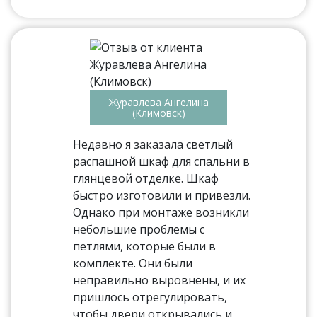
Журавлева Ангелина
(Климовск)
Недавно я заказала светлый
распашной шкаф для спальни в
глянцевой отделке. Шкаф
быстро изготовили и привезли.
Однако при монтаже возникли
небольшие проблемы с
петлями, которые были в
комплекте. Они были
неправильно выровнены, и их
пришлось отрегулировать,
чтобы двери открывались и