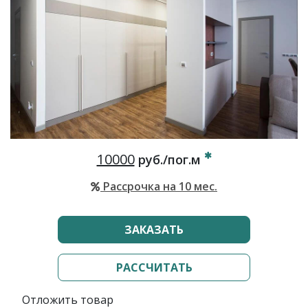
10000
руб./пог.м
Рассрочка на 10 мес.
ЗАКАЗАТЬ
РАССЧИТАТЬ
Отложить товар