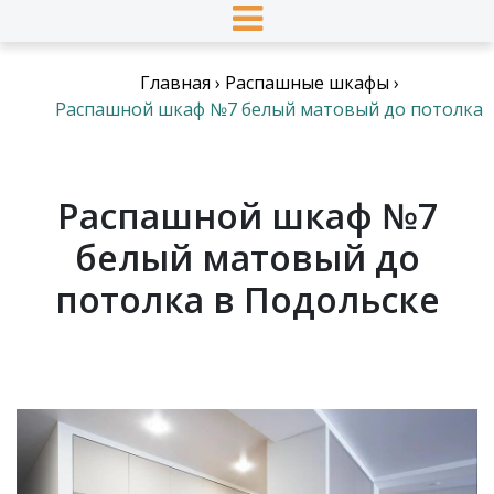
Главная
›
Распашные шкафы
›
Распашной шкаф №7 белый матовый до потолка
Распашной шкаф №7
белый матовый до
потолка в Подольске