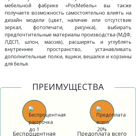
мебельной фабрике «РосМебель» вы также
получаете возможность самостоятельно влиять на
дизайн модели (цвет, наличие или отсутствие
зеркал, фотопечати, рисунка), выбирать
предпочтительные материалы производства (МДФ,
ЛДСП, шпон, массив), расширять и углублять
внутреннее пространство, устанавливать
дополнительные полки, ящики, вешалки и корзины
для белья.
ПРЕИМУЩЕСТВА
Беспроцентная
Предоплата всего