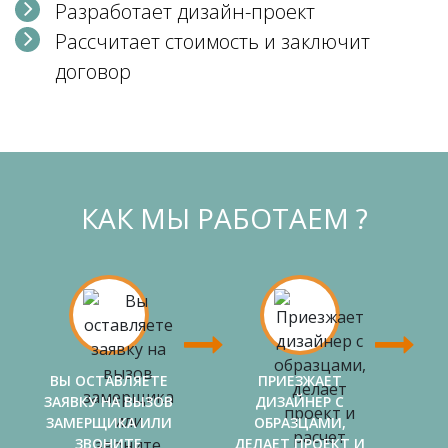
Разработает дизайн-проект
Рассчитает стоимость и заключит
договор
КАК МЫ РАБОТАЕМ ?
ВЫ ОСТАВЛЯЕТЕ
ПРИЕЗЖАЕТ
ЗАЯВКУ НА ВЫЗОВ
ДИЗАЙНЕР С
ЗАМЕРЩИКА ИЛИ
ОБРАЗЦАМИ,
ЗВОНИТЕ
ДЕЛАЕТ ПРОЕКТ И