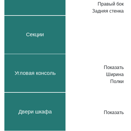
Правый бок
Задняя стенка
Секции
Показать
Угловая консоль
Ширина
Полки
Двери шкафа
Показать