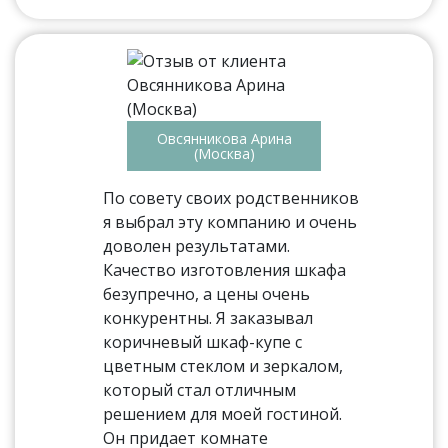
Овсянникова Арина
(Москва)
По совету своих родственников
я выбрал эту компанию и очень
доволен результатами.
Качество изготовления шкафа
безупречно, а цены очень
конкурентны. Я заказывал
коричневый шкаф-купе с
цветным стеклом и зеркалом,
который стал отличным
решением для моей гостиной.
Он придает комнате