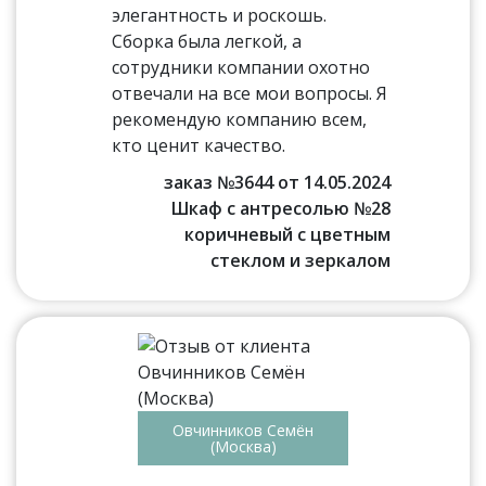
элегантность и роскошь.
Сборка была легкой, а
сотрудники компании охотно
отвечали на все мои вопросы. Я
рекомендую компанию всем,
кто ценит качество.
заказ №3644 от 14.05.2024
Шкаф с антресолью №28
коричневый с цветным
стеклом и зеркалом
Овчинников Семён
(Москва)