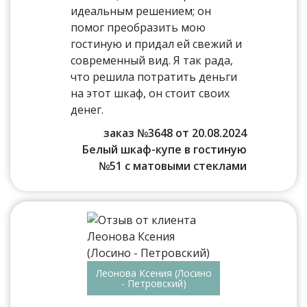
идеальным решением; он
помог преобразить мою
гостиную и придал ей свежий и
современный вид. Я так рада,
что решила потратить деньги
на этот шкаф, он стоит своих
денег.
заказ №3648 от 20.08.2024
Белый шкаф-купе в гостиную
№51 с матовыми стеклами
Леонова Ксения (Лосино
- Петровский)