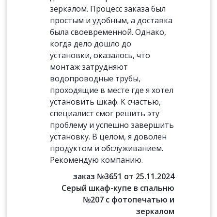
зеркалом. Процесс заказа был
простым и удобным, а доставка
была своевременной. Однако,
когда дело дошло до
установки, оказалось, что
монтаж затрудняют
водопроводные трубы,
проходящие в месте где я хотел
установить шкаф. К счастью,
специалист смог решить эту
проблему и успешно завершить
установку. В целом, я доволен
продуктом и обслуживанием.
Рекомендую компанию.
заказ №3651 от 25.11.2024
Серый шкаф-купе в спальню
№207 с фотопечатью и
зеркалом