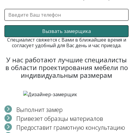
Вызвать замерщика
Специалист свяжется с Вами в ближайшее время и
согласует удобный для Вас день и час приезда.
У нас работают лучшие специалисты
в области проектирования мебели по
индивидуальным размерам
Выполнит замер
Привезет образцы материалов
Предоставит грамотную консультацию