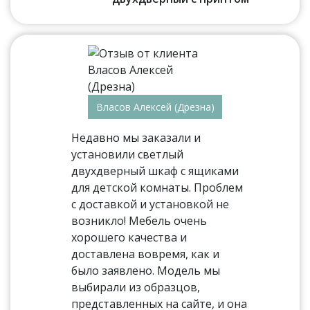
Власов Алексей (Дрезна)
Недавно мы заказали и
установили светлый
двухдверный шкаф с ящиками
для детской комнаты. Проблем
с доставкой и установкой не
возникло! Мебель очень
хорошего качества и
доставлена вовремя, как и
было заявлено. Модель мы
выбирали из образцов,
представленных на сайте, и она