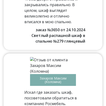
закрывались правильно. В
целом, шкаф выглядит
великолепно и отлично
вписался в мою спальню.
заказ №3650 от 24.10.2024
Светлый распашной шкаф в
спальню №279 глянцевый
Захаров Максим
(Коломна)
Искал где заказать шкаф,
посоветовали обратиться в
компанию Росмебель.