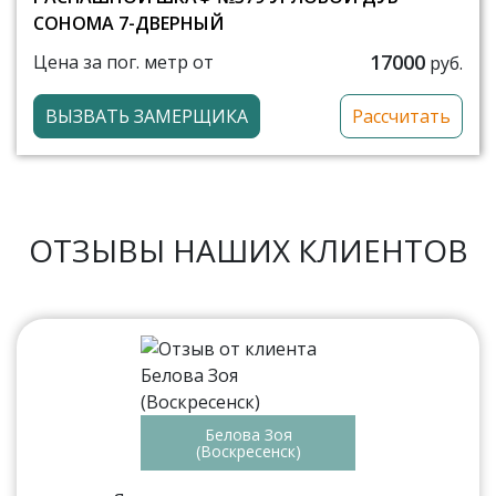
СОНОМА 7-ДВЕРНЫЙ
17000
Цена за пог. метр от
руб.
ВЫЗВАТЬ ЗАМЕРЩИКА
Рассчитать
ОТЗЫВЫ НАШИХ КЛИЕНТОВ
Белова Зоя
(Воскресенск)