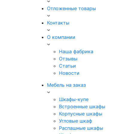
Отложенные товары
Контакты
О компании
Наша фабрика
Отзывы
Статьи
Новости
Мебель на заказ
Шкафы-купе
Встроенные шкафы
Корпусные шкафы
Угловые шкаф
Распашные шкафы