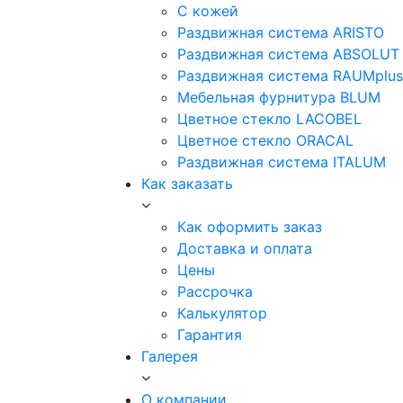
С кожей
Раздвижная система ARISTO
Раздвижная система ABSOLUT
Раздвижная система RAUMplus
Мебельная фурнитура BLUM
Цветное стекло LACOBEL
Цветное стекло ORACAL
Раздвижная система ITALUM
Как заказать
Как оформить заказ
Доставка и оплата
Цены
Рассрочка
Калькулятор
Гарантия
Галерея
О компании