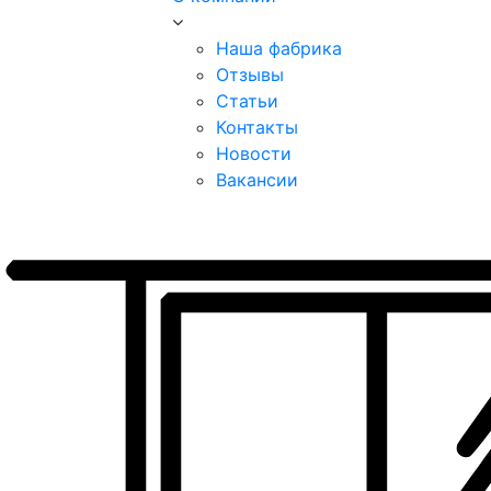
Наша фабрика
Отзывы
Статьи
Контакты
Новости
Вакансии