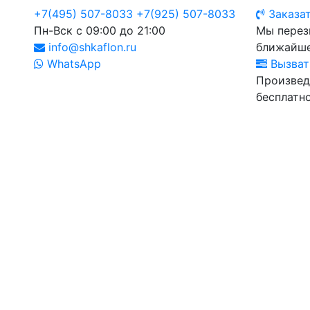
+7(495) 507-8033
+7(925) 507-8033
Заказат
Пн-Вск с 09:00 до 21:00
Мы перез
info@shkaflon.ru
ближайше
WhatsApp
Вызват
Произвед
бесплатно