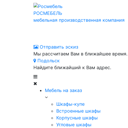
РОСМЕБЕЛЬ
мебельная производственная компания
Отправить эскиз
Мы рассчитаем Вам в ближайшее время.
Подольск
Найдите ближайший к Вам адрес.
Мебель на заказ
Шкафы-купе
Встроенные шкафы
Корпусные шкафы
Угловые шкафы