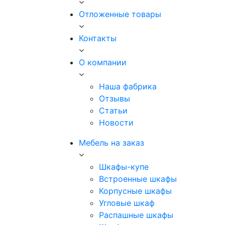
Отложенные товары
Контакты
О компании
Наша фабрика
Отзывы
Статьи
Новости
Мебель на заказ
Шкафы-купе
Встроенные шкафы
Корпусные шкафы
Угловые шкаф
Распашные шкафы