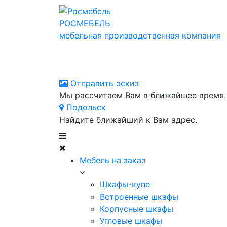
РОСМЕБЕЛЬ
мебельная производственная компания
Отправить эскиз
Мы рассчитаем Вам в ближайшее время.
Подольск
Найдите ближайший к Вам адрес.
Мебель на заказ
Шкафы-купе
Встроенные шкафы
Корпусные шкафы
Угловые шкафы