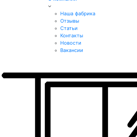
Наша фабрика
Отзывы
Статьи
Контакты
Новости
Вакансии