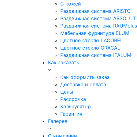
С кожей
Раздвижная система ARISTO
Раздвижная система ABSOLUT
Раздвижная система RAUMplus
Мебельная фурнитура BLUM
Цветное стекло LACOBEL
Цветное стекло ORACAL
Раздвижная система ITALUM
Как заказать
Как оформить заказ
Доставка и оплата
Цены
Рассрочка
Калькулятор
Гарантия
Галерея
О компании