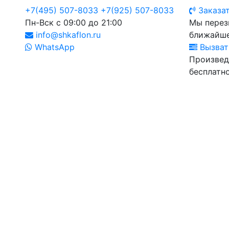
+7(495) 507-8033
+7(925) 507-8033
Заказат
Пн-Вск с 09:00 до 21:00
Мы перез
info@shkaflon.ru
ближайше
WhatsApp
Вызват
Произвед
бесплатно