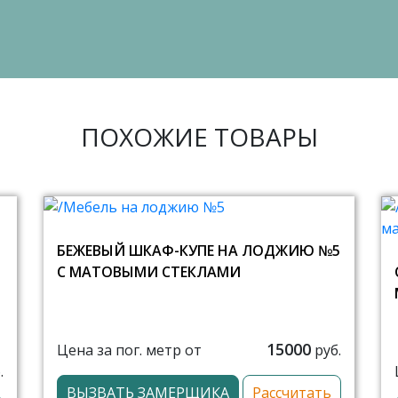
ПОХОЖИЕ ТОВАРЫ
БЕЖЕВЫЙ ШКАФ-КУПЕ НА ЛОДЖИЮ №5
С МАТОВЫМИ СТЕКЛАМИ
15000
Цена за пог. метр от
руб.
.
ВЫЗВАТЬ ЗАМЕРЩИКА
Рассчитать