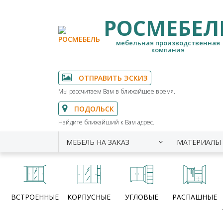
РОСМЕБЕЛ
мебельная производственная
компания
ОТПРАВИТЬ ЭСКИЗ
Мы рассчитаем Вам в ближайшее время.
ПОДОЛЬСК
Найдите ближайший к Вам адрес.
МЕБЕЛЬ НА ЗАКАЗ
МАТЕРИАЛЫ
ВСТРОЕННЫЕ
КОРПУСНЫЕ
УГЛОВЫЕ
РАСПАШНЫЕ