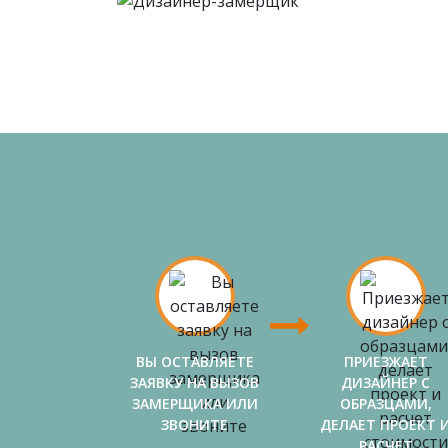
ВЫ ОСТАВЛЯЕТЕ
ПРИЕЗЖАЕТ
ЗАЯВКУ НА ВЫЗОВ
ДИЗАЙНЕР С
ЗАМЕРЩИКА ИЛИ
ОБРАЗЦАМИ,
ЗВОНИТЕ
ДЕЛАЕТ ПРОЕКТ 
РАСЧЕТ