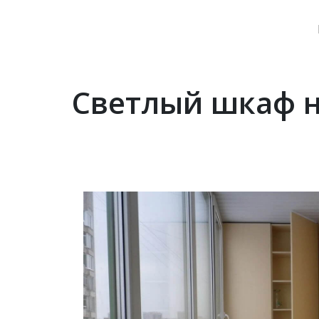
Светлый шкаф н