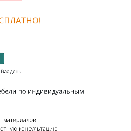
СПЛАТНО!
 Вас день
мебели по индивидуальным
ы материалов
мотную консультацию