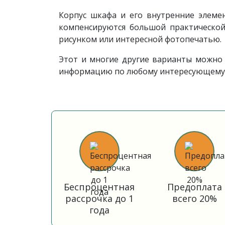
Корпус шкафа и его внутренние элеме
компенсируются большой практической
рисунком или интересной фотопечатью.
Этот и многие другие варианты можно 
информацию по любому интересующему 
Беспроцентная
Предоплата
рассрочка до 1
всего 20%
года