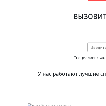
ВЫЗОВИТ
Специалист свяж
У нас работают лучшие с