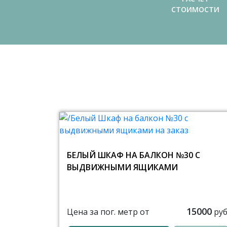
СТОИМОСТИ
БЕЛЫЙ ШКАФ НА БАЛКОН №30 С
ВЫДВИЖНЫМИ ЯЩИКАМИ
15000
Цена за пог. метр от
руб