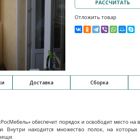
РАССЧИТАТЬ
Отложить товар
ки
Доставка
Сборка
«РосМебель» обеспечит порядок и освободит место на 
и. Внутри находится множество полок, на которых
вещи.