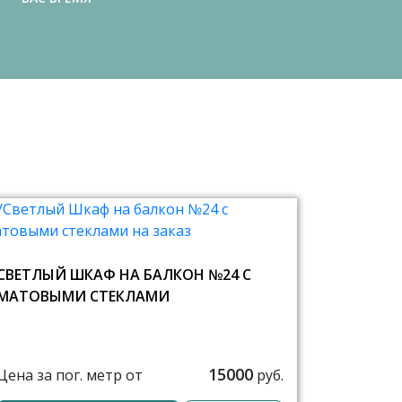
СВЕТЛЫЙ ШКАФ НА БАЛКОН №24 С
МАТОВЫМИ СТЕКЛАМИ
15000
Цена за пог. метр от
руб.