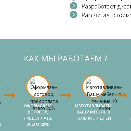
Разработает диза
Рассчитает стоим
КАК МЫ РАБОТАЕМ ?
ОФОРМЛЯЕМ
ИЗГОТАВЛИВАЕМ
ДОГОВОР,
ВАШУ МЕБЕЛЬ В
ПРЕДОПЛАТА
ТЕЧЕНИЕ 7 ДНЕЙ
И
ВСЕГО 20%