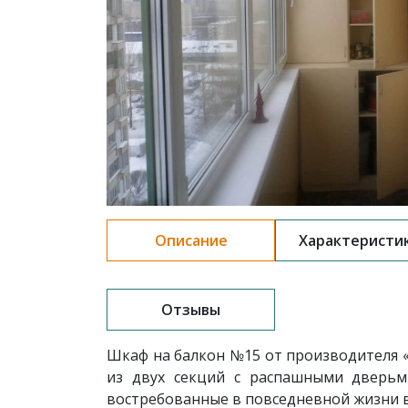
Описание
Характеристи
Отзывы
Шкаф на балкон №15 от производителя 
из двух секций с распашными дверьм
востребованные в повседневной жизни 