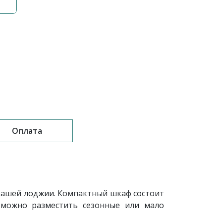
Оплата
вашей лоджии. Компактный шкаф состоит
 можно разместить сезонные или мало