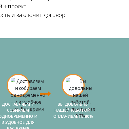
йн-проект
ость и заключит договор
ДОСТАВЛЯЕМ И
ВЫ ДОВОЛЬНЫ
СОБИРАЕМ
НАШЕЙ РАБОТОЙ,
ОДНОВРЕМЕННО И
ОПЛАЧИВАЕТЕ 80%
В УДОБНОЕ ДЛЯ
ВАС ВРЕМЯ