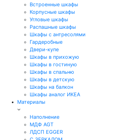
Встроенные шкафы
Корпусные шкафы
Угловые шкафы
Распашные шкафы
Шкафы с антресолями
Гардеробные
Двери-купе
Шкафы в прихожую
Шкафы в гостиную
Шкафы в спальню
Шкафы в детскую
Шкафы на балкон
Шкафы аналог ИКЕА
Материалы
Наполнение
МДФ AGT
ЛДСП EGGER
С ЗЕРКАЛОМ