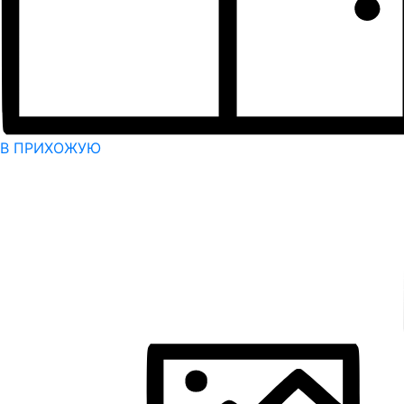
В ПРИХОЖУЮ