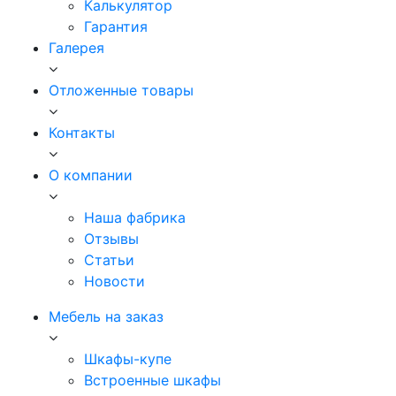
Калькулятор
Гарантия
Галерея
Отложенные товары
Контакты
О компании
Наша фабрика
Отзывы
Статьи
Новости
Мебель на заказ
Шкафы-купе
Встроенные шкафы