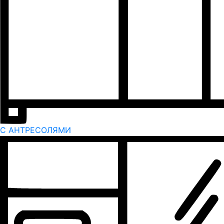
С АНТРЕСОЛЯМИ