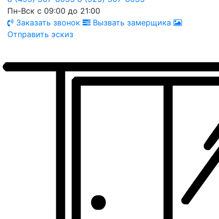
Пн-Вск с 09:00 до 21:00
Заказать звонок
Вызвать замерщика
Отправить эскиз