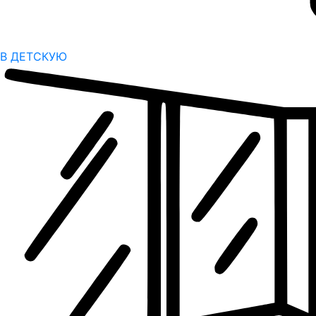
В ДЕТСКУЮ