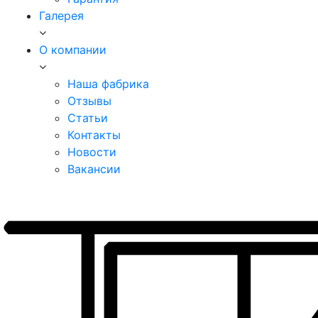
Галерея
О компании
Наша фабрика
Отзывы
Статьи
Контакты
Новости
Вакансии