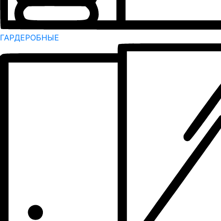
ГАРДЕРОБНЫЕ