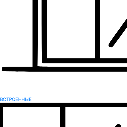
ВСТРОЕННЫЕ