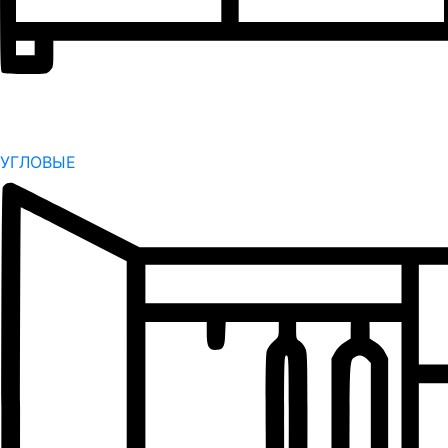
УГЛОВЫЕ