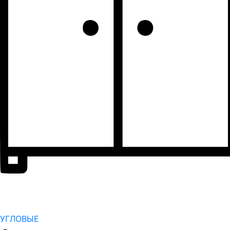
УГЛОВЫЕ