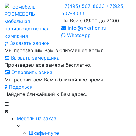
+7(495) 507-8033
+7(925)
507-8033
РОСМЕБЕЛЬ
Пн-Вск с 09:00 до 21:00
мебельная
info@shkaflon.ru
производственная
WhatsApp
компания
Заказать звонок
Мы перезвоним Вам в ближайшее время.
Вызвать замерщика
Произведем все замеры бесплатно.
Отправить эскиз
Мы рассчитаем Вам в ближайшее время.
Подольск
Найдите ближайший к Вам адрес.
Мебель на заказ
Шкафы-купе