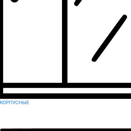
КОРПУСНЫЕ