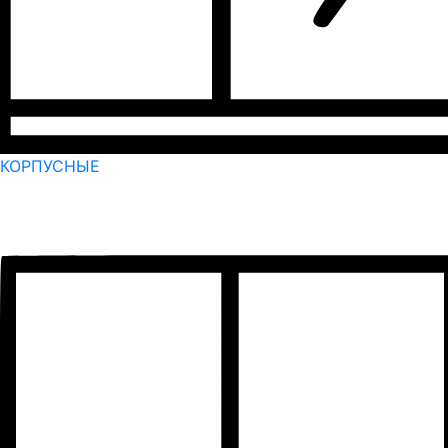
КОРПУСНЫЕ