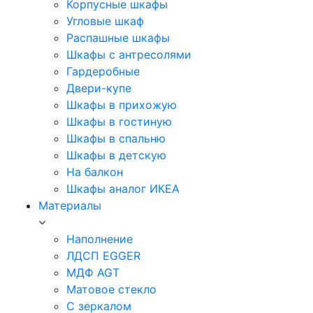
Корпусные шкафы
Угловые шкаф
Распашные шкафы
Шкафы с антресолями
Гардеробные
Двери-купе
Шкафы в прихожую
Шкафы в гостиную
Шкафы в спальню
Шкафы в детскую
На балкон
Шкафы аналог ИКЕА
Материалы
Наполнение
ЛДСП EGGER
МДФ AGT
Матовое стекло
С зеркалом