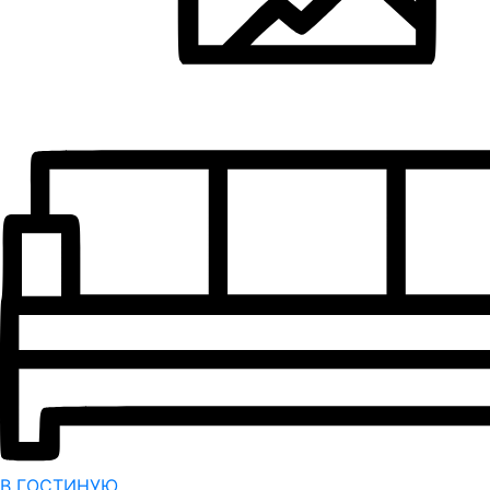
В ГОСТИНУЮ