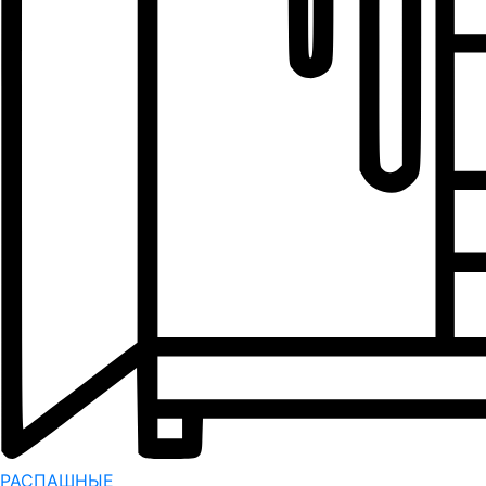
РАСПАШНЫЕ