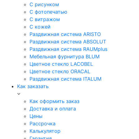
С рисунком
С фотопечатью
С витражом
С кожей
Раздвижная система ARISTO
Раздвижная система ABSOLUT
Раздвижная система RAUMplus
Мебельная фурнитура BLUM
Цветное стекло LACOBEL
Цветное стекло ORACAL
Раздвижная система ITALUM
Как заказать
Как оформить заказ
Доставка и оплата
Цены
Рассрочка
Калькулятор
Гарантия