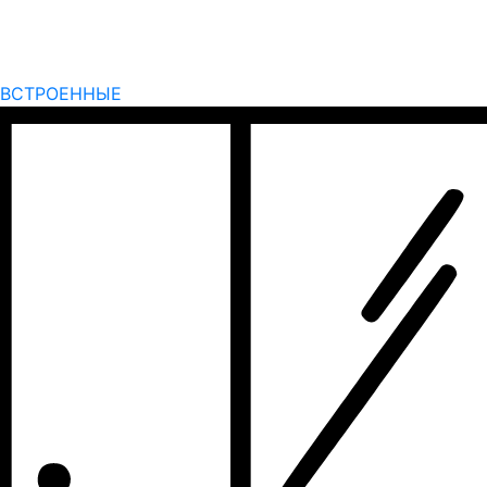
ВСТРОЕННЫЕ