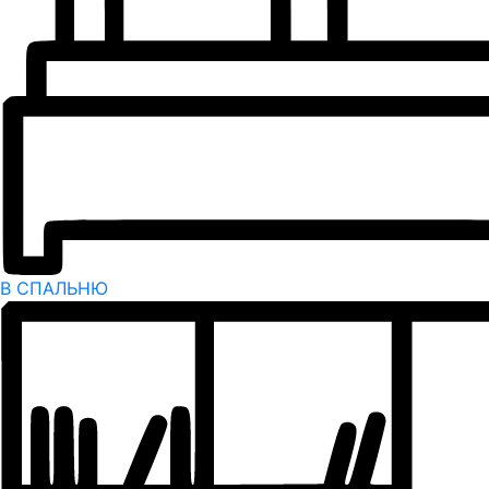
В СПАЛЬНЮ