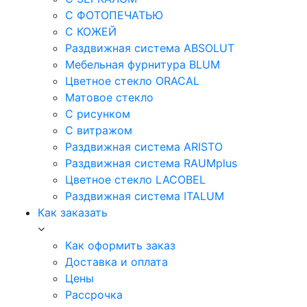
С ФОТОПЕЧАТЬЮ
С КОЖЕЙ
Раздвижная система ABSOLUT
Мебельная фурнитура BLUM
Цветное стекло ORACAL
Матовое стекло
C рисунком
C витражом
Раздвижная система ARISTO
Раздвижная система RAUMplus
Цветное стекло LACOBEL
Раздвижная система ITALUM
Как заказать
Как оформить заказ
Доставка и оплата
Цены
Рассрочка