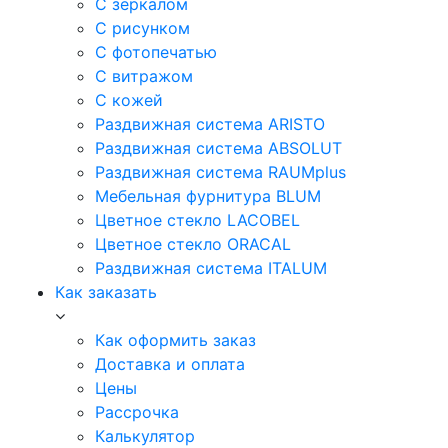
С зеркалом
С рисунком
С фотопечатью
С витражом
С кожей
Раздвижная система ARISTO
Раздвижная система ABSOLUT
Раздвижная система RAUMplus
Мебельная фурнитура BLUM
Цветное стекло LACOBEL
Цветное стекло ORACAL
Раздвижная система ITALUM
Как заказать
Как оформить заказ
Доставка и оплата
Цены
Рассрочка
Калькулятор