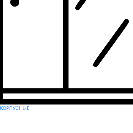
КОРПУСНЫЕ