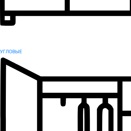
УГЛОВЫЕ