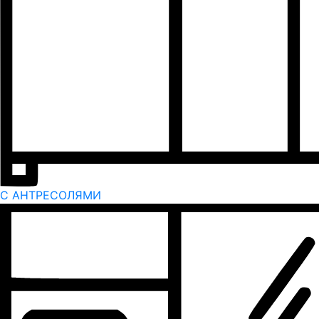
С АНТРЕСОЛЯМИ