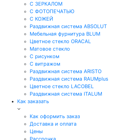
С ЗЕРКАЛОМ
С ФОТОПЕЧАТЬЮ
С КОЖЕЙ
Раздвижная система ABSOLUT
Мебельная фурнитура BLUM
Цветное стекло ORACAL
Матовое стекло
C рисунком
C витражом
Раздвижная система ARISTO
Раздвижная система RAUMplus
Цветное стекло LACOBEL
Раздвижная система ITALUM
Как заказать
Как оформить заказ
Доставка и оплата
Цены
Рассрочка