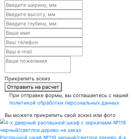
Прикрепить эскиз
Отправить на расчет
При отправке формы, вы соглашаетесь с нашей
политикой обработки персональных данных
Вы можете прикрепить свой эскиз или фото
Распашной шкаф №118 черный/светлое дерево 4-х