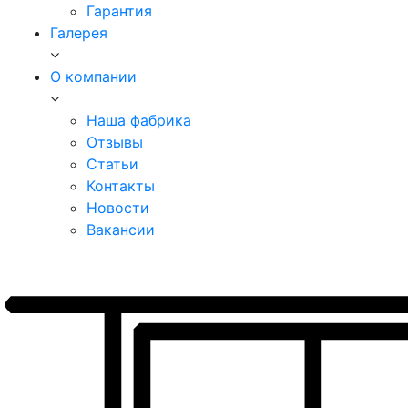
Гарантия
Галерея
О компании
Наша фабрика
Отзывы
Статьи
Контакты
Новости
Вакансии