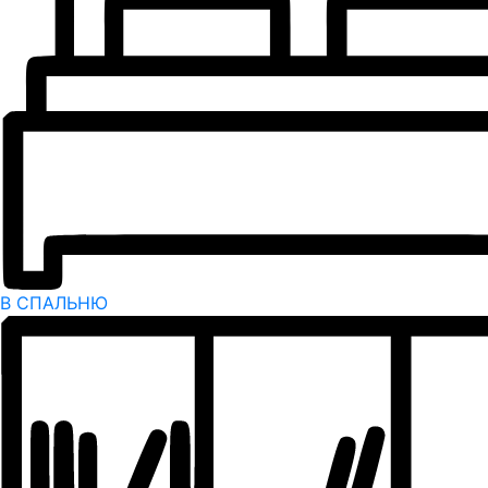
В СПАЛЬНЮ