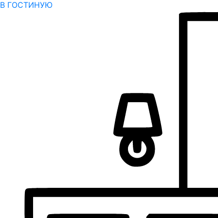
В ГОСТИНУЮ