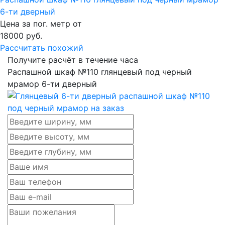
6-ти дверный
Цена за пог. метр от
18000
руб.
Рассчитать похожий
Получите расчёт в течение часа
Распашной шкаф №110 глянцевый под черный
мрамор 6-ти дверный