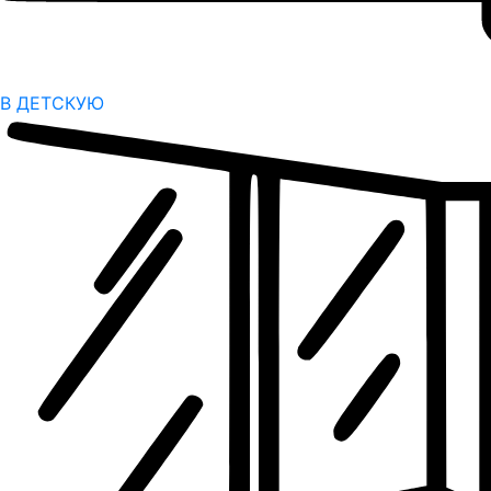
В ДЕТСКУЮ