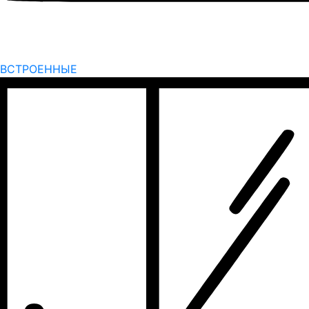
ВСТРОЕННЫЕ