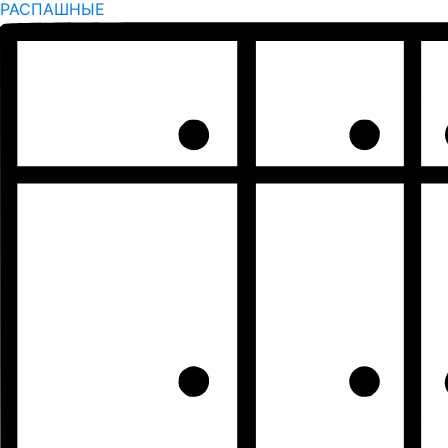
РАСПАШНЫЕ