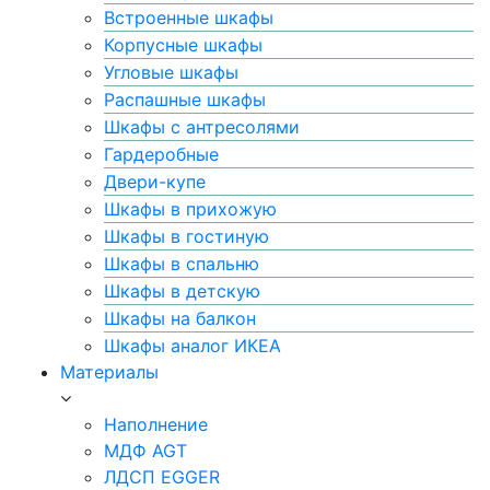
Встроенные шкафы
Корпусные шкафы
Угловые шкафы
Распашные шкафы
Шкафы с антресолями
Гардеробные
Двери-купе
Шкафы в прихожую
Шкафы в гостиную
Шкафы в спальню
Шкафы в детскую
Шкафы на балкон
Шкафы аналог ИКЕА
Материалы
Наполнение
МДФ AGT
ЛДСП EGGER