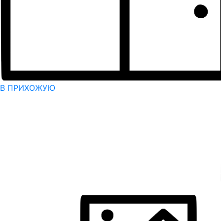
В ПРИХОЖУЮ