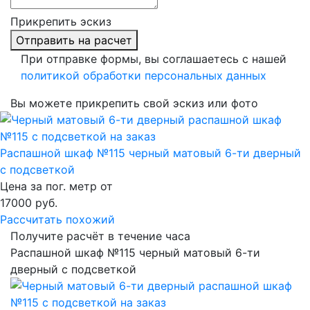
Прикрепить эскиз
Отправить на расчет
При отправке формы, вы соглашаетесь с нашей
политикой обработки персональных данных
Вы можете прикрепить свой эскиз или фото
Распашной шкаф №115 черный матовый 6-ти дверный
с подсветкой
Цена за пог. метр от
17000
руб.
Рассчитать похожий
Получите расчёт в течение часа
Распашной шкаф №115 черный матовый 6-ти
дверный с подсветкой