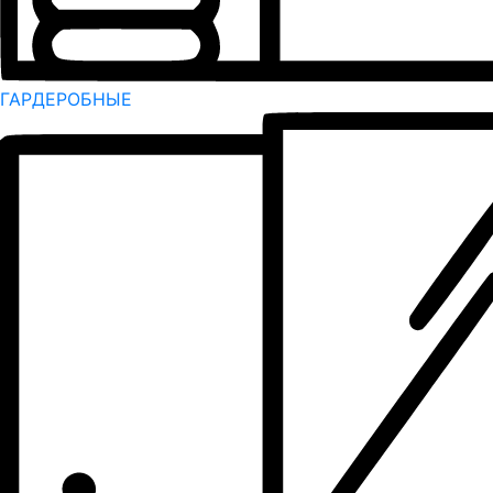
ГАРДЕРОБНЫЕ