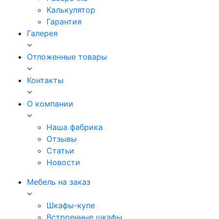
Калькулятор
Гарантия
Галерея
Отложенные товары
Контакты
О компании
Наша фабрика
Отзывы
Статьи
Новости
Мебель на заказ
Шкафы-купе
Встроенные шкафы