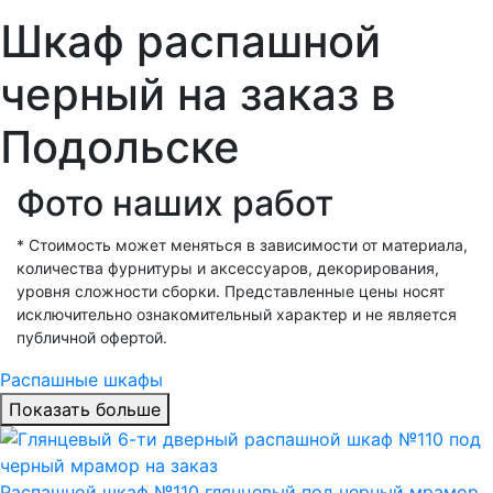
Шкаф распашной
черный на заказ в
Подольске
Фото наших работ
* Стоимость может меняться в зависимости от материала,
количества фурнитуры и аксессуаров, декорирования,
уровня сложности сборки. Представленные цены носят
исключительно ознакомительный характер и не является
публичной офертой.
Распашные шкафы
Показать больше
Распашной шкаф №110 глянцевый под черный мрамор