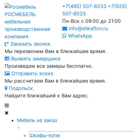
+7(495) 507-8033
+7(925)
507-8033
РОСМЕБЕЛЬ
Пн-Вск с 09:00 до 21:00
мебельная
info@shkaflon.ru
производственная
WhatsApp
компания
Заказать звонок
Мы перезвоним Вам в ближайшее время.
Вызвать замерщика
Произведем все замеры бесплатно.
Отправить эскиз
Мы рассчитаем Вам в ближайшее время.
Подольск
Найдите ближайший к Вам адрес.
Мебель на заказ
Шкафы-купе