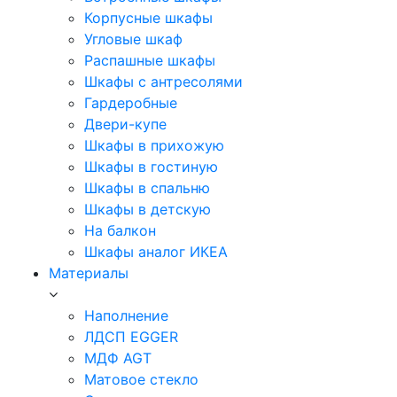
Корпусные шкафы
Угловые шкаф
Распашные шкафы
Шкафы с антресолями
Гардеробные
Двери-купе
Шкафы в прихожую
Шкафы в гостиную
Шкафы в спальню
Шкафы в детскую
На балкон
Шкафы аналог ИКЕА
Материалы
Наполнение
ЛДСП EGGER
МДФ AGT
Матовое стекло