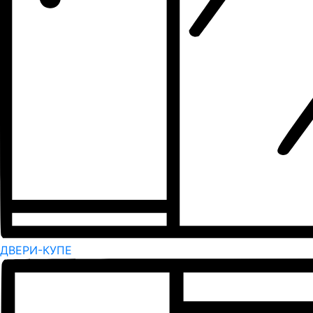
ДВЕРИ-КУПЕ