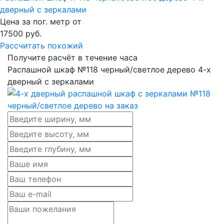
дверный с зеркалами
Цена за пог. метр от
17500
руб.
Рассчитать похожий
Получите расчёт в течение часа
Распашной шкаф №118 черный/светлое дерево 4-х
дверный с зеркалами