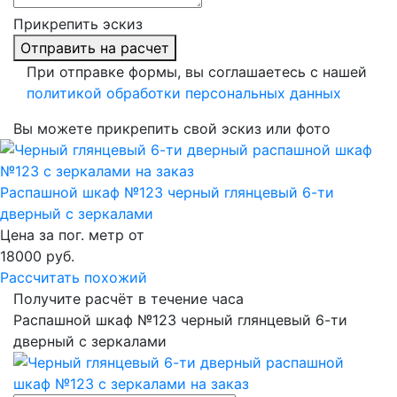
Прикрепить эскиз
Отправить на расчет
При отправке формы, вы соглашаетесь с нашей
политикой обработки персональных данных
Вы можете прикрепить свой эскиз или фото
Распашной шкаф №123 черный глянцевый 6-ти
дверный с зеркалами
Цена за пог. метр от
18000
руб.
Рассчитать похожий
Получите расчёт в течение часа
Распашной шкаф №123 черный глянцевый 6-ти
дверный с зеркалами