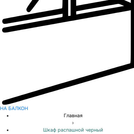
НА БАЛКОН
Главная
›
Шкаф распашной черный