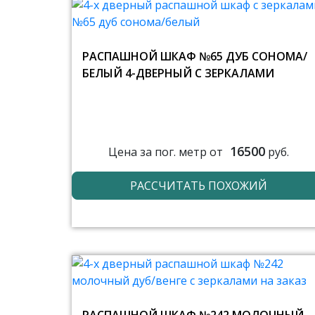
РАСПАШНОЙ ШКАФ №65 ДУБ СОНОМА/
БЕЛЫЙ 4-ДВЕРНЫЙ С ЗЕРКАЛАМИ
16500
Цена за пог. метр от
руб.
РАССЧИТАТЬ ПОХОЖИЙ