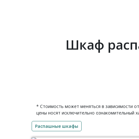
Шкаф распа
* Стоимость может меняться в зависимости от
цены носят исключительно ознакомительный ха
Распашные шкафы