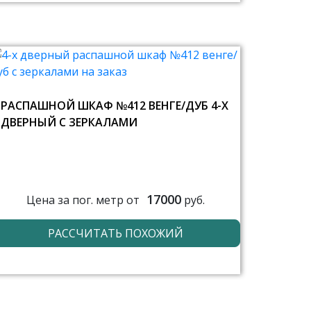
РАСПАШНОЙ ШКАФ №412 ВЕНГЕ/ДУБ 4-Х
ДВЕРНЫЙ С ЗЕРКАЛАМИ
17000
Цена за пог. метр от
руб.
РАССЧИТАТЬ ПОХОЖИЙ