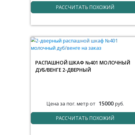
РАССЧИТАТЬ ПОХОЖИЙ
РАСПАШНОЙ ШКАФ №401 МОЛОЧНЫЙ
ДУБ/ВЕНГЕ 2-ДВЕРНЫЙ
15000
Цена за пог. метр от
руб.
РАССЧИТАТЬ ПОХОЖИЙ