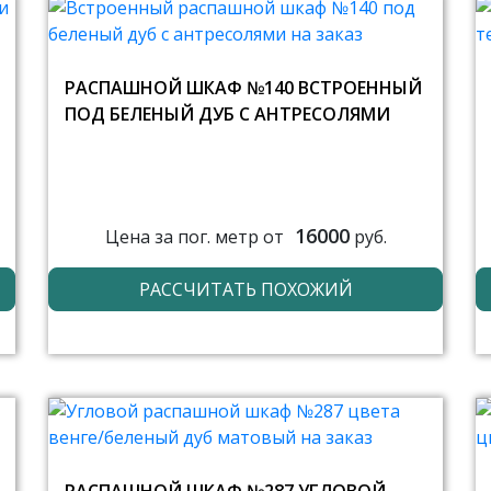
РАСПАШНОЙ ШКАФ №140 ВСТРОЕННЫЙ
ПОД БЕЛЕНЫЙ ДУБ С АНТРЕСОЛЯМИ
16000
Цена за пог. метр от
руб.
РАССЧИТАТЬ ПОХОЖИЙ