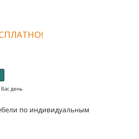
СПЛАТНО!
 Вас день
мебели по индивидуальным