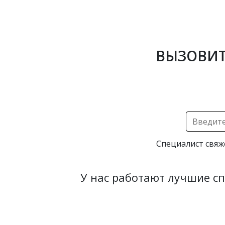
ВЫЗОВИТ
Специалист свяж
У нас работают лучшие с