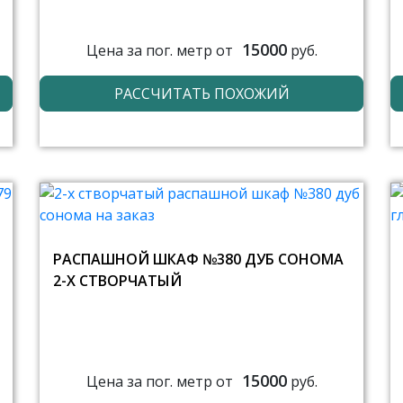
15000
Цена за пог. метр от
руб.
РАССЧИТАТЬ ПОХОЖИЙ
РАСПАШНОЙ ШКАФ №380 ДУБ СОНОМА
2-Х СТВОРЧАТЫЙ
15000
Цена за пог. метр от
руб.