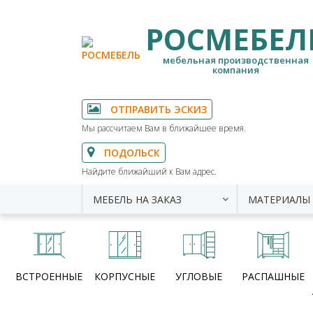
РОСМЕБЕЛ
мебельная производственная
компания
ОТПРАВИТЬ ЭСКИЗ
Мы рассчитаем Вам в ближайшее время.
ПОДОЛЬСК
Найдите ближайший к Вам адрес.
МЕБЕЛЬ НА ЗАКАЗ
МАТЕРИАЛЫ
ВСТРОЕННЫЕ
КОРПУСНЫЕ
УГЛОВЫЕ
РАСПАШНЫЕ