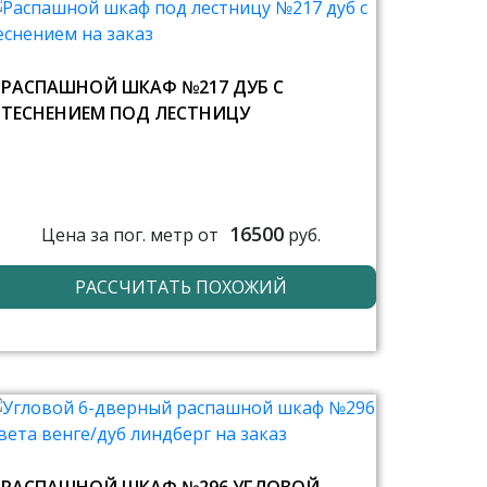
РАСПАШНОЙ ШКАФ №217 ДУБ С
ТЕСНЕНИЕМ ПОД ЛЕСТНИЦУ
16500
Цена за пог. метр от
руб.
РАССЧИТАТЬ ПОХОЖИЙ