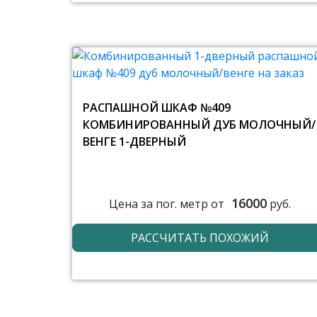
РАСПАШНОЙ ШКАФ №409
КОМБИНИРОВАННЫЙ ДУБ МОЛОЧНЫЙ/
ВЕНГЕ 1-ДВЕРНЫЙ
16000
Цена за пог. метр от
руб.
РАССЧИТАТЬ ПОХОЖИЙ