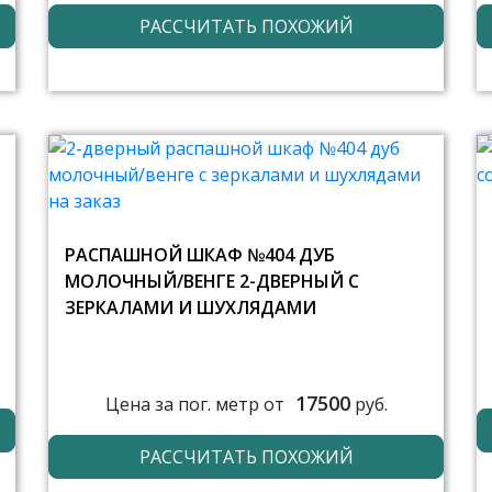
РАССЧИТАТЬ ПОХОЖИЙ
РАСПАШНОЙ ШКАФ №404 ДУБ
МОЛОЧНЫЙ/ВЕНГЕ 2-ДВЕРНЫЙ С
ЗЕРКАЛАМИ И ШУХЛЯДАМИ
17500
Цена за пог. метр от
руб.
РАССЧИТАТЬ ПОХОЖИЙ