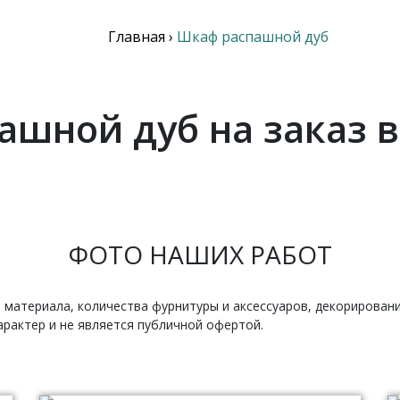
Главная
›
Шкаф распашной дуб
шной дуб на заказ 
ФОТО НАШИХ РАБОТ
 материала, количества фурнитуры и аксессуаров, декорирован
рактер и не является публичной офертой.