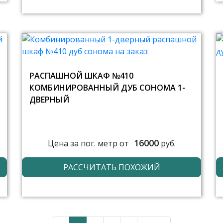
РАСПАШНОЙ ШКАФ №410
КОМБИНИРОВАННЫЙ ДУБ СОНОМА 1-
ДВЕРНЫЙ
16000
Цена за пог. метр от
руб.
РАССЧИТАТЬ ПОХОЖИЙ