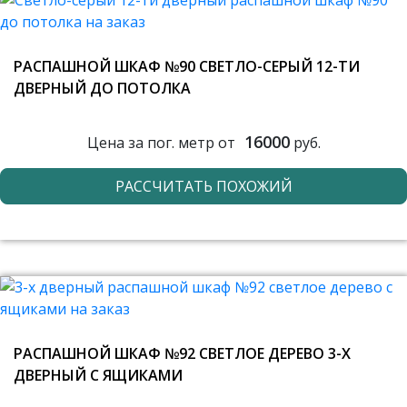
РАСПАШНОЙ ШКАФ №90 СВЕТЛО-СЕРЫЙ 12-ТИ
ДВЕРНЫЙ ДО ПОТОЛКА
16000
Цена за пог. метр от
руб.
РАССЧИТАТЬ ПОХОЖИЙ
РАСПАШНОЙ ШКАФ №92 СВЕТЛОЕ ДЕРЕВО 3-Х
ДВЕРНЫЙ С ЯЩИКАМИ