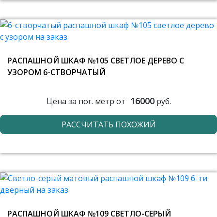
РАСПАШНОЙ ШКАФ №105 СВЕТЛОЕ ДЕРЕВО С
УЗОРОМ 6-СТВОРЧАТЫЙ
16000
Цена за пог. метр от
руб.
РАССЧИТАТЬ ПОХОЖИЙ
РАСПАШНОЙ ШКАФ №109 СВЕТЛО-СЕРЫЙ