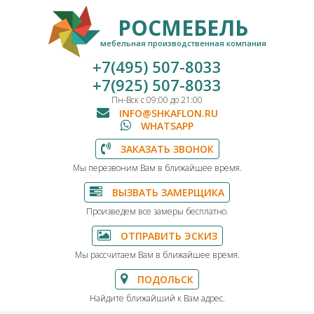
РОСМЕБЕЛЬ
мебельная производственная компания
+7(495) 507-8033
+7(925) 507-8033
Пн-Вск с 09:00 до 21:00
INFO@SHKAFLON.RU
WHATSAPP
ЗАКАЗАТЬ ЗВОНОК
Мы перезвоним Вам в ближайшее время.
ВЫЗВАТЬ ЗАМЕРЩИКА
Произведем все замеры бесплатно.
ОТПРАВИТЬ ЭСКИЗ
Мы рассчитаем Вам в ближайшее время.
ПОДОЛЬСК
Найдите ближайший к Вам адрес.