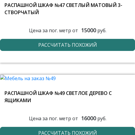
РАСПАШНОЙ ШКАФ №47 СВЕТЛЫЙ МАТОВЫЙ 3-
СТВОРЧАТЫЙ
15000
Цена за пог. метр от
руб.
РАССЧИТАТЬ ПОХОЖИЙ
РАСПАШНОЙ ШКАФ №49 СВЕТЛОЕ ДЕРЕВО С
ЯЩИКАМИ
16000
Цена за пог. метр от
руб.
РАССЧИТАТЬ ПОХОЖИЙ