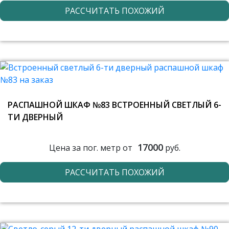
РАССЧИТАТЬ ПОХОЖИЙ
РАСПАШНОЙ ШКАФ №83 ВСТРОЕННЫЙ СВЕТЛЫЙ 6-
ТИ ДВЕРНЫЙ
17000
Цена за пог. метр от
руб.
РАССЧИТАТЬ ПОХОЖИЙ