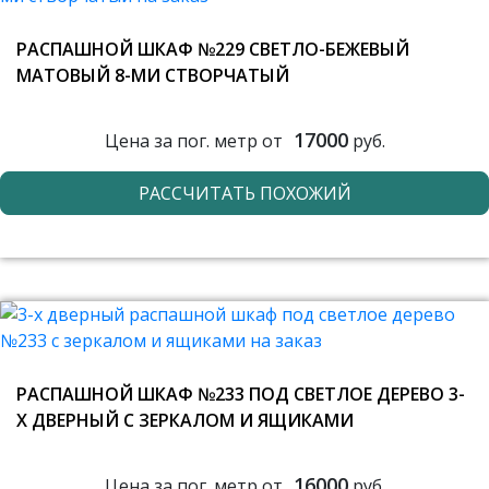
РАСПАШНОЙ ШКАФ №229 СВЕТЛО-БЕЖЕВЫЙ
МАТОВЫЙ 8-МИ СТВОРЧАТЫЙ
17000
Цена за пог. метр от
руб.
РАССЧИТАТЬ ПОХОЖИЙ
РАСПАШНОЙ ШКАФ №233 ПОД СВЕТЛОЕ ДЕРЕВО 3-
Х ДВЕРНЫЙ С ЗЕРКАЛОМ И ЯЩИКАМИ
16000
Цена за пог. метр от
руб.