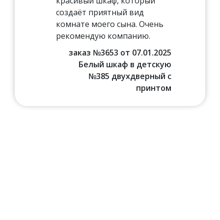
красивый шкаф, который
создаёт приятный вид
комнате моего сына. Очень
рекомендую компанию.
заказ №3653 от 07.01.2025
Белый шкаф в детскую
№385 двухдверный с
принтом