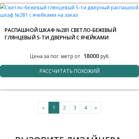
РАСПАШНОЙ ШКАФ №281 СВЕТЛО-БЕЖЕВЫЙ
ГЛЯНЦЕВЫЙ 5-ТИ ДВЕРНЫЙ С ЯЧЕЙКАМИ
18000
Цена за пог. метр от
руб.
РАССЧИТАТЬ ПОХОЖИЙ
«
1
2
3
4
»