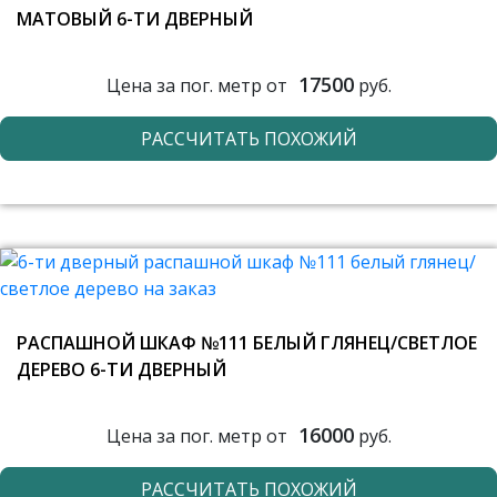
МАТОВЫЙ 6-ТИ ДВЕРНЫЙ
17500
Цена за пог. метр от
руб.
РАССЧИТАТЬ ПОХОЖИЙ
РАСПАШНОЙ ШКАФ №111 БЕЛЫЙ ГЛЯНЕЦ/СВЕТЛОЕ
ДЕРЕВО 6-ТИ ДВЕРНЫЙ
16000
Цена за пог. метр от
руб.
РАССЧИТАТЬ ПОХОЖИЙ