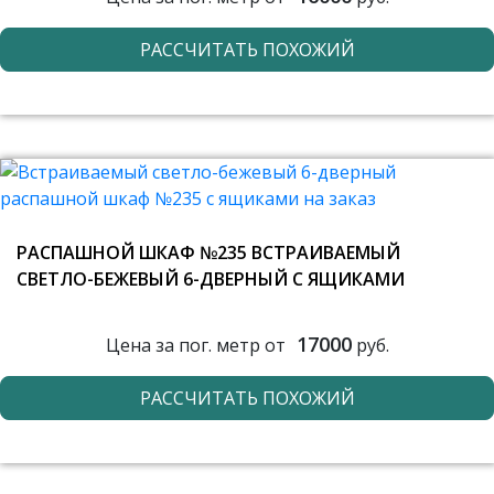
РАССЧИТАТЬ ПОХОЖИЙ
РАСПАШНОЙ ШКАФ №235 ВСТРАИВАЕМЫЙ
СВЕТЛО-БЕЖЕВЫЙ 6-ДВЕРНЫЙ С ЯЩИКАМИ
17000
Цена за пог. метр от
руб.
РАССЧИТАТЬ ПОХОЖИЙ