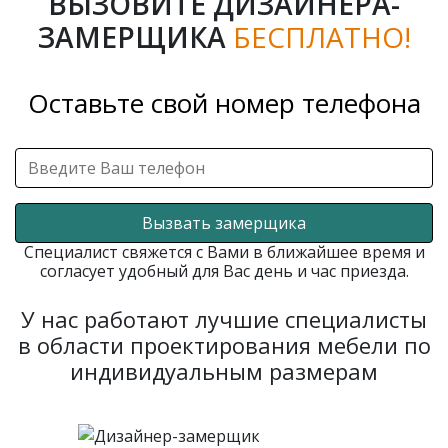
ВЫЗОВИТЕ ДИЗАЙНЕРА-
ЗАМЕРЩИКА
БЕСПЛАТНО!
Оставьте свой номер телефона
Вызвать замерщика
Специалист свяжется с Вами в ближайшее время и
согласует удобный для Вас день и час приезда.
У нас работают лучшие специалисты
в области проектирования мебели по
индивидуальным размерам