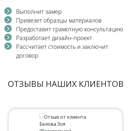
Выполнит замер
Привезет образцы материалов
Предоставит грамотную консультацию
Разработает дизайн-проект
Рассчитает стоимость и заключит
договор
ОТЗЫВЫ НАШИХ КЛИЕНТОВ