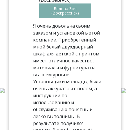
Белова Зоя
(Воскресенск)
Я очень довольна своим
заказом и установкой в этой
компании. Приобретенный
мной белый двухдверный
шкаф для детской с принтом
имеет отличное качество,
материалы и фурнитура на
высшем уровне.
Установщики молодцы, были
очень аккуратны с полом, а
инструкции по
использованию и
обслуживанию понятны и
легко выполнимы. В
результате получился