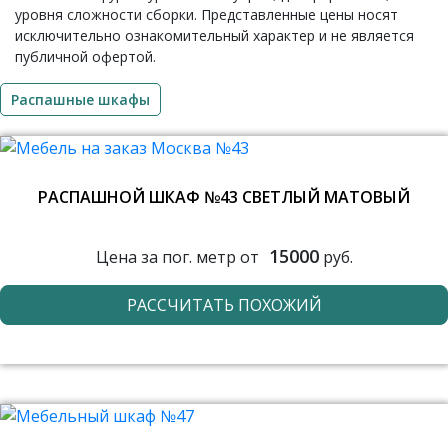
уровня сложности сборки. Представленные цены носят
исключительно ознакомительный характер и не является
публичной офертой.
Распашные шкафы
РАСПАШНОЙ ШКАФ №43 СВЕТЛЫЙ МАТОВЫЙ
15000
Цена за пог. метр от
руб.
РАССЧИТАТЬ ПОХОЖИЙ