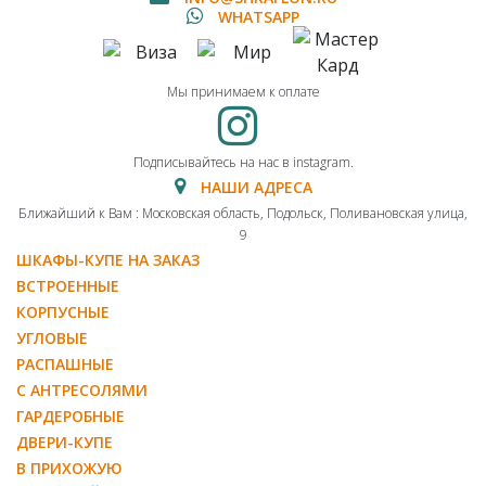
WHATSAPP
Мы принимаем к оплате
Подписывайтесь на нас в instagram.
НАШИ АДРЕСА
Ближайший к Вам : Московская область, Подольск, Поливановская улица,
9
ШКАФЫ-КУПЕ НА ЗАКАЗ
ВСТРОЕННЫЕ
КОРПУСНЫЕ
УГЛОВЫЕ
РАСПАШНЫЕ
С АНТРЕСОЛЯМИ
ГАРДЕРОБНЫЕ
ДВЕРИ-КУПЕ
В ПРИХОЖУЮ