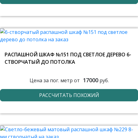
РАСПАШНОЙ ШКАФ №151 ПОД СВЕТЛОЕ ДЕРЕВО 6-
СТВОРЧАТЫЙ ДО ПОТОЛКА
17000
Цена за пог. метр от
руб.
РАССЧИТАТЬ ПОХОЖИЙ