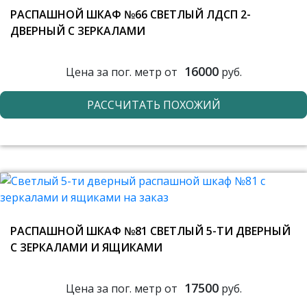
РАСПАШНОЙ ШКАФ №66 СВЕТЛЫЙ ЛДСП 2-
ДВЕРНЫЙ С ЗЕРКАЛАМИ
16000
Цена за пог. метр от
руб.
РАССЧИТАТЬ ПОХОЖИЙ
РАСПАШНОЙ ШКАФ №81 СВЕТЛЫЙ 5-ТИ ДВЕРНЫЙ
С ЗЕРКАЛАМИ И ЯЩИКАМИ
17500
Цена за пог. метр от
руб.