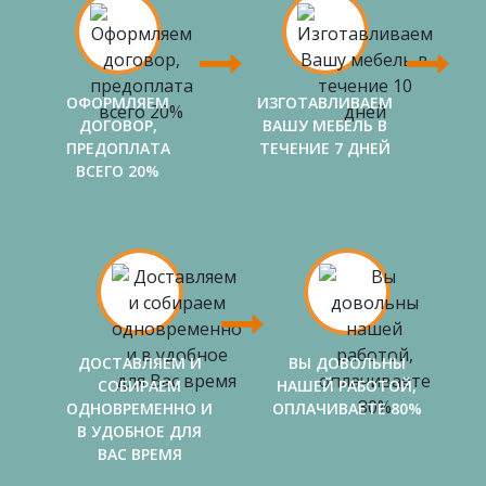
ОФОРМЛЯЕМ
ИЗГОТАВЛИВАЕМ
ДОГОВОР,
ВАШУ МЕБЕЛЬ В
ПРЕДОПЛАТА
ТЕЧЕНИЕ 7 ДНЕЙ
ВСЕГО 20%
ДОСТАВЛЯЕМ И
ВЫ ДОВОЛЬНЫ
СОБИРАЕМ
НАШЕЙ РАБОТОЙ,
ОДНОВРЕМЕННО И
ОПЛАЧИВАЕТЕ 80%
В УДОБНОЕ ДЛЯ
ВАС ВРЕМЯ