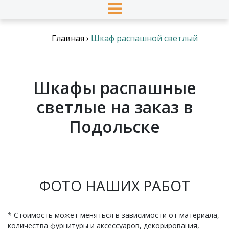
Главная
›
Шкаф распашной светлый
Шкафы распашные
светлые на заказ в
Подольске
ФОТО НАШИХ РАБОТ
* Стоимость может меняться в зависимости от материала,
количества фурнитуры и аксессуаров, декорирования,