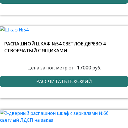
РАСПАШНОЙ ШКАФ №54 СВЕТЛОЕ ДЕРЕВО 4-
СТВОРЧАТЫЙ С ЯЩИКАМИ
17000
Цена за пог. метр от
руб.
РАССЧИТАТЬ ПОХОЖИЙ