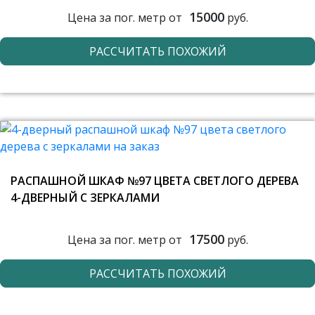
15000
Цена за пог. метр от
руб.
РАССЧИТАТЬ ПОХОЖИЙ
РАСПАШНОЙ ШКАФ №97 ЦВЕТА СВЕТЛОГО ДЕРЕВА
4-ДВЕРНЫЙ С ЗЕРКАЛАМИ
17500
Цена за пог. метр от
руб.
РАССЧИТАТЬ ПОХОЖИЙ