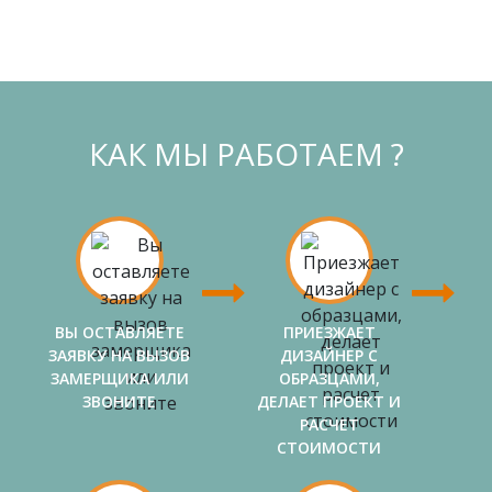
КАК МЫ РАБОТАЕМ ?
ВЫ ОСТАВЛЯЕТЕ
ПРИЕЗЖАЕТ
ЗАЯВКУ НА ВЫЗОВ
ДИЗАЙНЕР С
ЗАМЕРЩИКА ИЛИ
ОБРАЗЦАМИ,
ЗВОНИТЕ
ДЕЛАЕТ ПРОЕКТ И
РАСЧЕТ
СТОИМОСТИ