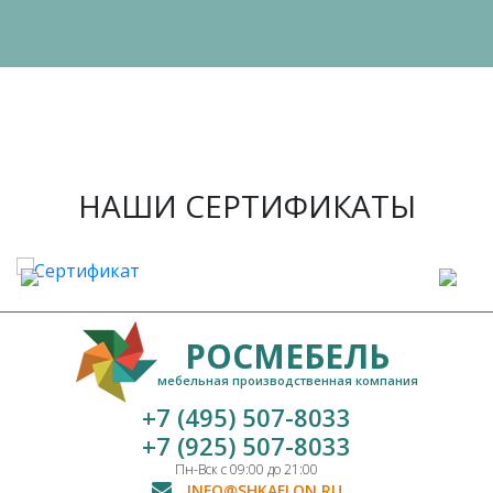
НАШИ СЕРТИФИКАТЫ
РОСМЕБЕЛЬ
мебельная производственная компания
+7 (495) 507-8033
+7 (925) 507-8033
Пн-Вск с 09:00 до 21:00
INFO@SHKAFLON.RU