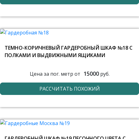
ТЕМНО-КОРИЧНЕВЫЙ ГАРДЕРОБНЫЙ ШКАФ №18 С
ПОЛКАМИ И ВЫДВИЖНЫМИ ЯЩИКАМИ
15000
Цена за пог. метр от
руб.
РАССЧИТАТЬ ПОХОЖИЙ
ГАРДЕРОБНЫЙ ШКАФ №19 ПЕСОЧНОГО ЦВЕТА С