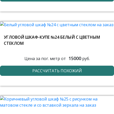
УГЛОВОЙ ШКАФ-КУПЕ №24 БЕЛЫЙ С ЦВЕТНЫМ
СТЕКЛОМ
15000
Цена за пог. метр от
руб.
РАССЧИТАТЬ ПОХОЖИЙ