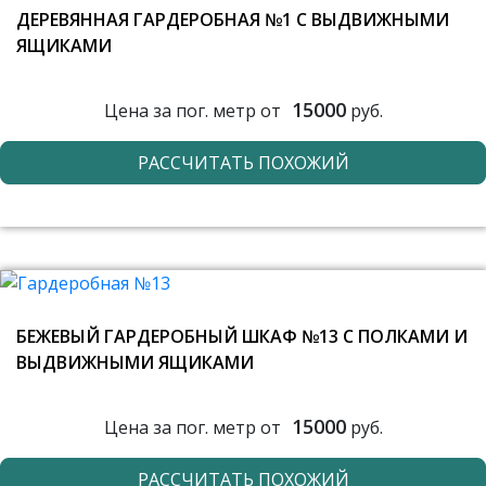
ДЕРЕВЯННАЯ ГАРДЕРОБНАЯ №1 С ВЫДВИЖНЫМИ
ЯЩИКАМИ
15000
Цена за пог. метр от
руб.
РАССЧИТАТЬ ПОХОЖИЙ
БЕЖЕВЫЙ ГАРДЕРОБНЫЙ ШКАФ №13 С ПОЛКАМИ И
ВЫДВИЖНЫМИ ЯЩИКАМИ
15000
Цена за пог. метр от
руб.
РАССЧИТАТЬ ПОХОЖИЙ