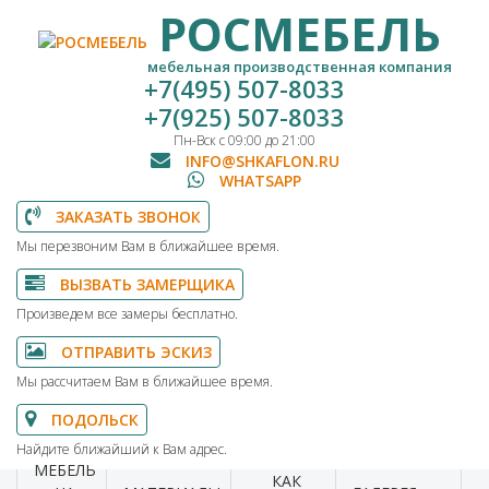
РОСМЕБЕЛЬ
мебельная производственная компания
+7(495) 507-8033
+7(925) 507-8033
Пн-Вск с 09:00 до 21:00
INFO@SHKAFLON.RU
WHATSAPP
ЗАКАЗАТЬ ЗВОНОК
Мы перезвоним Вам в ближайшее время.
ВЫЗВАТЬ ЗАМЕРЩИКА
Произведем все замеры бесплатно.
ОТПРАВИТЬ ЭСКИЗ
Мы рассчитаем Вам в ближайшее время.
ПОДОЛЬСК
Найдите ближайший к Вам адрес.
МЕБЕЛЬ
КАК