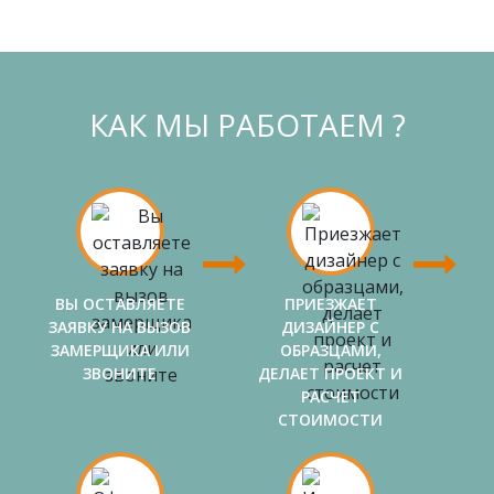
КАК МЫ РАБОТАЕМ ?
ВЫ ОСТАВЛЯЕТЕ
ПРИЕЗЖАЕТ
ЗАЯВКУ НА ВЫЗОВ
ДИЗАЙНЕР С
ЗАМЕРЩИКА ИЛИ
ОБРАЗЦАМИ,
ЗВОНИТЕ
ДЕЛАЕТ ПРОЕКТ И
РАСЧЕТ
СТОИМОСТИ