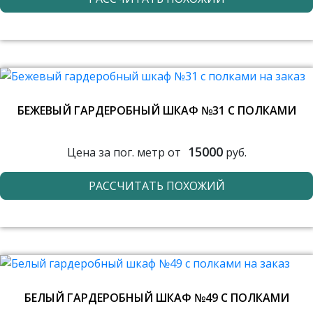
БЕЖЕВЫЙ ГАРДЕРОБНЫЙ ШКАФ №31 С ПОЛКАМИ
15000
Цена за пог. метр от
руб.
РАССЧИТАТЬ ПОХОЖИЙ
БЕЛЫЙ ГАРДЕРОБНЫЙ ШКАФ №49 С ПОЛКАМИ