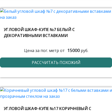
УГЛОВОЙ ШКАФ-КУПЕ №7 БЕЛЫЙ С
ДЕКОРАТИВНЫМИ ВСТАВКАМИ
15000
Цена за пог. метр от
руб.
РАССЧИТАТЬ ПОХОЖИЙ
УГЛОВОЙ ШКАФ-КУПЕ №17 КОРИЧНЕВЫЙ С