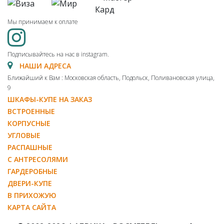
Мы принимаем к оплате
Подписывайтесь на нас в instagram.
НАШИ АДРЕСА
Ближайший к Вам : Московская область, Подольск, Поливановская улица,
9
ШКАФЫ-КУПЕ НА ЗАКАЗ
ВСТРОЕННЫЕ
КОРПУСНЫЕ
УГЛОВЫЕ
РАСПАШНЫЕ
С АНТРЕСОЛЯМИ
ГАРДЕРОБНЫЕ
ДВЕРИ-КУПЕ
В ПРИХОЖУЮ
КАРТА САЙТА