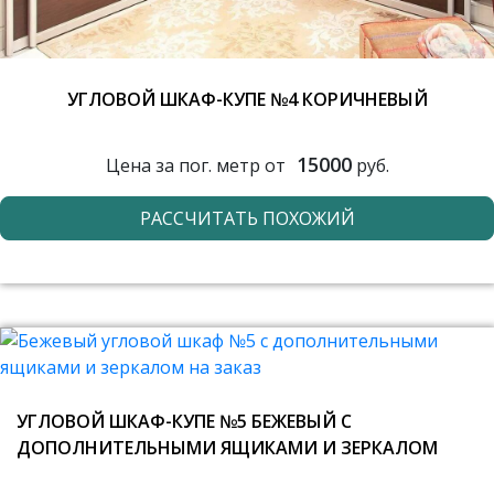
УГЛОВОЙ ШКАФ-КУПЕ №4 КОРИЧНЕВЫЙ
15000
Цена за пог. метр от
руб.
РАССЧИТАТЬ ПОХОЖИЙ
УГЛОВОЙ ШКАФ-КУПЕ №5 БЕЖЕВЫЙ С
ДОПОЛНИТЕЛЬНЫМИ ЯЩИКАМИ И ЗЕРКАЛОМ