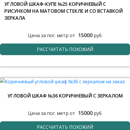
УГЛОВОЙ ШКАФ-КУПЕ №25 КОРИЧНЕВЫЙ С
РИСУНКОМ НА МАТОВОМ СТЕКЛЕ И СО ВСТАВКОЙ
ЗЕРКАЛА
15000
Цена за пог. метр от
руб.
РАССЧИТАТЬ ПОХОЖИЙ
УГЛОВОЙ ШКАФ №36 КОРИЧНЕВЫЙ С ЗЕРКАЛОМ
15000
Цена за пог. метр от
руб.
РАССЧИТАТЬ ПОХОЖИЙ