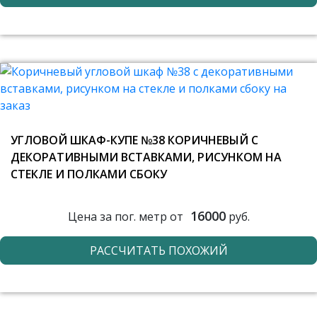
УГЛОВОЙ ШКАФ-КУПЕ №38 КОРИЧНЕВЫЙ С
ДЕКОРАТИВНЫМИ ВСТАВКАМИ, РИСУНКОМ НА
СТЕКЛЕ И ПОЛКАМИ СБОКУ
16000
Цена за пог. метр от
руб.
РАССЧИТАТЬ ПОХОЖИЙ