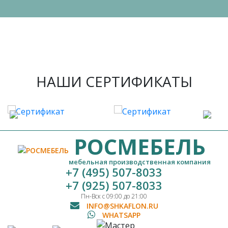
НАШИ СЕРТИФИКАТЫ
РОСМЕБЕЛЬ
мебельная производственная компания
+7 (495) 507-8033
+7 (925) 507-8033
Пн-Вск с 09:00 до 21:00
INFO@SHKAFLON.RU
WHATSAPP