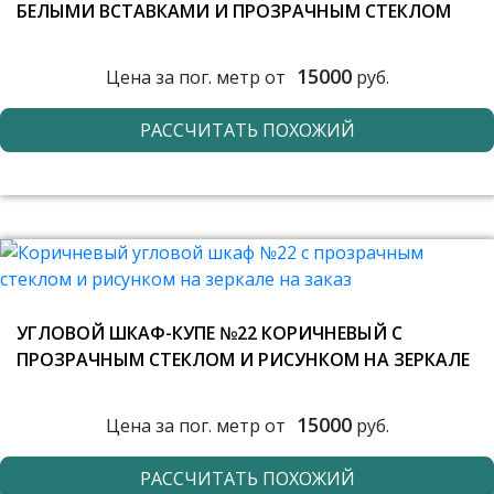
БЕЛЫМИ ВСТАВКАМИ И ПРОЗРАЧНЫМ СТЕКЛОМ
15000
Цена за пог. метр от
руб.
РАССЧИТАТЬ ПОХОЖИЙ
УГЛОВОЙ ШКАФ-КУПЕ №22 КОРИЧНЕВЫЙ С
ПРОЗРАЧНЫМ СТЕКЛОМ И РИСУНКОМ НА ЗЕРКАЛЕ
15000
Цена за пог. метр от
руб.
РАССЧИТАТЬ ПОХОЖИЙ