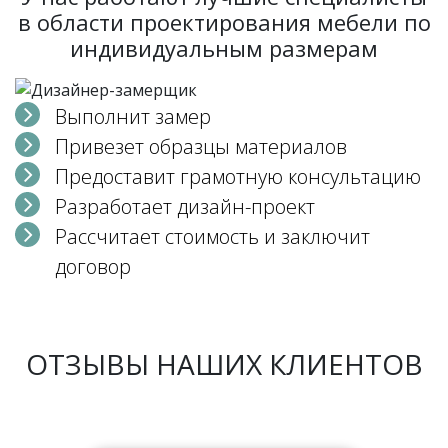
в области проектирования мебели по
индивидуальным размерам
Выполнит замер
Привезет образцы материалов
Предоставит грамотную консультацию
Разработает дизайн-проект
Рассчитает стоимость и заключит
договор
ОТЗЫВЫ НАШИХ КЛИЕНТОВ