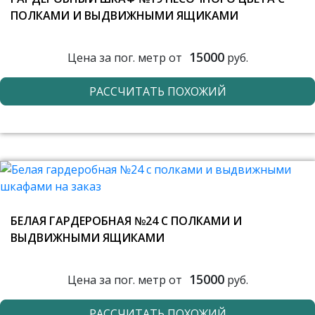
ПОЛКАМИ И ВЫДВИЖНЫМИ ЯЩИКАМИ
15000
Цена за пог. метр от
руб.
РАССЧИТАТЬ ПОХОЖИЙ
БЕЛАЯ ГАРДЕРОБНАЯ №24 С ПОЛКАМИ И
ВЫДВИЖНЫМИ ЯЩИКАМИ
15000
Цена за пог. метр от
руб.
РАССЧИТАТЬ ПОХОЖИЙ