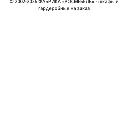
© 2002-2026 ФАБРИКА «РОСМЕБЕЛЬ» - шкафы и
гардеробные на заказ