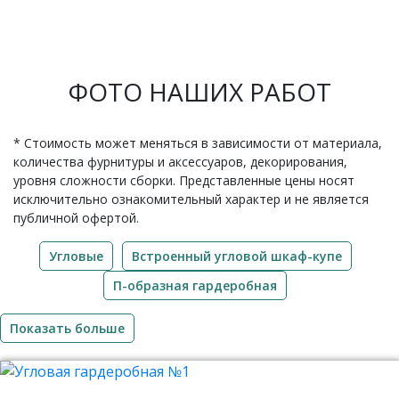
ФОТО НАШИХ РАБОТ
* Стоимость может меняться в зависимости от материала,
количества фурнитуры и аксессуаров, декорирования,
уровня сложности сборки. Представленные цены носят
исключительно ознакомительный характер и не является
публичной офертой.
Угловые
Встроенный угловой шкаф-купе
П-образная гардеробная
Показать больше