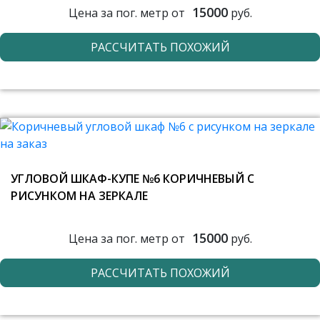
15000
Цена за пог. метр от
руб.
РАССЧИТАТЬ ПОХОЖИЙ
УГЛОВОЙ ШКАФ-КУПЕ №6 КОРИЧНЕВЫЙ С
РИСУНКОМ НА ЗЕРКАЛЕ
15000
Цена за пог. метр от
руб.
РАССЧИТАТЬ ПОХОЖИЙ