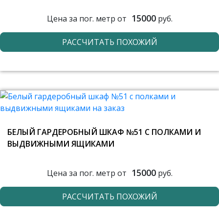
15000
Цена за пог. метр от
руб.
РАССЧИТАТЬ ПОХОЖИЙ
БЕЛЫЙ ГАРДЕРОБНЫЙ ШКАФ №51 С ПОЛКАМИ И
ВЫДВИЖНЫМИ ЯЩИКАМИ
15000
Цена за пог. метр от
руб.
РАССЧИТАТЬ ПОХОЖИЙ