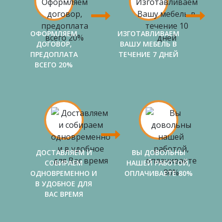
ОФОРМЛЯЕМ
ИЗГОТАВЛИВАЕМ
ДОГОВОР,
ВАШУ МЕБЕЛЬ В
ПРЕДОПЛАТА
ТЕЧЕНИЕ 7 ДНЕЙ
ВСЕГО 20%
ДОСТАВЛЯЕМ И
ВЫ ДОВОЛЬНЫ
СОБИРАЕМ
НАШЕЙ РАБОТОЙ,
ОДНОВРЕМЕННО И
ОПЛАЧИВАЕТЕ 80%
В УДОБНОЕ ДЛЯ
ВАС ВРЕМЯ