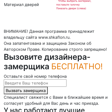
*
Чтобы выбрать материал,
Материал дверей
поставьте галочку
Показать двери (слева)
ВНИМАНИЕ! Данная программа принадлежит
владельцу сайта www.shkaflon.ru.
Она запатентована и защищена Законом об
Авторском Праве. Копирование строго запрещено!
Вызовите дизайнера-
замерщика
БЕСПЛАТНО!
Оставьте свой номер телефона
Вызвать замерщика
Специалист свяжется с Вами в ближайшее время и
согласует удобный для Вас день и час приезда.
У нас работают лучшие