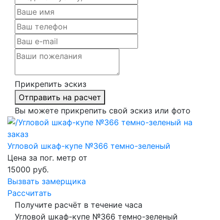
Прикрепить эскиз
Отправить на расчет
Вы можете прикрепить свой эскиз или фото
Угловой шкаф-купе №366 темно-зеленый
Цена за пог. метр от
15000
руб.
Вызвать замерщика
Рассчитать
Получите расчёт в течение часа
Угловой шкаф-купе №366 темно-зеленый