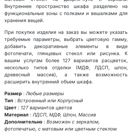
Внутреннее пространство шкафа разделено на
функциональные зоны с полками и вешалками для
хранения вещей.
При покупке изделия на заказ вы можете указать
требуемые параметры, выбрать цветовую гамму,
добавить декоративные элементы в виде
фотопечати, глянцевых стекол или рисунка. К
вашим услугам более 127 вариантов расцветок,
несколько типов отделки (МДФ, ЛДСП, шпон,
древесный массив), а также возможность
расширить внутренний объем шкафа.
Размер
:
Любые размеры
Тип
:
Встроенный или Корпусный
Цвет
:
127 вариантов цветов
Материал
:
ЛДСП, МДФ, Шпон, Массив
Дополнительно
:
Возможен с зеркалом,
фотопечатью, с матовым или цветным стеклом