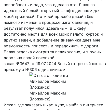
попробовать и рада, что сделала это. Я нашла
идеальный белый открытый шкаф с диваном для
моей прихожей. По моей просьбе дизайн был
немного изменен в процессе изготовления, и
результат получился идеальным. В шкафу
достаточно места для всех моих пальто, курток и
других вещей, а добавление диванчика дает мне
возможность присесть и передохнуть с дороги.
Белая отделка смотрится великолепно, и я очень
довольна своей покупкой.
заказ №3647 от 19.07.2024 Белый открытый шкаф в
прихожую №306 с диванчиком
Михайлов Максим
(Можайск)
Искал, где заказать шкаф-купе, нашёл в интернете