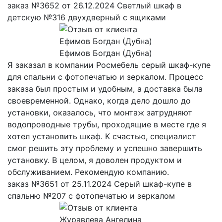
заказ №3652 от 26.12.2024 Светлый шкаф в
детскую №316 двухдверный с ящиками
Ефимов Богдан (Дубна)
Я заказал в компании Росмебель серый шкаф-купе
для спальни с фотопечатью и зеркалом. Процесс
заказа был простым и удобным, а доставка была
своевременной. Однако, когда дело дошло до
установки, оказалось, что монтаж затрудняют
водопроводные трубы, проходящие в месте где я
хотел установить шкаф. К счастью, специалист
смог решить эту проблему и успешно завершить
установку. В целом, я доволен продуктом и
обслуживанием. Рекомендую компанию.
заказ №3651 от 25.11.2024 Серый шкаф-купе в
спальню №207 с фотопечатью и зеркалом