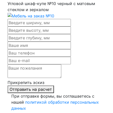
Угловой шкаф-купе №10 черный с матовым
стеклом и зеркалом
Прикрепить эскиз
Отправить на расчет
При отправке формы, вы соглашаетесь с
нашей
политикой обработки персональных
данных