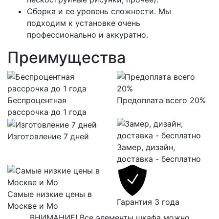
Сборка и ее уровень сложности. Мы
подходим к установке очень
профессионально и аккуратно.
Преимущества
Беспроцентная
Предоплата всего 20%
рассрочка до 1 года
Изготовление 7 дней
Замер, дизайн,
доставка - бесплатно
Самые низкие цены в
Гарантия 3 года
Москве и Мо
ВНИМАНИЕ! Все элементы шкафа можно