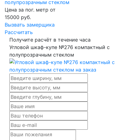
полупрозрачным стеклом
Цена за пог. метр от
15000
руб.
Вызвать замерщика
Рассчитать
Получите расчёт в течение часа
Угловой шкаф-купе №276 компактный с
полупрозрачным стеклом