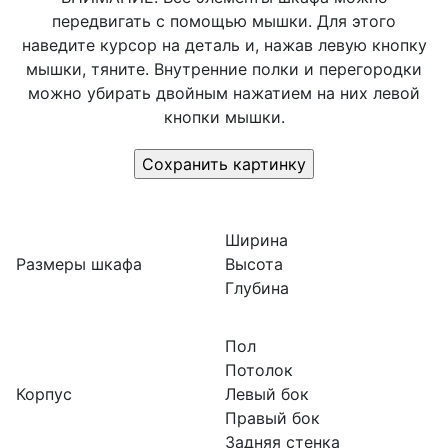
передвигать с помощью мышки. Для этого
наведите курсор на деталь и, нажав левую кнопку
мышки, тяните. Внутренние полки и перегородки
можно убирать двойным нажатием на них левой
кнопки мышки.
Ширина
Размеры шкафа
Высота
Глубина
Пол
Потолок
Корпус
Левый бок
Правый бок
Задняя стенка