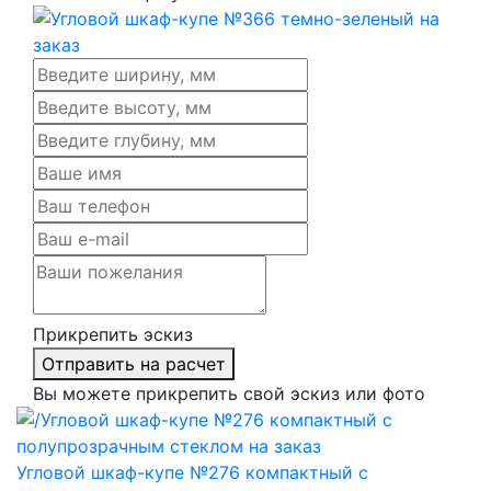
Прикрепить эскиз
Отправить на расчет
Вы можете прикрепить свой эскиз или фото
Угловой шкаф-купе №276 компактный с