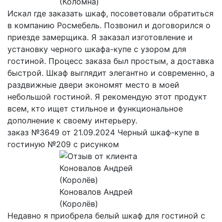
(Коломна)
Искал где заказать шкаф, посоветовали обратиться
в компанию Росмебель. Позвонил и договорился о
приезде замерщика. Я заказал изготовление и
установку черного шкафа-купе с узором для
гостиной. Процесс заказа был простым, а доставка
быстрой. Шкаф выглядит элегантно и современно, а
раздвижные двери экономят место в моей
небольшой гостиной. Я рекомендую этот продукт
всем, кто ищет стильное и функциональное
дополнение к своему интерьеру.
заказ №3649 от 21.09.2024 Черный шкаф-купе в
гостиную №209 с рисунком
Коновалов Андрей
(Королёв)
Недавно я приобрела белый шкаф для гостиной с