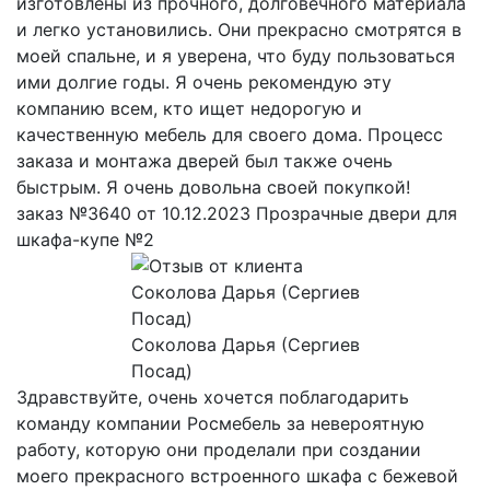
изготовлены из прочного, долговечного материала
и легко установились. Они прекрасно смотрятся в
моей спальне, и я уверена, что буду пользоваться
ими долгие годы. Я очень рекомендую эту
компанию всем, кто ищет недорогую и
качественную мебель для своего дома. Процесс
заказа и монтажа дверей был также очень
быстрым. Я очень довольна своей покупкой!
заказ №3640 от 10.12.2023 Прозрачные двери для
шкафа-купе №2
Соколова Дарья (Сергиев
Посад)
Здравствуйте, очень хочется поблагодарить
команду компании Росмебель за невероятную
работу, которую они проделали при создании
моего прекрасного встроенного шкафа с бежевой