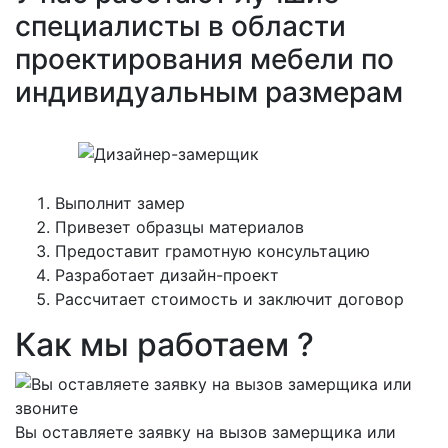
специалисты в области
проектирования мебели по
индивидуальным размерам
Выполнит замер
Привезет образцы материалов
Предоставит грамотную консультацию
Разработает дизайн-проект
Рассчитает стоимость и заключит договор
Как мы работаем ?
Вы оставляете заявку на вызов замерщика или