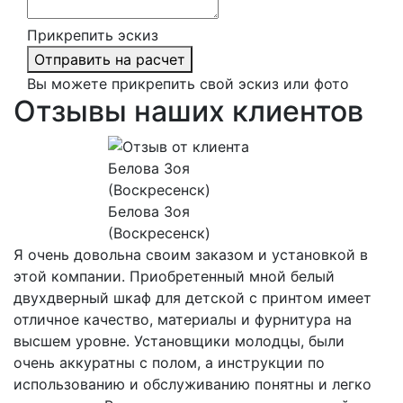
Прикрепить эскиз
Отправить на расчет
Вы можете прикрепить свой эскиз или фото
Отзывы наших клиентов
Белова Зоя
(Воскресенск)
Я очень довольна своим заказом и установкой в
этой компании. Приобретенный мной белый
двухдверный шкаф для детской с принтом имеет
отличное качество, материалы и фурнитура на
высшем уровне. Установщики молодцы, были
очень аккуратны с полом, а инструкции по
использованию и обслуживанию понятны и легко