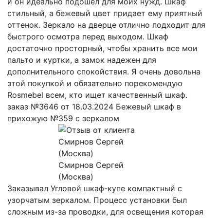
и он идеально подошел для моих нужд. Шкаф
стильный, а бежевый цвет придает ему приятный
оттенок. Зеркало на дверце отлично подходит для
быстрого осмотра перед выходом. Шкаф
достаточно просторный, чтобы хранить все мои
пальто и куртки, а замок надежен для
дополнительного спокойствия. Я очень довольна
этой покупкой и обязательно порекомендую
Rosmebel всем, кто ищет качественный шкаф.
заказ №3646 от 18.03.2024 Бежевый шкаф в
прихожую №359 с зеркалом
Смирнов Сергей
(Москва)
Заказывал Угловой шкаф-купе компактный с
узорчатым зеркалом. Процесс установки был
сложным из-за проводки, для освещения которая