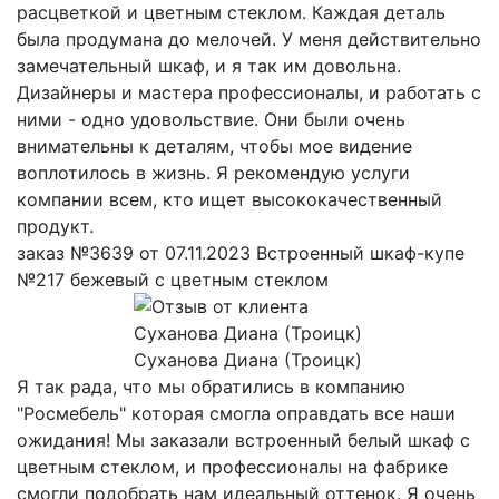
расцветкой и цветным стеклом. Каждая деталь
была продумана до мелочей. У меня действительно
замечательный шкаф, и я так им довольна.
Дизайнеры и мастера профессионалы, и работать с
ними - одно удовольствие. Они были очень
внимательны к деталям, чтобы мое видение
воплотилось в жизнь. Я рекомендую услуги
компании всем, кто ищет высококачественный
продукт.
заказ №3639 от 07.11.2023 Встроенный шкаф-купе
№217 бежевый с цветным стеклом
Суханова Диана (Троицк)
Я так рада, что мы обратились в компанию
"Росмебель" которая смогла оправдать все наши
ожидания! Мы заказали встроенный белый шкаф с
цветным стеклом, и профессионалы на фабрике
смогли подобрать нам идеальный оттенок. Я очень