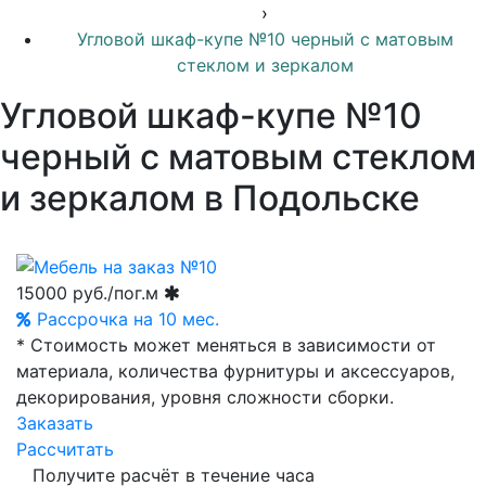
›
Угловой шкаф-купе №10 черный с матовым
стеклом и зеркалом
Угловой шкаф-купе №10
черный с матовым стеклом
и зеркалом в Подольске
15000
руб./пог.м
Рассрочка на 10 мес.
* Стоимость может меняться в зависимости от
материала, количества фурнитуры и аксессуаров,
декорирования, уровня сложности сборки.
Заказать
Рассчитать
Получите расчёт в течение часа