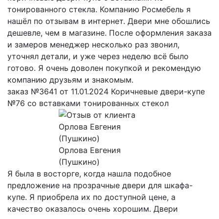
тонированного стекла. Компанию Росмебель я
нашёл по отзывам в интернет. Двери мне обошлись
дешевле, чем в магазине. После оформления заказа
и замеров менеджер несколько раз звонил,
уточнял детали, и уже через неделю всё было
готово. Я очень доволен покупкой и рекомендую
компанию друзьям и знакомым.
заказ №3641 от 11.01.2024 Коричневые двери-купе
№76 со вставками тонированных стекол
Орлова Евгения
(Пушкино)
Я была в восторге, когда нашла подобное
предложение на прозрачные двери для шкафа-
купе. Я приобрела их по доступной цене, а
качество оказалось очень хорошим. Двери