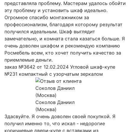
представляла проблему. Мастерам удалось обойти
эту проблему и установить шкаф идеально.
Огромное спасибо монтажником за
профессионализм, благодаря которому результат
получился идеальным. Шкаф выглядит
замечательно, и комната стала казаться больше. Я
очень доволен шкафом и рекомендую компанию
Росмебель всем, кто хочет получить качество за
приемлемые деньги.
заказ №3642 от 12.02.2024 Угловой шкаф-купе
№231 компактный с узорчатым зеркалом
Соколов Даниил
(Москва)
Здасвуйте. Я очень доволен своей покупкой. Я
получил именно то, что искал - недорогие
коричневые двери-купе с вставками из