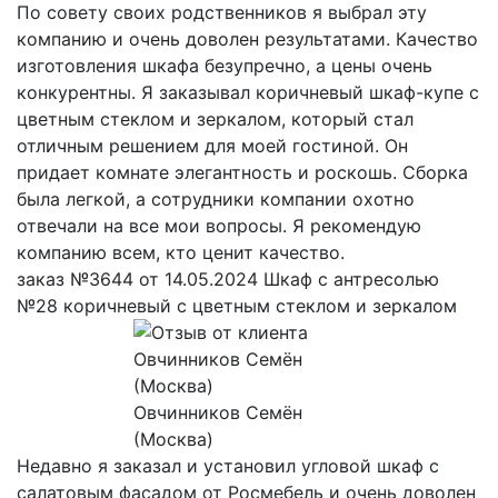
По совету своих родственников я выбрал эту
компанию и очень доволен результатами. Качество
изготовления шкафа безупречно, а цены очень
конкурентны. Я заказывал коричневый шкаф-купе с
цветным стеклом и зеркалом, который стал
отличным решением для моей гостиной. Он
придает комнате элегантность и роскошь. Сборка
была легкой, а сотрудники компании охотно
отвечали на все мои вопросы. Я рекомендую
компанию всем, кто ценит качество.
заказ №3644 от 14.05.2024 Шкаф с антресолью
№28 коричневый с цветным стеклом и зеркалом
Овчинников Семён
(Москва)
Недавно я заказал и установил угловой шкаф с
салатовым фасадом от Росмебель и очень доволен