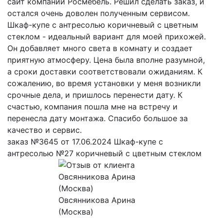
сайт компании Росмебель. Решил сделать заказ, и
остался очень доволен полученным сервисом.
Шкаф-купе с антресолью коричневый с цветным
стеклом - идеальный вариант для моей прихожей.
Он добавляет много света в комнату и создает
приятную атмосферу. Цена была вполне разумной,
а сроки доставки соответствовали ожиданиям. К
сожалению, во время установки у меня возникли
срочные дела, и пришлось перенести дату. К
счастью, компания пошла мне на встречу и
перенесла дату монтажа. Спасибо большое за
качество и сервис.
заказ №3645 от 17.06.2024 Шкаф-купе с
антресолью №27 коричневый с цветным стеклом
Овсянникова Арина
(Москва)