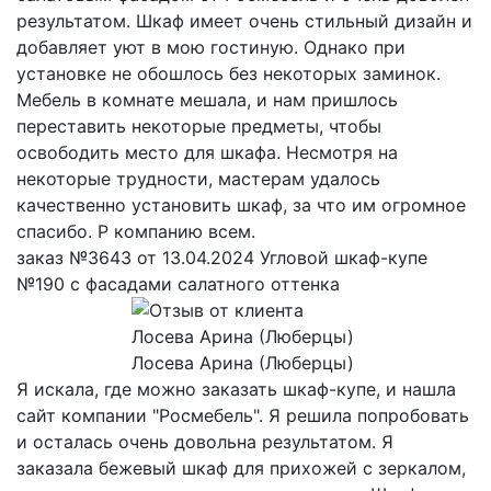
результатом. Шкаф имеет очень стильный дизайн и
добавляет уют в мою гостиную. Однако при
установке не обошлось без некоторых заминок.
Мебель в комнате мешала, и нам пришлось
переставить некоторые предметы, чтобы
освободить место для шкафа. Несмотря на
некоторые трудности, мастерам удалось
качественно установить шкаф, за что им огромное
спасибо. Р компанию всем.
заказ №3643 от 13.04.2024 Угловой шкаф-купе
№190 с фасадами салатного оттенка
Лосева Арина (Люберцы)
Я искала, где можно заказать шкаф-купе, и нашла
сайт компании "Росмебель". Я решила попробовать
и осталась очень довольна результатом. Я
заказала бежевый шкаф для прихожей с зеркалом,