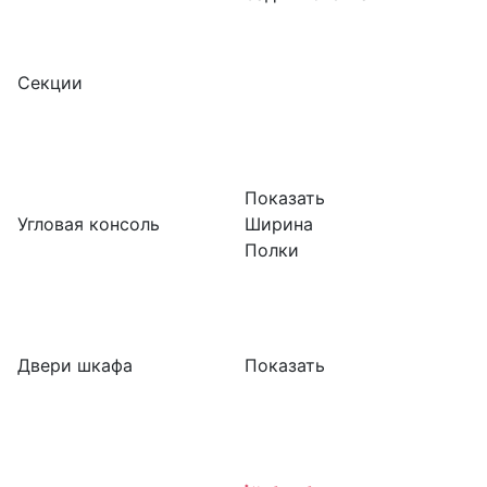
Секции
Показать
Угловая консоль
Ширина
Полки
Двери шкафа
Показать