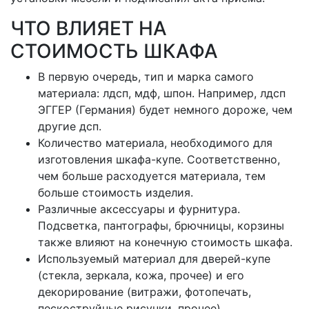
ЧТО ВЛИЯЕТ НА
СТОИМОСТЬ ШКАФА
В первую очередь, тип и марка самого
материала: лдсп, мдф, шпон. Например, лдсп
ЭГГЕР (Германия) будет немного дороже, чем
другие дсп.
Количество материала, необходимого для
изготовления шкафа-купе. Соответственно,
чем больше расходуется материала, тем
больше стоимость изделия.
Различные аксессуары и фурнитура.
Подсветка, пантографы, брючницы, корзины
также влияют на конечную стоимость шкафа.
Используемый материал для дверей-купе
(стекла, зеркала, кожа, прочее) и его
декорирование (витражи, фотопечать,
пескоструйные рисунки, прочее).