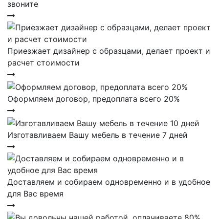
звоните
Приезжает дизайнер с образцами, делает проект и
расчет стоимости
Оформляем договор, предоплата всего 20%
Изготавливаем Вашу мебель в течение 7 дней
Доставляем и собираем одновременно и в удобное
для Вас время