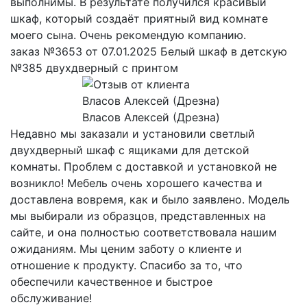
выполнимы. В результате получился красивый
шкаф, который создаёт приятный вид комнате
моего сына. Очень рекомендую компанию.
заказ №3653 от 07.01.2025 Белый шкаф в детскую
№385 двухдверный с принтом
Власов Алексей (Дрезна)
Недавно мы заказали и установили светлый
двухдверный шкаф с ящиками для детской
комнаты. Проблем с доставкой и установкой не
возникло! Мебель очень хорошего качества и
доставлена вовремя, как и было заявлено. Модель
мы выбирали из образцов, представленных на
сайте, и она полностью соответствовала нашим
ожиданиям. Мы ценим заботу о клиенте и
отношение к продукту. Спасибо за то, что
обеспечили качественное и быстрое
обслуживание!