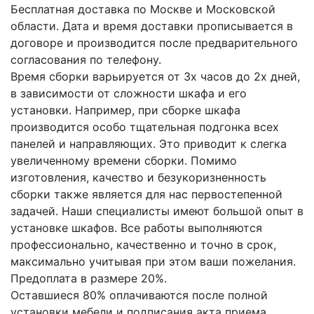
Бесплатная доставка по Москве и Московской
области. Дата и время доставки прописывается в
договоре и производится после предварительного
согласования по телефону.
Время сборки варьируется от 3х часов до 2х дней,
в зависимости от сложности шкафа и его
установки. Например, при сборке шкафа
производится особо тщательная подгонка всех
панелей и направляющих. Это приводит к слегка
увеличенному времени сборки. Помимо
изготовления, качество и безукоризненность
сборки также является для нас первостепенной
задачей. Наши специалисты имеют большой опыт в
установке шкафов. Все работы выполняются
профессионально, качественно и точно в срок,
максимально учитывая при этом ваши пожелания.
Предоплата в размере 20%.
Оставшиеся 80% оплачиваются после полной
установки мебели и подписания акта приема.