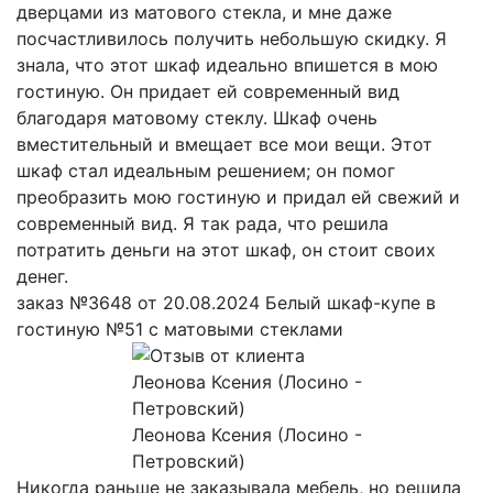
дверцами из матового стекла, и мне даже
посчастливилось получить небольшую скидку. Я
знала, что этот шкаф идеально впишется в мою
гостиную. Он придает ей современный вид
благодаря матовому стеклу. Шкаф очень
вместительный и вмещает все мои вещи. Этот
шкаф стал идеальным решением; он помог
преобразить мою гостиную и придал ей свежий и
современный вид. Я так рада, что решила
потратить деньги на этот шкаф, он стоит своих
денег.
заказ №3648 от 20.08.2024 Белый шкаф-купе в
гостиную №51 с матовыми стеклами
Леонова Ксения (Лосино -
Петровский)
Никогда раньше не заказывала мебель, но решила