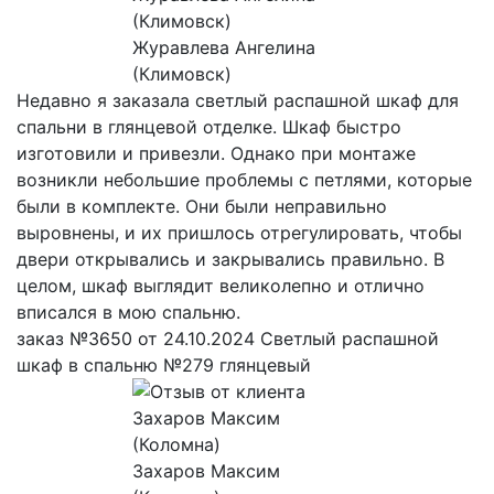
Журавлева Ангелина
(Климовск)
Недавно я заказала светлый распашной шкаф для
спальни в глянцевой отделке. Шкаф быстро
изготовили и привезли. Однако при монтаже
возникли небольшие проблемы с петлями, которые
были в комплекте. Они были неправильно
выровнены, и их пришлось отрегулировать, чтобы
двери открывались и закрывались правильно. В
целом, шкаф выглядит великолепно и отлично
вписался в мою спальню.
заказ №3650 от 24.10.2024 Светлый распашной
шкаф в спальню №279 глянцевый
Захаров Максим