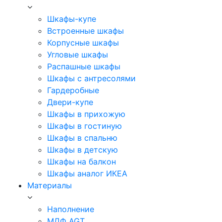
Шкафы-купе
Встроенные шкафы
Корпусные шкафы
Угловые шкафы
Распашные шкафы
Шкафы с антресолями
Гардеробные
Двери-купе
Шкафы в прихожую
Шкафы в гостиную
Шкафы в спальню
Шкафы в детскую
Шкафы на балкон
Шкафы аналог ИКЕА
Материалы
Наполнение
МДФ AGT