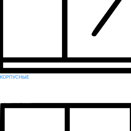
КОРПУСНЫЕ