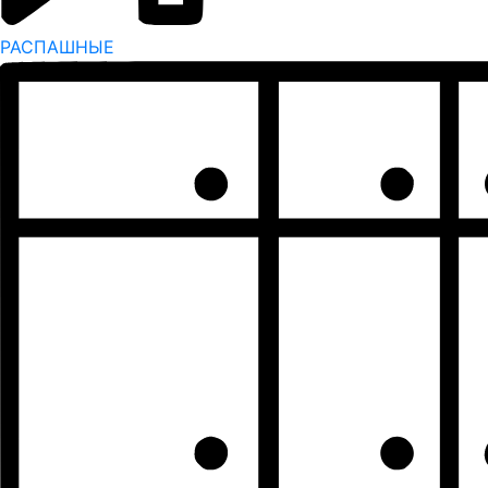
РАСПАШНЫЕ