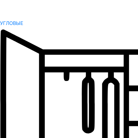
УГЛОВЫЕ