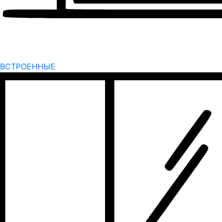
ВСТРОЕННЫЕ