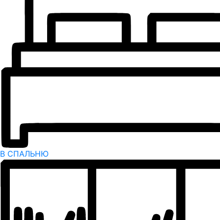
В СПАЛЬНЮ