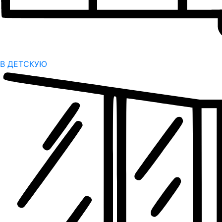
В ДЕТСКУЮ