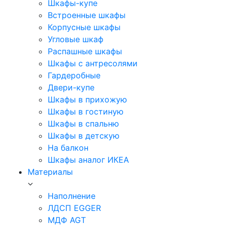
Шкафы-купе
Встроенные шкафы
Корпусные шкафы
Угловые шкаф
Распашные шкафы
Шкафы с антресолями
Гардеробные
Двери-купе
Шкафы в прихожую
Шкафы в гостиную
Шкафы в спальню
Шкафы в детскую
На балкон
Шкафы аналог ИКЕА
Материалы
Наполнение
ЛДСП EGGER
МДФ AGT