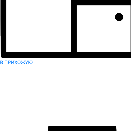
В ПРИХОЖУЮ