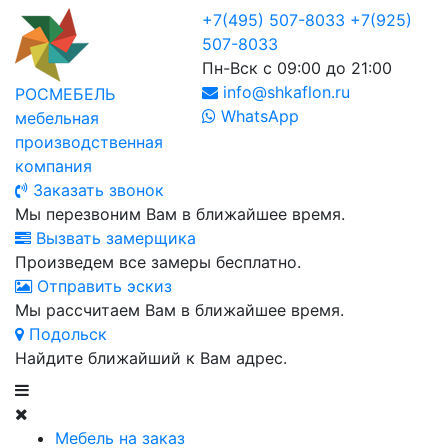
+7(495) 507-8033
+7(925)
507-8033
Пн-Вск с 09:00 до 21:00
info@shkaflon.ru
РОСМЕБЕЛЬ
WhatsApp
мебельная
производственная
компания
Заказать звонок
Мы перезвоним Вам в ближайшее время.
Вызвать замерщика
Произведем все замеры бесплатно.
Отправить эскиз
Мы рассчитаем Вам в ближайшее время.
Подольск
Найдите ближайший к Вам адрес.
Мебель на заказ