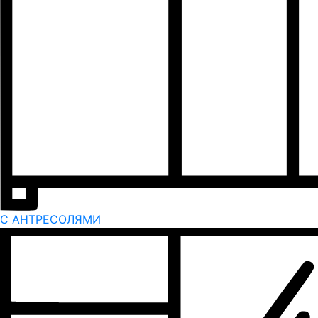
С АНТРЕСОЛЯМИ