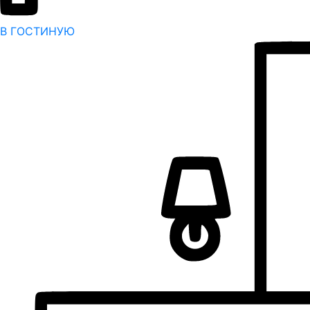
В ГОСТИНУЮ