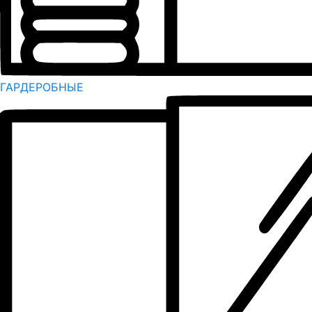
ГАРДЕРОБНЫЕ