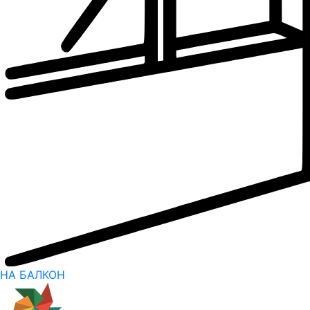
НА БАЛКОН