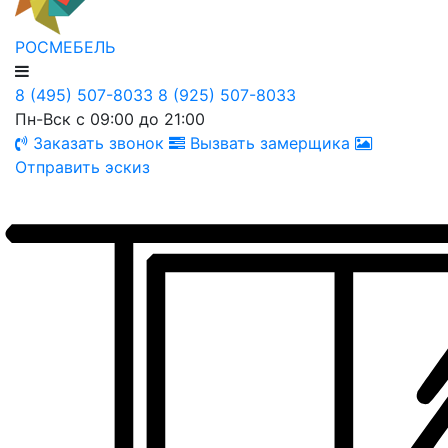
РОСМЕБЕЛЬ
8 (495) 507-8033
8 (925) 507-8033
Пн-Вск с 09:00 до 21:00
Заказать звонок
Вызвать замерщика
Отправить эскиз