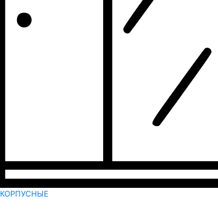
КОРПУСНЫЕ