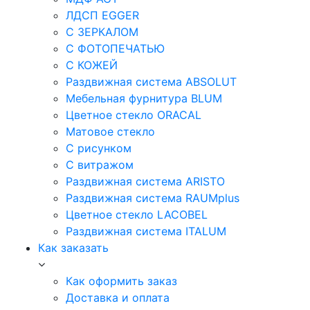
ЛДСП EGGER
С ЗЕРКАЛОМ
С ФОТОПЕЧАТЬЮ
С КОЖЕЙ
Раздвижная система ABSOLUT
Мебельная фурнитура BLUM
Цветное стекло ORACAL
Матовое стекло
C рисунком
C витражом
Раздвижная система ARISTO
Раздвижная система RAUMplus
Цветное стекло LACOBEL
Раздвижная система ITALUM
Как заказать
Как оформить заказ
Доставка и оплата