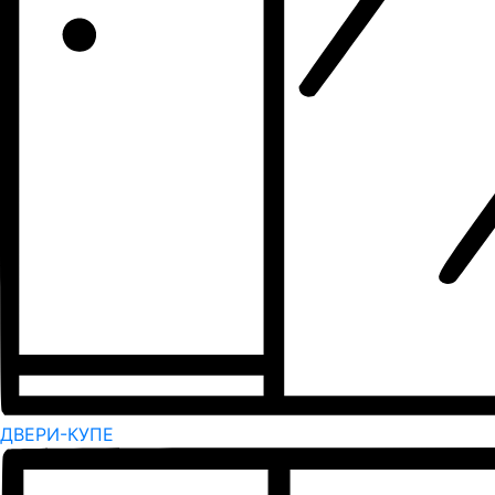
ДВЕРИ-КУПЕ