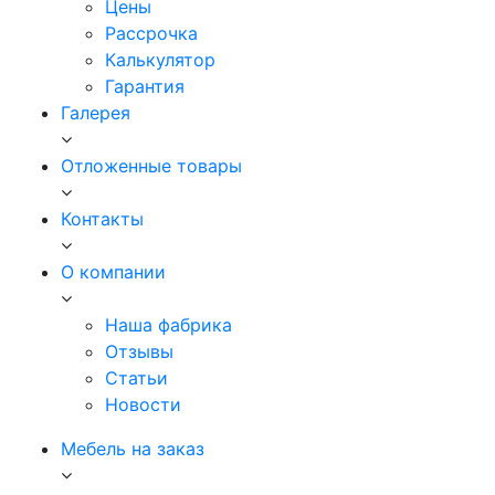
Цены
Рассрочка
Калькулятор
Гарантия
Галерея
Отложенные товары
Контакты
О компании
Наша фабрика
Отзывы
Статьи
Новости
Мебель на заказ