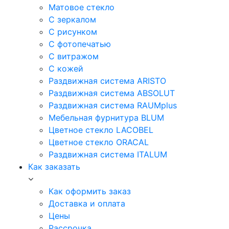
Матовое стекло
С зеркалом
С рисунком
С фотопечатью
С витражом
С кожей
Раздвижная система ARISTO
Раздвижная система ABSOLUT
Раздвижная система RAUMplus
Мебельная фурнитура BLUM
Цветное стекло LACOBEL
Цветное стекло ORACAL
Раздвижная система ITALUM
Как заказать
Как оформить заказ
Доставка и оплата
Цены
Рассрочка