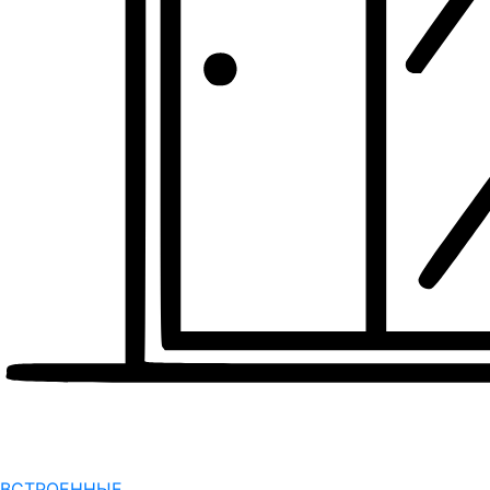
ВСТРОЕННЫЕ