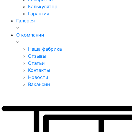
Калькулятор
Гарантия
Галерея
О компании
Наша фабрика
Отзывы
Статьи
Контакты
Новости
Вакансии