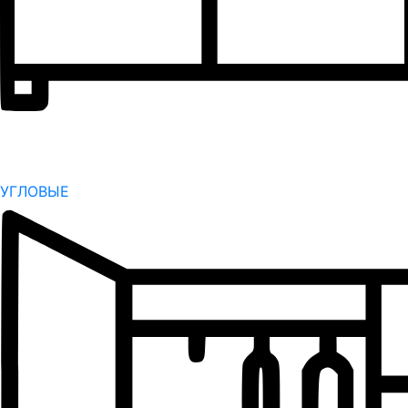
УГЛОВЫЕ