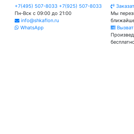
+7(495) 507-8033
+7(925) 507-8033
Заказат
Пн-Вск с 09:00 до 21:00
Мы перез
info@shkaflon.ru
ближайше
WhatsApp
Вызват
Произвед
бесплатно