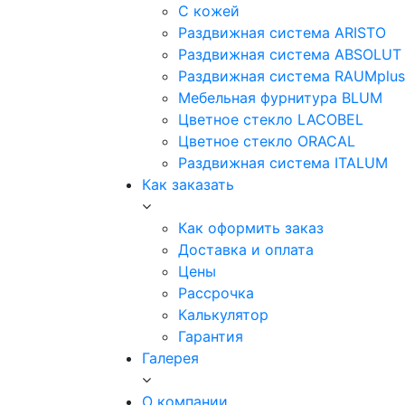
С кожей
Раздвижная система ARISTO
Раздвижная система ABSOLUT
Раздвижная система RAUMplus
Мебельная фурнитура BLUM
Цветное стекло LACOBEL
Цветное стекло ORACAL
Раздвижная система ITALUM
Как заказать
Как оформить заказ
Доставка и оплата
Цены
Рассрочка
Калькулятор
Гарантия
Галерея
О компании