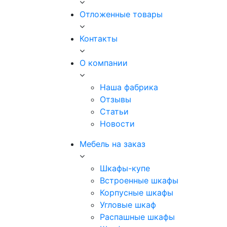
Отложенные товары
Контакты
О компании
Наша фабрика
Отзывы
Статьи
Новости
Мебель на заказ
Шкафы-купе
Встроенные шкафы
Корпусные шкафы
Угловые шкаф
Распашные шкафы