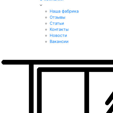
Наша фабрика
Отзывы
Статьи
Контакты
Новости
Вакансии