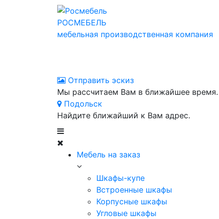
РОСМЕБЕЛЬ
мебельная производственная компания
Отправить эскиз
Мы рассчитаем Вам в ближайшее время.
Подольск
Найдите ближайший к Вам адрес.
Мебель на заказ
Шкафы-купе
Встроенные шкафы
Корпусные шкафы
Угловые шкафы