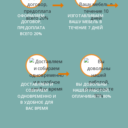
ОФОРМЛЯЕМ
ИЗГОТАВЛИВАЕМ
ДОГОВОР,
ВАШУ МЕБЕЛЬ В
ПРЕДОПЛАТА
ТЕЧЕНИЕ 7 ДНЕЙ
ВСЕГО 20%
ДОСТАВЛЯЕМ И
ВЫ ДОВОЛЬНЫ
СОБИРАЕМ
НАШЕЙ РАБОТОЙ,
ОДНОВРЕМЕННО И
ОПЛАЧИВАЕТЕ 80%
В УДОБНОЕ ДЛЯ
ВАС ВРЕМЯ