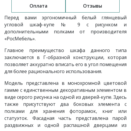
Оплата
Отзывы
Перед вами эргономичный белый глянцевый
угловой шкаф-купе
№ 9 с рисунком и
дополнительными полками
от производителя
«РосМебель».
Главное преимущество шкафа данного типа
заключается в Г-образной конструкции, которая
позволяет аккуратно вписать его в угол помещения
для более рационального использования.
Модель
представлена в монохромной цветовой
гамме с единственным декоративным элементом в
виде серого рисунка на одной из дверей-купе. Здесь
также присутствуют два боковых элемента с
полками для хранения фоторамок, книг или
статуэток. Фасадная часть представлена парой
раздвижных и одной распашной дверцами из