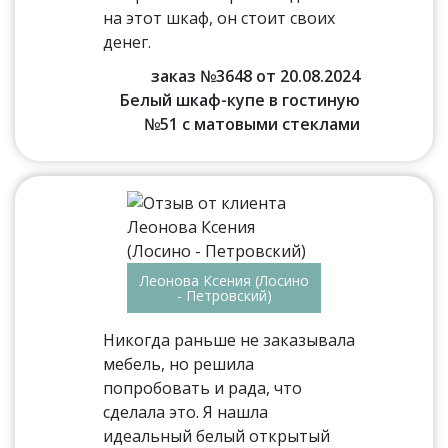
на этот шкаф, он стоит своих
денег.
заказ №3648 от 20.08.2024
Белый шкаф-купе в гостиную
№51 с матовыми стеклами
Леонова Ксения (Лосино
- Петровский)
Никогда раньше не заказывала
мебель, но решила
попробовать и рада, что
сделала это. Я нашла
идеальный белый открытый