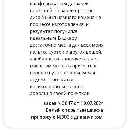
шкаф с диваном для моей
прихожей. По моей просьбе
дизайн был немного изменен в
процессе изготовления, и
результат получился
идеальным. В шкафу
достаточно места для всех моих
пальто, курток и других вещей,
а добавление диванчика дает
мне возможность присесть и
передохнуть с дороги. Белая
отделка смотрится
великолепно, и я очень
довольна своей покупкой.
заказ №3647 от 19.07.2024
Белый открытый шкаф в
прихожую №306 с диванчиком