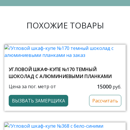
ПОХОЖИЕ ТОВАРЫ
УГЛОВОЙ ШКАФ-КУПЕ №170 ТЕМНЫЙ
ШОКОЛАД С АЛЮМИНИЕВЫМИ ПЛАНКАМИ
15000
Цена за пог. метр от
руб.
ВЫЗВАТЬ ЗАМЕРЩИКА
Рассчитать