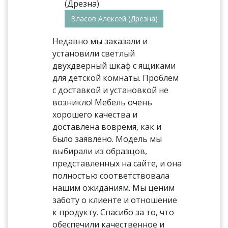
Власов Алексей (Дрезна)
Недавно мы заказали и
установили светлый
двухдверный шкаф с ящиками
для детской комнаты. Проблем
с доставкой и установкой не
возникло! Мебель очень
хорошего качества и
доставлена вовремя, как и
было заявлено. Модель мы
выбирали из образцов,
представленных на сайте, и она
полностью соответствовала
нашим ожиданиям. Мы ценим
заботу о клиенте и отношение
к продукту. Спасибо за то, что
обеспечили качественное и