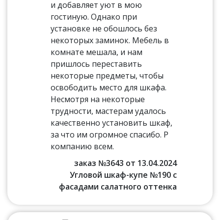
и добавляет уют в мою
гостиную. Однако при
установке не обошлось без
некоторых заминок. Мебель в
комнате мешала, и нам
пришлось переставить
некоторые предметы, чтобы
освободить место для шкафа.
Несмотря на некоторые
трудности, мастерам удалось
качественно установить шкаф,
за что им огромное спасибо. Р
компанию всем.
заказ №3643 от 13.04.2024
Угловой шкаф-купе №190 с
фасадами салатного оттенка