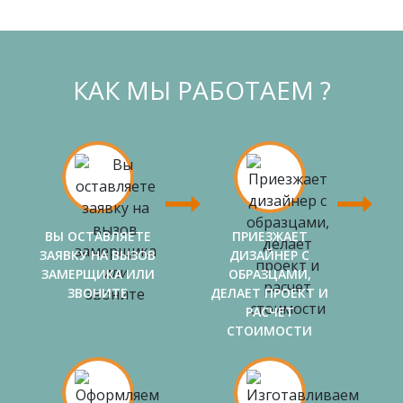
КАК МЫ РАБОТАЕМ ?
ВЫ ОСТАВЛЯЕТЕ
ПРИЕЗЖАЕТ
ЗАЯВКУ НА ВЫЗОВ
ДИЗАЙНЕР С
ЗАМЕРЩИКА ИЛИ
ОБРАЗЦАМИ,
ЗВОНИТЕ
ДЕЛАЕТ ПРОЕКТ И
РАСЧЕТ
СТОИМОСТИ