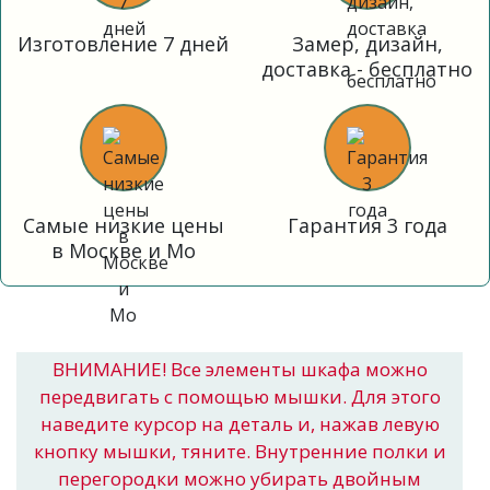
Изготовление 7 дней
Замер, дизайн,
доставка - бесплатно
Самые низкие цены
Гарантия 3 года
в Москве и Мо
ВНИМАНИЕ! Все элементы шкафа можно
передвигать с помощью мышки. Для этого
наведите курсор на деталь и, нажав левую
кнопку мышки, тяните. Внутренние полки и
перегородки можно убирать двойным