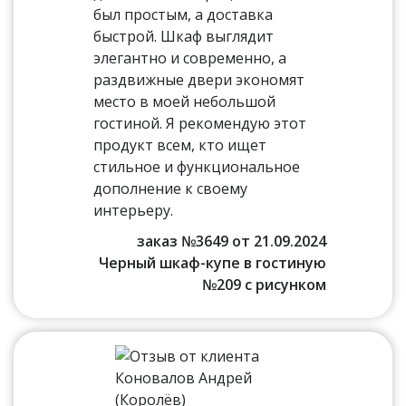
был простым, а доставка
быстрой. Шкаф выглядит
элегантно и современно, а
раздвижные двери экономят
место в моей небольшой
гостиной. Я рекомендую этот
продукт всем, кто ищет
стильное и функциональное
дополнение к своему
интерьеру.
заказ №3649 от 21.09.2024
Черный шкаф-купе в гостиную
№209 с рисунком