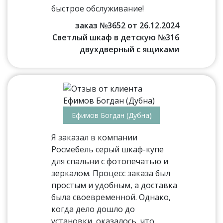
быстрое обслуживание!
заказ №3652 от 26.12.2024
Светлый шкаф в детскую №316
двухдверный с ящиками
Ефимов Богдан (Дубна)
Я заказал в компании
Росмебель серый шкаф-купе
для спальни с фотопечатью и
зеркалом. Процесс заказа был
простым и удобным, а доставка
была своевременной. Однако,
когда дело дошло до
установки, оказалось, что