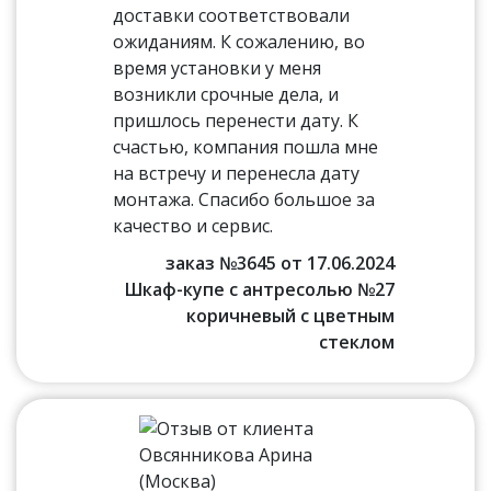
доставки соответствовали
ожиданиям. К сожалению, во
время установки у меня
возникли срочные дела, и
пришлось перенести дату. К
счастью, компания пошла мне
на встречу и перенесла дату
монтажа. Спасибо большое за
качество и сервис.
заказ №3645 от 17.06.2024
Шкаф-купе с антресолью №27
коричневый с цветным
стеклом