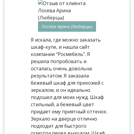
Лосева Арина (Люберцы)
Я искала, где можно заказать
шкаф-купе, и нашла сайт
компании "Росмебель". Я
решила попробовать и
осталась очень довольна
результатом. Я заказала
бежевый шкаф для прихожей с
зеркалом, и он идеально
подошел для моих нужд. Шкаф
стильный, а бежевый цвет
придает ему приятный оттенок.
Зеркало на дверце отлично
подходит для быстрого
осмотра перед выходом. Шкаф