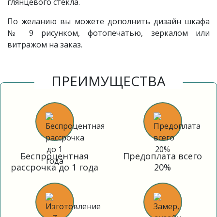
глянцевого стекла.
По желанию вы можете дополнить дизайн шкафа
№ 9 рисунком, фотопечатью, зеркалом или
витражом на заказ.
ПРЕИМУЩЕСТВА
Беспроцентная
Предоплата всего
рассрочка до 1 года
20%