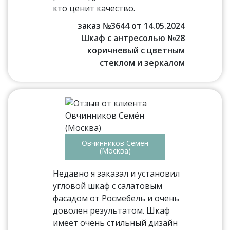
кто ценит качество.
заказ №3644 от 14.05.2024
Шкаф с антресолью №28
коричневый с цветным
стеклом и зеркалом
Овчинников Семён
(Москва)
Недавно я заказал и установил
угловой шкаф с салатовым
фасадом от Росмебель и очень
доволен результатом. Шкаф
имеет очень стильный дизайн