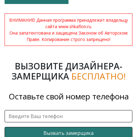
ВНИМАНИЕ! Данная программа принадлежит владельцу
сайта www.shkaflon.ru.
Она запатентована и защищена Законом об Авторском
Праве. Копирование строго запрещено!
ВЫЗОВИТЕ ДИЗАЙНЕРА-
ЗАМЕРЩИКА
БЕСПЛАТНО!
Оставьте свой номер телефона
Вызвать замерщика