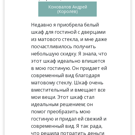
Коновалов Андрей
(Королёв)
Недавно я приобрела белый
шкаф для гостиной с дверцами
из матового стекла, и мне даже
посчастливилось получить
небольшую скидку. Я знала, что
этот шкаф идеально впишется
в мою гостиную. Он придает ей
современный вид благодаря
матовому стеклу. Шкаф очень
вместительный и вмещает все
мои вещи. Этот шкаф стал
идеальным решением; он
помог преобразить мою
гостиную и придал ей свежий и
современный вид. Я так рада,
что решила потратить деньги