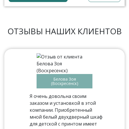
ОТЗЫВЫ НАШИХ КЛИЕНТОВ
Белова Зоя
(Воскресенск)
Я очень довольна своим
заказом и установкой в этой
компании. Приобретенный
мной белый двухдверный шкаф
для детской с принтом имеет