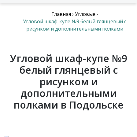
Главная
›
Угловые
›
Угловой шкаф-купе №9 белый глянцевый с
рисунком и дополнительными полками
Угловой шкаф-купе №9
белый глянцевый с
рисунком и
дополнительными
полками в Подольске