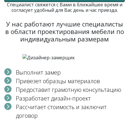
Специалист свяжется с Вами в ближайшее время и
согласует удобный для Вас день и час приезда.
У нас работают лучшие специалисты
в области проектирования мебели по
индивидуальным размерам
Выполнит замер
Привезет образцы материалов
Предоставит грамотную консультацию
Разработает дизайн-проект
Рассчитает стоимость и заключит
договор