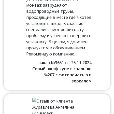
монтаж затрудняют
водопроводные трубы,
проходящие в месте где я хотел
установить шкаф. К счастью,
специалист смог решить эту
проблему и успешно завершить
установку. В целом, я доволен
продуктом и обслуживанием.
Рекомендую компанию.
заказ №3651 от 25.11.2024
Серый шкаф-купе в спальню
№207 с фотопечатью и
зеркалом