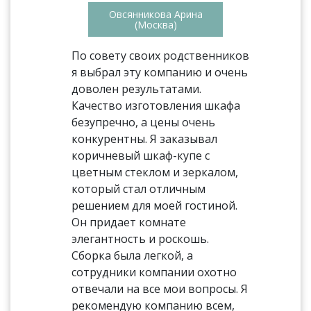
Овсянникова Арина
(Москва)
По совету своих родственников
я выбрал эту компанию и очень
доволен результатами.
Качество изготовления шкафа
безупречно, а цены очень
конкурентны. Я заказывал
коричневый шкаф-купе с
цветным стеклом и зеркалом,
который стал отличным
решением для моей гостиной.
Он придает комнате
элегантность и роскошь.
Сборка была легкой, а
сотрудники компании охотно
отвечали на все мои вопросы. Я
рекомендую компанию всем,