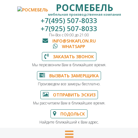
РОСМЕБЕЛЬ
мебельная производственная компания
+7(495) 507-8033
+7(925) 507-8033
Пн-Вск с 09:00 до 21:00
INFO@SHKAFLON.RU
WHATSAPP
ЗАКАЗАТЬ ЗВОНОК
Мы перезвоним Вам в ближайшее время.
ВЫЗВАТЬ ЗАМЕРЩИКА
Произведем все замеры бесплатно.
ОТПРАВИТЬ ЭСКИЗ
Мы рассчитаем Вам в ближайшее время.
ПОДОЛЬСК
Найдите ближайший к Вам адрес.