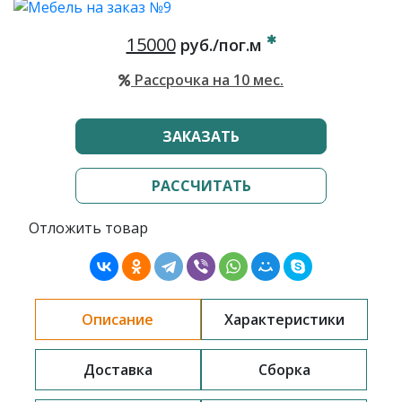
15000
руб./пог.м
Рассрочка на 10 мес.
ЗАКАЗАТЬ
РАССЧИТАТЬ
Отложить товар
Описание
Характеристики
Доставка
Сборка