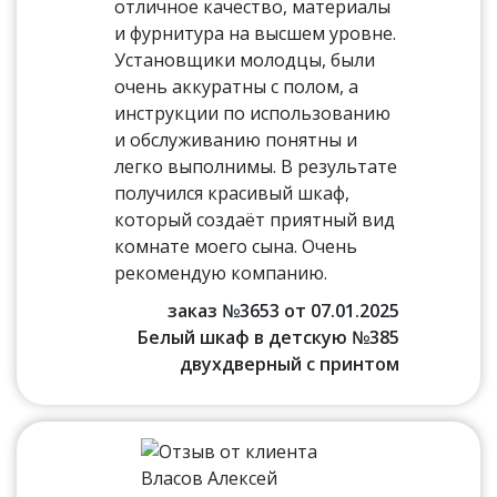
отличное качество, материалы
и фурнитура на высшем уровне.
Установщики молодцы, были
очень аккуратны с полом, а
инструкции по использованию
и обслуживанию понятны и
легко выполнимы. В результате
получился красивый шкаф,
который создаёт приятный вид
комнате моего сына. Очень
рекомендую компанию.
заказ №3653 от 07.01.2025
Белый шкаф в детскую №385
двухдверный с принтом