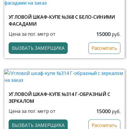
УГЛОВОЙ ШКАФ-КУПЕ №368 С БЕЛО-СИНИМИ
ФАСАДАМИ
15000
Цена за пог. метр от
руб.
ВЫЗВАТЬ ЗАМЕРЩИКА
Рассчитать
УГЛОВОЙ ШКАФ-КУПЕ №314 Г-ОБРАЗНЫЙ С
ЗЕРКАЛОМ
15000
Цена за пог. метр от
руб.
ВЫЗВАТЬ ЗАМЕРЩИКА
Рассчитать