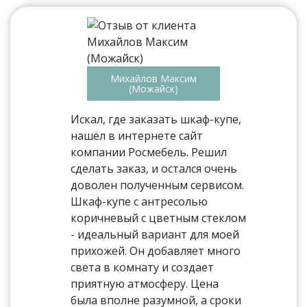
Михайлов Максим
(Можайск)
Искал, где заказать шкаф-купе,
нашёл в интернете сайт
компании Росмебель. Решил
сделать заказ, и остался очень
доволен полученным сервисом.
Шкаф-купе с антресолью
коричневый с цветным стеклом
- идеальный вариант для моей
прихожей. Он добавляет много
света в комнату и создает
приятную атмосферу. Цена
была вполне разумной, а сроки