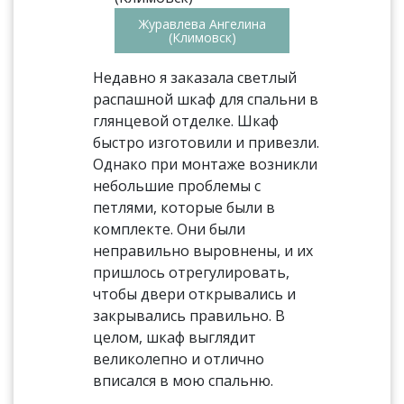
Журавлева Ангелина
(Климовск)
Недавно я заказала светлый
распашной шкаф для спальни в
глянцевой отделке. Шкаф
быстро изготовили и привезли.
Однако при монтаже возникли
небольшие проблемы с
петлями, которые были в
комплекте. Они были
неправильно выровнены, и их
пришлось отрегулировать,
чтобы двери открывались и
закрывались правильно. В
целом, шкаф выглядит
великолепно и отлично
вписался в мою спальню.