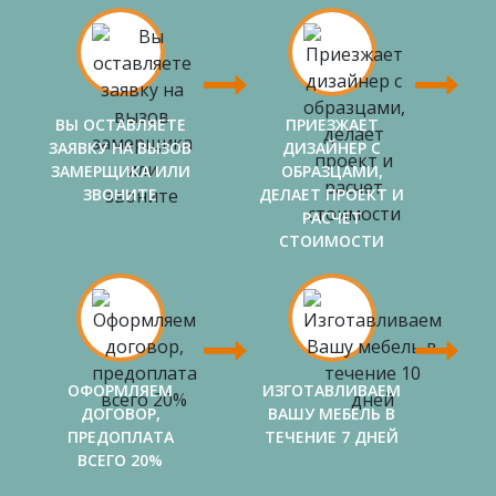
ВЫ ОСТАВЛЯЕТЕ
ПРИЕЗЖАЕТ
ЗАЯВКУ НА ВЫЗОВ
ДИЗАЙНЕР С
ЗАМЕРЩИКА ИЛИ
ОБРАЗЦАМИ,
ЗВОНИТЕ
ДЕЛАЕТ ПРОЕКТ И
РАСЧЕТ
СТОИМОСТИ
ОФОРМЛЯЕМ
ИЗГОТАВЛИВАЕМ
ДОГОВОР,
ВАШУ МЕБЕЛЬ В
ПРЕДОПЛАТА
ТЕЧЕНИЕ 7 ДНЕЙ
ВСЕГО 20%