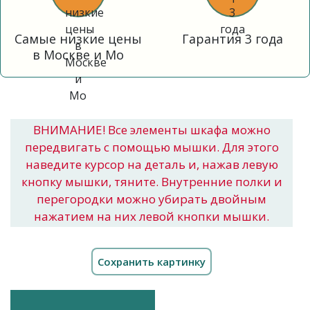
Самые низкие цены
Гарантия 3 года
в Москве и Мо
ВНИМАНИЕ! Все элементы шкафа можно
передвигать с помощью мышки. Для этого
наведите курсор на деталь и, нажав левую
кнопку мышки, тяните. Внутренние полки и
перегородки можно убирать двойным
нажатием на них левой кнопки мышки.