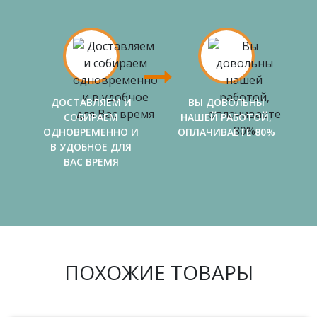
ДОСТАВЛЯЕМ И
ВЫ ДОВОЛЬНЫ
СОБИРАЕМ
НАШЕЙ РАБОТОЙ,
ОДНОВРЕМЕННО И
ОПЛАЧИВАЕТЕ 80%
В УДОБНОЕ ДЛЯ
ВАС ВРЕМЯ
ПОХОЖИЕ ТОВАРЫ