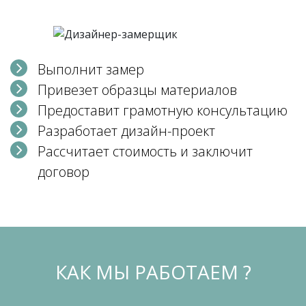
Выполнит замер
Привезет образцы материалов
Предоставит грамотную консультацию
Разработает дизайн-проект
Рассчитает стоимость и заключит
договор
КАК МЫ РАБОТАЕМ ?