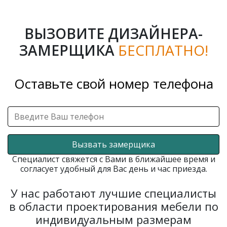
ВЫЗОВИТЕ ДИЗАЙНЕРА-
ЗАМЕРЩИКА
БЕСПЛАТНО!
Оставьте свой номер телефона
Вызвать замерщика
Специалист свяжется с Вами в ближайшее время и
согласует удобный для Вас день и час приезда.
У нас работают лучшие специалисты
в области проектирования мебели по
индивидуальным размерам