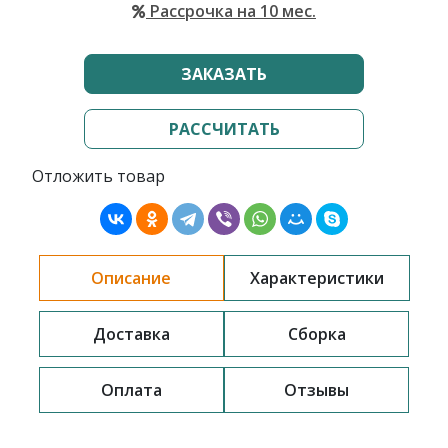
Рассрочка на 10 мес.
ЗАКАЗАТЬ
РАССЧИТАТЬ
Отложить товар
Описание
Характеристики
Доставка
Сборка
Оплата
Отзывы