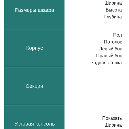
Ширина
Размеры шкафа
Высота
Глубина
Пол
Потолок
Корпус
Левый бок
Правый бок
Задняя стенка
Секции
Показать
Угловая консоль
Ширина