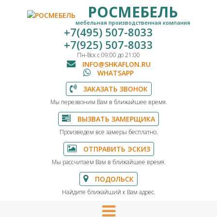
РОСМЕБЕЛЬ
мебельная производственная компания
+7(495) 507-8033
+7(925) 507-8033
Пн-Вск с 09:00 до 21:00
INFO@SHKAFLON.RU
WHATSAPP
ЗАКАЗАТЬ ЗВОНОК
Мы перезвоним Вам в ближайшее время.
ВЫЗВАТЬ ЗАМЕРЩИКА
Произведем все замеры бесплатно.
ОТПРАВИТЬ ЭСКИЗ
Мы рассчитаем Вам в ближайшее время.
ПОДОЛЬСК
Найдите ближайший к Вам адрес.