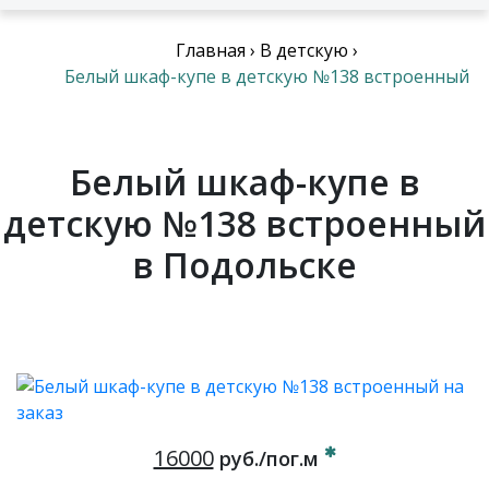
Главная
›
В детскую
›
Белый шкаф-купе в детскую №138 встроенный
Белый шкаф-купе в
детскую №138 встроенный
в Подольске
16000
руб./пог.м