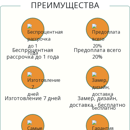
ПРЕИМУЩЕСТВА
Беспроцентная
Предоплата всего
рассрочка до 1 года
20%
Изготовление 7 дней
Замер, дизайн,
доставка - бесплатно