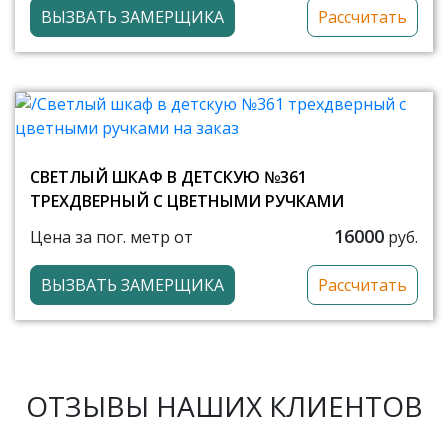
ВЫЗВАТЬ ЗАМЕРЩИКА
Рассчитать
СВЕТЛЫЙ ШКАФ В ДЕТСКУЮ №361
ТРЕХДВЕРНЫЙ С ЦВЕТНЫМИ РУЧКАМИ
16000
Цена за пог. метр от
руб.
ВЫЗВАТЬ ЗАМЕРЩИКА
Рассчитать
ОТЗЫВЫ НАШИХ КЛИЕНТОВ