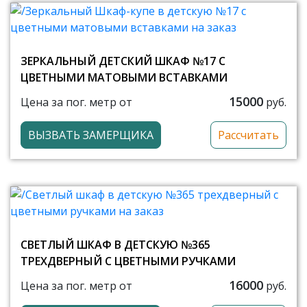
ЗЕРКАЛЬНЫЙ ДЕТСКИЙ ШКАФ №17 С
ЦВЕТНЫМИ МАТОВЫМИ ВСТАВКАМИ
15000
Цена за пог. метр от
руб.
ВЫЗВАТЬ ЗАМЕРЩИКА
Рассчитать
СВЕТЛЫЙ ШКАФ В ДЕТСКУЮ №365
ТРЕХДВЕРНЫЙ С ЦВЕТНЫМИ РУЧКАМИ
16000
Цена за пог. метр от
руб.