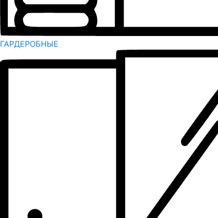
ГАРДЕРОБНЫЕ