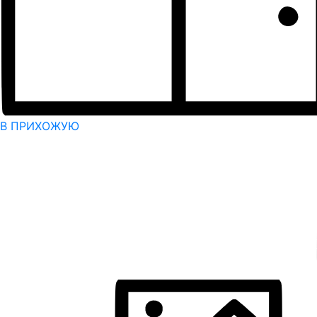
В ПРИХОЖУЮ