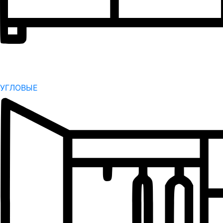
УГЛОВЫЕ