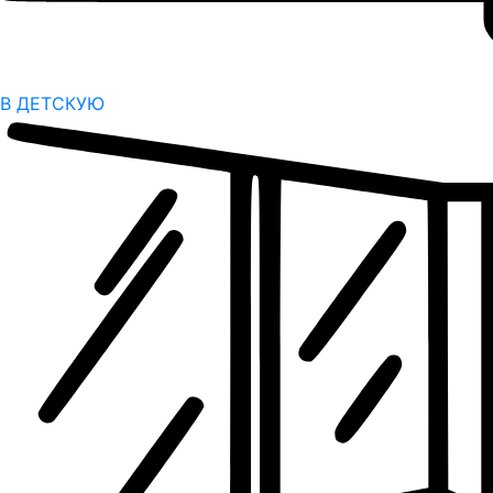
В ДЕТСКУЮ