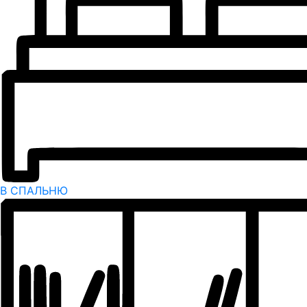
В СПАЛЬНЮ