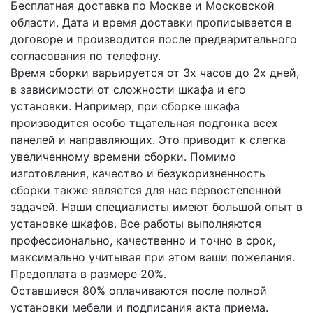
Бесплатная доставка по Москве и Московской
области. Дата и время доставки прописывается в
договоре и производится после предварительного
согласования по телефону.
Время сборки варьируется от 3х часов до 2х дней,
в зависимости от сложности шкафа и его
установки. Например, при сборке шкафа
производится особо тщательная подгонка всех
панелей и направляющих. Это приводит к слегка
увеличенному времени сборки. Помимо
изготовления, качество и безукоризненность
сборки также является для нас первостепенной
задачей. Наши специалисты имеют большой опыт в
установке шкафов. Все работы выполняются
профессионально, качественно и точно в срок,
максимально учитывая при этом ваши пожелания.
Предоплата в размере 20%.
Оставшиеся 80% оплачиваются после полной
установки мебели и подписания акта приема.