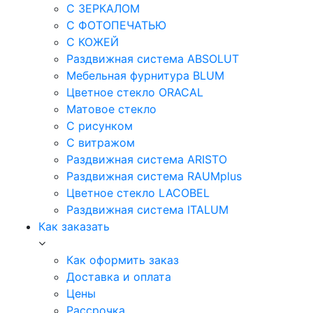
С ЗЕРКАЛОМ
С ФОТОПЕЧАТЬЮ
С КОЖЕЙ
Раздвижная система ABSOLUT
Мебельная фурнитура BLUM
Цветное стекло ORACAL
Матовое стекло
C рисунком
C витражом
Раздвижная система ARISTO
Раздвижная система RAUMplus
Цветное стекло LACOBEL
Раздвижная система ITALUM
Как заказать
Как оформить заказ
Доставка и оплата
Цены
Рассрочка