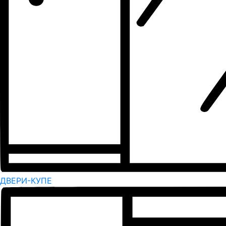
ДВЕРИ-КУПЕ