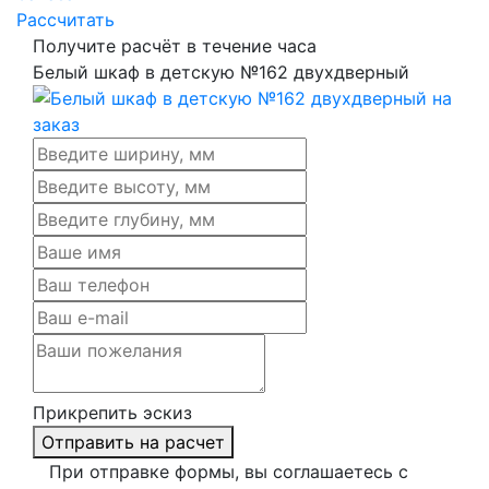
Рассчитать
Получите расчёт в течение часа
Белый шкаф в детскую №162 двухдверный
Прикрепить эскиз
Отправить на расчет
При отправке формы, вы соглашаетесь с