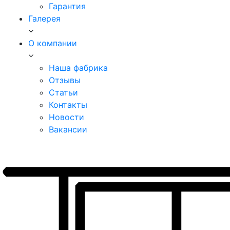
Гарантия
Галерея
О компании
Наша фабрика
Отзывы
Статьи
Контакты
Новости
Вакансии