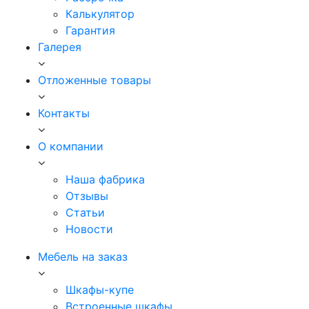
Калькулятор
Гарантия
Галерея
Отложенные товары
Контакты
О компании
Наша фабрика
Отзывы
Статьи
Новости
Мебель на заказ
Шкафы-купе
Встроенные шкафы