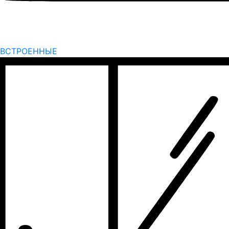
ВСТРОЕННЫЕ