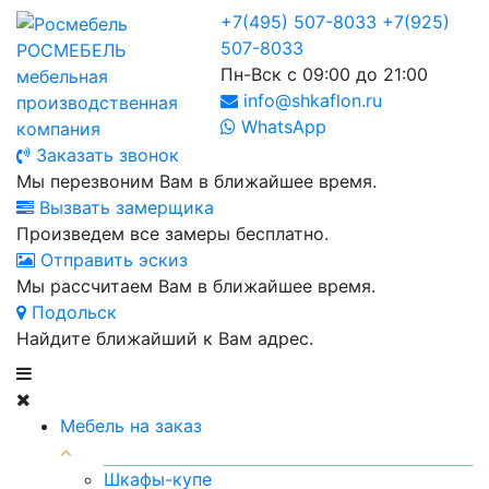
+7(495) 507-8033
+7(925)
507-8033
РОСМЕБЕЛЬ
Пн-Вск с 09:00 до 21:00
мебельная
info@shkaflon.ru
производственная
WhatsApp
компания
Заказать звонок
Мы перезвоним Вам в ближайшее время.
Вызвать замерщика
Произведем все замеры бесплатно.
Отправить эскиз
Мы рассчитаем Вам в ближайшее время.
Подольск
Найдите ближайший к Вам адрес.
Мебель на заказ
Шкафы-купе