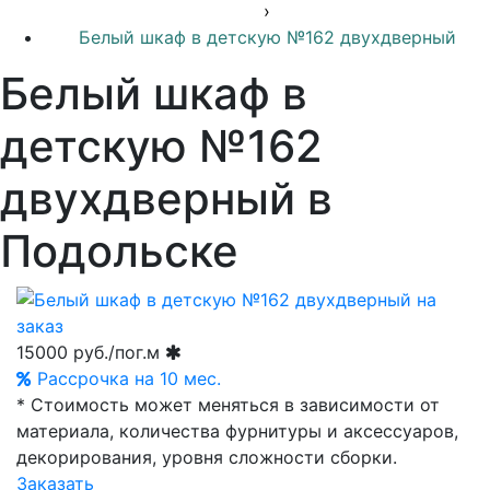
›
Белый шкаф в детскую №162 двухдверный
Белый шкаф в
детскую №162
двухдверный в
Подольске
15000
руб./пог.м
Рассрочка на 10 мес.
* Стоимость может меняться в зависимости от
материала, количества фурнитуры и аксессуаров,
декорирования, уровня сложности сборки.
Заказать