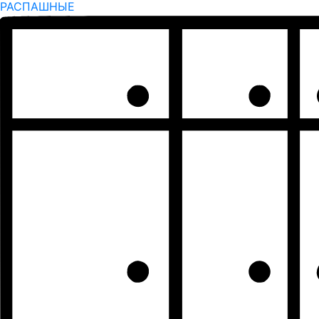
РАСПАШНЫЕ