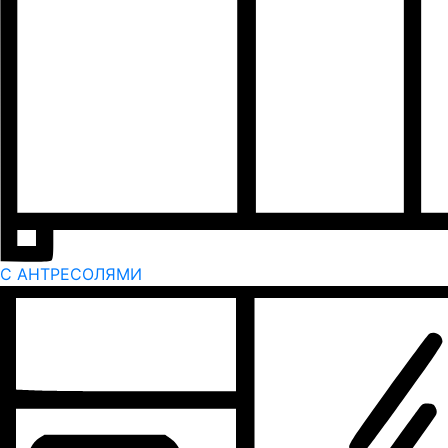
С АНТРЕСОЛЯМИ