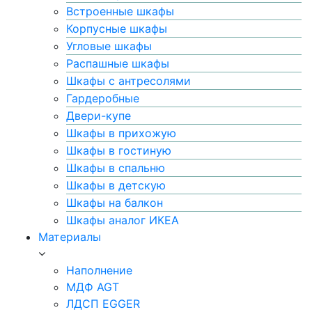
Встроенные шкафы
Корпусные шкафы
Угловые шкафы
Распашные шкафы
Шкафы с антресолями
Гардеробные
Двери-купе
Шкафы в прихожую
Шкафы в гостиную
Шкафы в спальню
Шкафы в детскую
Шкафы на балкон
Шкафы аналог ИКЕА
Материалы
Наполнение
МДФ AGT
ЛДСП EGGER