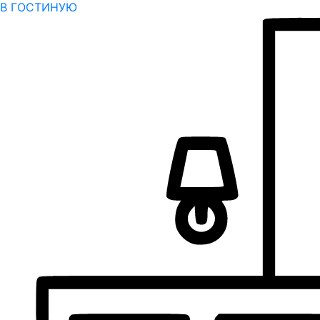
В ГОСТИНУЮ