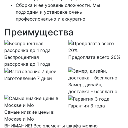
Сборка и ее уровень сложности. Мы
подходим к установке очень
профессионально и аккуратно.
Преимущества
Беспроцентная
Предоплата всего 20%
рассрочка до 1 года
Изготовление 7 дней
Замер, дизайн,
доставка - бесплатно
Гарантия 3 года
Самые низкие цены в
Москве и Мо
ВНИМАНИЕ! Все элементы шкафа можно