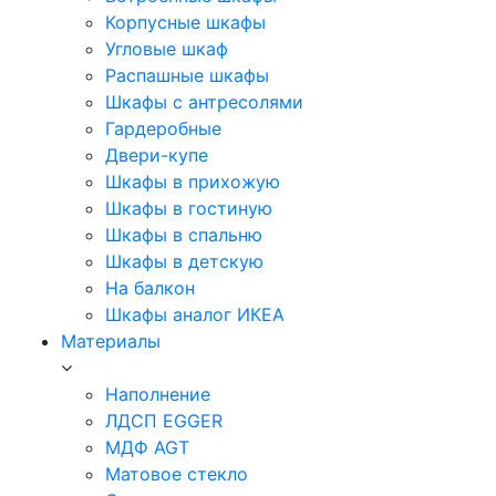
Корпусные шкафы
Угловые шкаф
Распашные шкафы
Шкафы с антресолями
Гардеробные
Двери-купе
Шкафы в прихожую
Шкафы в гостиную
Шкафы в спальню
Шкафы в детскую
На балкон
Шкафы аналог ИКЕА
Материалы
Наполнение
ЛДСП EGGER
МДФ AGT
Матовое стекло