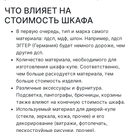
ЧТО ВЛИЯЕТ НА
СТОИМОСТЬ ШКАФА
В первую очередь, тип и марка самого
материала: лдсп, мдф, шпон. Например, лдсп
ЭГГЕР (Германия) будет немного дороже, чем
другие дсп.
Количество материала, необходимого для
изготовления шкафа-купе. Соответственно,
чем больше расходуется материала, тем
больше стоимость изделия.
Различные аксессуары и фурнитура.
Подсветка, пантографы, брючницы, корзины
также влияют на конечную стоимость шкафа.
Используемый материал для дверей-купе
(стекла, зеркала, кожа, прочее) и его
декорирование (витражи, фотопечать,
пескоструйные рисунки, прочее).