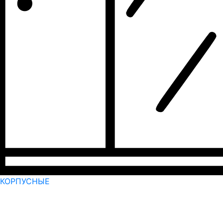
КОРПУСНЫЕ