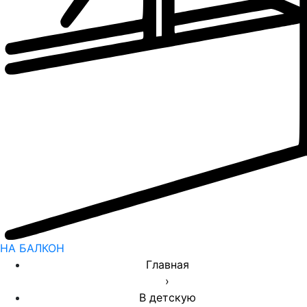
НА БАЛКОН
Главная
›
В детскую