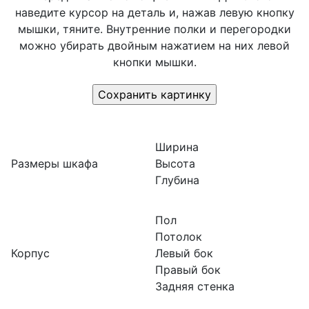
наведите курсор на деталь и, нажав левую кнопку
мышки, тяните. Внутренние полки и перегородки
можно убирать двойным нажатием на них левой
кнопки мышки.
Ширина
Размеры шкафа
Высота
Глубина
Пол
Потолок
Корпус
Левый бок
Правый бок
Задняя стенка