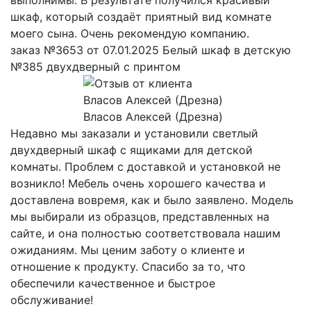
шкаф, который создаёт приятный вид комнате
моего сына. Очень рекомендую компанию.
заказ №3653 от 07.01.2025 Белый шкаф в детскую
№385 двухдверный с принтом
Власов Алексей (Дрезна)
Недавно мы заказали и установили светлый
двухдверный шкаф с ящиками для детской
комнаты. Проблем с доставкой и установкой не
возникло! Мебель очень хорошего качества и
доставлена вовремя, как и было заявлено. Модель
мы выбирали из образцов, представленных на
сайте, и она полностью соответствовала нашим
ожиданиям. Мы ценим заботу о клиенте и
отношение к продукту. Спасибо за то, что
обеспечили качественное и быстрое
обслуживание!