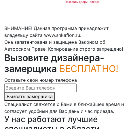
Показать двери (слева)
ВНИМАНИЕ! Данная программа принадлежит
владельцу сайта www.shkaflon.ru.
Она запатентована и защищена Законом об
Авторском Праве. Копирование строго запрещено!
Вызовите дизайнера-
замерщика
БЕСПЛАТНО!
Оставьте свой номер телефона
Вызвать замерщика
Специалист свяжется с Вами в ближайшее время и
согласует удобный для Вас день и час приезда.
У нас работают лучшие
специалисты в области