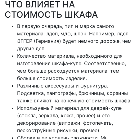
ЧТО ВЛИЯЕТ НА
СТОИМОСТЬ ШКАФА
В первую очередь, тип и марка самого
материала: лдсп, мдф, шпон. Например, лдсп
ЭГГЕР (Германия) будет немного дороже, чем
другие дсп.
Количество материала, необходимого для
изготовления шкафа-купе. Соответственно,
чем больше расходуется материала, тем
больше стоимость изделия.
Различные аксессуары и фурнитура.
Подсветка, пантографы, брючницы, корзины
также влияют на конечную стоимость шкафа.
Используемый материал для дверей-купе
(стекла, зеркала, кожа, прочее) и его
декорирование (витражи, фотопечать,
пескоструйные рисунки, прочее).
Сборка и ее уровень сложности. Мы