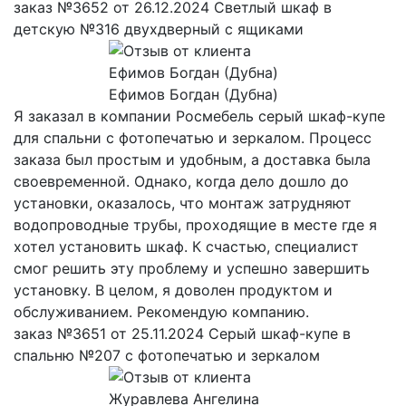
заказ №3652 от 26.12.2024 Светлый шкаф в
детскую №316 двухдверный с ящиками
Ефимов Богдан (Дубна)
Я заказал в компании Росмебель серый шкаф-купе
для спальни с фотопечатью и зеркалом. Процесс
заказа был простым и удобным, а доставка была
своевременной. Однако, когда дело дошло до
установки, оказалось, что монтаж затрудняют
водопроводные трубы, проходящие в месте где я
хотел установить шкаф. К счастью, специалист
смог решить эту проблему и успешно завершить
установку. В целом, я доволен продуктом и
обслуживанием. Рекомендую компанию.
заказ №3651 от 25.11.2024 Серый шкаф-купе в
спальню №207 с фотопечатью и зеркалом