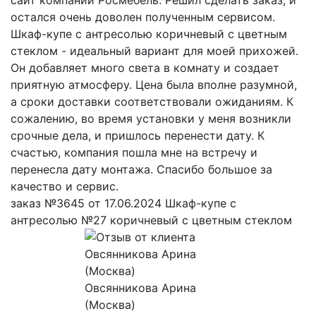
остался очень доволен полученным сервисом.
Шкаф-купе с антресолью коричневый с цветным
стеклом - идеальный вариант для моей прихожей.
Он добавляет много света в комнату и создает
приятную атмосферу. Цена была вполне разумной,
а сроки доставки соответствовали ожиданиям. К
сожалению, во время установки у меня возникли
срочные дела, и пришлось перенести дату. К
счастью, компания пошла мне на встречу и
перенесла дату монтажа. Спасибо большое за
качество и сервис.
заказ №3645 от 17.06.2024 Шкаф-купе с
антресолью №27 коричневый с цветным стеклом
Овсянникова Арина
(Москва)