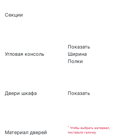
Секции
Показать
Угловая консоль
Ширина
Полки
Двери шкафа
Показать
*
Чтобы выбрать материал,
Материал дверей
поставьте галочку