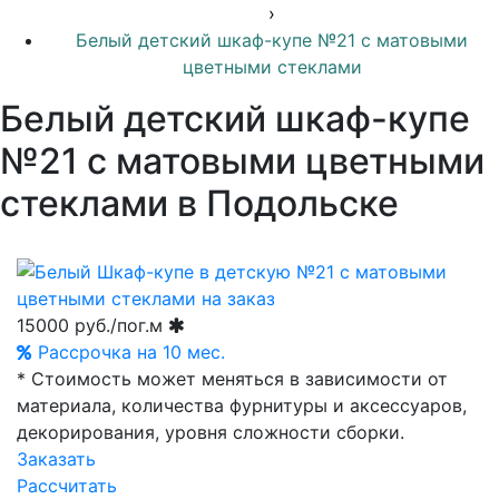
›
Белый детский шкаф-купе №21 с матовыми
цветными стеклами
Белый детский шкаф-купе
№21 с матовыми цветными
стеклами в Подольске
15000
руб./пог.м
Рассрочка на 10 мес.
* Стоимость может меняться в зависимости от
материала, количества фурнитуры и аксессуаров,
декорирования, уровня сложности сборки.
Заказать
Рассчитать