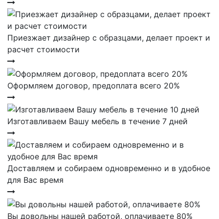
Приезжает дизайнер с образцами, делает проект и
расчет стоимости
Оформляем договор, предоплата всего 20%
Изготавливаем Вашу мебель в течение 7 дней
Доставляем и собираем одновременно и в удобное
для Вас время
Вы довольны нашей работой, оплачиваете 80%