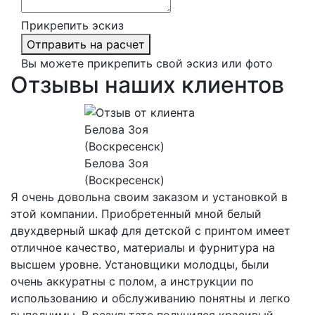
Прикрепить эскиз
Отправить на расчет
Вы можете прикрепить свой эскиз или фото
Отзывы наших клиентов
Белова Зоя
(Воскресенск)
Я очень довольна своим заказом и установкой в
этой компании. Приобретенный мной белый
двухдверный шкаф для детской с принтом имеет
отличное качество, материалы и фурнитура на
высшем уровне. Установщики молодцы, были
очень аккуратны с полом, а инструкции по
использованию и обслуживанию понятны и легко
выполнимы. В результате получился красивый