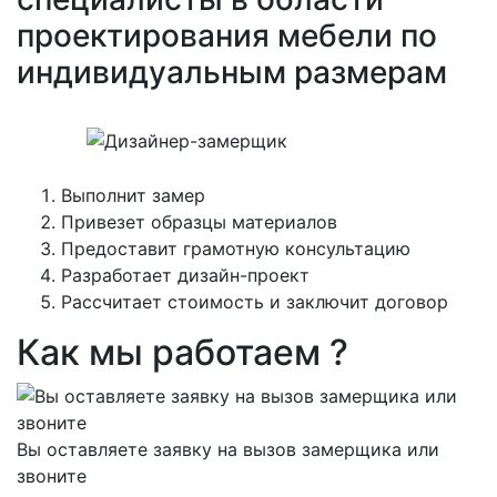
проектирования мебели по
индивидуальным размерам
Выполнит замер
Привезет образцы материалов
Предоставит грамотную консультацию
Разработает дизайн-проект
Рассчитает стоимость и заключит договор
Как мы работаем ?
Вы оставляете заявку на вызов замерщика или
звоните