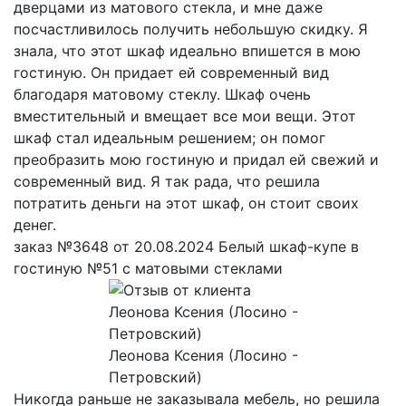
дверцами из матового стекла, и мне даже
посчастливилось получить небольшую скидку. Я
знала, что этот шкаф идеально впишется в мою
гостиную. Он придает ей современный вид
благодаря матовому стеклу. Шкаф очень
вместительный и вмещает все мои вещи. Этот
шкаф стал идеальным решением; он помог
преобразить мою гостиную и придал ей свежий и
современный вид. Я так рада, что решила
потратить деньги на этот шкаф, он стоит своих
денег.
заказ №3648 от 20.08.2024 Белый шкаф-купе в
гостиную №51 с матовыми стеклами
Леонова Ксения (Лосино -
Петровский)
Никогда раньше не заказывала мебель, но решила