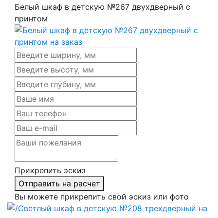
Белый шкаф в детскую №267 двухдверный с
принтом
Прикрепить эскиз
Отправить на расчет
Вы можете прикрепить свой эскиз или фото