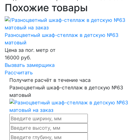
Похожие товары
Разноцветный шкаф-стеллаж в детскую №63
матовый
Цена за пог. метр от
16000
руб.
Вызвать замерщика
Рассчитать
Получите расчёт в течение часа
Разноцветный шкаф-стеллаж в детскую №63
матовый