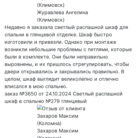
Журавлева Ангелина
(Климовск)
Недавно я заказала светлый распашной шкаф для
спальни в глянцевой отделке. Шкаф быстро
изготовили и привезли. Однако при монтаже
возникли небольшие проблемы с петлями, которые
были в комплекте. Они были неправильно
выровнены, и их пришлось отрегулировать, чтобы
двери открывались и закрывались правильно. В
целом, шкаф выглядит великолепно и отлично
вписался в мою спальню.
заказ №3650 от 24.10.2024 Светлый распашной
шкаф в спальню №279 глянцевый
Захаров Максим
(Коломна)