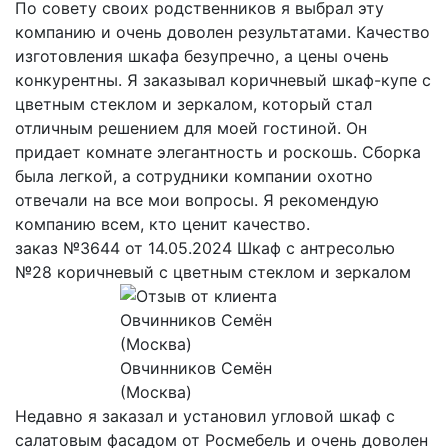
По совету своих родственников я выбрал эту
компанию и очень доволен результатами. Качество
изготовления шкафа безупречно, а цены очень
конкурентны. Я заказывал коричневый шкаф-купе с
цветным стеклом и зеркалом, который стал
отличным решением для моей гостиной. Он
придает комнате элегантность и роскошь. Сборка
была легкой, а сотрудники компании охотно
отвечали на все мои вопросы. Я рекомендую
компанию всем, кто ценит качество.
заказ №3644 от 14.05.2024 Шкаф с антресолью
№28 коричневый с цветным стеклом и зеркалом
Овчинников Семён
(Москва)
Недавно я заказал и установил угловой шкаф с
салатовым фасадом от Росмебель и очень доволен