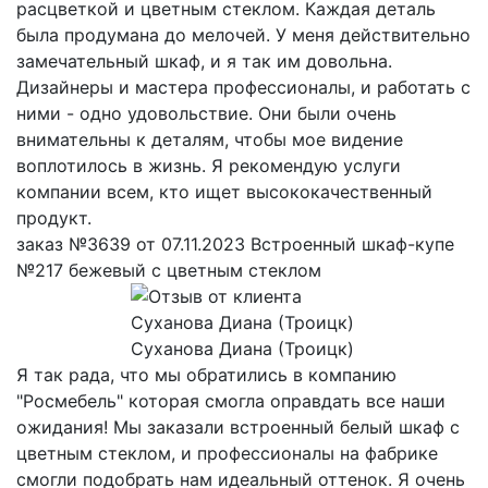
расцветкой и цветным стеклом. Каждая деталь
была продумана до мелочей. У меня действительно
замечательный шкаф, и я так им довольна.
Дизайнеры и мастера профессионалы, и работать с
ними - одно удовольствие. Они были очень
внимательны к деталям, чтобы мое видение
воплотилось в жизнь. Я рекомендую услуги
компании всем, кто ищет высококачественный
продукт.
заказ №3639 от 07.11.2023 Встроенный шкаф-купе
№217 бежевый с цветным стеклом
Суханова Диана (Троицк)
Я так рада, что мы обратились в компанию
"Росмебель" которая смогла оправдать все наши
ожидания! Мы заказали встроенный белый шкаф с
цветным стеклом, и профессионалы на фабрике
смогли подобрать нам идеальный оттенок. Я очень