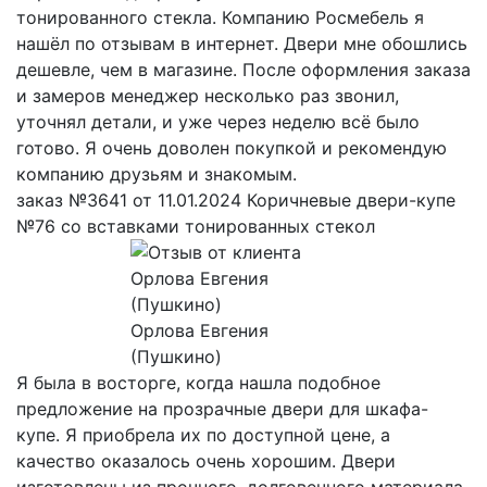
тонированного стекла. Компанию Росмебель я
нашёл по отзывам в интернет. Двери мне обошлись
дешевле, чем в магазине. После оформления заказа
и замеров менеджер несколько раз звонил,
уточнял детали, и уже через неделю всё было
готово. Я очень доволен покупкой и рекомендую
компанию друзьям и знакомым.
заказ №3641 от 11.01.2024 Коричневые двери-купе
№76 со вставками тонированных стекол
Орлова Евгения
(Пушкино)
Я была в восторге, когда нашла подобное
предложение на прозрачные двери для шкафа-
купе. Я приобрела их по доступной цене, а
качество оказалось очень хорошим. Двери
изготовлены из прочного, долговечного материала