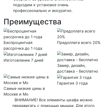
подходим к установке очень
профессионально и аккуратно.
Преимущества
Беспроцентная
Предоплата всего 20%
рассрочка до 1 года
Изготовление 7 дней
Замер, дизайн,
доставка - бесплатно
Гарантия 3 года
Самые низкие цены в
Москве и Мо
ВНИМАНИЕ! Все элементы шкафа можно
передвигать с помощью мышки. Для этого