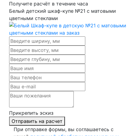
Получите расчёт в течение часа
Белый детский шкаф-купе №21 с матовыми
цветными стеклами
Прикрепить эскиз
Отправить на расчет
При отправке формы, вы соглашаетесь с