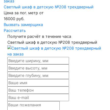
Светлый шкаф в детскую №208 трехдверный
Цена за пог. метр от
16000
руб.
Вызвать замерщика
Рассчитать
Получите расчёт в течение часа
Светлый шкаф в детскую №208 трехдверный