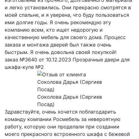
и легко установились. Они прекрасно смотрятся в
моей спальне, и я уверена, что буду пользоваться
ими долгие годы. Я очень рекомендую эту
компанию всем, кто ищет недорогую и
качественную мебель для своего дома. Процесс
заказа и монтажа дверей был также очень
быстрым. Я очень довольна своей покупкой!
заказ №3640 от 10.12.2023 Прозрачные двери для
шкафа-купе №2
Соколова Дарья (Сергиев
Посад)
Здравствуйте, очень хочется поблагодарить
команду компании Росмебель за невероятную
работу, которую они проделали при создании
моего прекрасного встроенного шкафа с бежевой