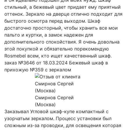
стильный, а бежевый цвет придает ему приятный
оттенок. Зеркало на дверце отлично подходит для
быстрого осмотра перед выходом. Шкаф
достаточно просторный, чтобы хранить все мои
пальто и куртки, а замок надежен для
дополнительного спокойствия. Я очень довольна
этой покупкой и обязательно порекомендую
Rosmebel всем, кто ищет качественный шкаф.
заказ №3646 от 18.03.2024 Бежевый шкаф в
прихожую №359 с зеркалом
Смирнов Сергей
(Москва)
Заказывал Угловой шкаф-купе компактный с
узорчатым зеркалом. Процесс установки был
сложным из-за проводки, для освещения которая