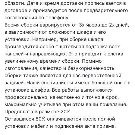
области. Дата и время доставки прописывается в
договоре и производится после предварительного
согласования по телефону.
Время сборки варьируется от 3х часов до 2х дней,
в зависимости от сложности шкафа и его
установки. Например, при сборке шкафа
производится особо тщательная подгонка всех
панелей и направляющих. Это приводит к слегка
увеличенному времени сборки. Помимо
изготовления, качество и безукоризненность
сборки также является для нас первостепенной
задачей. Наши специалисты имеют большой опыт в
установке шкафов. Все работы выполняются
профессионально, качественно и точно в срок,
максимально учитывая при этом ваши пожелания.
Предоплата в размере 20%.
Оставшиеся 80% оплачиваются после полной
установки мебели и подписания акта приема.