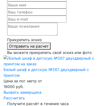
Прикрепить эскиз
Отправить на расчет
Вы можете прикрепить свой эскиз или фото
Белый шкаф в детскую №267 двухдверный с
принтом
Цена за пог. метр от
16000
руб.
Вызвать замерщика
Рассчитать
Получите расчёт в течение часа