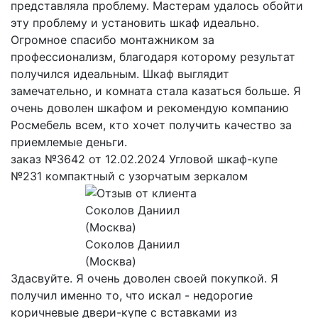
представляла проблему. Мастерам удалось обойти
эту проблему и установить шкаф идеально.
Огромное спасибо монтажником за
профессионализм, благодаря которому результат
получился идеальным. Шкаф выглядит
замечательно, и комната стала казаться больше. Я
очень доволен шкафом и рекомендую компанию
Росмебель всем, кто хочет получить качество за
приемлемые деньги.
заказ №3642 от 12.02.2024 Угловой шкаф-купе
№231 компактный с узорчатым зеркалом
Соколов Даниил
(Москва)
Здасвуйте. Я очень доволен своей покупкой. Я
получил именно то, что искал - недорогие
коричневые двери-купе с вставками из