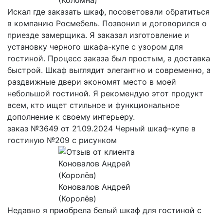
Искал где заказать шкаф, посоветовали обратиться
в компанию Росмебель. Позвонил и договорился о
приезде замерщика. Я заказал изготовление и
установку черного шкафа-купе с узором для
гостиной. Процесс заказа был простым, а доставка
быстрой. Шкаф выглядит элегантно и современно, а
раздвижные двери экономят место в моей
небольшой гостиной. Я рекомендую этот продукт
всем, кто ищет стильное и функциональное
дополнение к своему интерьеру.
заказ №3649 от 21.09.2024 Черный шкаф-купе в
гостиную №209 с рисунком
Коновалов Андрей
(Королёв)
Недавно я приобрела белый шкаф для гостиной с