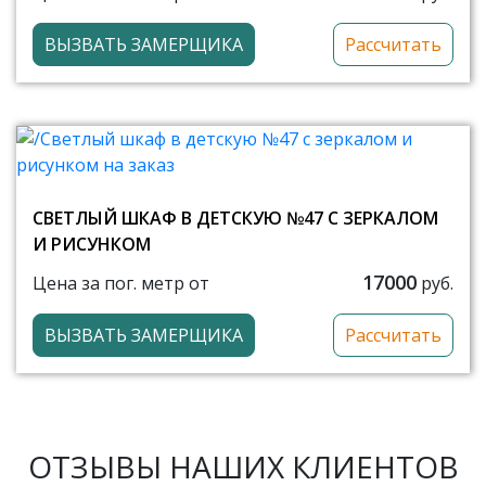
ВЫЗВАТЬ ЗАМЕРЩИКА
Рассчитать
СВЕТЛЫЙ ШКАФ В ДЕТСКУЮ №47 С ЗЕРКАЛОМ
И РИСУНКОМ
17000
Цена за пог. метр от
руб.
ВЫЗВАТЬ ЗАМЕРЩИКА
Рассчитать
ОТЗЫВЫ НАШИХ КЛИЕНТОВ