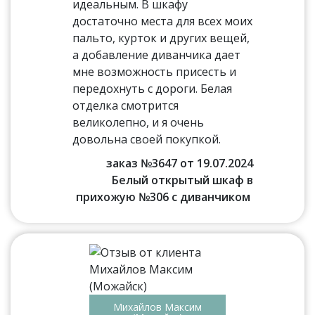
идеальным. В шкафу
достаточно места для всех моих
пальто, курток и других вещей,
а добавление диванчика дает
мне возможность присесть и
передохнуть с дороги. Белая
отделка смотрится
великолепно, и я очень
довольна своей покупкой.
заказ №3647 от 19.07.2024
Белый открытый шкаф в
прихожую №306 с диванчиком
Михайлов Максим