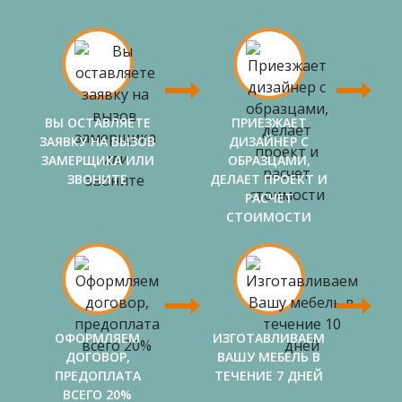
ВЫ ОСТАВЛЯЕТЕ
ПРИЕЗЖАЕТ
ЗАЯВКУ НА ВЫЗОВ
ДИЗАЙНЕР С
ЗАМЕРЩИКА ИЛИ
ОБРАЗЦАМИ,
ЗВОНИТЕ
ДЕЛАЕТ ПРОЕКТ И
РАСЧЕТ
СТОИМОСТИ
ОФОРМЛЯЕМ
ИЗГОТАВЛИВАЕМ
ДОГОВОР,
ВАШУ МЕБЕЛЬ В
ПРЕДОПЛАТА
ТЕЧЕНИЕ 7 ДНЕЙ
ВСЕГО 20%