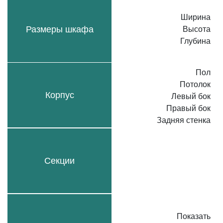
Ширина
Размеры шкафа
Высота
Глубина
Пол
Потолок
Корпус
Левый бок
Правый бок
Задняя стенка
Секции
Показать