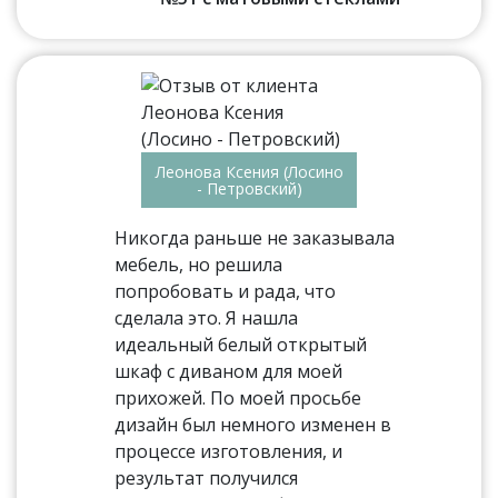
Леонова Ксения (Лосино
- Петровский)
Никогда раньше не заказывала
мебель, но решила
попробовать и рада, что
сделала это. Я нашла
идеальный белый открытый
шкаф с диваном для моей
прихожей. По моей просьбе
дизайн был немного изменен в
процессе изготовления, и
результат получился