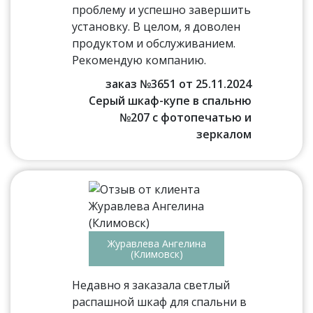
проблему и успешно завершить
установку. В целом, я доволен
продуктом и обслуживанием.
Рекомендую компанию.
заказ №3651 от 25.11.2024
Серый шкаф-купе в спальню
№207 с фотопечатью и
зеркалом
Журавлева Ангелина
(Климовск)
Недавно я заказала светлый
распашной шкаф для спальни в