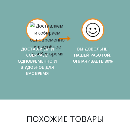
ДОСТАВЛЯЕМ И
ВЫ ДОВОЛЬНЫ
СОБИРАЕМ
НАШЕЙ РАБОТОЙ,
ОДНОВРЕМЕННО И
ОПЛАЧИВАЕТЕ 80%
В УДОБНОЕ ДЛЯ
ВАС ВРЕМЯ
ПОХОЖИЕ ТОВАРЫ