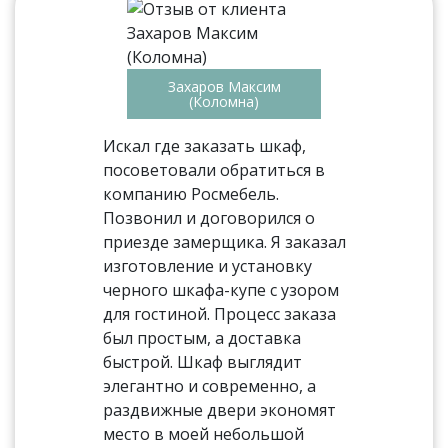
Захаров Максим
(Коломна)
Искал где заказать шкаф,
посоветовали обратиться в
компанию Росмебель.
Позвонил и договорился о
приезде замерщика. Я заказал
изготовление и установку
черного шкафа-купе с узором
для гостиной. Процесс заказа
был простым, а доставка
быстрой. Шкаф выглядит
элегантно и современно, а
раздвижные двери экономят
место в моей небольшой