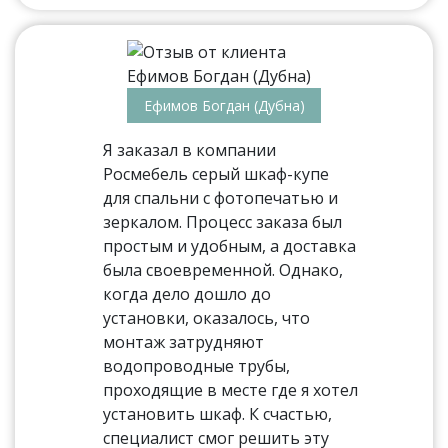
Ефимов Богдан (Дубна)
Я заказал в компании
Росмебель серый шкаф-купе
для спальни с фотопечатью и
зеркалом. Процесс заказа был
простым и удобным, а доставка
была своевременной. Однако,
когда дело дошло до
установки, оказалось, что
монтаж затрудняют
водопроводные трубы,
проходящие в месте где я хотел
установить шкаф. К счастью,
специалист смог решить эту