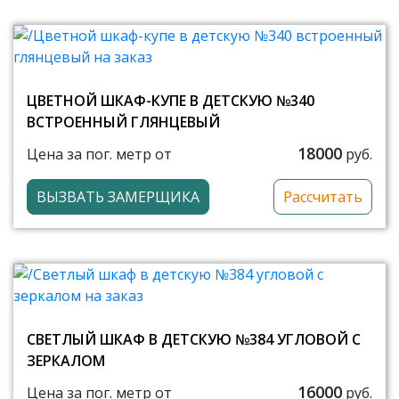
ЦВЕТНОЙ ШКАФ-КУПЕ В ДЕТСКУЮ №340
ВСТРОЕННЫЙ ГЛЯНЦЕВЫЙ
18000
Цена за пог. метр от
руб.
ВЫЗВАТЬ ЗАМЕРЩИКА
Рассчитать
СВЕТЛЫЙ ШКАФ В ДЕТСКУЮ №384 УГЛОВОЙ С
ЗЕРКАЛОМ
16000
Цена за пог. метр от
руб.