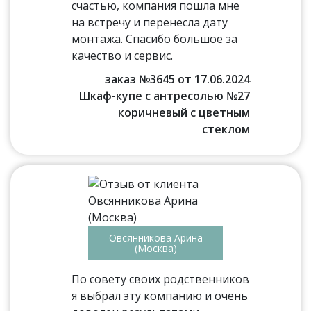
счастью, компания пошла мне
на встречу и перенесла дату
монтажа. Спасибо большое за
качество и сервис.
заказ №3645 от 17.06.2024
Шкаф-купе с антресолью №27
коричневый с цветным
стеклом
Овсянникова Арина
(Москва)
По совету своих родственников
я выбрал эту компанию и очень