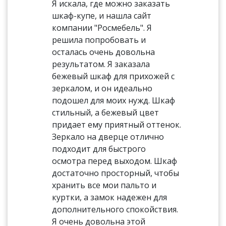
Я искала, где можно заказать
шкаф-купе, и нашла сайт
компании "Росмебель". Я
решила попробовать и
осталась очень довольна
результатом. Я заказала
бежевый шкаф для прихожей с
зеркалом, и он идеально
подошел для моих нужд. Шкаф
стильный, а бежевый цвет
придает ему приятный оттенок.
Зеркало на дверце отлично
подходит для быстрого
осмотра перед выходом. Шкаф
достаточно просторный, чтобы
хранить все мои пальто и
куртки, а замок надежен для
дополнительного спокойствия.
Я очень довольна этой