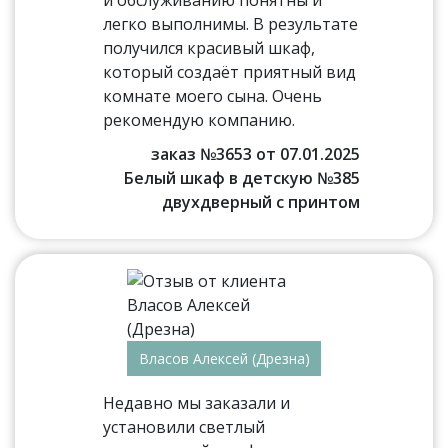
и обслуживанию понятны и
легко выполнимы. В результате
получился красивый шкаф,
который создаёт приятный вид
комнате моего сына. Очень
рекомендую компанию.
заказ №3653 от 07.01.2025
Белый шкаф в детскую №385
двухдверный с принтом
Власов Алексей (Дрезна)
Недавно мы заказали и
установили светлый