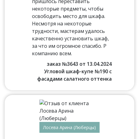
пришлось переставить
некоторые предметы, чтобы
освободить место для шкафа.
Несмотря на некоторые
трудности, мастерам удалось
качественно установить шкаф,
за что им огромное спасибо. Р
компанию всем.
заказ №3643 от 13.04.2024
Угловой шкаф-купе №190 с
фасадами салатного оттенка
Лосева Арина (Люберцы)