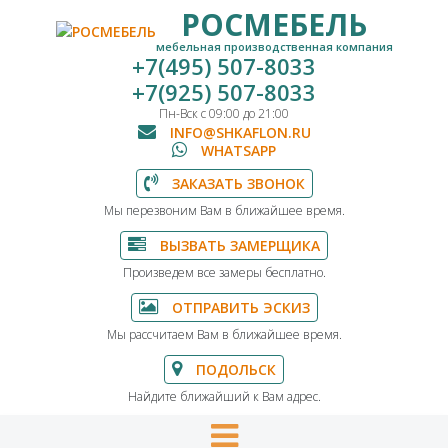
РОСМЕБЕЛЬ
мебельная производственная компания
+7(495) 507-8033
+7(925) 507-8033
Пн-Вск с 09:00 до 21:00
INFO@SHKAFLON.RU
WHATSAPP
ЗАКАЗАТЬ ЗВОНОК
Мы перезвоним Вам в ближайшее время.
ВЫЗВАТЬ ЗАМЕРЩИКА
Произведем все замеры бесплатно.
ОТПРАВИТЬ ЭСКИЗ
Мы рассчитаем Вам в ближайшее время.
ПОДОЛЬСК
Найдите ближайший к Вам адрес.