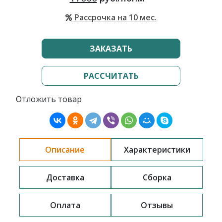
Рассрочка на 10 мес.
ЗАКАЗАТЬ
РАССЧИТАТЬ
Отложить товар
Описание
Характеристики
Доставка
Сборка
Оплата
Отзывы