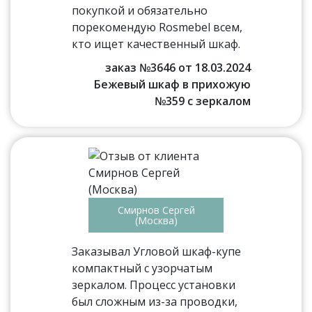
покупкой и обязательно
порекомендую Rosmebel всем,
кто ищет качественный шкаф.
заказ №3646 от 18.03.2024
Бежевый шкаф в прихожую
№359 с зеркалом
Смирнов Сергей
(Москва)
Заказывал Угловой шкаф-купе
компактный с узорчатым
зеркалом. Процесс установки
был сложным из-за проводки,