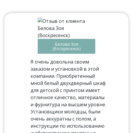
Белова Зоя
(Воскресенск)
Я очень довольна своим
заказом и установкой в этой
компании. Приобретенный
мной белый двухдверный шкаф
для детской с принтом имеет
отличное качество, материалы
и фурнитура на высшем уровне.
Установщики молодцы, были
очень аккуратны с полом, а
инструкции по использованию