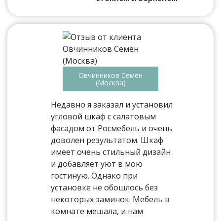
Овчинников Семён
(Москва)
Недавно я заказал и установил
угловой шкаф с салатовым
фасадом от Росмебель и очень
доволен результатом. Шкаф
имеет очень стильный дизайн
и добавляет уют в мою
гостиную. Однако при
установке не обошлось без
некоторых заминок. Мебель в
комнате мешала, и нам