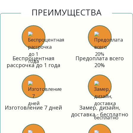
ПРЕИМУЩЕСТВА
Беспроцентная
Предоплата всего
рассрочка до 1 года
20%
Изготовление 7 дней
Замер, дизайн,
доставка - бесплатно