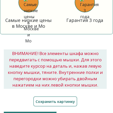
Самые низкие цены
Гарантия 3 года
в Москве и Мо
ВНИМАНИЕ! Все элементы шкафа можно
передвигать с помощью мышки. Для этого
наведите курсор на деталь и, нажав левую
кнопку мышки, тяните. Внутренние полки и
перегородки можно убирать двойным
нажатием на них левой кнопки мышки.