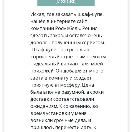
(Можайск)
Искал, где заказать шкаф-купе,
нашёл в интернете сайт
компании Росмебель. Решил
сделать заказ, и остался очень
доволен полученным сервисом.
Шкаф-купе с антресолью
коричневый с цветным стеклом
- идеальный вариант для моей
прихожей. Он добавляет много
света в комнату и создает
приятную атмосферу. Цена
была вполне разумной, а сроки
доставки соответствовали
ожиданиям. К сожалению, во
время установки у меня
возникли срочные дела, и
пришлось перенести дату. К