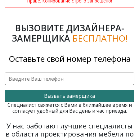
Праве. Копирование строго запрещено!
ВЫЗОВИТЕ ДИЗАЙНЕРА-
ЗАМЕРЩИКА
БЕСПЛАТНО!
Оставьте свой номер телефона
Вызвать замерщика
Специалист свяжется с Вами в ближайшее время и
согласует удобный для Вас день и час приезда.
У нас работают лучшие специалисты
в области проектирования мебели по