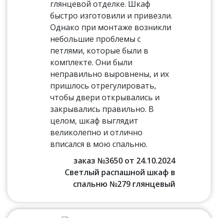
глянцевой отделке. Шкаф
быстро изготовили и привезли.
Однако при монтаже возникли
небольшие проблемы с
петлями, которые были в
комплекте. Они были
неправильно выровнены, и их
пришлось отрегулировать,
чтобы двери открывались и
закрывались правильно. В
целом, шкаф выглядит
великолепно и отлично
вписался в мою спальню.
заказ №3650 от 24.10.2024
Светлый распашной шкаф в
спальню №279 глянцевый