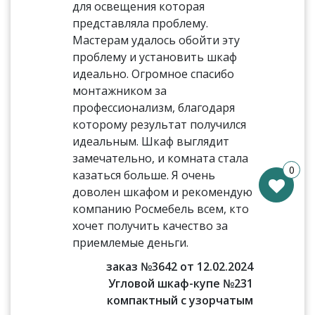
для освещения которая
представляла проблему.
Мастерам удалось обойти эту
проблему и установить шкаф
идеально. Огромное спасибо
монтажником за
профессионализм, благодаря
которому результат получился
идеальным. Шкаф выглядит
замечательно, и комната стала
0
казаться больше. Я очень
доволен шкафом и рекомендую
компанию Росмебель всем, кто
хочет получить качество за
приемлемые деньги.
заказ №3642 от 12.02.2024
Угловой шкаф-купе №231
компактный с узорчатым