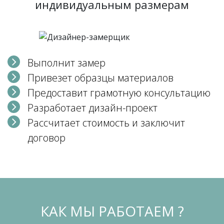
индивидуальным размерам
Выполнит замер
Привезет образцы материалов
Предоставит грамотную консультацию
Разработает дизайн-проект
Рассчитает стоимость и заключит
договор
КАК МЫ РАБОТАЕМ ?