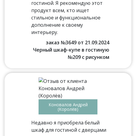
гостиной. Я рекомендую этот
продукт всем, кто ищет
стильное и функциональное
дополнение к своему
интерьеру.
заказ №3649 от 21.09.2024
Черный шкаф-купе в гостиную
№209 с рисунком
Коновалов Андрей
(Королёв)
Недавно я приобрела белый
шкаф для гостиной с дверцами