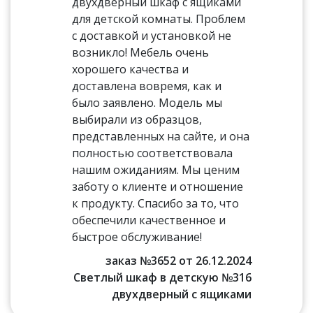
двухдверный шкаф с ящиками
для детской комнаты. Проблем
с доставкой и установкой не
возникло! Мебель очень
хорошего качества и
доставлена вовремя, как и
было заявлено. Модель мы
выбирали из образцов,
представленных на сайте, и она
полностью соответствовала
нашим ожиданиям. Мы ценим
заботу о клиенте и отношение
к продукту. Спасибо за то, что
обеспечили качественное и
быстрое обслуживание!
заказ №3652 от 26.12.2024
Светлый шкаф в детскую №316
двухдверный с ящиками