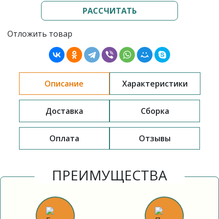
РАССЧИТАТЬ
Отложить товар
Описание
Характеристики
Доставка
Сборка
Оплата
Отзывы
ПРЕИМУЩЕСТВА