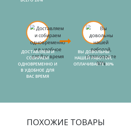
ДОСТАВЛЯЕМ И
ВЫ ДОВОЛЬНЫ
СОБИРАЕМ
НАШЕЙ РАБОТОЙ,
ОДНОВРЕМЕННО И
ОПЛАЧИВАЕТЕ 80%
В УДОБНОЕ ДЛЯ
ВАС ВРЕМЯ
ПОХОЖИЕ ТОВАРЫ