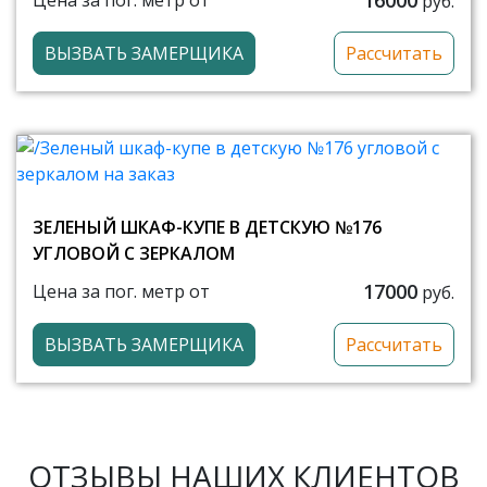
Цена за пог. метр от
руб.
ВЫЗВАТЬ ЗАМЕРЩИКА
Рассчитать
ЗЕЛЕНЫЙ ШКАФ-КУПЕ В ДЕТСКУЮ №176
УГЛОВОЙ С ЗЕРКАЛОМ
17000
Цена за пог. метр от
руб.
ВЫЗВАТЬ ЗАМЕРЩИКА
Рассчитать
ОТЗЫВЫ НАШИХ КЛИЕНТОВ