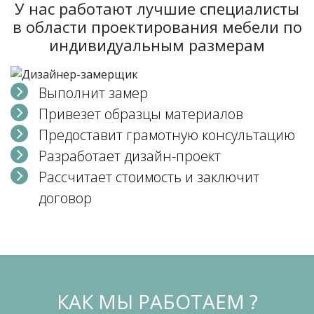
У нас работают лучшие специалисты
в области проектирования мебели по
индивидуальным размерам
Выполнит замер
Привезет образцы материалов
Предоставит грамотную консультацию
Разработает дизайн-проект
Рассчитает стоимость и заключит
договор
КАК МЫ РАБОТАЕМ ?