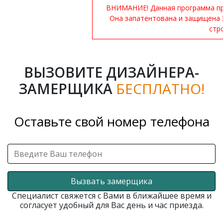
ВНИМАНИЕ! Данная программа при
Она запатентована и защищена 
стр
ВЫЗОВИТЕ ДИЗАЙНЕРА-
ЗАМЕРЩИКА
БЕСПЛАТНО!
Оставьте свой номер телефона
Вызвать замерщика
Специалист свяжется с Вами в ближайшее время и
согласует удобный для Вас день и час приезда.