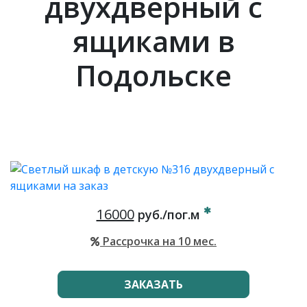
двухдверный с
ящиками в
Подольске
16000
руб./пог.м
Рассрочка на 10 мес.
ЗАКАЗАТЬ