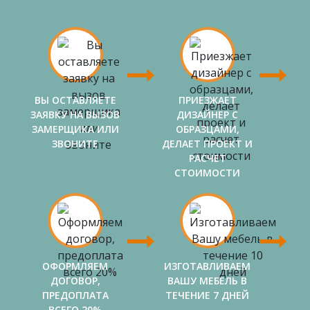
ВЫ ОСТАВЛЯЕТЕ
ПРИЕЗЖАЕТ
ЗАЯВКУ НА ВЫЗОВ
ДИЗАЙНЕР С
ЗАМЕРЩИКА ИЛИ
ОБРАЗЦАМИ,
ЗВОНИТЕ
ДЕЛАЕТ ПРОЕКТ И
РАСЧЕТ
СТОИМОСТИ
ОФОРМЛЯЕМ
ИЗГОТАВЛИВАЕМ
ДОГОВОР,
ВАШУ МЕБЕЛЬ В
ПРЕДОПЛАТА
ТЕЧЕНИЕ 7 ДНЕЙ
ВСЕГО 20%