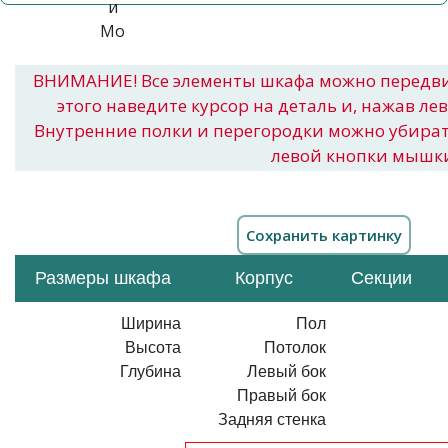
ВНИМАНИЕ! Все элементы шкафа можно передв
этого наведите курсор на деталь и, нажав ле
Внутренние полки и перегородки можно убира
левой кнопки мышк
Размеры шкафа
Корпус
Секции
Ширина
Пол
Высота
Потолок
Глубина
Левый бок
Правый бок
Задняя стенка