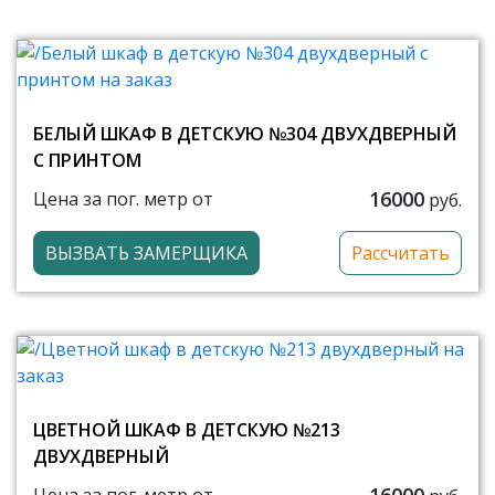
БЕЛЫЙ ШКАФ В ДЕТСКУЮ №304 ДВУХДВЕРНЫЙ
С ПРИНТОМ
16000
Цена за пог. метр от
руб.
ВЫЗВАТЬ ЗАМЕРЩИКА
Рассчитать
ЦВЕТНОЙ ШКАФ В ДЕТСКУЮ №213
ДВУХДВЕРНЫЙ
16000