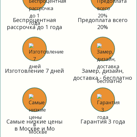
Беспроцентная
Предоплата всего
рассрочка до 1 года
20%
Изготовление 7 дней
Замер, дизайн,
доставка - бесплатно
Самые низкие цены
Гарантия 3 года
в Москве и Мо