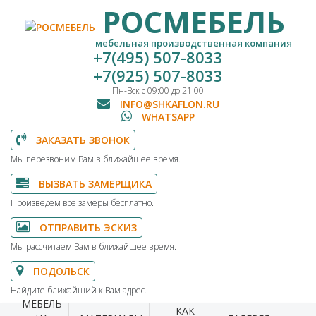
РОСМЕБЕЛЬ
мебельная производственная компания
+7(495) 507-8033
+7(925) 507-8033
Пн-Вск с 09:00 до 21:00
INFO@SHKAFLON.RU
WHATSAPP
ЗАКАЗАТЬ ЗВОНОК
Мы перезвоним Вам в ближайшее время.
ВЫЗВАТЬ ЗАМЕРЩИКА
Произведем все замеры бесплатно.
ОТПРАВИТЬ ЭСКИЗ
Мы рассчитаем Вам в ближайшее время.
ПОДОЛЬСК
Найдите ближайший к Вам адрес.
МЕБЕЛЬ
КАК