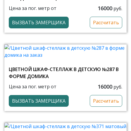
16000
Цена за пог. метр от
руб.
ВЫЗВАТЬ ЗАМЕРЩИКА
Рассчитать
ЦВЕТНОЙ ШКАФ-СТЕЛЛАЖ В ДЕТСКУЮ №287 В
ФОРМЕ ДОМИКА
16000
Цена за пог. метр от
руб.
ВЫЗВАТЬ ЗАМЕРЩИКА
Рассчитать