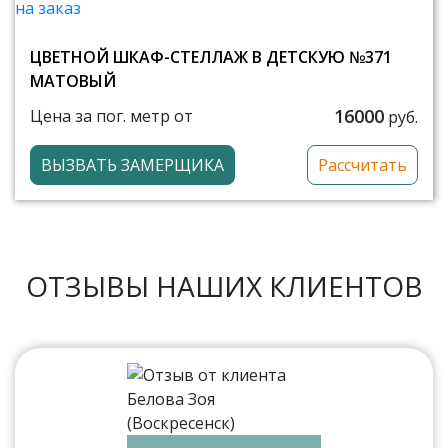
ЦВЕТНОЙ ШКАФ-СТЕЛЛАЖ В ДЕТСКУЮ №371
МАТОВЫЙ
16000
Цена за пог. метр от
руб.
ВЫЗВАТЬ ЗАМЕРЩИКА
Рассчитать
ОТЗЫВЫ НАШИХ КЛИЕНТОВ