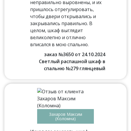
неправильно выровнены, и их
пришлось отрегулировать,
чтобы двери открывались и
закрывались правильно. В
целом, шкаф выглядит
великолепно и отлично
вписался в мою спальню.
заказ №3650 от 24.10.2024
Светлый распашной шкаф в
спальню №279 глянцевый
Захаров Максим
(Коломна)