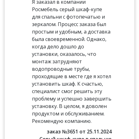
Я заказал в компании
Росмебель серый шкаф-купе
для спальни с фотопечатью и
зеркалом. Процесс заказа был
простым и удобным, а доставка
была своевременной. Однако,
когда дело дошло до
установки, оказалось, что
монтаж затрудняют
водопроводные трубы,
проходящие в месте где я хотел
установить шкаф. К счастью,
специалист смог решить эту
проблему и успешно завершить
установку. В целом, я доволен
продуктом и обслуживанием.
Рекомендую компанию.
заказ №3651 от 25.11.2024
Серый шкаф-купе в спальню