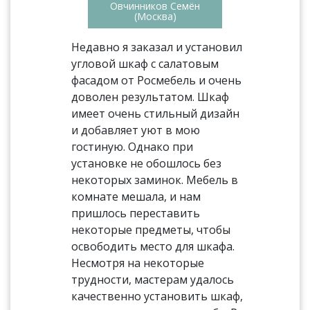
Овчинников Семён
(Москва)
Недавно я заказал и установил
угловой шкаф с салатовым
фасадом от Росмебель и очень
доволен результатом. Шкаф
имеет очень стильный дизайн
и добавляет уют в мою
гостиную. Однако при
установке не обошлось без
некоторых заминок. Мебель в
комнате мешала, и нам
пришлось переставить
некоторые предметы, чтобы
освободить место для шкафа.
Несмотря на некоторые
трудности, мастерам удалось
качественно установить шкаф,