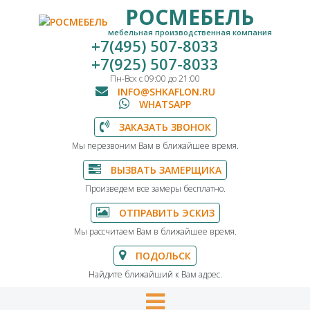
РОСМЕБЕЛЬ
мебельная производственная компания
+7(495) 507-8033
+7(925) 507-8033
Пн-Вск с 09:00 до 21:00
INFO@SHKAFLON.RU
WHATSAPP
ЗАКАЗАТЬ ЗВОНОК
Мы перезвоним Вам в ближайшее время.
ВЫЗВАТЬ ЗАМЕРЩИКА
Произведем все замеры бесплатно.
ОТПРАВИТЬ ЭСКИЗ
Мы рассчитаем Вам в ближайшее время.
ПОДОЛЬСК
Найдите ближайший к Вам адрес.