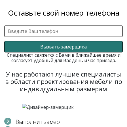
Оставьте свой номер телефона
Вызвать замерщика
Специалист свяжется с Вами в ближайшее время и
согласует удобный для Вас день и час приезда.
У нас работают лучшие специалисты
в области проектирования мебели по
индивидуальным размерам
Выполнит замер