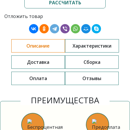
РАССЧИТАТЬ
Отложить товар
Описание
Характеристики
Доставка
Сборка
Оплата
Отзывы
ПРЕИМУЩЕСТВА