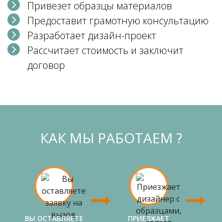
Привезет образцы материалов
Предоставит грамотную консультацию
Разработает дизайн-проект
Рассчитает стоимость и заключит
договор
КАК МЫ РАБОТАЕМ ?
ВЫ ОСТАВЛЯЕТЕ
ПРИЕЗЖАЕТ