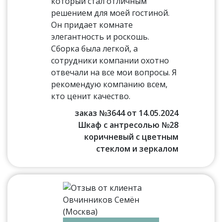
который стал отличным
решением для моей гостиной.
Он придает комнате
элегантность и роскошь.
Сборка была легкой, а
сотрудники компании охотно
отвечали на все мои вопросы. Я
рекомендую компанию всем,
кто ценит качество.
заказ №3644 от 14.05.2024
Шкаф с антресолью №28
коричневый с цветным
стеклом и зеркалом