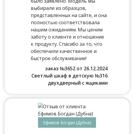
было заявлено. Модель мы
выбирали из образцов,
представленных на сайте, и она
полностью соответствовала
нашим ожиданиям. Мы ценим
заботу о клиенте и отношение
к продукту. Спасибо за то, что
обеспечили качественное и
быстрое обслуживание!
заказ №3652 от 26.12.2024
Светлый шкаф в детскую №316
двухдверный с ящиками
Ефимов Богдан (Дубна)