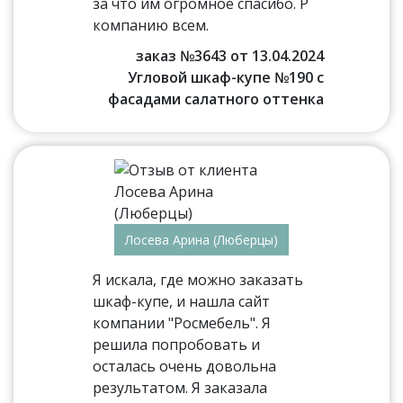
за что им огромное спасибо. Р
компанию всем.
заказ №3643 от 13.04.2024
Угловой шкаф-купе №190 с
фасадами салатного оттенка
Лосева Арина (Люберцы)
Я искала, где можно заказать
шкаф-купе, и нашла сайт
компании "Росмебель". Я
решила попробовать и
осталась очень довольна
результатом. Я заказала