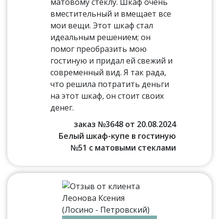
матовому стеклу. Шкаф очень
вместительный и вмещает все
мои вещи. Этот шкаф стал
идеальным решением; он
помог преобразить мою
гостиную и придал ей свежий и
современный вид. Я так рада,
что решила потратить деньги
на этот шкаф, он стоит своих
денег.
заказ №3648 от 20.08.2024
Белый шкаф-купе в гостиную
№51 с матовыми стеклами