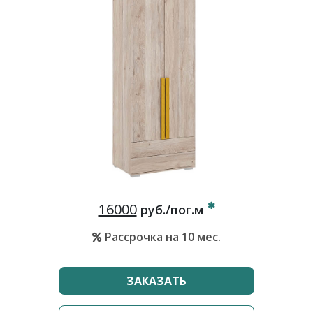
16000
руб./пог.м
Рассрочка на 10 мес.
ЗАКАЗАТЬ