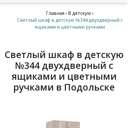
Главная
›
В детскую
›
Светлый шкаф в детскую №344 двухдверный с
ящиками и цветными ручками
Светлый шкаф в детскую
№344 двухдверный с
ящиками и цветными
ручками в Подольске