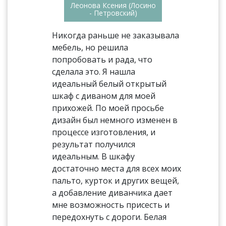
Леонова Ксения (Лосино
- Петровский)
Никогда раньше не заказывала
мебель, но решила
попробовать и рада, что
сделала это. Я нашла
идеальный белый открытый
шкаф с диваном для моей
прихожей. По моей просьбе
дизайн был немного изменен в
процессе изготовления, и
результат получился
идеальным. В шкафу
достаточно места для всех моих
пальто, курток и других вещей,
а добавление диванчика дает
мне возможность присесть и
передохнуть с дороги. Белая