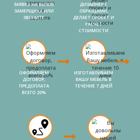
ЗАЯВКУ НА ВЫЗОВ
ДИЗАЙНЕР С
ЗАМЕРЩИКА ИЛИ
ОБРАЗЦАМИ,
ЗВОНИТЕ
ДЕЛАЕТ ПРОЕКТ И
РАСЧЕТ
СТОИМОСТИ
ОФОРМЛЯЕМ
ИЗГОТАВЛИВАЕМ
ДОГОВОР,
ВАШУ МЕБЕЛЬ В
ПРЕДОПЛАТА
ТЕЧЕНИЕ 7 ДНЕЙ
ВСЕГО 20%