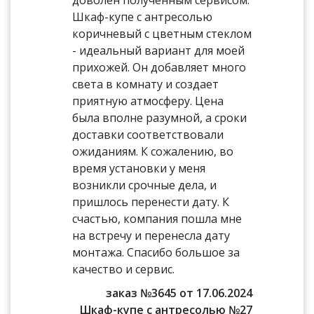
Шкаф-купе с антресолью
коричневый с цветным стеклом
- идеальный вариант для моей
прихожей. Он добавляет много
света в комнату и создает
приятную атмосферу. Цена
была вполне разумной, а сроки
доставки соответствовали
ожиданиям. К сожалению, во
время установки у меня
возникли срочные дела, и
пришлось перенести дату. К
счастью, компания пошла мне
на встречу и перенесла дату
монтажа. Спасибо большое за
качество и сервис.
заказ №3645 от 17.06.2024
Шкаф-купе с антресолью №27