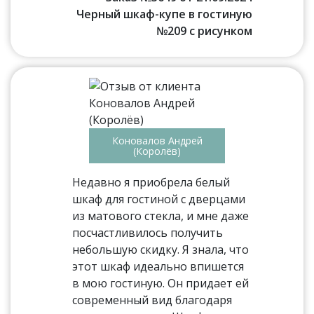
Черный шкаф-купе в гостиную
№209 с рисунком
Коновалов Андрей
(Королёв)
Недавно я приобрела белый
шкаф для гостиной с дверцами
из матового стекла, и мне даже
посчастливилось получить
небольшую скидку. Я знала, что
этот шкаф идеально впишется
в мою гостиную. Он придает ей
современный вид благодаря