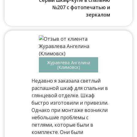
№207 с фотопечатью и
зеркалом
Журавлева Ангелина
(Климовск)
Недавно я заказала светлый
распашной шкаф для спальни в
глянцевой отделке. Шкаф
быстро изготовили и привезли.
Однако при монтаже возникли
небольшие проблемы с
петлями, которые были в
комплекте. Они были