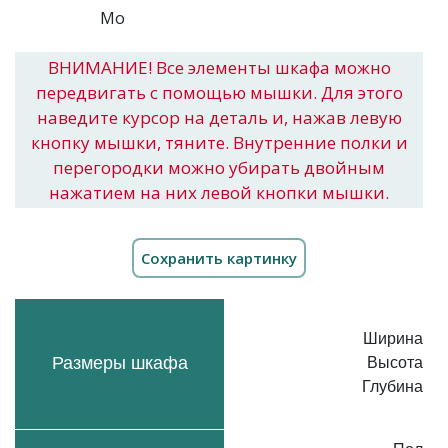
ВНИМАНИЕ! Все элементы шкафа можно
передвигать с помощью мышки. Для этого
наведите курсор на деталь и, нажав левую
кнопку мышки, тяните. Внутренние полки и
перегородки можно убирать двойным
нажатием на них левой кнопки мышки.
Ширина
Размеры шкафа
Высота
Глубина