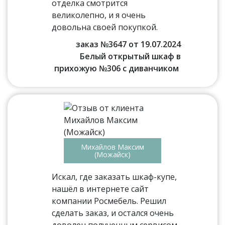
отделка смотрится
великолепно, и я очень
довольна своей покупкой.
заказ №3647 от 19.07.2024
Белый открытый шкаф в
прихожую №306 с диванчиком
Михайлов Максим
(Можайск)
Искал, где заказать шкаф-купе,
нашёл в интернете сайт
компании Росмебель. Решил
сделать заказ, и остался очень
доволен полученным сервисом.