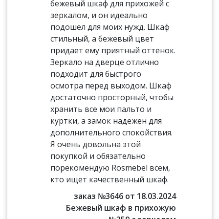
бежевый шкаф для прихожей с
зеркалом, и он идеально
подошел для моих нужд. Шкаф
стильный, а бежевый цвет
придает ему приятный оттенок.
Зеркало на дверце отлично
подходит для быстрого
осмотра перед выходом. Шкаф
достаточно просторный, чтобы
хранить все мои пальто и
куртки, а замок надежен для
дополнительного спокойствия.
Я очень довольна этой
покупкой и обязательно
порекомендую Rosmebel всем,
кто ищет качественный шкаф.
заказ №3646 от 18.03.2024
Бежевый шкаф в прихожую