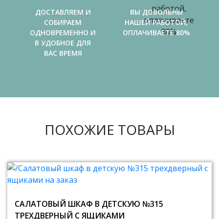
ДОСТАВЛЯЕМ И
ВЫ ДОВОЛЬНЫ
СОБИРАЕМ
НАШЕЙ РАБОТОЙ,
ОДНОВРЕМЕННО И
ОПЛАЧИВАЕТЕ 80%
В УДОБНОЕ ДЛЯ
ВАС ВРЕМЯ
ПОХОЖИЕ ТОВАРЫ
САЛАТОВЫЙ ШКАФ В ДЕТСКУЮ №315
ТРЕХДВЕРНЫЙ С ЯЩИКАМИ