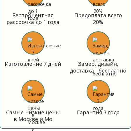
Беспроцентная
Предоплата всего
рассрочка до 1 года
20%
Изготовление 7 дней
Замер, дизайн,
доставка - бесплатно
Самые низкие цены
Гарантия 3 года
в Москве и Мо