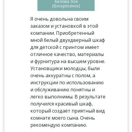
Белова Зоя
(Воскресенск)
Я очень довольна своим
заказом и установкой в этой
компании. Приобретенный
мной белый двухдверный шкаф
для детской с принтом имеет
отличное качество, материалы
и фурнитура на высшем уровне.
Установщики молодцы, были
очень аккуратны с полом, а
инструкции по использованию
и обслуживанию понятны и
легко выполнимы. В результате
получился красивый шкаф,
который создаёт приятный вид
комнате моего сына. Очень
рекомендую компанию.