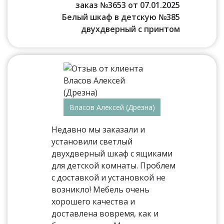
заказ №3653 от 07.01.2025
Белый шкаф в детскую №385
двухдверный с принтом
Власов Алексей (Дрезна)
Недавно мы заказали и
установили светлый
двухдверный шкаф с ящиками
для детской комнаты. Проблем
с доставкой и установкой не
возникло! Мебель очень
хорошего качества и
доставлена вовремя, как и