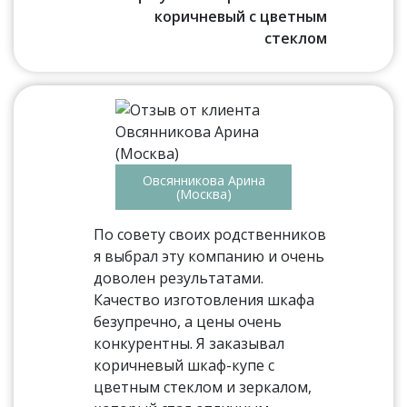
коричневый с цветным
стеклом
Овсянникова Арина
(Москва)
По совету своих родственников
я выбрал эту компанию и очень
доволен результатами.
Качество изготовления шкафа
безупречно, а цены очень
конкурентны. Я заказывал
коричневый шкаф-купе с
цветным стеклом и зеркалом,