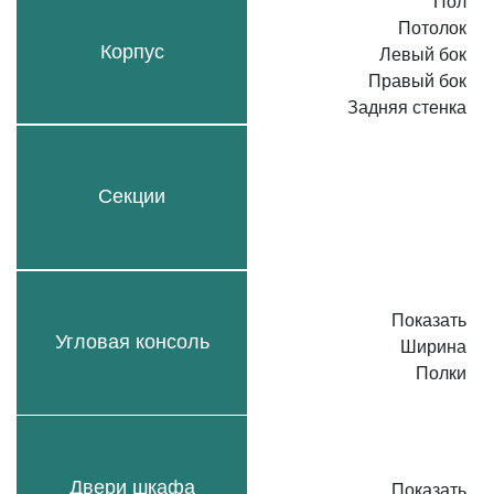
Пол
Потолок
Корпус
Левый бок
Правый бок
Задняя стенка
Секции
Показать
Угловая консоль
Ширина
Полки
Двери шкафа
Показать