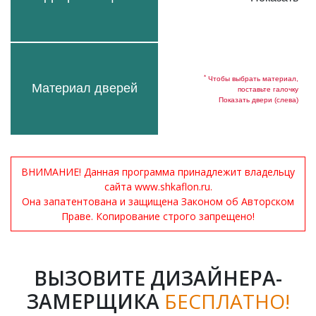
*
Чтобы выбрать материал,
Материал дверей
поставьте галочку
Показать двери (слева)
ВНИМАНИЕ! Данная программа принадлежит владельцу
сайта www.shkaflon.ru.
Она запатентована и защищена Законом об Авторском
Праве. Копирование строго запрещено!
ВЫЗОВИТЕ ДИЗАЙНЕРА-
ЗАМЕРЩИКА
БЕСПЛАТНО!