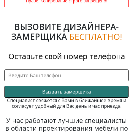
Праве. Копирование строго запрещено!
ВЫЗОВИТЕ ДИЗАЙНЕРА-
ЗАМЕРЩИКА
БЕСПЛАТНО!
Оставьте свой номер телефона
Вызвать замерщика
Специалист свяжется с Вами в ближайшее время и
согласует удобный для Вас день и час приезда.
У нас работают лучшие специалисты
в области проектирования мебели по