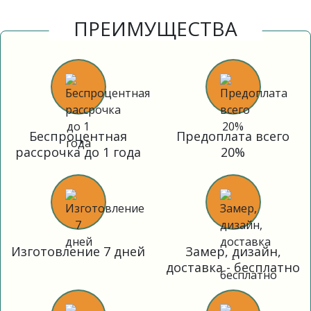
ПРЕИМУЩЕСТВА
Беспроцентная
Предоплата всего
рассрочка до 1 года
20%
Изготовление 7 дней
Замер, дизайн,
доставка - бесплатно