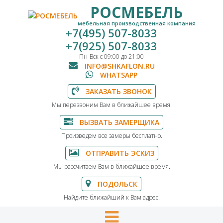
РОСМЕБЕЛЬ
мебельная производственная компания
+7(495) 507-8033
+7(925) 507-8033
Пн-Вск с 09:00 до 21:00
INFO@SHKAFLON.RU
WHATSAPP
ЗАКАЗАТЬ ЗВОНОК
Мы перезвоним Вам в ближайшее время.
ВЫЗВАТЬ ЗАМЕРЩИКА
Произведем все замеры бесплатно.
ОТПРАВИТЬ ЭСКИЗ
Мы рассчитаем Вам в ближайшее время.
ПОДОЛЬСК
Найдите ближайший к Вам адрес.