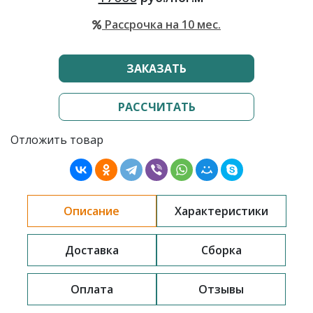
Рассрочка на 10 мес.
ЗАКАЗАТЬ
РАССЧИТАТЬ
Отложить товар
Описание
Характеристики
Доставка
Сборка
Оплата
Отзывы