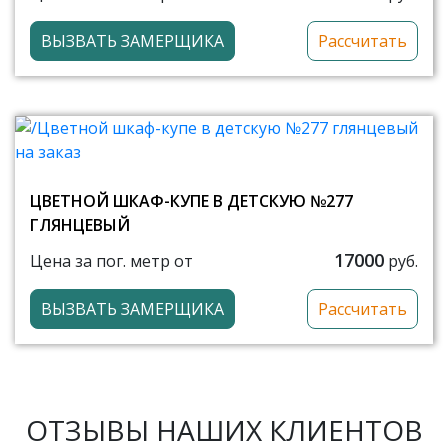
ВЫЗВАТЬ ЗАМЕРЩИКА
Рассчитать
ЦВЕТНОЙ ШКАФ-КУПЕ В ДЕТСКУЮ №277
ГЛЯНЦЕВЫЙ
17000
Цена за пог. метр от
руб.
ВЫЗВАТЬ ЗАМЕРЩИКА
Рассчитать
ОТЗЫВЫ НАШИХ КЛИЕНТОВ