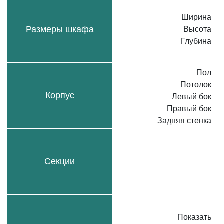
Ширина
Размеры шкафа
Высота
Глубина
Пол
Потолок
Корпус
Левый бок
Правый бок
Задняя стенка
Секции
Показать