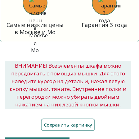
Самые низкие цены
Гарантия 3 года
в Москве и Мо
ВНИМАНИЕ! Все элементы шкафа можно
передвигать с помощью мышки. Для этого
наведите курсор на деталь и, нажав левую
кнопку мышки, тяните. Внутренние полки и
перегородки можно убирать двойным
нажатием на них левой кнопки мышки.