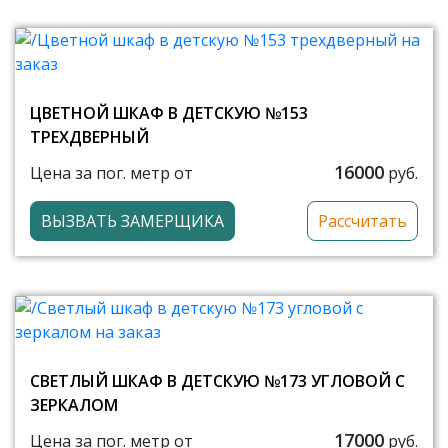
ЦВЕТНОЙ ШКАФ В ДЕТСКУЮ №153
ТРЕХДВЕРНЫЙ
16000
Цена за пог. метр от
руб.
ВЫЗВАТЬ ЗАМЕРЩИКА
Рассчитать
СВЕТЛЫЙ ШКАФ В ДЕТСКУЮ №173 УГЛОВОЙ С
ЗЕРКАЛОМ
17000
Цена за пог. метр от
руб.