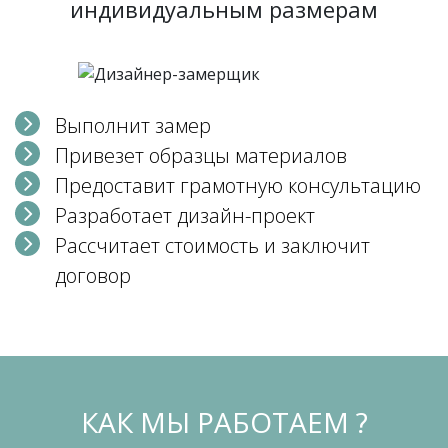
индивидуальным размерам
Выполнит замер
Привезет образцы материалов
Предоставит грамотную консультацию
Разработает дизайн-проект
Рассчитает стоимость и заключит
договор
КАК МЫ РАБОТАЕМ ?