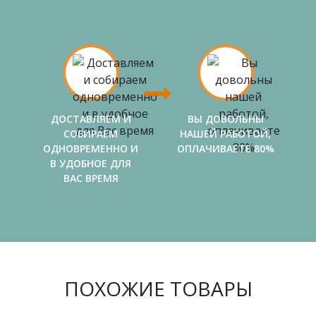
ДОСТАВЛЯЕМ И
ВЫ ДОВОЛЬНЫ
СОБИРАЕМ
НАШЕЙ РАБОТОЙ,
ОДНОВРЕМЕННО И
ОПЛАЧИВАЕТЕ 80%
В УДОБНОЕ ДЛЯ
ВАС ВРЕМЯ
ПОХОЖИЕ ТОВАРЫ