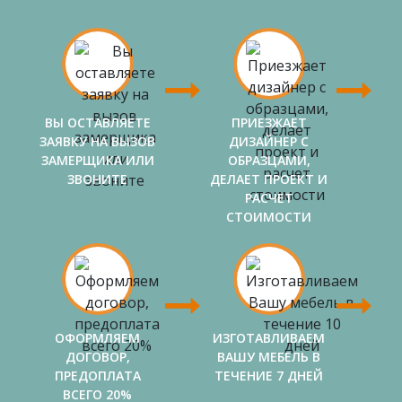
ВЫ ОСТАВЛЯЕТЕ
ПРИЕЗЖАЕТ
ЗАЯВКУ НА ВЫЗОВ
ДИЗАЙНЕР С
ЗАМЕРЩИКА ИЛИ
ОБРАЗЦАМИ,
ЗВОНИТЕ
ДЕЛАЕТ ПРОЕКТ И
РАСЧЕТ
СТОИМОСТИ
ОФОРМЛЯЕМ
ИЗГОТАВЛИВАЕМ
ДОГОВОР,
ВАШУ МЕБЕЛЬ В
ПРЕДОПЛАТА
ТЕЧЕНИЕ 7 ДНЕЙ
ВСЕГО 20%