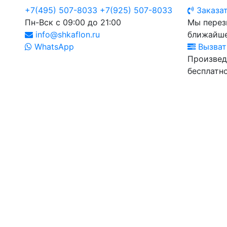
+7(495) 507-8033
+7(925) 507-8033
Заказат
Пн-Вск с 09:00 до 21:00
Мы перез
info@shkaflon.ru
ближайше
WhatsApp
Вызват
Произвед
бесплатно