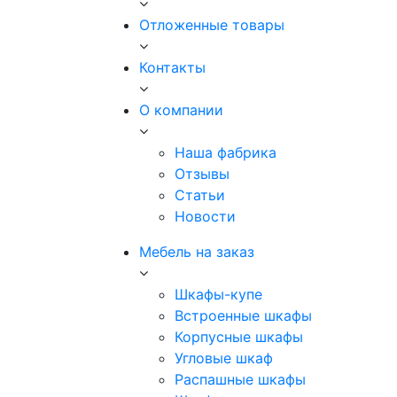
Отложенные товары
Контакты
О компании
Наша фабрика
Отзывы
Статьи
Новости
Мебель на заказ
Шкафы-купе
Встроенные шкафы
Корпусные шкафы
Угловые шкаф
Распашные шкафы