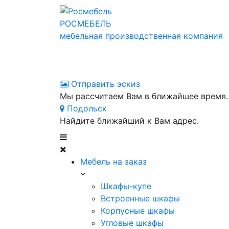
РОСМЕБЕЛЬ
мебельная производственная компания
Отправить эскиз
Мы рассчитаем Вам в ближайшее время.
Подольск
Найдите ближайший к Вам адрес.
Мебель на заказ
Шкафы-купе
Встроенные шкафы
Корпусные шкафы
Угловые шкафы