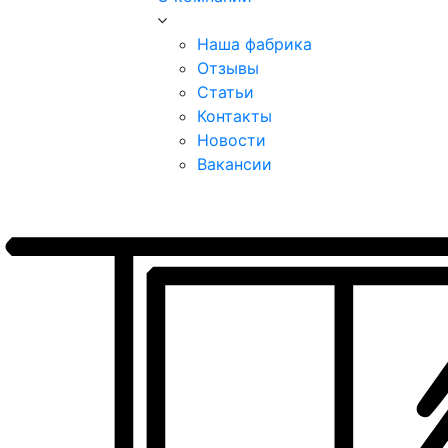
Наша фабрика
Отзывы
Статьи
Контакты
Новости
Вакансии