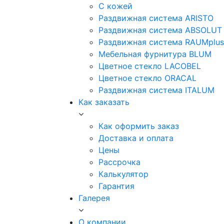
С кожей
Раздвижная система ARISTO
Раздвижная система ABSOLUT
Раздвижная система RAUMplus
Мебельная фурнитура BLUM
Цветное стекло LACOBEL
Цветное стекло ORACAL
Раздвижная система ITALUM
Как заказать
Как оформить заказ
Доставка и оплата
Цены
Рассрочка
Калькулятор
Гарантия
Галерея
О компании