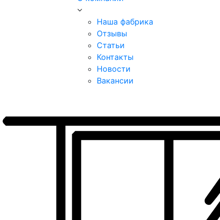
Наша фабрика
Отзывы
Статьи
Контакты
Новости
Вакансии