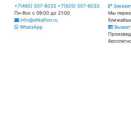
+7(495) 507-8033
+7(925) 507-8033
Заказат
Пн-Вск с 09:00 до 21:00
Мы перез
info@shkaflon.ru
ближайше
WhatsApp
Вызват
Произвед
бесплатно