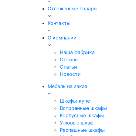
Отложенные товары
Контакты
О компании
Наша фабрика
Отзывы
Статьи
Новости
Мебель на заказ
Шкафы-купе
Встроенные шкафы
Корпусные шкафы
Угловые шкаф
Распашные шкафы