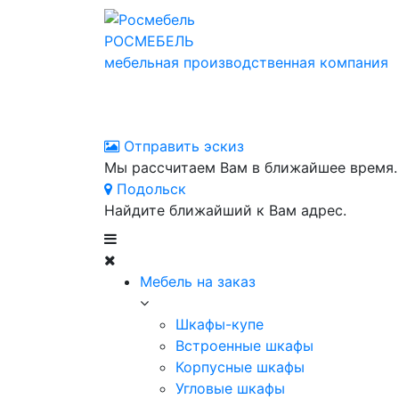
РОСМЕБЕЛЬ
мебельная производственная компания
Отправить эскиз
Мы рассчитаем Вам в ближайшее время.
Подольск
Найдите ближайший к Вам адрес.
Мебель на заказ
Шкафы-купе
Встроенные шкафы
Корпусные шкафы
Угловые шкафы