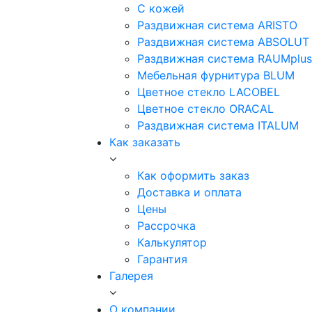
С кожей
Раздвижная система ARISTO
Раздвижная система ABSOLUT
Раздвижная система RAUMplus
Мебельная фурнитура BLUM
Цветное стекло LACOBEL
Цветное стекло ORACAL
Раздвижная система ITALUM
Как заказать
Как оформить заказ
Доставка и оплата
Цены
Рассрочка
Калькулятор
Гарантия
Галерея
О компании