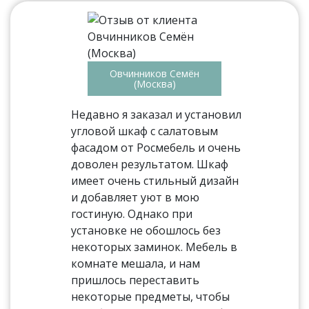
Овчинников Семён
(Москва)
Недавно я заказал и установил
угловой шкаф с салатовым
фасадом от Росмебель и очень
доволен результатом. Шкаф
имеет очень стильный дизайн
и добавляет уют в мою
гостиную. Однако при
установке не обошлось без
некоторых заминок. Мебель в
комнате мешала, и нам
пришлось переставить
некоторые предметы, чтобы