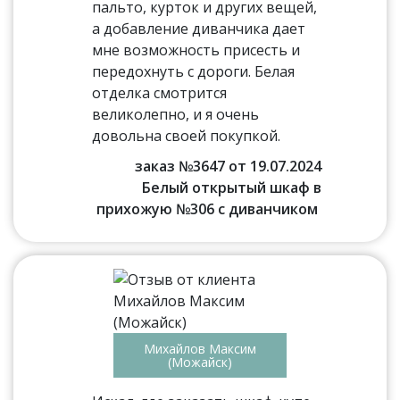
пальто, курток и других вещей,
а добавление диванчика дает
мне возможность присесть и
передохнуть с дороги. Белая
отделка смотрится
великолепно, и я очень
довольна своей покупкой.
заказ №3647 от 19.07.2024
Белый открытый шкаф в
прихожую №306 с диванчиком
Михайлов Максим
(Можайск)