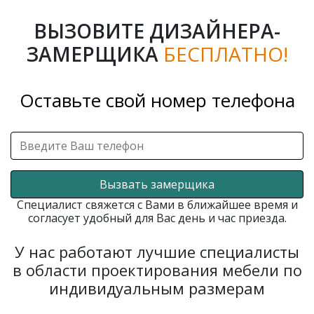
ВЫЗОВИТЕ ДИЗАЙНЕРА-
ЗАМЕРЩИКА
БЕСПЛАТНО!
Оставьте свой номер телефона
Вызвать замерщика
Специалист свяжется с Вами в ближайшее время и
согласует удобный для Вас день и час приезда.
У нас работают лучшие специалисты
в области проектирования мебели по
индивидуальным размерам