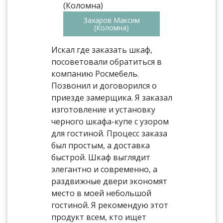
Захаров Максим
(Коломна)
Искал где заказать шкаф,
посоветовали обратиться в
компанию Росмебель.
Позвонил и договорился о
приезде замерщика. Я заказал
изготовление и установку
черного шкафа-купе с узором
для гостиной. Процесс заказа
был простым, а доставка
быстрой. Шкаф выглядит
элегантно и современно, а
раздвижные двери экономят
место в моей небольшой
гостиной. Я рекомендую этот
продукт всем, кто ищет