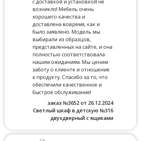
с доставкой и установкой не
возникло! Мебель очень
хорошего качества и
доставлена вовремя, как и
было заявлено. Модель мы
выбирали из образцов,
представленных на сайте, и она
полностью соответствовала
нашим ожиданиям. Мы ценим
заботу о клиенте и отношение
к продукту. Спасибо за то, что
обеспечили качественное и
быстрое обслуживание!
заказ №3652 от 26.12.2024
Светлый шкаф в детскую №316
двухдверный с ящиками