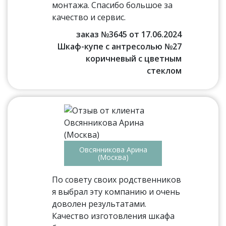
монтажа. Спасибо большое за
качество и сервис.
заказ №3645 от 17.06.2024
Шкаф-купе с антресолью №27
коричневый с цветным
стеклом
Овсянникова Арина
(Москва)
По совету своих родственников
я выбрал эту компанию и очень
доволен результатами.
Качество изготовления шкафа