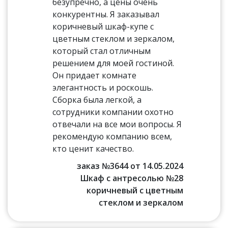
безупречно, а цены очень
конкурентны. Я заказывал
коричневый шкаф-купе с
цветным стеклом и зеркалом,
который стал отличным
решением для моей гостиной.
Он придает комнате
элегантность и роскошь.
Сборка была легкой, а
сотрудники компании охотно
отвечали на все мои вопросы. Я
рекомендую компанию всем,
кто ценит качество.
заказ №3644 от 14.05.2024
Шкаф с антресолью №28
коричневый с цветным
стеклом и зеркалом