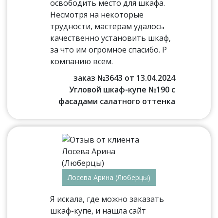
освободить место для шкафа.
Несмотря на некоторые
трудности, мастерам удалось
качественно установить шкаф,
за что им огромное спасибо. Р
компанию всем.
заказ №3643 от 13.04.2024
Угловой шкаф-купе №190 с
фасадами салатного оттенка
Лосева Арина (Люберцы)
Я искала, где можно заказать
шкаф-купе, и нашла сайт