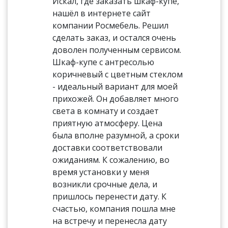
Искал, где заказать шкаф-купе,
нашёл в интернете сайт
компании Росмебель. Решил
сделать заказ, и остался очень
доволен полученным сервисом.
Шкаф-купе с антресолью
коричневый с цветным стеклом
- идеальный вариант для моей
прихожей. Он добавляет много
света в комнату и создает
приятную атмосферу. Цена
была вполне разумной, а сроки
доставки соответствовали
ожиданиям. К сожалению, во
время установки у меня
возникли срочные дела, и
пришлось перенести дату. К
счастью, компания пошла мне
на встречу и перенесла дату