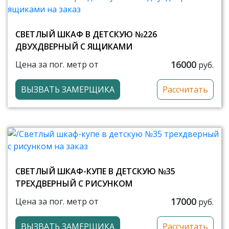
СВЕТЛЫЙ ШКАФ В ДЕТСКУЮ №226
ДВУХДВЕРНЫЙ С ЯЩИКАМИ
16000
Цена за пог. метр от
руб.
ВЫЗВАТЬ ЗАМЕРЩИКА
Рассчитать
СВЕТЛЫЙ ШКАФ-КУПЕ В ДЕТСКУЮ №35
ТРЕХДВЕРНЫЙ С РИСУНКОМ
17000
Цена за пог. метр от
руб.
ВЫЗВАТЬ ЗАМЕРЩИКА
Рассчитать