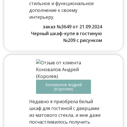
стильное и функциональное
дополнение к своему
интерьеру.
заказ №3649 от 21.09.2024
Черный шкаф-купе в гостиную
№209 с рисунком
Коновалов Андрей
(Королёв)
Недавно я приобрела белый
шкаф для гостиной с дверцами
из матового стекла, и мне даже
посчастливилось получить