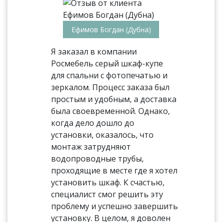
Ефимов Богдан (Дубна)
Я заказал в компании
Росмебель серый шкаф-купе
для спальни с фотопечатью и
зеркалом. Процесс заказа был
простым и удобным, а доставка
была своевременной. Однако,
когда дело дошло до
установки, оказалось, что
монтаж затрудняют
водопроводные трубы,
проходящие в месте где я хотел
установить шкаф. К счастью,
специалист смог решить эту
проблему и успешно завершить
установку. В целом, я доволен