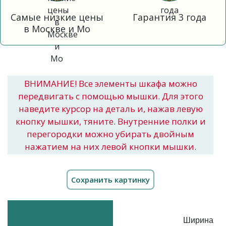
Самые низкие цены
Гарантия 3 года
в Москве и Мо
ВНИМАНИЕ! Все элементы шкафа можно
передвигать с помощью мышки. Для этого
наведите курсор на деталь и, нажав левую
кнопку мышки, тяните. Внутренние полки и
перегородки можно убирать двойным
нажатием на них левой кнопки мышки.
Ширина