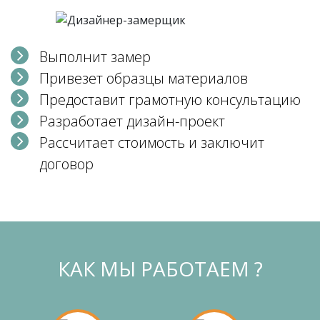
Выполнит замер
Привезет образцы материалов
Предоставит грамотную консультацию
Разработает дизайн-проект
Рассчитает стоимость и заключит
договор
КАК МЫ РАБОТАЕМ ?