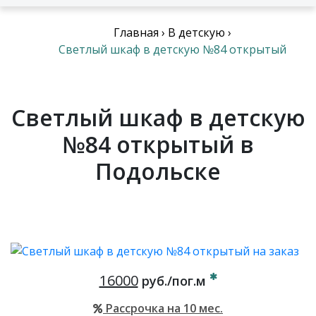
Главная
›
В детскую
›
Светлый шкаф в детскую №84 открытый
Светлый шкаф в детскую
№84 открытый в
Подольске
16000
руб./пог.м
Рассрочка на 10 мес.