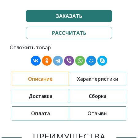
ЗАКАЗАТЬ
РАССЧИТАТЬ
Отложить товар
Описание
Характеристики
Доставка
Сборка
Оплата
Отзывы
ПРЕИМУЩЕСТВА