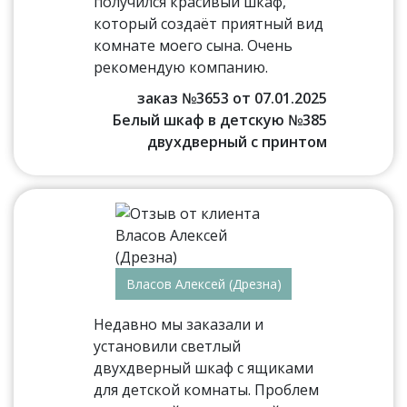
получился красивый шкаф,
который создаёт приятный вид
комнате моего сына. Очень
рекомендую компанию.
заказ №3653 от 07.01.2025
Белый шкаф в детскую №385
двухдверный с принтом
Власов Алексей (Дрезна)
Недавно мы заказали и
установили светлый
двухдверный шкаф с ящиками
для детской комнаты. Проблем