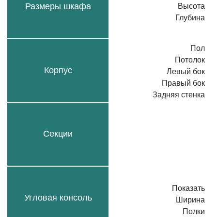
Размеры шкафа
Высота
Глубина
Пол
Потолок
Корпус
Левый бок
Правый бок
Задняя стенка
Секции
Показать
Угловая консоль
Ширина
Полки