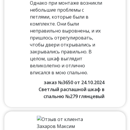
Однако при монтаже возникли
небольшие проблемы с
петлями, которые были в
комплекте. Они были
неправильно выровнены, и их
пришлось отрегулировать,
чтобы двери открывались и
закрывались правильно. В
целом, шкаф выглядит
великолепно и отлично
вписался в мою спальню.
заказ №3650 от 24.10.2024
Светлый распашной шкаф в
спальню №279 глянцевый