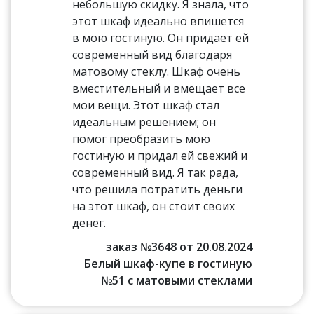
небольшую скидку. Я знала, что
этот шкаф идеально впишется
в мою гостиную. Он придает ей
современный вид благодаря
матовому стеклу. Шкаф очень
вместительный и вмещает все
мои вещи. Этот шкаф стал
идеальным решением; он
помог преобразить мою
гостиную и придал ей свежий и
современный вид. Я так рада,
что решила потратить деньги
на этот шкаф, он стоит своих
денег.
заказ №3648 от 20.08.2024
Белый шкаф-купе в гостиную
№51 с матовыми стеклами