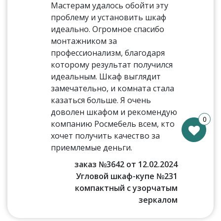
Мастерам удалось обойти эту
проблему и установить шкаф
идеально. Огромное спасибо
монтажником за
профессионализм, благодаря
которому результат получился
идеальным. Шкаф выглядит
замечательно, и комната стала
казаться больше. Я очень
доволен шкафом и рекомендую
0
компанию Росмебель всем, кто
хочет получить качество за
приемлемые деньги.
заказ №3642 от 12.02.2024
Угловой шкаф-купе №231
компактный с узорчатым
зеркалом