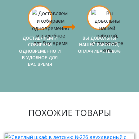
ДОСТАВЛЯЕМ И
ВЫ ДОВОЛЬНЫ
СОБИРАЕМ
НАШЕЙ РАБОТОЙ,
ОДНОВРЕМЕННО И
ОПЛАЧИВАЕТЕ 80%
В УДОБНОЕ ДЛЯ
ВАС ВРЕМЯ
ПОХОЖИЕ ТОВАРЫ