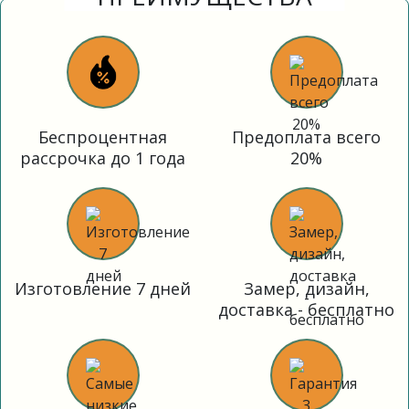
Беспроцентная
Предоплата всего
рассрочка до 1 года
20%
Изготовление 7 дней
Замер, дизайн,
доставка - бесплатно