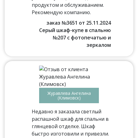
продуктом и обслуживанием.
Рекомендую компанию.
заказ №3651 от 25.11.2024
Серый шкаф-купе в спальню
№207 с фотопечатью и
зеркалом
Журавлева Ангелина
(Климовск)
Недавно я заказала светлый
распашной шкаф для спальни в
глянцевой отделке. Шкаф
быстро изготовили и привезли.