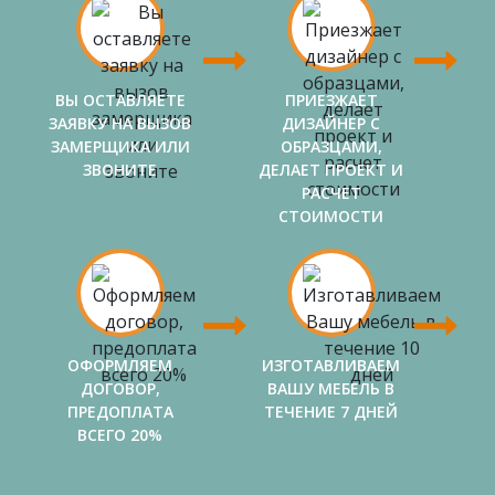
ВЫ ОСТАВЛЯЕТЕ
ПРИЕЗЖАЕТ
ЗАЯВКУ НА ВЫЗОВ
ДИЗАЙНЕР С
ЗАМЕРЩИКА ИЛИ
ОБРАЗЦАМИ,
ЗВОНИТЕ
ДЕЛАЕТ ПРОЕКТ И
РАСЧЕТ
СТОИМОСТИ
ОФОРМЛЯЕМ
ИЗГОТАВЛИВАЕМ
ДОГОВОР,
ВАШУ МЕБЕЛЬ В
ПРЕДОПЛАТА
ТЕЧЕНИЕ 7 ДНЕЙ
ВСЕГО 20%