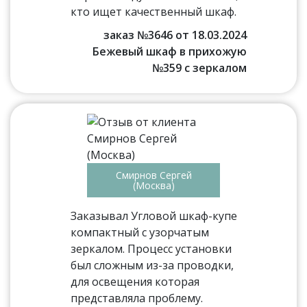
кто ищет качественный шкаф.
заказ №3646 от 18.03.2024
Бежевый шкаф в прихожую
№359 с зеркалом
Смирнов Сергей
(Москва)
Заказывал Угловой шкаф-купе
компактный с узорчатым
зеркалом. Процесс установки
был сложным из-за проводки,
для освещения которая
представляла проблему.