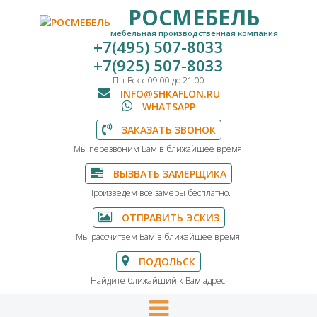
РОСМЕБЕЛЬ
мебельная производственная компания
+7(495) 507-8033
+7(925) 507-8033
Пн-Вск с 09:00 до 21:00
INFO@SHKAFLON.RU
WHATSAPP
ЗАКАЗАТЬ ЗВОНОК
Мы перезвоним Вам в ближайшее время.
ВЫЗВАТЬ ЗАМЕРЩИКА
Произведем все замеры бесплатно.
ОТПРАВИТЬ ЭСКИЗ
Мы рассчитаем Вам в ближайшее время.
ПОДОЛЬСК
Найдите ближайший к Вам адрес.