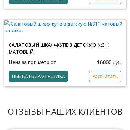
САЛАТОВЫЙ ШКАФ-КУПЕ В ДЕТСКУЮ №311
МАТОВЫЙ
16000
Цена за пог. метр от
руб.
ВЫЗВАТЬ ЗАМЕРЩИКА
Рассчитать
ОТЗЫВЫ НАШИХ КЛИЕНТОВ