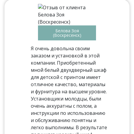
Белова Зоя
(Воскресенск)
Я очень довольна своим
заказом и установкой в этой
компании. Приобретенный
мной белый двухдверный шкаф
для детской с принтом имеет
отличное качество, материалы
и фурнитура на высшем уровне.
Установщики молодцы, были
очень аккуратны с полом, а
инструкции по использованию
и обслуживанию понятны и
легко выполнимы. В результате