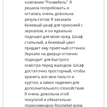
компании "Росмебель". Я
решила попробовать и
осталась очень довольна
результатом. Я заказала
бежевый шкаф для прихожей с
зеркалом, и он идеально
подошел для моих нужд. Шкаф
стильный, а бежевый цвет
придает ему приятный оттенок.
Зеркало на дверце отлично
подходит для быстрого
осмотра перед выходом. Шкаф
достаточно просторный, чтобы
хранить все мои пальто и
куртки, а замок надежен для
дополнительного спокойствия.
Я очень довольна этой
покупкой и обязательно
порекомендую Rosmebel всем,