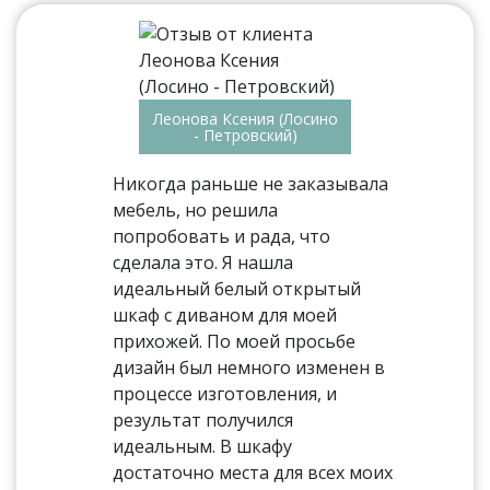
Леонова Ксения (Лосино
- Петровский)
Никогда раньше не заказывала
мебель, но решила
попробовать и рада, что
сделала это. Я нашла
идеальный белый открытый
шкаф с диваном для моей
прихожей. По моей просьбе
дизайн был немного изменен в
процессе изготовления, и
результат получился
идеальным. В шкафу
достаточно места для всех моих